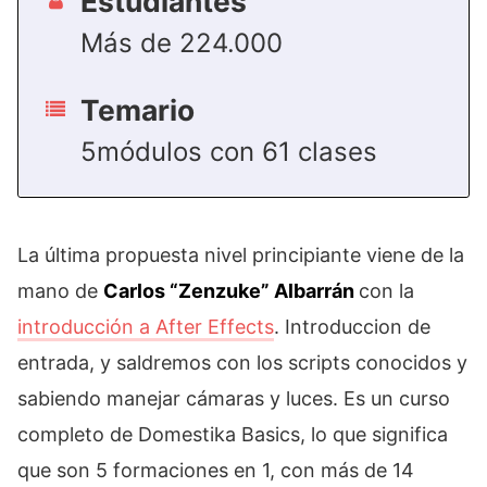
Estudiantes
Más de 224.000
Temario
5módulos con 61 clases
La última propuesta nivel principiante viene de la
mano de
Carlos “Zenzuke” Albarrán
con la
introducción a After Effects
. Introduccion de
entrada, y saldremos con los scripts conocidos y
sabiendo manejar cámaras y luces. Es un curso
completo de Domestika Basics, lo que significa
que son 5 formaciones en 1, con más de 14