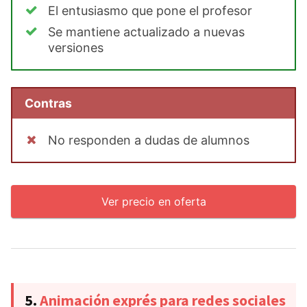
El entusiasmo que pone el profesor
Se mantiene actualizado a nuevas
versiones
Contras
No responden a dudas de alumnos
Ver precio en oferta
5.
Animación exprés para redes sociales