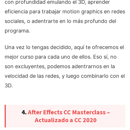
con profundidad emulando el 3D, aprender
eficiencia para trabajar motion graphics en redes
sociales, o adentrarte en lo más profundo del
programa.
Una vez lo tengas decidido, aquí te ofrecemos el
mejor curso para cada uno de ellos. Eso sí, no
son excluyentes, podemos adentrarnos en la
velocidad de las redes, y luego combinarlo con el
3D.
4.
After Effects CC Masterclass –
Actualizado a CC 2020