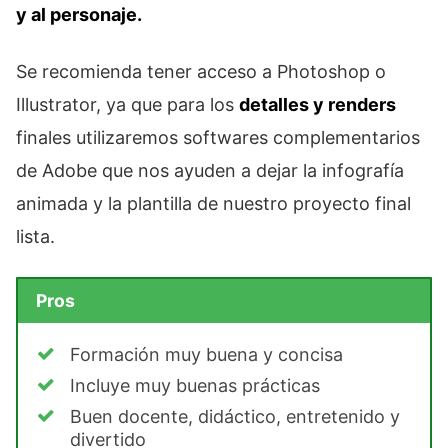
y al personaje.
Se recomienda tener acceso a Photoshop o
Illustrator, ya que para los
detalles y renders
finales utilizaremos softwares complementarios
de Adobe que nos ayuden a dejar la infografía
animada y la plantilla de nuestro proyecto final
lista.
Pros
Formación muy buena y concisa
Incluye muy buenas prácticas
Buen docente, didáctico, entretenido y
divertido