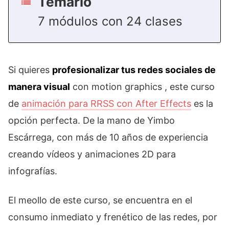
Temario
7 módulos con 24 clases
Si quieres
profesionalizar tus redes sociales de
manera visual
con motion graphics , este curso
de
animación para RRSS con After Effects
es la
opción perfecta. De la mano de Yimbo
Escárrega, con más de 10 años de experiencia
creando vídeos y animaciones 2D para
infografías.
El meollo de este curso, se encuentra en el
consumo inmediato y frenético de las redes, por