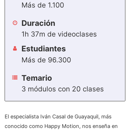
Más de 1.100
Duración
1h 37m de videoclases
Estudiantes
Más de 96.300
Temario
3 módulos con 20 clases
El especialista Iván Casal de Guayaquil, más
conocido como Happy Motion, nos enseña en