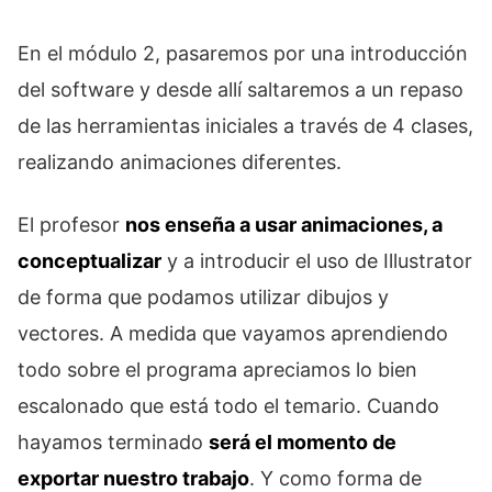
En el módulo 2, pasaremos por una introducción
del software y desde allí saltaremos a un repaso
de las herramientas iniciales a través de 4 clases,
realizando animaciones diferentes.
El profesor
nos enseña a usar animaciones, a
conceptualizar
y a introducir el uso de Illustrator
de forma que podamos utilizar dibujos y
vectores. A medida que vayamos aprendiendo
todo sobre el programa apreciamos lo bien
escalonado que está todo el temario. Cuando
hayamos terminado
será el momento de
exportar nuestro trabajo
. Y como forma de