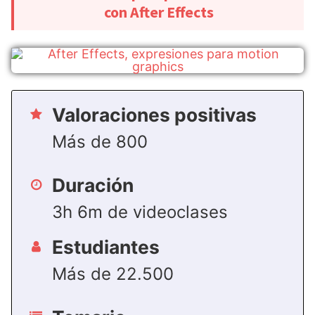
con After Effects
Valoraciones positivas
Más de 800
Duración
3h 6m de videoclases
Estudiantes
Más de 22.500