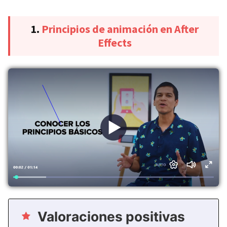
1.
Principios de animación en After
Effects
Valoraciones positivas