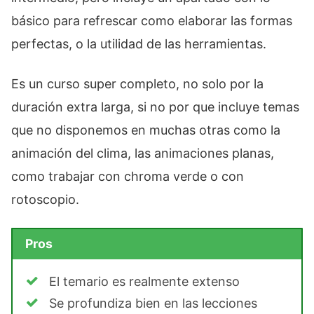
básico para refrescar como elaborar las formas
perfectas, o la utilidad de las herramientas.
Es un curso super completo, no solo por la
duración extra larga, si no por que incluye temas
que no disponemos en muchas otras como la
animación del clima, las animaciones planas,
como trabajar con chroma verde o con
rotoscopio.
Pros
El temario es realmente extenso
Se profundiza bien en las lecciones