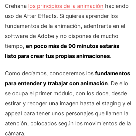
Crehana
los principios de la animación
haciendo
uso de After Effects. Si quieres aprender los
fundamentos de la animación, adentrarte en el
software de Adobe y no dispones de mucho
tiempo,
en poco más de 90 minutos estarás
listo para crear tus propias animaciones
.
Como decíamos, conoceremos los
fundamentos
para entender y trabajar con animación
. De ello
se ocupa el primer módulo, con los doce, desde
estirar y recoger una imagen hasta el staging y el
appeal para tener unos personajes que llamen la
atención, colocados según los movimientos de la
cámara.