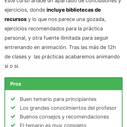
Este curso añade un apartado de conclusiones y
ejercicios, donde
incluye bibliotecas de
recursos
y lo que nos parece una gozada,
ejercicios recomendados para la práctica
personal, y otra fuente ilimitada para seguir
entrenando en animación. Tras las más de 12h
de clases y las prácticas acabaremos animando
si o si.
Pros
Buen temario para principiantes
Los grandes conocimientos del profesor
Buenos consejos y recomendaciones
El temario es muy completo