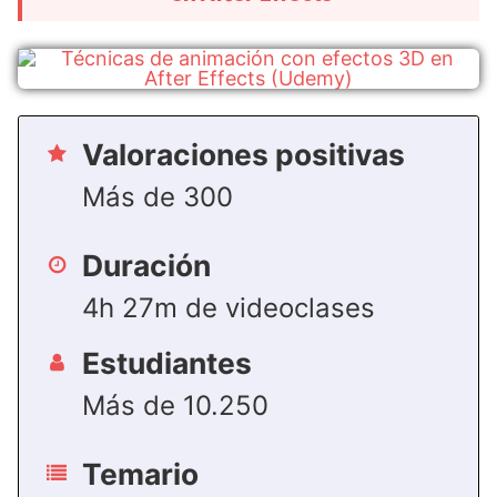
Valoraciones positivas
Más de 300
Duración
4h 27m de videoclases
Estudiantes
Más de 10.250
Temario