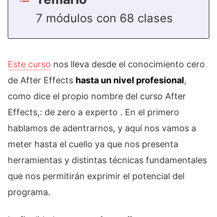
7 módulos con 68 clases
Este curso
nos lleva desde el conocimiento cero
de After Effects
hasta un nivel profesional
,
como dice el propio nombre del curso After
Effects,: de zero a experto . En el primero
hablamos de adentrarnos, y aquí nos vamos a
meter hasta el cuello ya que nos presenta
herramientas y distintas técnicas fundamentales
que nos permitirán exprimir el potencial del
programa.