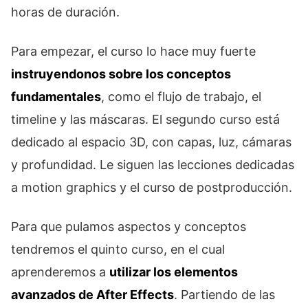
horas de duración.
Para empezar, el curso lo hace muy fuerte
instruyendonos sobre los conceptos
fundamentales
, como el flujo de trabajo, el
timeline y las máscaras. El segundo curso está
dedicado al espacio 3D, con capas, luz, cámaras
y profundidad. Le siguen las lecciones dedicadas
a motion graphics y el curso de postproducción.
Para que pulamos aspectos y conceptos
tendremos el quinto curso, en el cual
aprenderemos a
utilizar los elementos
avanzados de After Effects
. Partiendo de las