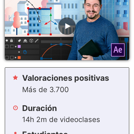
Valoraciones positivas
Más de 3.700
Duración
14h 2m de videoclases