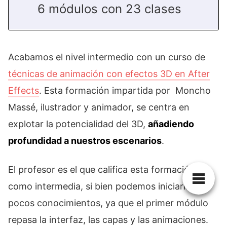
6 módulos con 23 clases
Acabamos el nivel intermedio con un curso de
técnicas de animación con efectos 3D en After
Effects
. Esta formación impartida por Moncho
Massé, ilustrador y animador, se centra en
explotar la potencialidad del 3D,
añadiendo
profundidad a nuestros escenarios
.
El profesor es el que califica esta formación
como intermedia, si bien podemos iniciarla con
pocos conocimientos, ya que el primer módulo
repasa la interfaz, las capas y las animaciones.