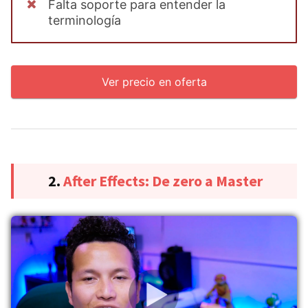
Falta soporte para entender la
terminología
Ver precio en oferta
2.
After Effects: De zero a Master