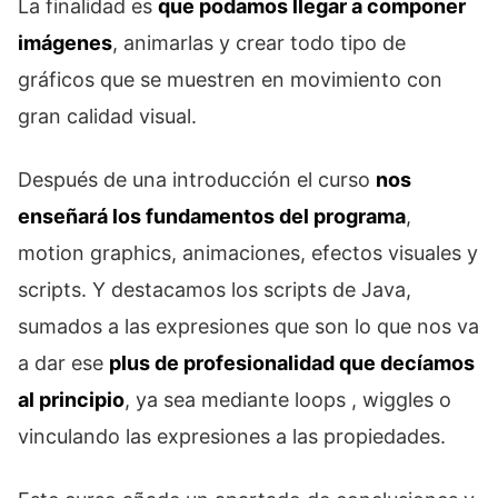
La finalidad es
que podamos llegar a componer
imágenes
, animarlas y crear todo tipo de
gráficos que se muestren en movimiento con
gran calidad visual.
Después de una introducción el curso
nos
enseñará los fundamentos del programa
,
motion graphics, animaciones, efectos visuales y
scripts. Y destacamos los scripts de Java,
sumados a las expresiones que son lo que nos va
a dar ese
plus de profesionalidad que decíamos
al principio
, ya sea mediante loops , wiggles o
vinculando las expresiones a las propiedades.