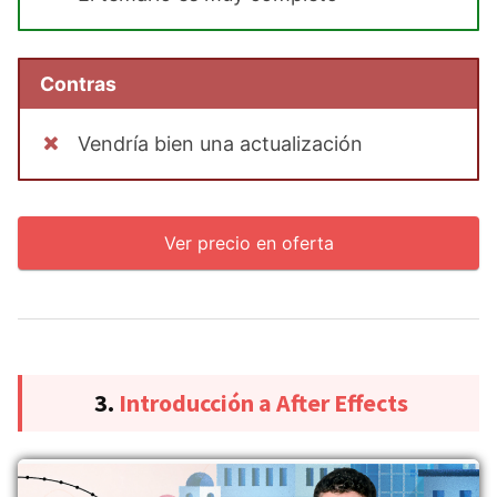
Contras
Vendría bien una actualización
Ver precio en oferta
3.
Introducción a After Effects