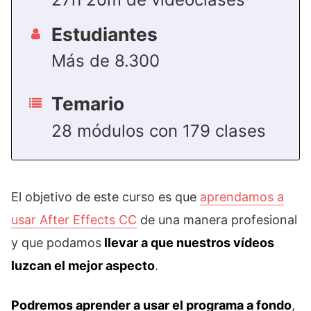
Estudiantes
Más de 8.300
Temario
28 módulos con 179 clases
El objetivo de este curso es que
aprendamos a
usar After Effects CC
de una manera profesional
y que podamos
llevar a que nuestros vídeos
luzcan el mejor aspecto
.
Podremos aprender a usar el programa a fondo
,