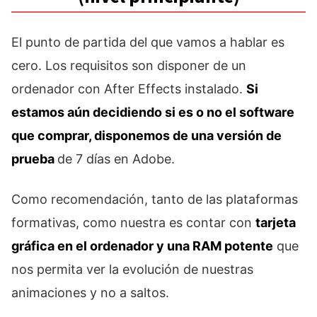
El punto de partida del que vamos a hablar es
cero. Los requisitos son disponer de un
ordenador con After Effects instalado.
Si
estamos aún decidiendo si es o no el software
que comprar, disponemos de una versión de
prueba
de 7 días en Adobe.
Como recomendación, tanto de las plataformas
formativas, como nuestra es contar con
tarjeta
gráfica en el ordenador y una RAM potente
que
nos permita ver la evolución de nuestras
animaciones y no a saltos.