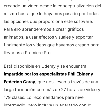
creando un vídeo desde la conceptualización del
mismo hasta que lo hayamos pasado por todas
las opciones que proporciona este software.
Para ello aprenderemos a crear gráficos
animados, a usar efectos visuales y exportar
finalmente los vídeos que hayamos creado para
llevarlos a Premiere Pro.
Está disponible en Udemy y se encuentra
impartido por los especialistas Phil Ebiner y
Federico Garay
, que nos llevan a través de una
larga formación con más de 27 horas de vídeo y
179 clases. Lo recomendamos para nivel
intermedio, pero incluye un apartado con lo