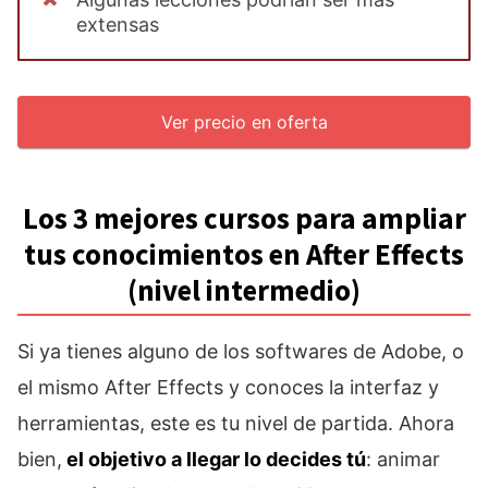
extensas
Ver precio en oferta
Los 3 mejores cursos para ampliar
tus conocimientos en After Effects
(nivel intermedio)
Si ya tienes alguno de los softwares de Adobe, o
el mismo After Effects y conoces la interfaz y
herramientas, este es tu nivel de partida. Ahora
bien,
el objetivo a llegar lo decides tú
: animar