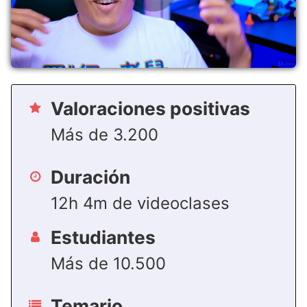
Valoraciones positivas
Más de 3.200
Duración
12h 4m de videoclases
Estudiantes
Más de 10.500
Temario