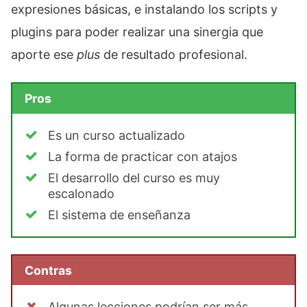
expresiones básicas, e instalando los scripts y
plugins para poder realizar una sinergia que
aporte ese
plus
de resultado profesional.
Pros
Es un curso actualizado
La forma de practicar con atajos
El desarrollo del curso es muy
escalonado
El sistema de enseñanza
Contras
Algunas lecciones podrían ser más