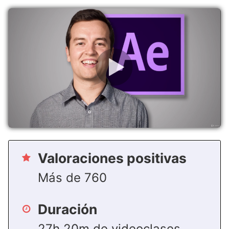
Valoraciones positivas
Más de 760
Duración
27h 20m de videoclases