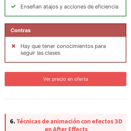
Enseñan atajos y acciones de eficiencia
Contras
Hay que tener conocimientos para
seguir las clases
Ver precio en oferta
6.
Técnicas de animación con efectos 3D
en After Effects