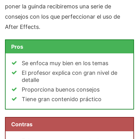
poner la guinda recibiremos una serie de
consejos con los que perfeccionar el uso de
After Effects.
Pros
Se enfoca muy bien en los temas
El profesor explica con gran nivel de
detalle
Proporciona buenos consejos
Tiene gran contenido práctico
Contras