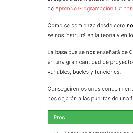
de
Aprende Programación C# con 
Como se comienza desde cero
no
se nos instruirá en la teoría y en 
La base que se nos enseñará de 
en una gran cantidad de proyecto
variables, bucles y funciones.
Conseguiremos unos conocimien
nos dejarán a las puertas de una
Pros