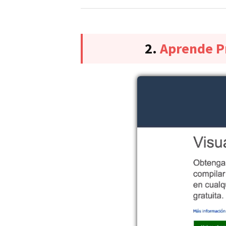
2.
Aprende Pr