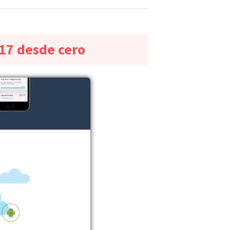
17 desde cero