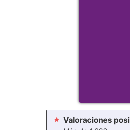
Valoraciones posi