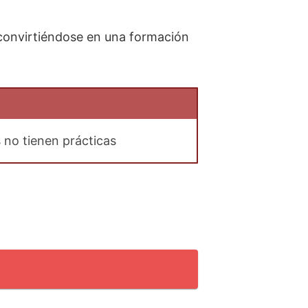
, convirtiéndose en una formación
 no tienen prácticas