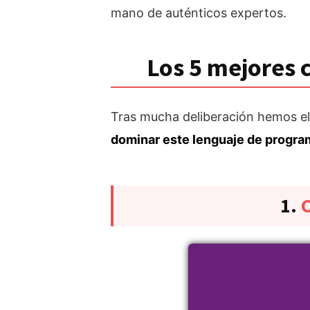
mano de auténticos expertos.
Los 5 mejores 
Tras mucha deliberación hemos e
dominar este lenguaje de progr
1.