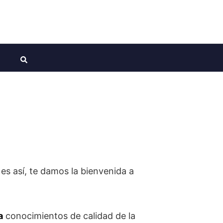
i es así, te damos la bienvenida a
a
conocimientos de calidad de la