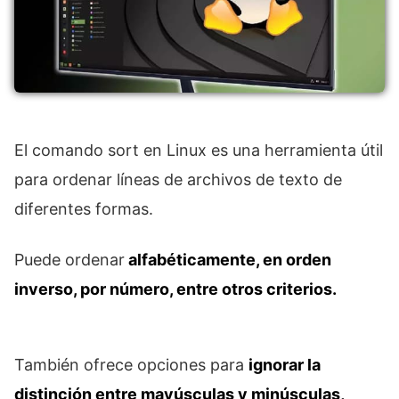
El comando sort en Linux es una herramienta útil
para ordenar líneas de archivos de texto de
diferentes formas.
Puede ordenar
alfabéticamente, en orden
inverso, por número, entre otros criterios.
También ofrece opciones para
ignorar la
distinción entre mayúsculas y minúsculas,