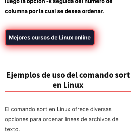
luego la opción -k seguida del número de
columna por la cual se desea ordenar.
Mejores cursos de Linux online
Ejemplos de uso del comando sort
en Linux
El comando sort en Linux ofrece diversas
opciones para ordenar líneas de archivos de
texto.