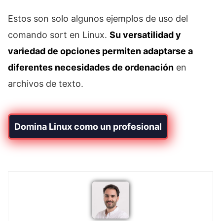
Estos son solo algunos ejemplos de uso del
comando sort en Linux.
Su versatilidad y
variedad de opciones permiten adaptarse a
diferentes necesidades de ordenación
en
archivos de texto.
Domina Linux como un profesional