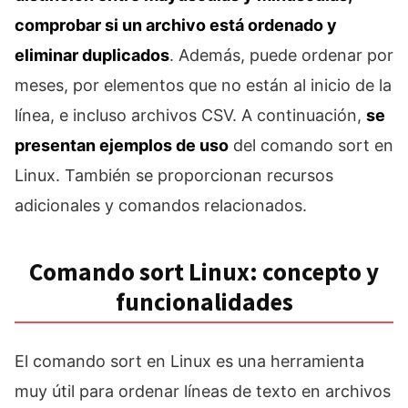
comprobar si un archivo está ordenado y
eliminar duplicados
. Además, puede ordenar por
meses, por elementos que no están al inicio de la
línea, e incluso archivos CSV. A continuación,
se
presentan ejemplos de uso
del comando sort en
Linux. También se proporcionan recursos
adicionales y comandos relacionados.
Comando sort Linux: concepto y
funcionalidades
El comando sort en Linux es una herramienta
muy útil para ordenar líneas de texto en archivos