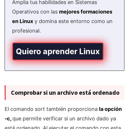
Amplia tus habilidades en Sistemas
Operativos con las
mejores formaciones
en Linux
y domina este entorno como un
profesional.
Quiero aprender Linux
Comprobar si un archivo está ordenado
El comando sort también proporciona
la opción
-c,
que permite verificar si un archivo dado ya
está ordenado. Al ejecutar el comando con esta