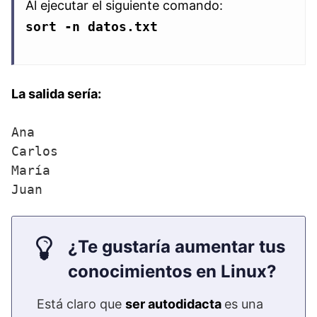
Al ejecutar el siguiente comando:
sort -n datos.txt
La salida sería:
Ana

Carlos

María

Juan
¿Te gustaría aumentar tus
conocimientos en Linux?
Está claro que
ser autodidacta
es una