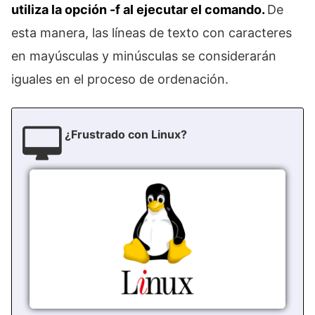
utiliza la opción -f al ejecutar el comando.
De
esta manera, las líneas de texto con caracteres
en mayúsculas y minúsculas se considerarán
iguales en el proceso de ordenación.
¿Frustrado con Linux?