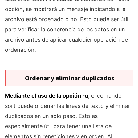
opción, se mostrará un mensaje indicando si el
archivo está ordenado o no. Esto puede ser útil
para verificar la coherencia de los datos en un
archivo antes de aplicar cualquier operación de
ordenación.
Ordenar y eliminar duplicados
Mediante el uso de la opción -u
, el comando
sort puede ordenar las líneas de texto y eliminar
duplicados en un solo paso. Esto es
especialmente útil para tener una lista de
elementos sin repeticiones y en orden. Al