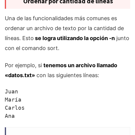
Ordenar por cantidad de líneas
Una de las funcionalidades más comunes es
ordenar un archivo de texto por la cantidad de
líneas. Esto
se logra utilizando la opción -n
junto
con el comando sort.
Por ejemplo, si
tenemos un archivo llamado
«datos.txt»
con las siguientes líneas:
Juan

María

Carlos
