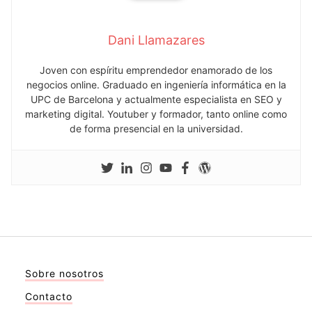
Dani Llamazares
Joven con espíritu emprendedor enamorado de los
negocios online. Graduado en ingeniería informática en la
UPC de Barcelona y actualmente especialista en SEO y
marketing digital. Youtuber y formador, tanto online como
de forma presencial en la universidad.
Sobre nosotros
Contacto