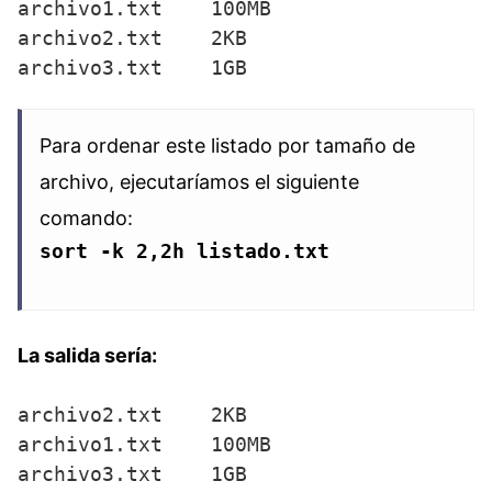
archivo1.txt    100MB

archivo2.txt    2KB

Para ordenar este listado por tamaño de
archivo, ejecutaríamos el siguiente
comando:
sort -k 2,2h listado.txt
La salida sería:
archivo2.txt    2KB

archivo1.txt    100MB
