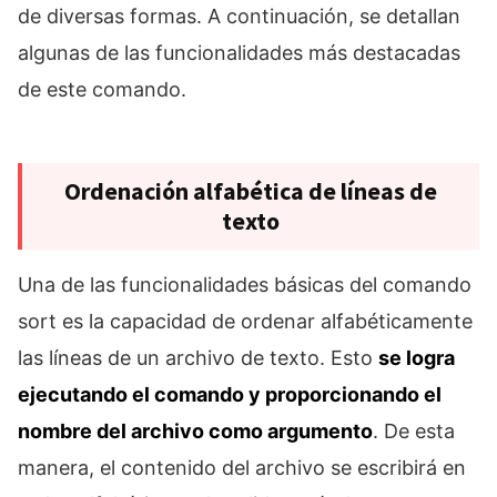
de diversas formas. A continuación, se detallan
algunas de las funcionalidades más destacadas
de este comando.
Ordenación alfabética de líneas de
texto
Una de las funcionalidades básicas del comando
sort es la capacidad de ordenar alfabéticamente
las líneas de un archivo de texto. Esto
se logra
ejecutando el comando y proporcionando el
nombre del archivo como argumento
. De esta
manera, el contenido del archivo se escribirá en