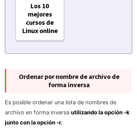
Los 10
mejores
cursos de
Linux online
Ordenar por nombre de archivo de
forma inversa
Es posible ordenar una lista de nombres de
archivo en forma inversa
utilizando la opción -k
junto con la opción -r.