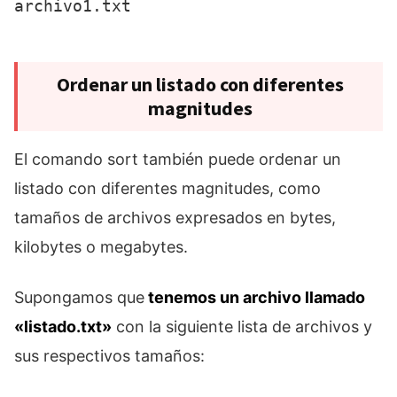
Ordenar un listado con diferentes
magnitudes
El comando sort también puede ordenar un
listado con diferentes magnitudes, como
tamaños de archivos expresados en bytes,
kilobytes o megabytes.
Supongamos que
tenemos un archivo llamado
«listado.txt»
con la siguiente lista de archivos y
sus respectivos tamaños: