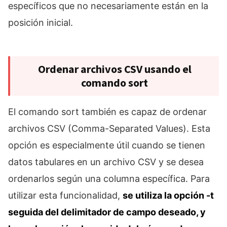
específicos que no necesariamente están en la
posición inicial.
Ordenar archivos CSV usando el
comando sort
El comando sort también es capaz de ordenar
archivos CSV (Comma-Separated Values). Esta
opción es especialmente útil cuando se tienen
datos tabulares en un archivo CSV y se desea
ordenarlos según una columna específica. Para
utilizar esta funcionalidad,
se utiliza la opción -t
seguida del delimitador de campo deseado, y