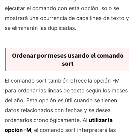
ejecutar el comando con esta opción, solo se
mostrará una ocurrencia de cada línea de texto y
se eliminarán las duplicadas.
Ordenar por meses usando el comando
sort
El comando sort también ofrece
la opción -M
para ordenar las líneas de texto según los meses
del año. Esta opción es útil cuando se tienen
datos relacionados con fechas y se desea
ordenarlos cronológicamente. Al
utilizar la
opción -M
, el comando sort interpretará las