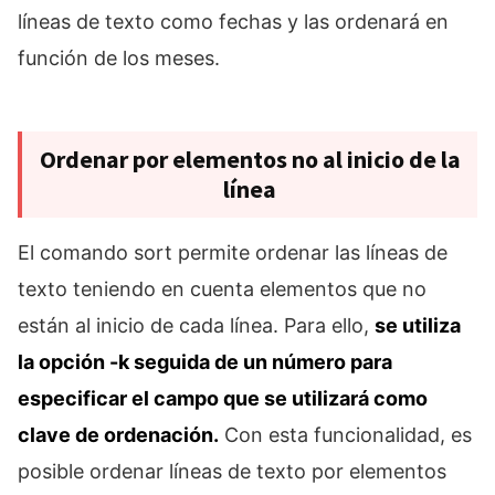
líneas de texto como fechas y las ordenará en
función de los meses.
Ordenar por elementos no al inicio de la
línea
El comando sort permite ordenar las líneas de
texto teniendo en cuenta elementos que no
están al inicio de cada línea. Para ello,
se utiliza
la opción -k seguida de un número para
especificar el campo que se utilizará como
clave de ordenación.
Con esta funcionalidad, es
posible ordenar líneas de texto por elementos