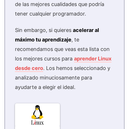
de las mejores cualidades que podría
tener cualquier programador.
Sin embargo, si quieres
acelerar al
máximo tu aprendizaje
, te
recomendamos que veas esta lista con
los mejores cursos para
aprender Linux
desde cero
. Los hemos seleccionado y
analizado minuciosamente para
ayudarte a elegir el ideal.