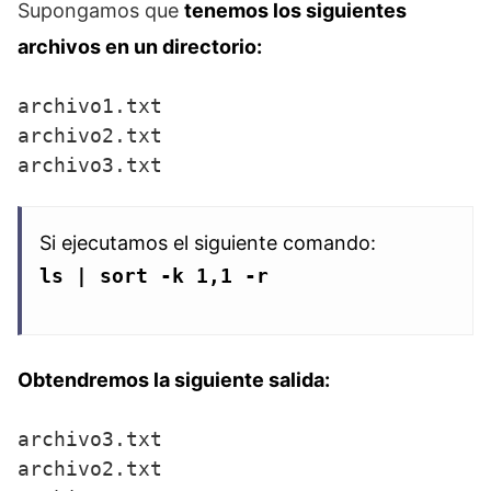
Supongamos que
tenemos los siguientes
archivos en un directorio:
archivo1.txt

archivo2.txt

Si ejecutamos el siguiente comando:
ls | sort -k 1,1 -r
Obtendremos la siguiente salida:
archivo3.txt

archivo2.txt
