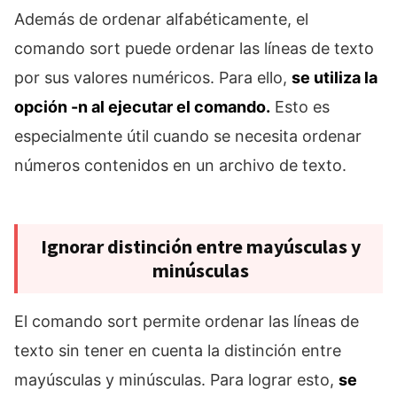
Además de ordenar alfabéticamente, el
comando sort puede ordenar las líneas de texto
por sus valores numéricos. Para ello,
se utiliza la
opción -n al ejecutar el comando.
Esto es
especialmente útil cuando se necesita ordenar
números contenidos en un archivo de texto.
Ignorar distinción entre mayúsculas y
minúsculas
El comando sort permite ordenar las líneas de
texto sin tener en cuenta la distinción entre
mayúsculas y minúsculas. Para lograr esto,
se