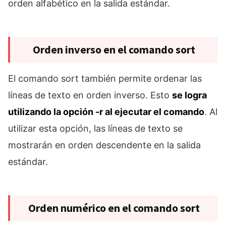
orden alfabético en la salida estándar.
Orden inverso en el comando sort
El comando sort también permite ordenar las
líneas de texto en orden inverso. Esto
se logra
utilizando la opción -r al ejecutar el comando
. Al
utilizar esta opción, las líneas de texto se
mostrarán en orden descendente en la salida
estándar.
Orden numérico en el comando sort