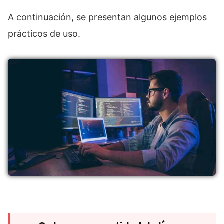
A continuación, se presentan algunos ejemplos
prácticos de uso.