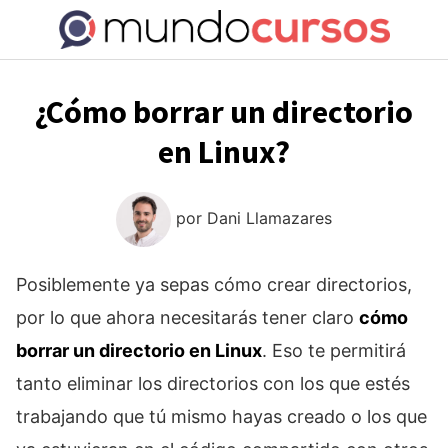
Saltar
al
contenido
¿Cómo borrar un directorio
en Linux?
por
Dani Llamazares
Posiblemente ya sepas cómo crear directorios,
por lo que ahora necesitarás tener claro
cómo
borrar un directorio en Linux
. Eso te permitirá
tanto eliminar los directorios con los que estés
trabajando que tú mismo hayas creado o los que