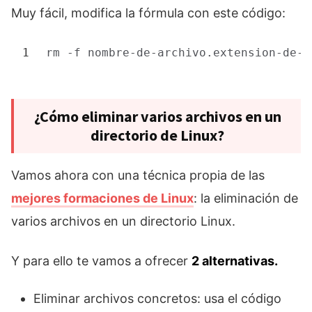
Muy fácil, modifica la fórmula con este código:
1
rm
-f nombre-de-archivo.extension-de-a
¿Cómo eliminar varios archivos en un
directorio de Linux?
Vamos ahora con una técnica propia de las
mejores formaciones de Linux
: la eliminación de
varios archivos en un directorio Linux.
Y para ello te vamos a ofrecer
2 alternativas.
Eliminar archivos concretos: usa el código