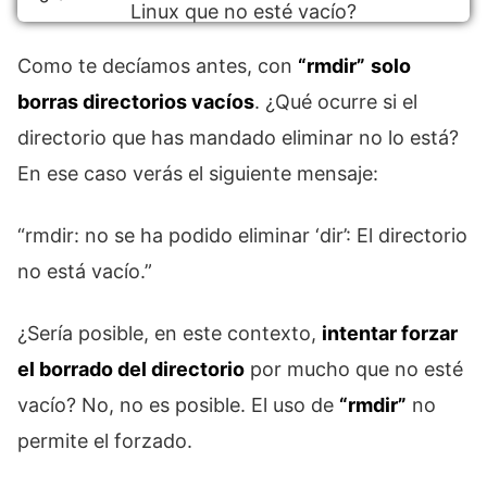
Como te decíamos antes, con
“rmdir”
solo
borras directorios vacíos
. ¿Qué ocurre si el
directorio que has mandado eliminar no lo está?
En ese caso verás el siguiente mensaje:
“rmdir: no se ha podido eliminar ‘dir’: El directorio
no está vacío.”
¿Sería posible, en este contexto,
intentar forzar
el borrado del directorio
por mucho que no esté
vacío? No, no es posible. El uso de
“rmdir”
no
permite el forzado.