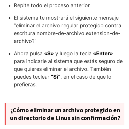
Repite todo el proceso anterior
El sistema te mostrará el siguiente mensaje
“eliminar el archivo regular protegido contra
escritura nombre-de-archivo.extension-de-
archivo?”
Ahora pulsa
«S»
y luego la tecla
«Enter»
para indicarle al sistema que estás seguro de
que quieres eliminar el archivo. También
puedes teclear
“Si”
, en el caso de que lo
prefieras.
¿Cómo eliminar un archivo protegido en
un directorio de Linux sin confirmación?