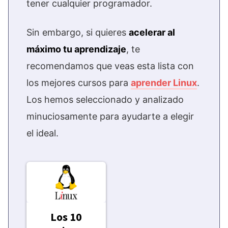
tener cualquier programador.
Sin embargo, si quieres
acelerar al
máximo tu aprendizaje
, te
recomendamos que veas esta lista con
los mejores cursos para
aprender Linux
.
Los hemos seleccionado y analizado
minuciosamente para ayudarte a elegir
el ideal.
Los 10