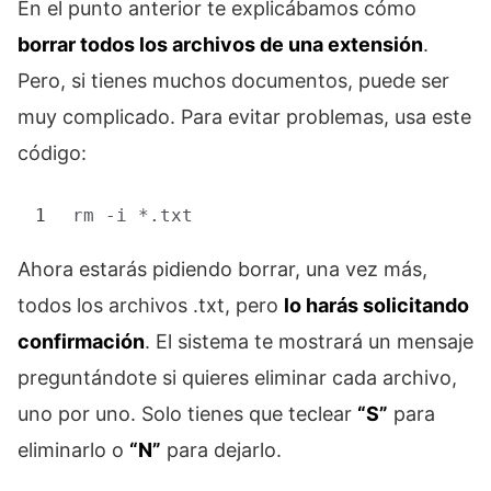
En el punto anterior te explicábamos cómo
borrar todos los archivos de una extensión
.
Pero, si tienes muchos documentos, puede ser
muy complicado. Para evitar problemas, usa este
código:
1
rm
-i *.txt
Ahora estarás pidiendo borrar, una vez más,
todos los archivos .txt, pero
lo harás solicitando
confirmación
. El sistema te mostrará un mensaje
preguntándote si quieres eliminar cada archivo,
uno por uno. Solo tienes que teclear
“S”
para
eliminarlo o
“N”
para dejarlo.