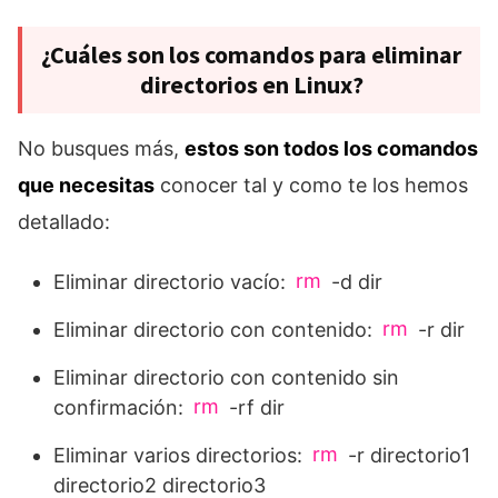
¿Cuáles son los comandos para eliminar
directorios en Linux?
No busques más,
estos son todos los comandos
que necesitas
conocer tal y como te los hemos
detallado:
rm
Eliminar directorio vacío:
-d dir
rm
Eliminar directorio con contenido:
-r dir
Eliminar directorio con contenido sin
rm
confirmación:
-rf dir
rm
Eliminar varios directorios:
-r directorio1
directorio2 directorio3