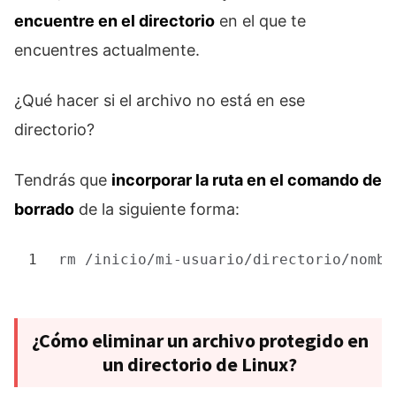
encuentre en el directorio
en el que te
encuentres actualmente.
¿Qué hacer si el archivo no está en ese
directorio?
Tendrás que
incorporar la ruta en el comando de
borrado
de la siguiente forma:
1
rm
/inicio/mi-usuario/directorio/nombr
¿Cómo eliminar un archivo protegido en
un directorio de Linux?