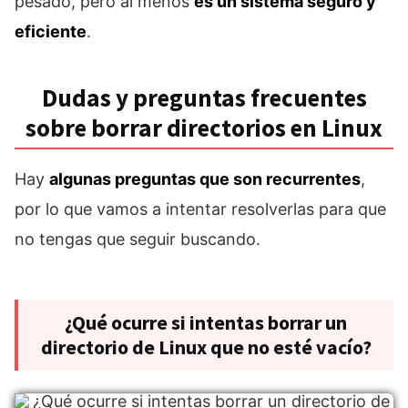
pesado, pero al menos
es un sistema seguro y
eficiente
.
Dudas y preguntas frecuentes
sobre borrar directorios en Linux
Hay
algunas preguntas que son recurrentes
,
por lo que vamos a intentar resolverlas para que
no tengas que seguir buscando.
¿Qué ocurre si intentas borrar un
directorio de Linux que no esté vacío?