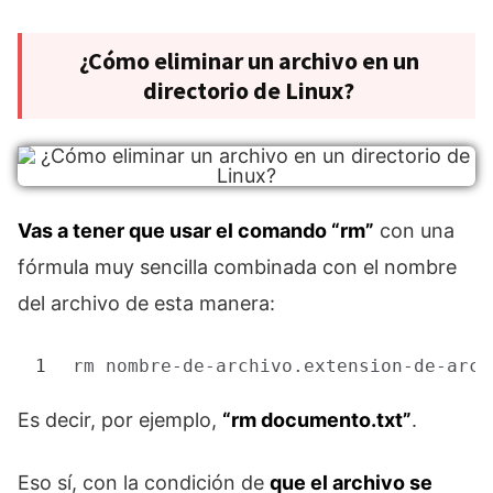
¿Cómo eliminar un archivo en un
directorio de Linux?
Vas a tener que usar el comando “rm”
con una
fórmula muy sencilla combinada con el nombre
del archivo de esta manera:
1
rm
nombre-de-archivo.extension-de-arch
Es decir, por ejemplo,
“rm documento.txt”
.
Eso sí, con la condición de
que el archivo se