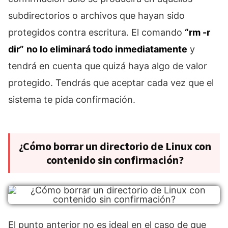
subdirectorios o archivos que hayan sido
protegidos contra escritura. El comando
“rm -r
dir”
no lo eliminará todo inmediatamente
y
tendrá en cuenta que quizá haya algo de valor
protegido. Tendrás que aceptar cada vez que el
sistema te pida confirmación.
¿Cómo borrar un directorio de Linux con
contenido sin confirmación?
El punto anterior no es ideal en el caso de que