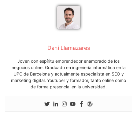
Dani Llamazares
Joven con espíritu emprendedor enamorado de los
negocios online. Graduado en ingeniería informática en la
UPC de Barcelona y actualmente especialista en SEO y
marketing digital. Youtuber y formador, tanto online como
de forma presencial en la universidad.