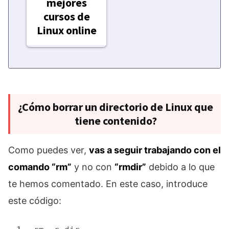
mejores
cursos de
Linux online
¿Cómo borrar un directorio de Linux que
tiene contenido?
Como puedes ver,
vas a seguir trabajando con el
comando “rm”
y no con
“rmdir”
debido a lo que
te hemos comentado. En este caso, introduce
este código: