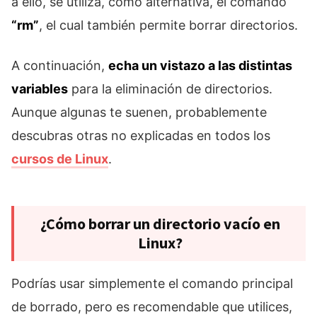
a ello, se utiliza, como alternativa, el comando
“rm”
, el cual también permite borrar directorios.
A continuación,
echa un vistazo a las distintas
variables
para la eliminación de directorios.
Aunque algunas te suenen, probablemente
descubras otras no explicadas en todos los
cursos de Linux
.
¿Cómo borrar un directorio vacío en
Linux?
Podrías usar simplemente el comando principal
de borrado, pero es recomendable que utilices,