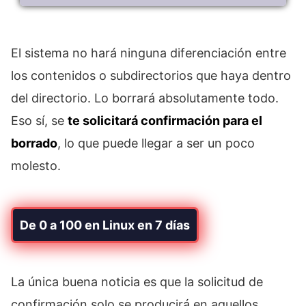
El sistema no hará ninguna diferenciación entre
los contenidos o subdirectorios que haya dentro
del directorio. Lo borrará absolutamente todo.
Eso sí, se
te solicitará confirmación para el
borrado
, lo que puede llegar a ser un poco
molesto.
De 0 a 100 en Linux en 7 días
La única buena noticia es que la solicitud de
confirmación solo se producirá en aquellos