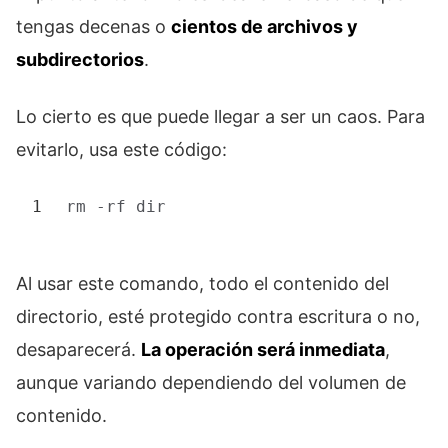
tengas decenas o
cientos de archivos y
subdirectorios
.
Lo cierto es que puede llegar a ser un caos. Para
evitarlo, usa este código:
1
rm
-rf 
dir
Al usar este comando, todo el contenido del
directorio, esté protegido contra escritura o no,
desaparecerá.
La operación será inmediata
,
aunque variando dependiendo del volumen de
contenido.