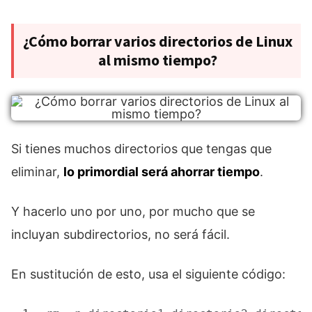
¿Cómo borrar varios directorios de Linux
al mismo tiempo?
Si tienes muchos directorios que tengas que
eliminar,
lo primordial será ahorrar tiempo
.
Y hacerlo uno por uno, por mucho que se
incluyan subdirectorios, no será fácil.
En sustitución de esto, usa el siguiente código: