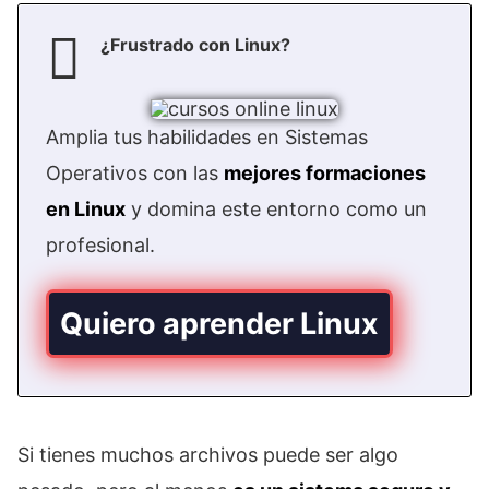
¿Frustrado con Linux?
Amplia tus habilidades en Sistemas
Operativos con las
mejores formaciones
en Linux
y domina este entorno como un
profesional.
Quiero aprender Linux
Si tienes muchos archivos puede ser algo