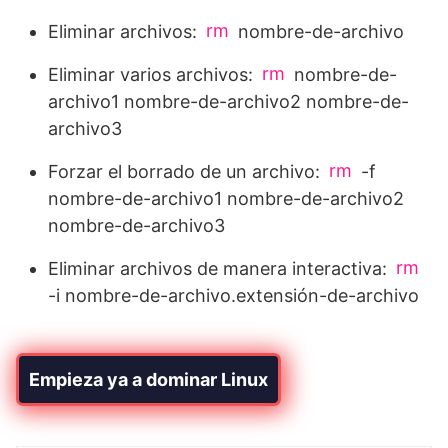
rm
Eliminar archivos:
nombre-de-archivo
rm
Eliminar varios archivos:
nombre-de-
archivo1 nombre-de-archivo2 nombre-de-
archivo3
rm
Forzar el borrado de un archivo:
-f
nombre-de-archivo1 nombre-de-archivo2
nombre-de-archivo3
rm
Eliminar archivos de manera interactiva:
-i nombre-de-archivo.extensión-de-archivo
Empieza ya a dominar Linux