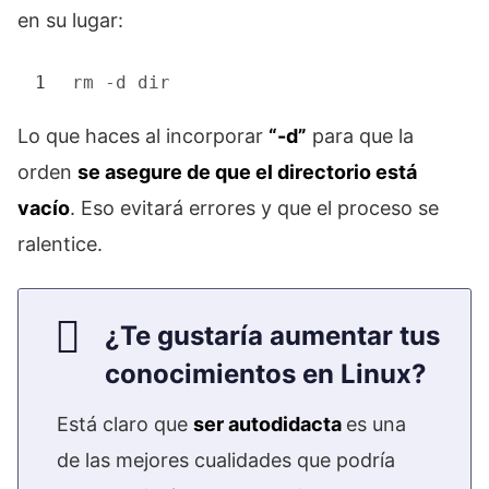
en su lugar:
1
rm
-d 
dir
Lo que haces al incorporar
“-d”
para que la
orden
se asegure de que el directorio está
vacío
. Eso evitará errores y que el proceso se
ralentice.
¿Te gustaría aumentar tus
conocimientos en Linux?
Está claro que
ser autodidacta
es una
de las mejores cualidades que podría