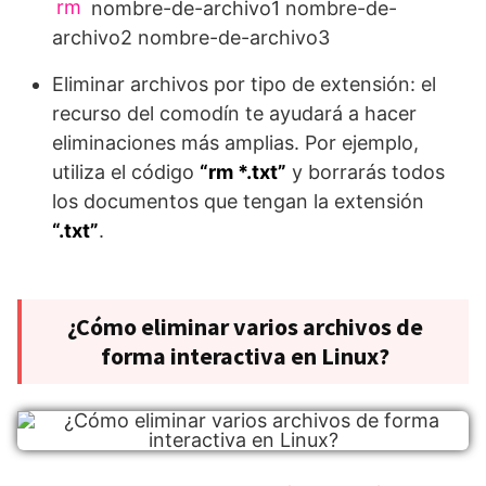
rm
nombre-de-archivo1 nombre-de-
archivo2 nombre-de-archivo3
Eliminar archivos por tipo de extensión: el
recurso del comodín te ayudará a hacer
eliminaciones más amplias. Por ejemplo,
utiliza el código
“rm *.txt”
y borrarás todos
los documentos que tengan la extensión
“.txt”
.
¿Cómo eliminar varios archivos de
forma interactiva en Linux?