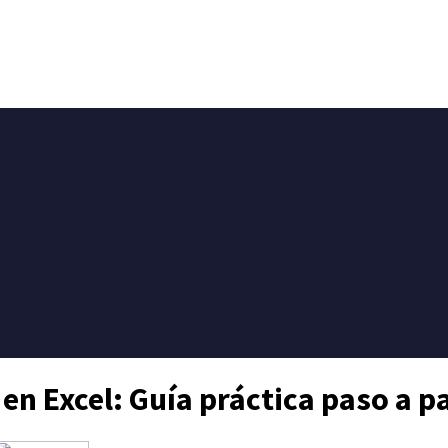
en Excel: Guía práctica paso a p