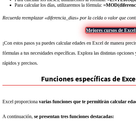
Para calcular los días, utilizaremos la fórmula:
=MOD(diferenc
Recuerda reemplazar «diferencia_dias» por la celda o valor que conti
Mejores cursos de Excel
¡Con estos pasos ya puedes calcular edades en Excel de manera precis
fórmulas a tus necesidades específicas. Explora las distintas opciones 
rápidos y precisos.
Funciones específicas de Exce
Excel proporciona
varias funciones que te permitirán calcular eda
A continuación,
se presentan tres funciones destacadas: