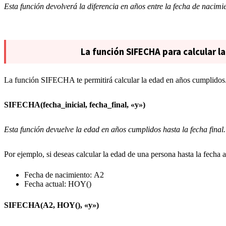
Esta función devolverá la diferencia en años entre la fecha de nacimie
La función SIFECHA para calcular 
La función SIFECHA te permitirá calcular la edad en años cumplidos. 
SIFECHA(fecha_inicial, fecha_final, «y»)
Esta función devuelve la edad en años cumplidos hasta la fecha final.
Por ejemplo, si deseas calcular la edad de una persona hasta la fecha a
Fecha de nacimiento: A2
Fecha actual: HOY()
SIFECHA(A2, HOY(), «y»)