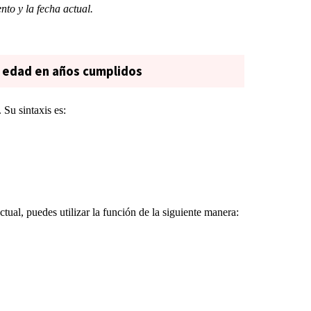
nto y la fecha actual.
la edad en años cumplidos
Su sintaxis es:
ctual, puedes utilizar la función de la siguiente manera: