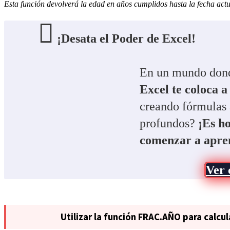
Esta función devolverá la edad en años cumplidos hasta la fecha actu
¡Desata el Poder de Excel!
En un mundo donde
Excel te coloca a
creando fórmulas 
profundos?
¡Es ho
comenzar a apre
Ver 
Utilizar la función FRAC.AÑO para calcul