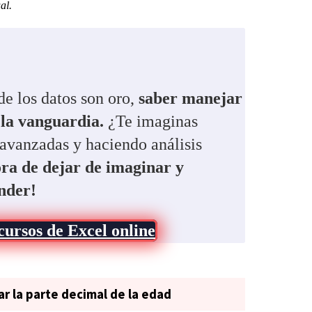
al.
 los datos son oro,
saber manejar
 la vanguardia.
¿Te imaginas
avanzadas y haciendo análisis
ra de dejar de imaginar y
nder!
cursos de Excel online
ar la parte decimal de la edad