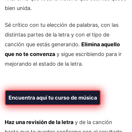
bien unida.
Sé crítico con tu elección de palabras, con las
distintas partes de la letra y con el tipo de
canción que estás generando.
Elimina aquello
que no te convenza
y sigue escribiendo para ir
mejorando el estado de la letra.
Encuentra aquí tu curso de música
Haz una revisión de la letra
y de la canción
hasta que te quedes conforme con el resultado.