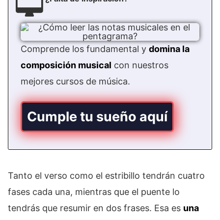
Comprende los fundamental y
domina la
composición musical
con nuestros
mejores cursos de música.
Cumple tu sueño aquí
Tanto el verso como el estribillo tendrán cuatro
fases cada una, mientras que el puente lo
tendrás que resumir en dos frases. Esa es
una