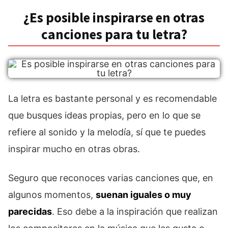
¿Es posible inspirarse en otras
canciones para tu letra?
La letra es bastante personal y es recomendable
que busques ideas propias, pero en lo que se
refiere al sonido y la melodía, sí que te puedes
inspirar mucho en otras obras.
Seguro que reconoces varias canciones que, en
algunos momentos,
suenan iguales o muy
parecidas
. Eso debe a la inspiración que realizan