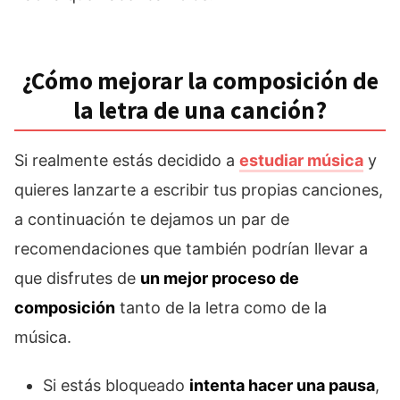
¿Cómo mejorar la composición de
la letra de una canción?
Si realmente estás decidido a
estudiar música
y
quieres lanzarte a escribir tus propias canciones,
a continuación te dejamos un par de
recomendaciones que también podrían llevar a
que disfrutes de
un mejor proceso de
composición
tanto de la letra como de la
música.
Si estás bloqueado
intenta hacer una pausa
,