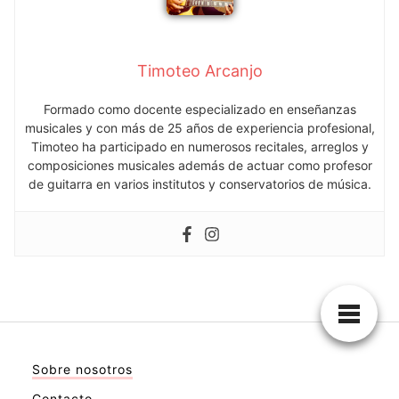
Timoteo Arcanjo
Formado como docente especializado en enseñanzas
musicales y con más de 25 años de experiencia profesional,
Timoteo ha participado en numerosos recitales, arreglos y
composiciones musicales además de actuar como profesor
de guitarra en varios institutos y conservatorios de música.
Sobre nosotros
Contacto