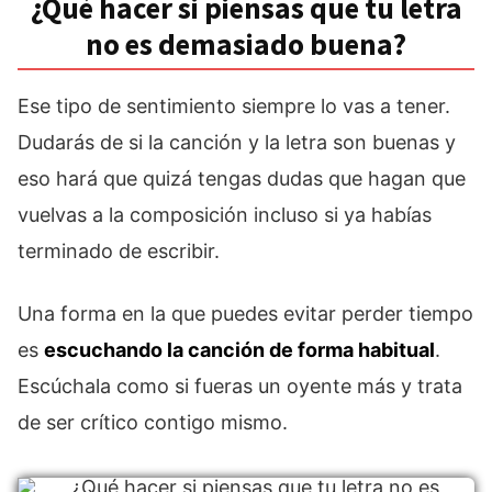
¿Qué hacer si piensas que tu letra
no es demasiado buena?
Ese tipo de sentimiento siempre lo vas a tener.
Dudarás de si la canción y la letra son buenas y
eso hará que quizá tengas dudas que hagan que
vuelvas a la composición incluso si ya habías
terminado de escribir.
Una forma en la que puedes evitar perder tiempo
es
escuchando la canción de forma habitual
.
Escúchala como si fueras un oyente más y trata
de ser crítico contigo mismo.