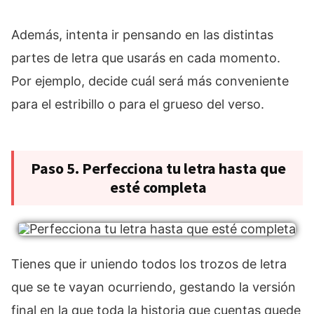
Además, intenta ir pensando en las distintas
partes de letra que usarás en cada momento.
Por ejemplo, decide cuál será más conveniente
para el estribillo o para el grueso del verso.
Paso 5. Perfecciona tu letra hasta que
esté completa
Tienes que ir uniendo todos los trozos de letra
que se te vayan ocurriendo, gestando la versión
final en la que toda la historia que cuentas quede