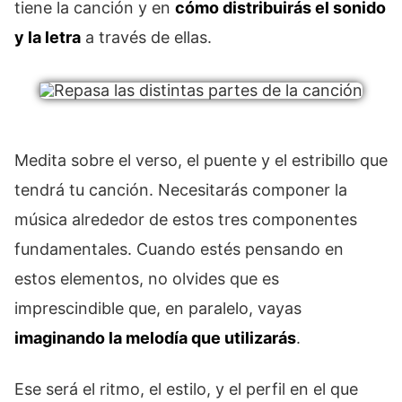
tiene la canción y en
cómo distribuirás el sonido
y la letra
a través de ellas.
Medita sobre el verso, el puente y el estribillo que
tendrá tu canción. Necesitarás componer la
música alrededor de estos tres componentes
fundamentales. Cuando estés pensando en
estos elementos, no olvides que es
imprescindible que, en paralelo, vayas
imaginando la melodía que utilizarás
.
Ese será el ritmo, el estilo, y el perfil en el que