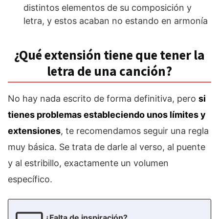
distintos elementos de su composición y
letra, y estos acaban no estando en armonía
¿Qué extensión tiene que tener la
letra de una canción?
No hay nada escrito de forma definitiva, pero
si
tienes problemas estableciendo unos límites y
extensiones
, te recomendamos seguir una regla
muy básica. Se trata de darle al verso, al puente
y al estribillo, exactamente un volumen
específico.
¿Falta de inspiración?