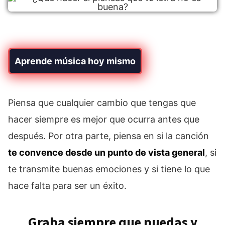
Aprende música hoy mismo
Piensa que cualquier cambio que tengas que
hacer siempre es mejor que ocurra antes que
después. Por otra parte, piensa en si la canción
te convence desde un punto de vista general
, si
te transmite buenas emociones y si tiene lo que
hace falta para ser un éxito.
Graba siempre que puedas y