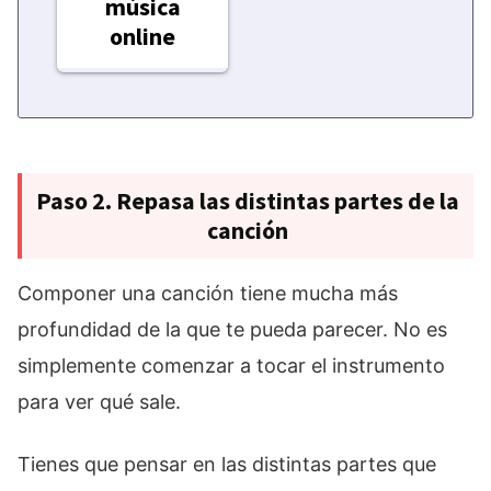
música
online
Paso 2. Repasa las distintas partes de la
canción
Componer una canción tiene mucha más
profundidad de la que te pueda parecer. No es
simplemente comenzar a tocar el instrumento
para ver qué sale.
Tienes que pensar en las distintas partes que