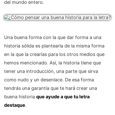
del mundo entero.
Una buena forma con la que dar forma a una
historia sólida es plantearla de la misma forma
en la que la crearías para los otros medios que
hemos mencionado. Así, la historia tiene que
tener una introducción, una parte que sirva
como nudo y un desenlace. De esa forma
tendrás una garantía que te hará crear una
buena historia
que ayude a que tu letra
destaque
.