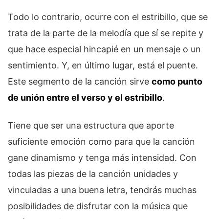
Todo lo contrario, ocurre con el estribillo, que se
trata de la parte de la melodía que sí se repite y
que hace especial hincapié en un mensaje o un
sentimiento. Y, en último lugar, está el puente.
Este segmento de la canción sirve
como punto
de unión entre el verso y el estribillo
.
Tiene que ser una estructura que aporte
suficiente emoción como para que la canción
gane dinamismo y tenga más intensidad. Con
todas las piezas de la canción unidades y
vinculadas a una buena letra, tendrás muchas
posibilidades de disfrutar con la música que