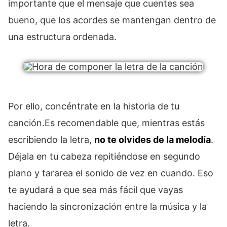
importante que el mensaje que cuentes sea
bueno, que los acordes se mantengan dentro de
una estructura ordenada.
Por ello, concéntrate en la historia de tu
canción.Es recomendable que, mientras estás
escribiendo la letra,
no te olvides de la melodía
.
Déjala en tu cabeza repitiéndose en segundo
plano y tararea el sonido de vez en cuando. Eso
te ayudará a que sea más fácil que vayas
haciendo la sincronización entre la música y la
letra.