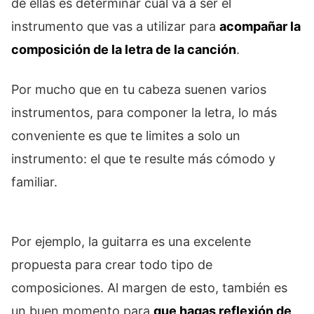
de ellas es determinar cuál va a ser el
instrumento que vas a utilizar para
acompañar la
composición de la letra de la canción
.
Por mucho que en tu cabeza suenen varios
instrumentos, para componer la letra, lo más
conveniente es que te limites a solo un
instrumento: el que te resulte más cómodo y
familiar.
Por ejemplo, la guitarra es una excelente
propuesta para crear todo tipo de
composiciones. Al margen de esto, también es
un buen momento para
que hagas reflexión de