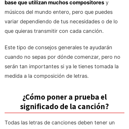
base que utilizan muchos compositores
y
músicos del mundo entero, pero que puedes
variar dependiendo de tus necesidades o de lo
que quieras transmitir con cada canción.
Este tipo de consejos generales te ayudarán
cuando no sepas por dónde comenzar, pero no
serán tan importantes si ya le tienes tomada la
medida a la composición de letras.
¿Cómo poner a prueba el
significado de la canción?
Todas las letras de canciones deben tener un