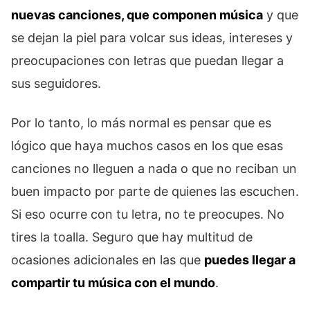
nuevas canciones, que componen música
y que
se dejan la piel para volcar sus ideas, intereses y
preocupaciones con letras que puedan llegar a
sus seguidores.
Por lo tanto, lo más normal es pensar que es
lógico que haya muchos casos en los que esas
canciones no lleguen a nada o que no reciban un
buen impacto por parte de quienes las escuchen.
Si eso ocurre con tu letra, no te preocupes. No
tires la toalla. Seguro que hay multitud de
ocasiones adicionales en las que
puedes llegar a
compartir tu música con el mundo
.