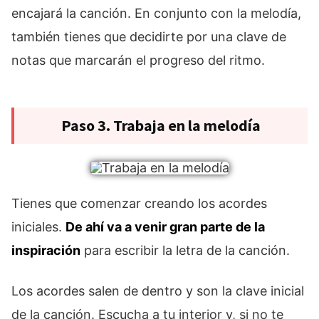
encajará la canción. En conjunto con la melodía,
también tienes que decidirte por una clave de
notas que marcarán el progreso del ritmo.
Paso 3. Trabaja en la melodía
Tienes que comenzar creando los acordes
iniciales.
De ahí va a venir gran parte de la
inspiración
para escribir la letra de la canción.
Los acordes salen de dentro y son la clave inicial
de la canción. Escucha a tu interior y, si no te