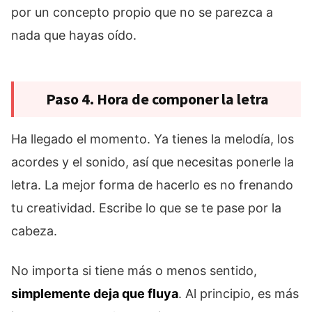
por un concepto propio que no se parezca a
nada que hayas oído.
Paso 4. Hora de componer la letra
Ha llegado el momento. Ya tienes la melodía, los
acordes y el sonido, así que necesitas ponerle la
letra. La mejor forma de hacerlo es no frenando
tu creatividad. Escribe lo que se te pase por la
cabeza.
No importa si tiene más o menos sentido,
simplemente deja que fluya
. Al principio, es más