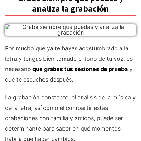
analiza la grabación
Por mucho que ya te hayas acostumbrado a la
letra y tengas bien tomado el tono de tu voz, es
necesario
que grabes tus sesiones de prueba
y
que te escuches después.
La grabación constante, el análisis de la música y
de la letra, así como el compartir estas
grabaciones con familia y amigos, puede ser
determinante para saber en qué momentos
habría que hacer cambios.