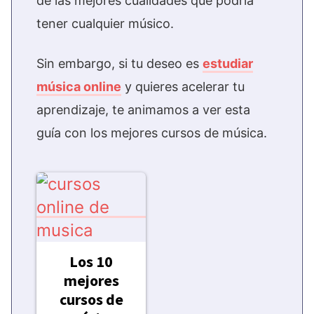
de las mejores cualidades que podría
tener cualquier músico.
Sin embargo, si tu deseo es
estudiar
música online
y quieres acelerar tu
aprendizaje, te animamos a ver esta
guía con los mejores cursos de música.
Los 10
mejores
cursos de