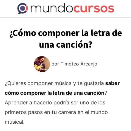
Saltar
al
contenido
¿Cómo componer la letra de
una canción?
por
Timoteo Arcanjo
¿Quieres componer música y te gustaría
saber
cómo componer la letra de una canción
?
Aprender a hacerlo podría ser uno de los
primeros pasos en tu carrera en el mundo
musical.