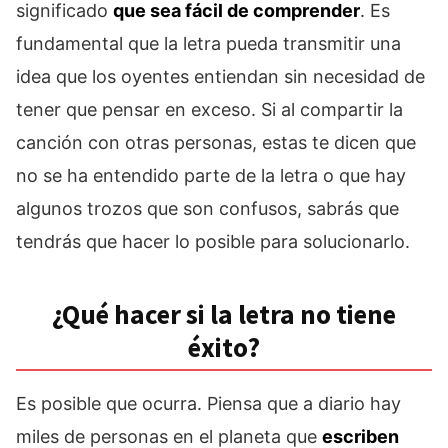
significado
que sea fácil de comprender
. Es
fundamental que la letra pueda transmitir una
idea que los oyentes entiendan sin necesidad de
tener que pensar en exceso. Si al compartir la
canción con otras personas, estas te dicen que
no se ha entendido parte de la letra o que hay
algunos trozos que son confusos, sabrás que
tendrás que hacer lo posible para solucionarlo.
¿Qué hacer si la letra no tiene
éxito?
Es posible que ocurra. Piensa que a diario hay
miles de personas en el planeta que
escriben