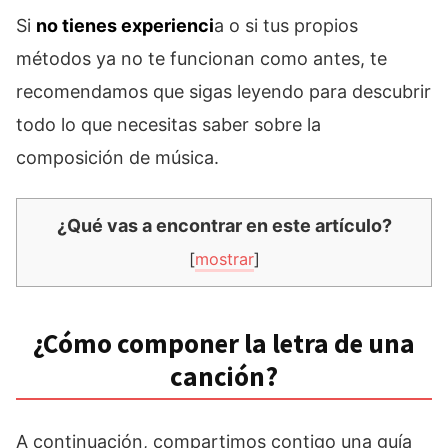
Si
no tienes experienci
a o si tus propios
métodos ya no te funcionan como antes, te
recomendamos que sigas leyendo para descubrir
todo lo que necesitas saber sobre la
composición de música.
¿Qué vas a encontrar en este artículo?
[
mostrar
]
¿Cómo componer la letra de una
canción?
A continuación, compartimos contigo una guía