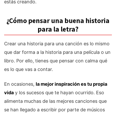
estás creando.
¿Cómo pensar una buena historia
para la letra?
Crear una historia para una canción es lo mismo
que dar forma a la historia para una película o un
libro. Por ello, tienes que pensar con calma qué
es lo que vas a contar.
En ocasiones,
la mejor inspiración es tu propia
vida
y los sucesos que te hayan ocurrido. Eso
alimenta muchas de las mejores canciones que
se han llegado a escribir por parte de músicos