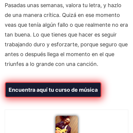
Pasadas unas semanas, valora tu letra, y hazlo
de una manera crítica. Quizá en ese momento
veas que tenía algún fallo o que realmente no era
tan buena. Lo que tienes que hacer es seguir
trabajando duro y esforzarte, porque seguro que
antes o después llega el momento en el que
triunfes a lo grande con una canción.
Encuentra aquí tu curso de música