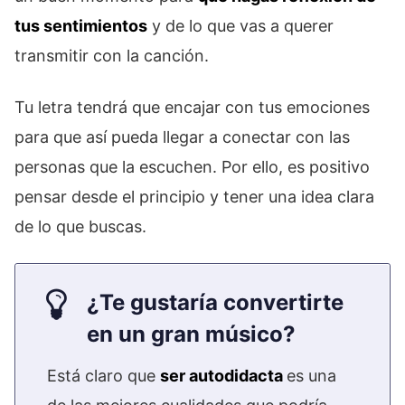
tus sentimientos
y de lo que vas a querer
transmitir con la canción.
Tu letra tendrá que encajar con tus emociones
para que así pueda llegar a conectar con las
personas que la escuchen. Por ello, es positivo
pensar desde el principio y tener una idea clara
de lo que buscas.
¿Te gustaría convertirte
en un gran músico?
Está claro que
ser autodidacta
es una