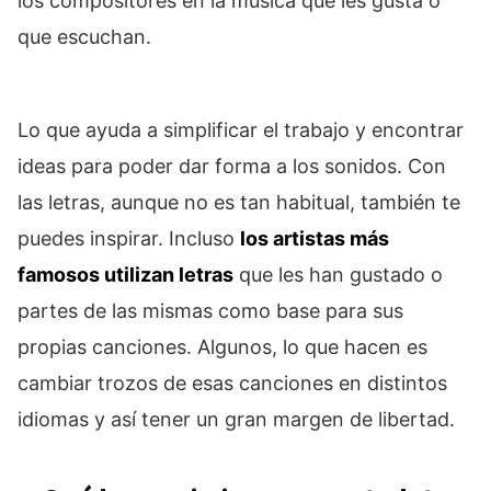
los compositores en la música que les gusta o
que escuchan.
Lo que ayuda a simplificar el trabajo y encontrar
ideas para poder dar forma a los sonidos. Con
las letras, aunque no es tan habitual, también te
puedes inspirar. Incluso
los artistas más
famosos utilizan letras
que les han gustado o
partes de las mismas como base para sus
propias canciones. Algunos, lo que hacen es
cambiar trozos de esas canciones en distintos
idiomas y así tener un gran margen de libertad.