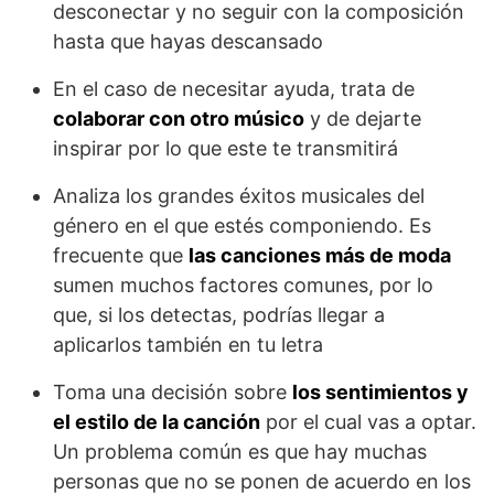
desconectar y no seguir con la composición
hasta que hayas descansado
En el caso de necesitar ayuda, trata de
colaborar con otro músico
y de dejarte
inspirar por lo que este te transmitirá
Analiza los grandes éxitos musicales del
género en el que estés componiendo. Es
frecuente que
las canciones más de moda
sumen muchos factores comunes, por lo
que, si los detectas, podrías llegar a
aplicarlos también en tu letra
Toma una decisión sobre
los sentimientos y
el estilo de la canción
por el cual vas a optar.
Un problema común es que hay muchas
personas que no se ponen de acuerdo en los