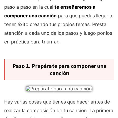
paso a paso en la cual
te enseñaremos a
componer una canción
para que puedas llegar a
tener éxito creando tus propios temas. Presta
atención a cada uno de los pasos y luego ponlos
en práctica para triunfar.
Paso 1. Prepárate para componer una
canción
Hay varias cosas que tienes que hacer antes de
realizar la composición de tu canción. La primera