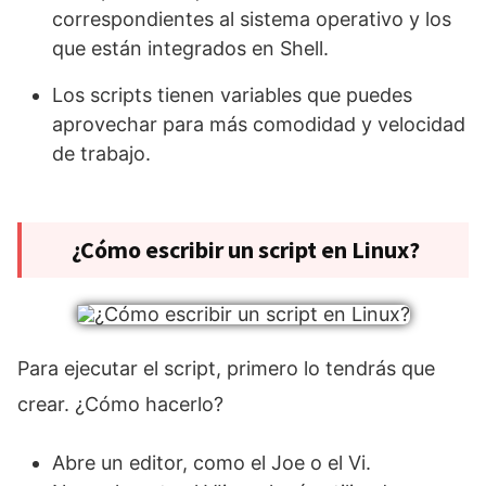
correspondientes al sistema operativo y los
que están integrados en Shell.
Los scripts tienen variables que puedes
aprovechar para más comodidad y velocidad
de trabajo.
¿Cómo escribir un script en Linux?
Para ejecutar el script, primero lo tendrás que
crear. ¿Cómo hacerlo?
Abre un editor, como el Joe o el Vi.