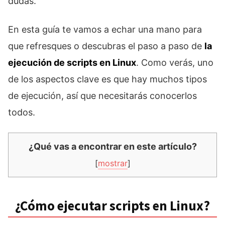
dudas.
En esta guía te vamos a echar una mano para
que refresques o descubras el paso a paso de
la
ejecución de scripts en Linux
. Como verás, uno
de los aspectos clave es que hay muchos tipos
de ejecución, así que necesitarás conocerlos
todos.
¿Qué vas a encontrar en este artículo?
[
mostrar
]
¿Cómo ejecutar scripts en Linux?