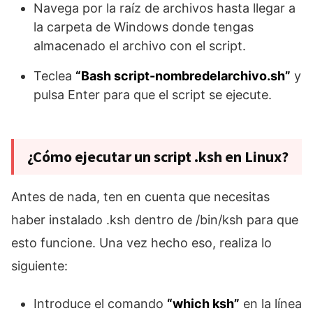
Navega por la raíz de archivos hasta llegar a
la carpeta de Windows donde tengas
almacenado el archivo con el script.
Teclea
“Bash script-nombredelarchivo.sh”
y
pulsa Enter para que el script se ejecute.
¿Cómo ejecutar un script .ksh en Linux?
Antes de nada, ten en cuenta que necesitas
haber instalado .ksh dentro de /bin/ksh para que
esto funcione. Una vez hecho eso, realiza lo
siguiente:
Introduce el comando
“which ksh”
en la línea