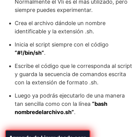
Normalmente el VIi es el más utilizado, pero
siempre puedes experimentar.
Crea el archivo dándole un nombre
identificable y la extensión .sh.
Inicia el script siempre con el código
“#!/bin/sh”
.
Escribe el código que le corresponda al script
y guarda la secuencia de comandos escrita
con la extensión de formato .sh.
Luego ya podrás ejecutarlo de una manera
tan sencilla como con la línea
“bash
nombredelarchivo.sh”
.