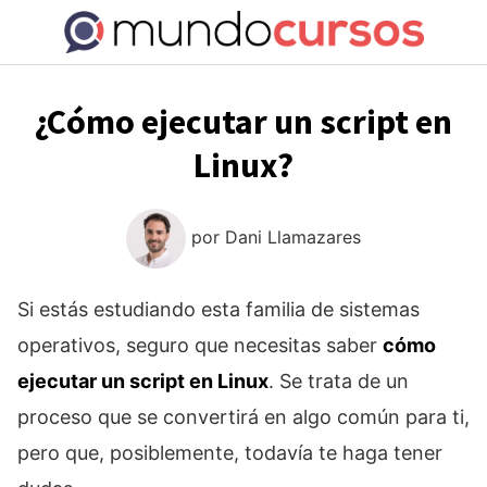
Saltar
al
contenido
¿Cómo ejecutar un script en
Linux?
por
Dani Llamazares
Si estás estudiando esta familia de sistemas
operativos, seguro que necesitas saber
cómo
ejecutar un script en Linux
. Se trata de un
proceso que se convertirá en algo común para ti,
pero que, posiblemente, todavía te haga tener