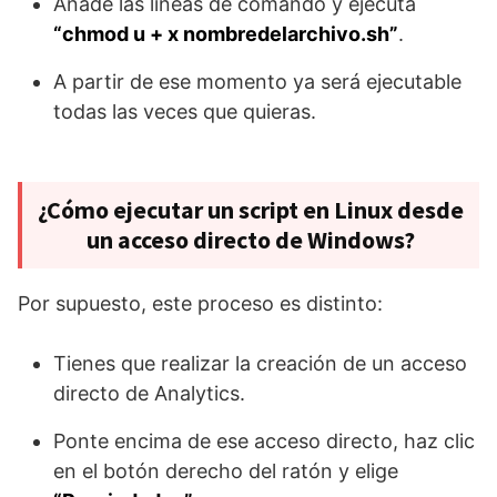
Añade las líneas de comando y ejecuta
“chmod u + x nombredelarchivo.sh”
.
A partir de ese momento ya será ejecutable
todas las veces que quieras.
¿Cómo ejecutar un script en Linux desde
un acceso directo de Windows?
Por supuesto, este proceso es distinto:
Tienes que realizar la creación de un acceso
directo de Analytics.
Ponte encima de ese acceso directo, haz clic
en el botón derecho del ratón y elige