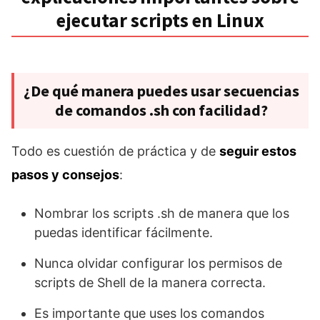
ejecutar scripts en Linux
¿De qué manera puedes usar secuencias
de comandos .sh con facilidad?
Todo es cuestión de práctica y de
seguir estos
pasos y consejos
:
Nombrar los scripts .sh de manera que los
puedas identificar fácilmente.
Nunca olvidar configurar los permisos de
scripts de Shell de la manera correcta.
Es importante que uses los comandos