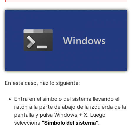
En este caso, haz lo siguiente:
Entra en el símbolo del sistema llevando el
ratón a la parte de abajo de la izquierda de la
pantalla y pulsa Windows + X. Luego
selecciona
“Símbolo del sistema”
.