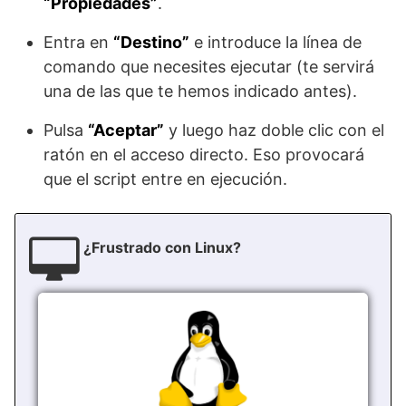
“Propiedades”
.
Entra en
“Destino”
e introduce la línea de
comando que necesites ejecutar (te servirá
una de las que te hemos indicado antes).
Pulsa
“Aceptar”
y luego haz doble clic con el
ratón en el acceso directo. Eso provocará
que el script entre en ejecución.
¿Frustrado con Linux?