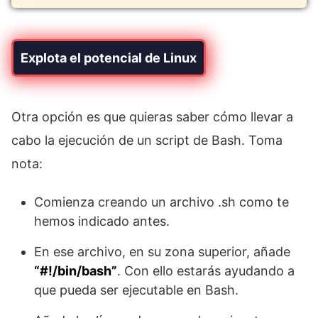
Explota el potencial de Linux
Otra opción es que quieras saber cómo llevar a
cabo la ejecución de un script de Bash. Toma
nota:
Comienza creando un archivo .sh como te
hemos indicado antes.
En ese archivo, en su zona superior, añade
“#!/bin/bash”
. Con ello estarás ayudando a
que pueda ser ejecutable en Bash.