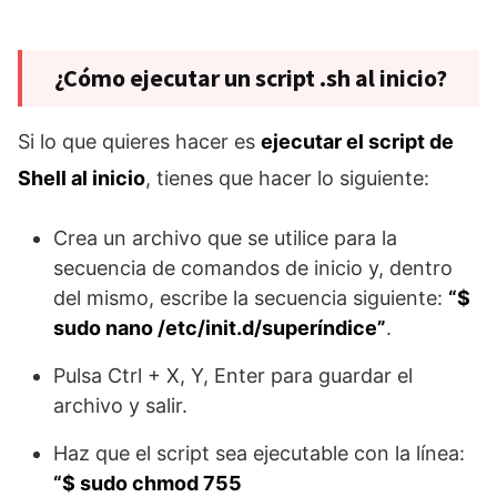
¿Cómo ejecutar un script .sh al inicio?
Si lo que quieres hacer es
ejecutar el script de
Shell al inicio
, tienes que hacer lo siguiente:
Crea un archivo que se utilice para la
secuencia de comandos de inicio y, dentro
del mismo, escribe la secuencia siguiente:
“$
sudo nano /etc/init.d/superíndice”
.
Pulsa Ctrl + X, Y, Enter para guardar el
archivo y salir.
Haz que el script sea ejecutable con la línea:
“$ sudo chmod 755