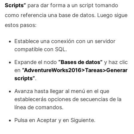
Scripts”
para dar forma a un script tomando
como referencia una base de datos. Luego sigue
estos pasos:
Establece una conexión con un servidor
compatible con SQL.
Expande el nodo
“Bases de datos”
y haz clic
en
“AdventureWorks2016>Tareas>Generar
scripts”
.
Avanza hasta llegar al menú en el que
establecerás opciones de secuencias de la
línea de comandos.
Pulsa en Aceptar y en Siguiente.