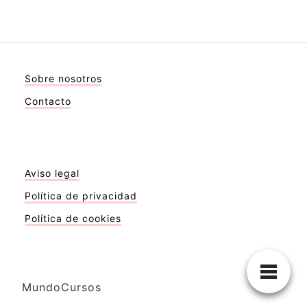
Sobre nosotros
Contacto
Aviso legal
Política de privacidad
Política de cookies
MundoCursos