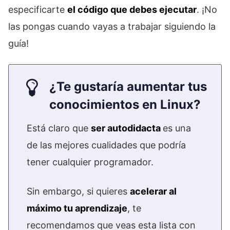
especificarte
el código que debes ejecutar
. ¡No
las pongas cuando vayas a trabajar siguiendo la
guía!
¿Te gustaría aumentar tus
conocimientos en Linux?
Está claro que
ser autodidacta
es una
de las mejores cualidades que podría
tener cualquier programador.
Sin embargo, si quieres
acelerar al
máximo tu aprendizaje
, te
recomendamos que veas esta lista con