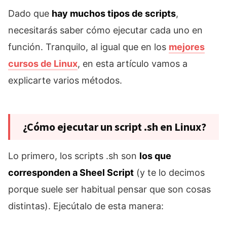
Dado que
hay muchos tipos de scripts
,
necesitarás saber cómo ejecutar cada uno en
función. Tranquilo, al igual que en los
mejores
cursos de Linux
, en esta artículo vamos a
explicarte varios métodos.
¿Cómo ejecutar un script .sh en Linux?
Lo primero, los scripts .sh son
los que
corresponden a Sheel Script
(y te lo decimos
porque suele ser habitual pensar que son cosas
distintas). Ejecútalo de esta manera: