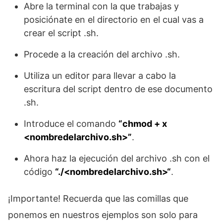
Abre la terminal con la que trabajas y
posiciónate en el directorio en el cual vas a
crear el script .sh.
Procede a la creación del archivo .sh.
Utiliza un editor para llevar a cabo la
escritura del script dentro de ese documento
.sh.
Introduce el comando
“chmod + x
<nombredelarchivo.sh>”
.
Ahora haz la ejecución del archivo .sh con el
código
“
./<nombredelarchivo.sh>
“
.
¡Importante! Recuerda que las comillas que
ponemos en nuestros ejemplos son solo para