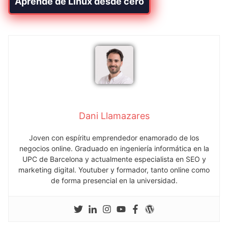
Aprende de Linux desde cero
Dani Llamazares
Joven con espíritu emprendedor enamorado de los
negocios online. Graduado en ingeniería informática en la
UPC de Barcelona y actualmente especialista en SEO y
marketing digital. Youtuber y formador, tanto online como
de forma presencial en la universidad.