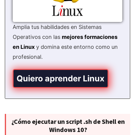
Amplia tus habilidades en Sistemas
Operativos con las
mejores formaciones
en Linux
y domina este entorno como un
profesional.
Quiero aprender Linux
¿Cómo ejecutar un script .sh de Shell en
Windows 10?