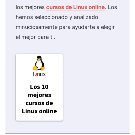
los mejores
cursos de Linux online
. Los
hemos seleccionado y analizado
minuciosamente para ayudarte a elegir
el mejor para ti.
Los 10
mejores
cursos de
Linux online