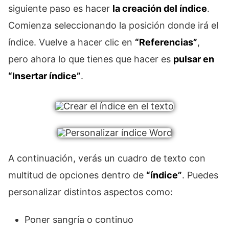
siguiente paso es hacer
la creación del índice
.
Comienza seleccionando la posición donde irá el
índice. Vuelve a hacer clic en
“Referencias”
,
pero ahora lo que tienes que hacer es
pulsar en
“Insertar índice”
.
A continuación, verás un cuadro de texto con
multitud de opciones dentro de
“índice”
. Puedes
personalizar distintos aspectos como:
Poner sangría o continuo