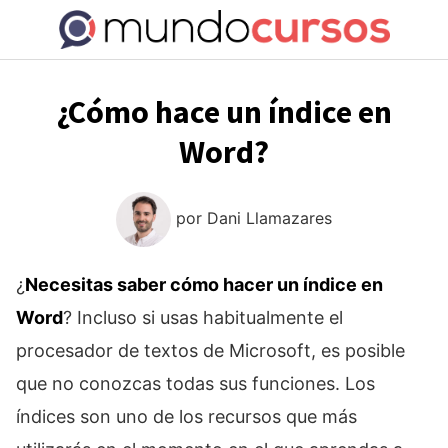
Saltar
al
contenido
¿Cómo hace un índice en
Word?
por
Dani Llamazares
¿
Necesitas saber cómo hacer un índice en
Word
? Incluso si usas habitualmente el
procesador de textos de Microsoft, es posible
que no conozcas todas sus funciones. Los
índices son uno de los recursos que más