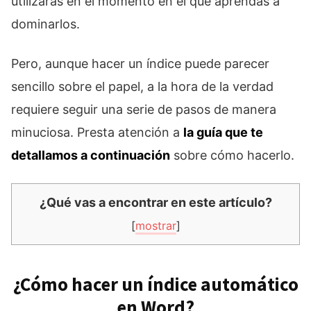
utilizarás en el momento en el que aprendas a
dominarlos.
Pero, aunque hacer un índice puede parecer
sencillo sobre el papel, a la hora de la verdad
requiere seguir una serie de pasos de manera
minuciosa. Presta atención a
la guía que te
detallamos a continuación
sobre cómo hacerlo.
¿Qué vas a encontrar en este artículo?
[
mostrar
]
¿Cómo hacer un índice automático
en Word?