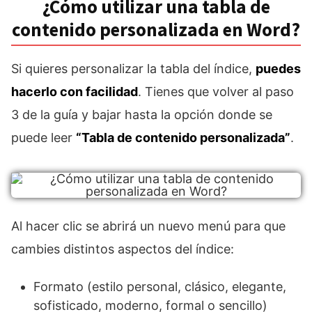
¿Cómo utilizar una tabla de
contenido personalizada en Word?
Si quieres personalizar la tabla del índice,
puedes
hacerlo con facilidad
. Tienes que volver al paso
3 de la guía y bajar hasta la opción donde se
puede leer
“Tabla de contenido personalizada”
.
Al hacer clic se abrirá un nuevo menú para que
cambies distintos aspectos del índice:
Formato (estilo personal, clásico, elegante,
sofisticado, moderno, formal o sencillo)