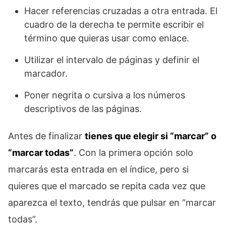
Hacer referencias cruzadas a otra entrada. El
cuadro de la derecha te permite escribir el
término que quieras usar como enlace.
Utilizar el intervalo de páginas y definir el
marcador.
Poner negrita o cursiva a los números
descriptivos de las páginas.
Antes de finalizar
tienes que elegir si “marcar” o
“marcar todas”
. Con la primera opción solo
marcarás esta entrada en el índice, pero si
quieres que el marcado se repita cada vez que
aparezca el texto, tendrás que pulsar en “marcar
todas”.