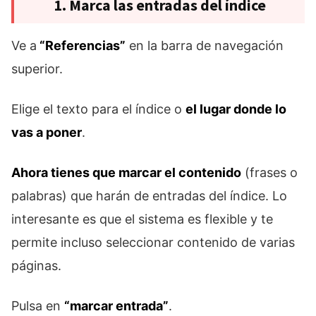
1. Marca las entradas del índice
Ve a
“Referencias”
en la barra de navegación
superior.
Elige el texto para el índice o
el lugar donde lo
vas a poner
.
Ahora tienes que marcar el contenido
(frases o
palabras) que harán de entradas del índice. Lo
interesante es que el sistema es flexible y te
permite incluso seleccionar contenido de varias
páginas.
Pulsa en
“marcar entrada”
.