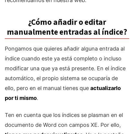
recomendamos en nuestra web.
¿Cómo añadir o editar
manualmente entradas al índice?
Pongamos que quieres añadir alguna entrada al
índice cuando este ya está completo o incluso
modificar una que ya está presente. En el índice
automático, el propio sistema se ocuparía de
ello, pero en el manual tienes que
actualizarlo
por ti mismo
.
Ten en cuenta que los índices se plasman en el
documento de Word con campos XE. Por ello,