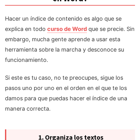
Hacer un índice de contenido es algo que se
explica en todo
curso de Word
que se precie. Sin
embargo, mucha gente aprende a usar esta
herramienta sobre la marcha y desconoce su
funcionamiento.
Si este es tu caso, no te preocupes, sigue los
pasos uno por uno en el orden en el que te los
damos para que puedas hacer el índice de una
manera correcta.
1. Organiza los textos