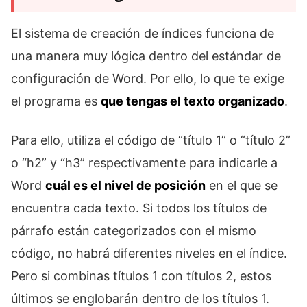
El sistema de creación de índices funciona de
una manera muy lógica dentro del estándar de
configuración de Word. Por ello, lo que te exige
el programa es
que tengas el texto organizado
.
Para ello, utiliza el código de “título 1” o “título 2”
o “h2” y “h3” respectivamente para indicarle a
Word
cuál es el nivel de posición
en el que se
encuentra cada texto. Si todos los títulos de
párrafo están categorizados con el mismo
código, no habrá diferentes niveles en el índice.
Pero si combinas títulos 1 con títulos 2, estos
últimos se englobarán dentro de los títulos 1.