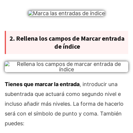
2. Rellena los campos de Marcar entrada
de índice
Tienes que marcar la entrada
, introducir una
subentrada que actuará como segundo nivel e
incluso añadir más niveles. La forma de hacerlo
será con el símbolo de punto y coma. También
puedes: