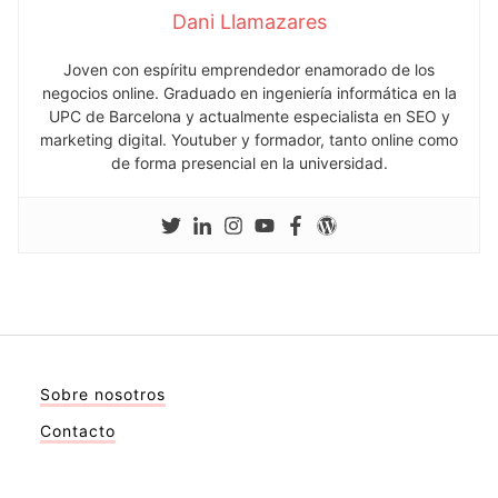
Dani Llamazares
Joven con espíritu emprendedor enamorado de los
negocios online. Graduado en ingeniería informática en la
UPC de Barcelona y actualmente especialista en SEO y
marketing digital. Youtuber y formador, tanto online como
de forma presencial en la universidad.
Sobre nosotros
Contacto