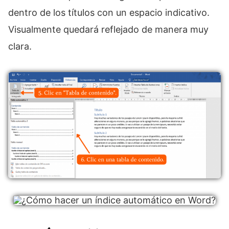
dentro de los títulos con un espacio indicativo.
Visualmente quedará reflejado de manera muy
clara.