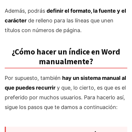
Además, podrás
definir el formato, la fuente y el
carácter
de relleno para las líneas que unen
títulos con números de página.
¿Cómo hacer un índice en Word
manualmente?
Por supuesto, también
hay un sistema manual al
que puedes recurrir
y que, lo cierto, es que es el
preferido por muchos usuarios. Para hacerlo así,
sigue los pasos que te damos a continuación: