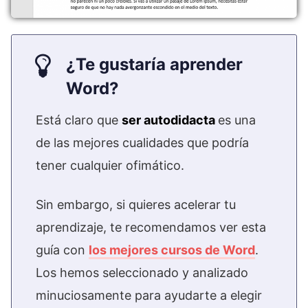
¿Te gustaría aprender
Word?
Está claro que
ser autodidacta
es una
de las mejores cualidades que podría
tener cualquier ofimático.
Sin embargo, si quieres acelerar tu
aprendizaje, te recomendamos ver esta
guía con
los mejores cursos de Word
.
Los hemos seleccionado y analizado
minuciosamente para ayudarte a elegir