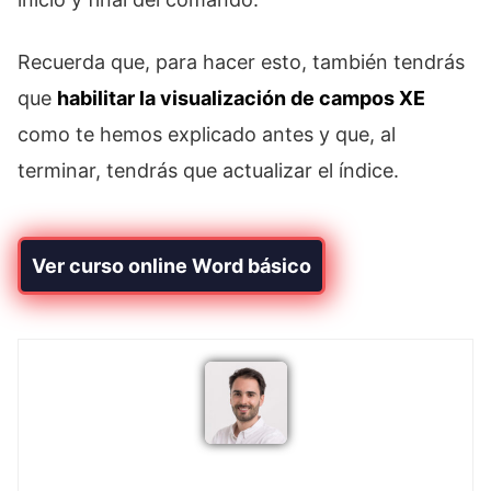
Recuerda que, para hacer esto, también tendrás
que
habilitar la visualización de campos XE
como te hemos explicado antes y que, al
terminar, tendrás que actualizar el índice.
Ver curso online Word básico