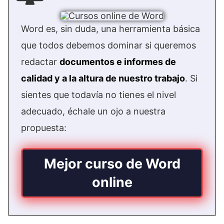
Word es, sin duda, una herramienta básica
que todos debemos dominar si queremos
redactar
documentos e informes de
calidad y a la altura de nuestro trabajo
. Si
sientes que todavía no tienes el nivel
adecuado, échale un ojo a nuestra
propuesta:
Mejor curso de Word
online