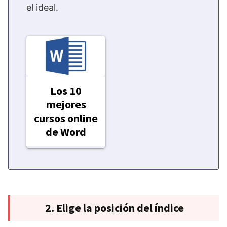
el ideal.
Los 10
mejores
cursos online
de Word
2. Elige la posición del índice