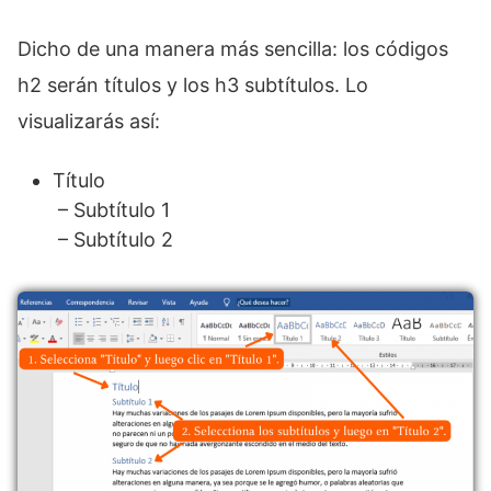
Dicho de una manera más sencilla: los códigos
h2 serán títulos y los h3 subtítulos. Lo
visualizarás así:
Título
– Subtítulo 1
– Subtítulo 2