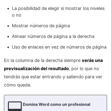
La posibilidad de elegir si mostrar los niveles
o no
Mostrar números de página
Alinear números de página a la derecha
Uso de enlaces en vez de números de página
En la columna de la derecha siempre
verás una
previsualización del resultado
, por lo que no
tendrás que estar entrando y saliendo para ver
cómo queda.
Domina Word como un profesional