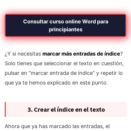
Consultar curso online Word para
principiantes
¿Y si necesitas
marcar más entradas de índice
?
Solo tienes que seleccionar el texto en cuestión,
pulsar en “marcar entrada de índice” y repetir lo
que ya te hemos explicado en este punto.
3. Crear el índice en el texto
Ahora que ya has marcado las entradas, el