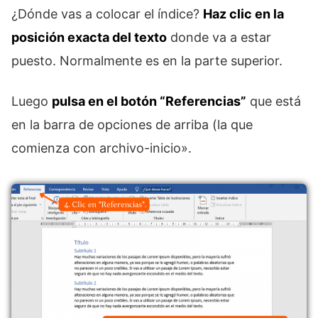
¿Dónde vas a colocar el índice?
Haz clic en la
posición exacta del texto
donde va a estar
puesto. Normalmente es en la parte superior.
Luego
pulsa en el botón “Referencias”
que está
en la barra de opciones de arriba (la que
comienza con archivo-inicio».