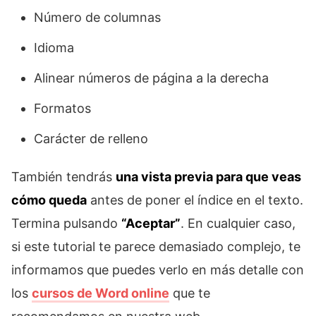
Número de columnas
Idioma
Alinear números de página a la derecha
Formatos
Carácter de relleno
También tendrás
una vista previa para que veas
cómo queda
antes de poner el índice en el texto.
Termina pulsando
“Aceptar”
. En cualquier caso,
si este tutorial te parece demasiado complejo, te
informamos que puedes verlo en más detalle con
los
cursos de Word online
que te