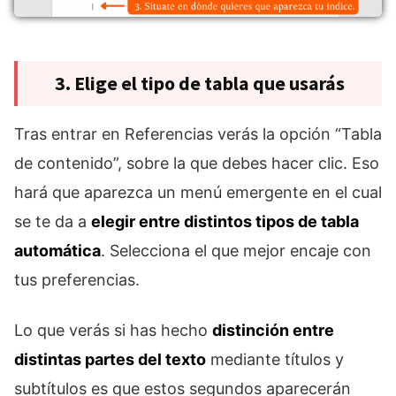
3. Elige el tipo de tabla que usarás
Tras entrar en Referencias verás la opción “Tabla
de contenido”, sobre la que debes hacer clic. Eso
hará que aparezca un menú emergente en el cual
se te da a
elegir entre distintos tipos de tabla
automática
. Selecciona el que mejor encaje con
tus preferencias.
Lo que verás si has hecho
distinción entre
distintas partes del texto
mediante títulos y
subtítulos es que estos segundos aparecerán