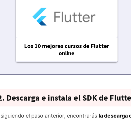
Los 10 mejores cursos de Flutter
online
2. Descarga e instala el SDK de Flutte
 siguiendo el paso anterior, encontrarás
la descarga 