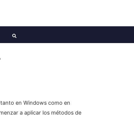
?
er tanto en Windows como en
omenzar a aplicar los métodos de