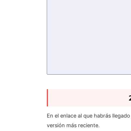
En el enlace al que habrás llegado
versión más reciente.