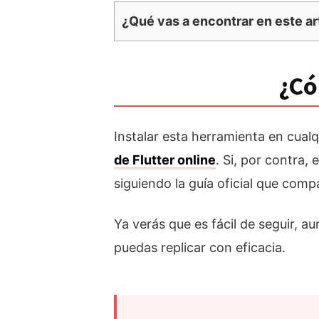
¿Qué vas a encontrar en este ar
¿Có
Instalar esta herramienta en cual
de Flutter online
. Si, por contra,
siguiendo la guía oficial que compa
Ya verás que es fácil de seguir,
puedas replicar con eficacia.