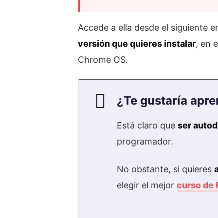
Accede a ella desde el siguiente e
versión que quieres instalar
, en 
Chrome OS.
¿Te gustaría apre
Está claro que
ser auto
programador.
No obstante, si quieres
elegir el mejor
curso de 