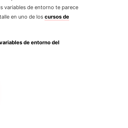
s variables de entorno te parece
alle en uno de los
cursos de
 variables de entorno del