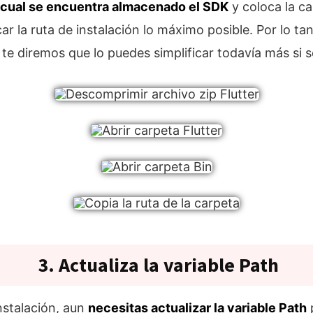
l cual se encuentra almacenado el SDK
y coloca la ca
ar la ruta de instalación lo máximo posible. Por lo t
s te diremos que lo puedes simplificar todavía más si se
3. Actualiza la variable Path
nstalación, aun
necesitas actualizar la variable Path