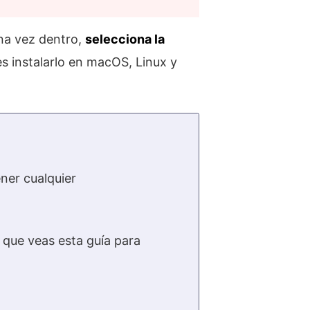
na vez dentro,
selecciona la
s instalarlo en macOS, Linux y
ner cualquier
que veas esta guía para