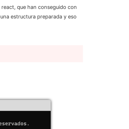
e react, que han conseguido con
a una estructura preparada y eso