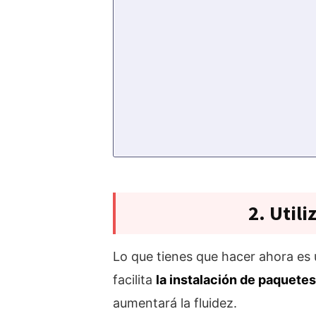
2. Utili
Lo que tienes que hacer ahora es 
facilita
la instalación de paquete
aumentará la fluidez.