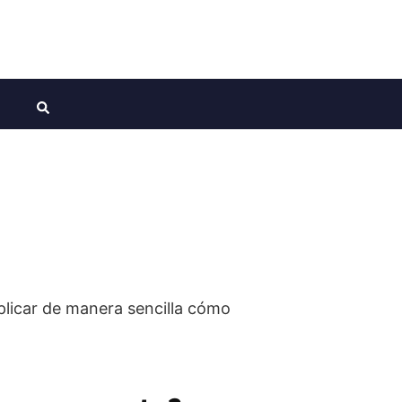
plicar de manera sencilla cómo