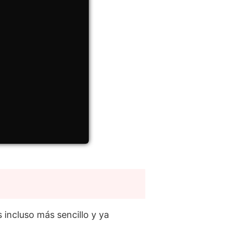
s incluso más sencillo y ya