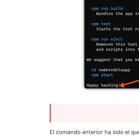
El comando anterior ha sido el que 