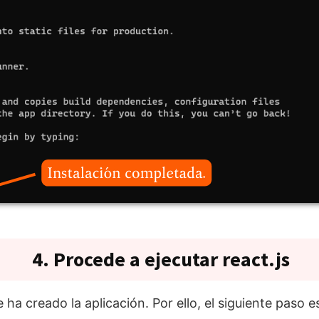
4. Procede a ejecutar react.js
ha creado la aplicación. Por ello, el siguiente paso e