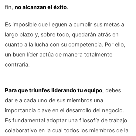
fin,
no alcanzan el éxito
.
Es imposible que lleguen a cumplir sus metas a
largo plazo y, sobre todo, quedarán atrás en
cuanto a la lucha con su competencia. Por ello,
un buen líder actúa de manera totalmente
contraria.
Para que triunfes liderando tu equipo
, debes
darle a cada uno de sus miembros una
importancia clave en el desarrollo del negocio.
Es fundamental adoptar una filosofía de trabajo
colaborativo en la cual todos los miembros de la