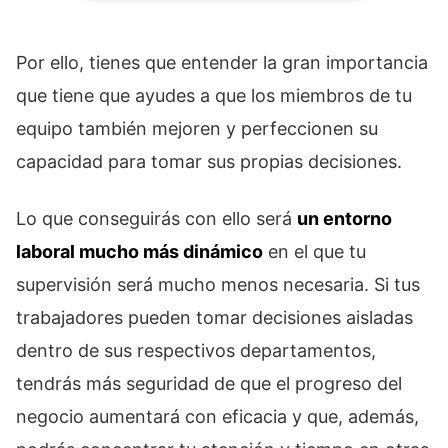
Por ello, tienes que entender la gran importancia
que tiene que ayudes a que los miembros de tu
equipo también mejoren y perfeccionen su
capacidad para tomar sus propias decisiones.
Lo que conseguirás con ello será
un entorno
laboral mucho más dinámico
en el que tu
supervisión será mucho menos necesaria. Si tus
trabajadores pueden tomar decisiones aisladas
dentro de sus respectivos departamentos,
tendrás más seguridad de que el progreso del
negocio aumentará con eficacia y que, además,