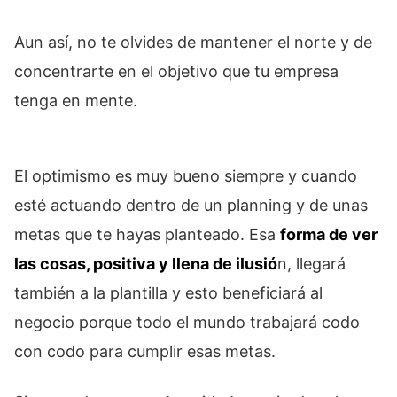
Aun así, no te olvides de mantener el norte y de
concentrarte en el objetivo que tu empresa
tenga en mente.
El optimismo es muy bueno siempre y cuando
esté actuando dentro de un planning y de unas
metas que te hayas planteado. Esa
forma de ver
las cosas, positiva y llena de ilusió
n, llegará
también a la plantilla y esto beneficiará al
negocio porque todo el mundo trabajará codo
con codo para cumplir esas metas.