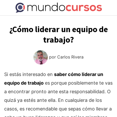
Saltar
al
contenido
¿Cómo liderar un equipo de
trabajo?
por
Carlos Rivera
Si estás interesado en
saber cómo liderar un
equipo de trabajo
es porque posiblemente te vas
a encontrar pronto ante esta responsabilidad. O
quizá ya estés ante ella. En cualquiera de los
casos, es recomendable que sepas cómo llevar a