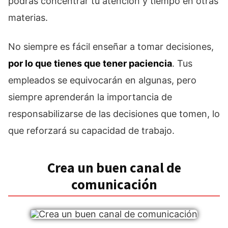
podrás concentrar tu atención y tiempo en otras
materias.
No siempre es fácil enseñar a tomar decisiones,
por lo que tienes que tener paciencia
. Tus
empleados se equivocarán en algunas, pero
siempre aprenderán la importancia de
responsabilizarse de las decisiones que tomen, lo
que reforzará su capacidad de trabajo.
Crea un buen canal de
comunicación