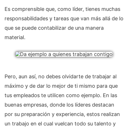
Es comprensible que, como líder, tienes muchas
responsabilidades y tareas que van más allá de lo
que se puede contabilizar de una manera
material.
Pero, aun así, no debes olvidarte de trabajar al
máximo y de dar lo mejor de ti mismo para que
tus empleados te utilicen como ejemplo. En las
buenas empresas, donde los líderes destacan
por su preparación y experiencia, estos realizan
un trabajo en el cual vuelcan todo su talento y