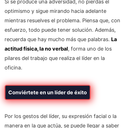
Si se produce una adversidad, no pierdas el
optimismo y sigue mirando hacia adelante
mientras resuelves el problema. Piensa que, con
esfuerzo, todo puede tener solución. Además,
recuerda que hay mucho más que palabras.
La
actitud física, la no verbal
, forma uno de los
pilares del trabajo que realiza el líder en la
oficina.
Conviértete en un líder de éxito
Por los gestos del líder, su expresión facial o la
manera en la que actúa, se puede llegar a saber