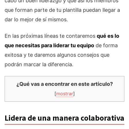
cabo un buen liderazgo y que así los miembros
que forman parte de tu plantilla puedan llegar a
dar lo mejor de sí mismos.
En las próximas líneas te contaremos
qué es lo
que necesitas para liderar tu equipo
de forma
exitosa y te daremos algunos consejos que
podrán marcar la diferencia.
¿Qué vas a encontrar en este artículo?
[
mostrar
]
Lidera de una manera colaborativa