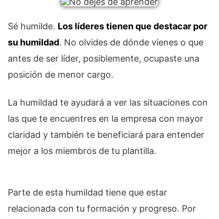
Sé humilde.
Los líderes tienen que destacar por
su humildad
. No olvides de dónde vienes o que
antes de ser líder, posiblemente, ocupaste una
posición de menor cargo.
La humildad te ayudará a ver las situaciones con
las que te encuentres en la empresa con mayor
claridad y también te beneficiará para entender
mejor a los miembros de tu plantilla.
Parte de esta humildad tiene que estar
relacionada con tu formación y progreso. Por