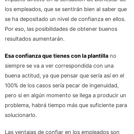
los empleados, que se sentirán bien al saber que
se ha depositado un nivel de confianza en ellos.
Por eso, las posibilidades de obtener buenos
resultados aumentarán.
Esa confianza que tienes con la plantilla
no
siempre se va a ver correspondida con una
buena actitud, ya que pensar que sería así en el
100% de los casos sería pecar de ingenuidad,
pero si en algún momento se llega a producir un
problema, habrá tiempo más que suficiente para
solucionarlo.
Las ventajas de confiar en los empleados son