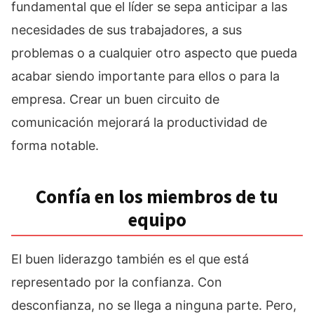
fundamental que el líder se sepa anticipar a las
necesidades de sus trabajadores, a sus
problemas o a cualquier otro aspecto que pueda
acabar siendo importante para ellos o para la
empresa. Crear un buen circuito de
comunicación mejorará la productividad de
forma notable.
Confía en los miembros de tu
equipo
El buen liderazgo también es el que está
representado por la confianza. Con
desconfianza, no se llega a ninguna parte. Pero,