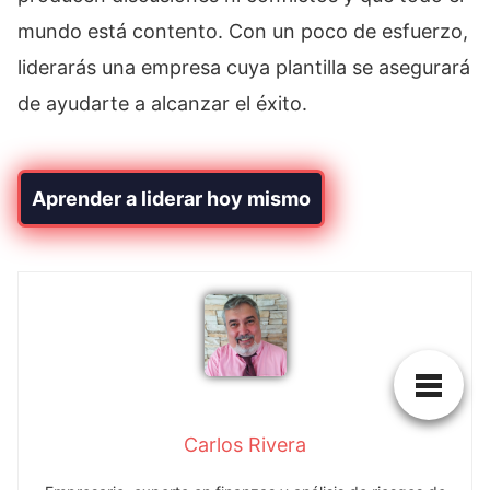
mundo está contento. Con un poco de esfuerzo,
liderarás una empresa cuya plantilla se asegurará
de ayudarte a alcanzar el éxito.
Aprender a liderar hoy mismo
Carlos Rivera