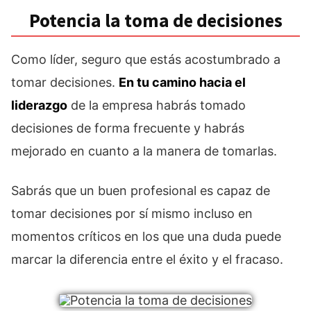
Potencia la toma de decisiones
Como líder, seguro que estás acostumbrado a
tomar decisiones.
En tu camino hacia el
liderazgo
de la empresa habrás tomado
decisiones de forma frecuente y habrás
mejorado en cuanto a la manera de tomarlas.
Sabrás que un buen profesional es capaz de
tomar decisiones por sí mismo incluso en
momentos críticos en los que una duda puede
marcar la diferencia entre el éxito y el fracaso.