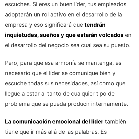
escuches. Si eres un buen líder, tus empleados
adoptarán un rol activo en el desarrollo de la
empresa y eso significará que
tendrán
inquietudes, sueños y que estarán volcados
en
el desarrollo del negocio sea cual sea su puesto.
Pero, para que esa armonía se mantenga, es
necesario que el líder se comunique bien y
escuche todas sus necesidades, así como que
llegue a estar al tanto de cualquier tipo de
problema que se pueda producir internamente.
La comunicación emocional del líder
también
tiene que ir más allá de las palabras. Es