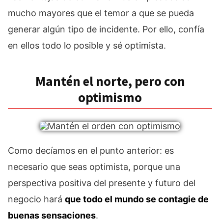
mucho mayores que el temor a que se pueda
generar algún tipo de incidente. Por ello, confía
en ellos todo lo posible y sé optimista.
Mantén el norte, pero con
optimismo
Como decíamos en el punto anterior: es
necesario que seas optimista, porque una
perspectiva positiva del presente y futuro del
negocio hará
que todo el mundo se contagie de
buenas sensaciones
.