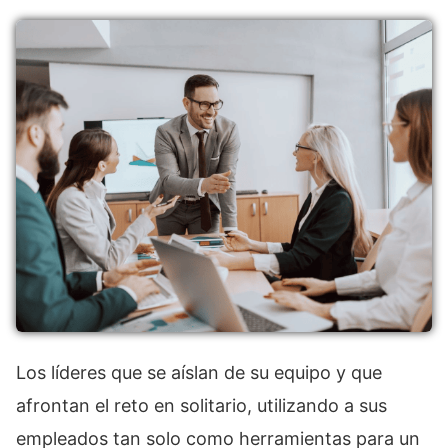
Los líderes que se aíslan de su equipo y que
afrontan el reto en solitario, utilizando a sus
empleados tan solo como herramientas para un