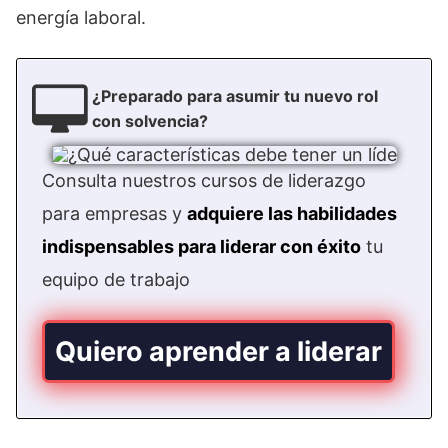
energía laboral.
¿Preparado para asumir tu nuevo rol
con solvencia?
Consulta nuestros cursos de liderazgo
para empresas y
adquiere las habilidades
indispensables para liderar con éxito
tu
equipo de trabajo
Quiero aprender a liderar