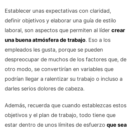
Establecer unas expectativas con claridad,
definir objetivos y elaborar una guía de estilo
laboral, son aspectos que permiten al líder
crear
una buena atmósfera de trabajo
. Eso a los
empleados les gusta, porque se pueden
despreocupar de muchos de los factores que, de
otro modo, se convertirían en variables que
podrían llegar a ralentizar su trabajo o incluso a
darles serios dolores de cabeza.
Además, recuerda que cuando establezcas estos
objetivos y el plan de trabajo, todo tiene que
estar dentro de unos límites de esfuerzo
que sea