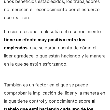
unos beneficios establecidos, los trabajadores
no merecen el reconocimiento por el esfuerzo
que realizan.
Lo cierto es que la filosofía del reconocimiento
tiene un efecto muy positivo entre los
empleados
, que se darán cuenta de cómo el
líder agradece lo que están haciendo y la manera
en la que se están esforzando.
También es un factor en el que se puede
comprobar la implicación del líder y la manera en
la que tiene control y conocimiento sobre
el
trabajo que está haciendo cada uno de los