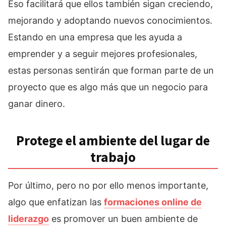
Eso facilitará que ellos también sigan creciendo,
mejorando y adoptando nuevos conocimientos.
Estando en una empresa que les ayuda a
emprender y a seguir mejores profesionales,
estas personas sentirán que forman parte de un
proyecto que es algo más que un negocio para
ganar dinero.
Protege el ambiente del lugar de
trabajo
Por último, pero no por ello menos importante,
algo que enfatizan las
formaciones online de
liderazgo
es promover un buen ambiente de