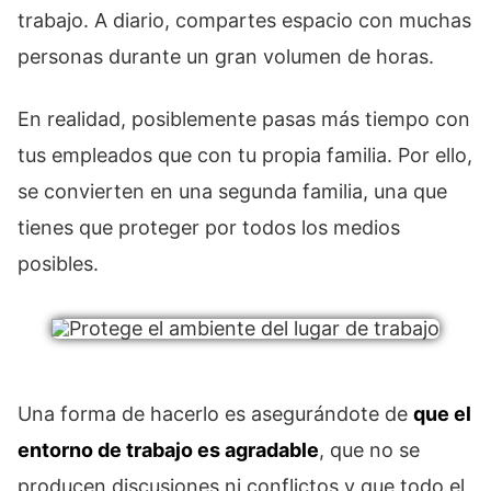
trabajo. A diario, compartes espacio con muchas
personas durante un gran volumen de horas.
En realidad, posiblemente pasas más tiempo con
tus empleados que con tu propia familia. Por ello,
se convierten en una segunda familia, una que
tienes que proteger por todos los medios
posibles.
Una forma de hacerlo es asegurándote de
que el
entorno de trabajo es agradable
, que no se
producen discusiones ni conflictos y que todo el