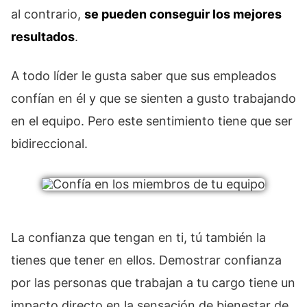
al contrario,
se pueden conseguir los mejores
resultados
.
A todo líder le gusta saber que sus empleados
confían en él y que se sienten a gusto trabajando
en el equipo. Pero este sentimiento tiene que ser
bidireccional.
La confianza que tengan en ti, tú también la
tienes que tener en ellos. Demostrar confianza
por las personas que trabajan a tu cargo tiene un
impacto directo en la sensación de bienestar de