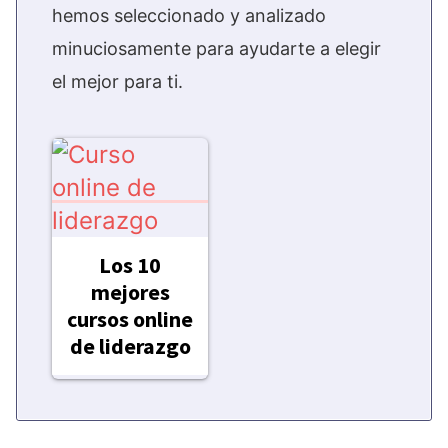
hemos seleccionado y analizado
minuciosamente para ayudarte a elegir
el mejor para ti.
Los 10
mejores
cursos online
de liderazgo