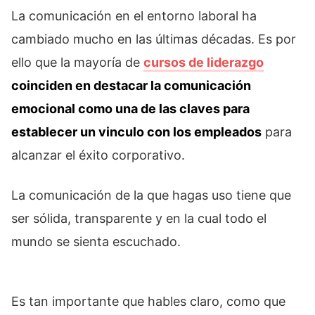
La comunicación en el entorno laboral ha
cambiado mucho en las últimas décadas. Es por
ello que la mayoría de
cursos de liderazgo
coinciden en destacar la comunicación
emocional como una de las claves para
establecer un vinculo con los empleados
para
alcanzar el éxito corporativo.
La comunicación de la que hagas uso tiene que
ser sólida, transparente y en la cual todo el
mundo se sienta escuchado.
Es tan importante que hables claro, como que