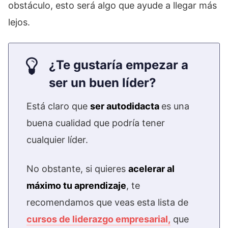
obstáculo, esto será algo que ayude a llegar más
lejos.
¿Te gustaría empezar a
ser un buen líder?
Está claro que
ser autodidacta
es una
buena cualidad que podría tener
cualquier líder.
No obstante, si quieres
acelerar al
máximo tu aprendizaje
, te
recomendamos que veas esta lista de
cursos de liderazgo empresarial,
que