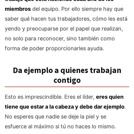
miembros
del equipo. Por ello siempre hay que
saber qué hacen tus trabajadores, cómo les está
yendo y preocuparse por el papel que realizan,
no solo para reconocer, sino también como
forma de poder proporcionarles ayuda.
Da ejemplo a quienes trabajan
contigo
Esto es imprescindible. Eres el líder,
eres quien
tiene que estar a la cabeza y debe dar ejemplo
.
No esperes que nadie se deje la piel y se
esfuerce al máximo si tú no haces lo mismo.