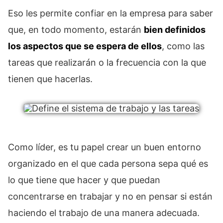
Eso les permite confiar en la empresa para saber
que, en todo momento, estarán
bien definidos
los aspectos que se espera de ellos
, como las
tareas que realizarán o la frecuencia con la que
tienen que hacerlas.
Como líder, es tu papel crear un buen entorno
organizado en el que cada persona sepa qué es
lo que tiene que hacer y que puedan
concentrarse en trabajar y no en pensar si están
haciendo el trabajo de una manera adecuada.