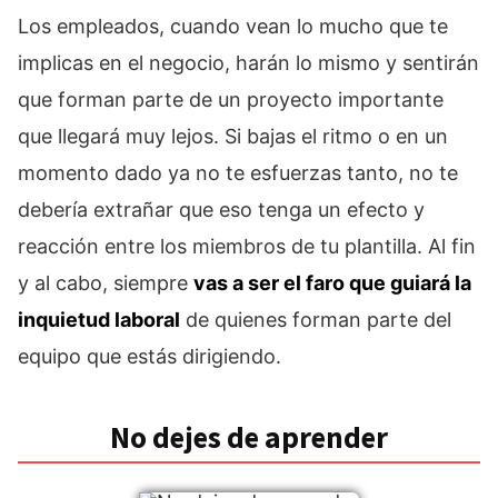
Los empleados, cuando vean lo mucho que te
implicas en el negocio, harán lo mismo y sentirán
que forman parte de un proyecto importante
que llegará muy lejos. Si bajas el ritmo o en un
momento dado ya no te esfuerzas tanto, no te
debería extrañar que eso tenga un efecto y
reacción entre los miembros de tu plantilla. Al fin
y al cabo, siempre
vas a ser el faro que guiará la
inquietud laboral
de quienes forman parte del
equipo que estás dirigiendo.
No dejes de aprender