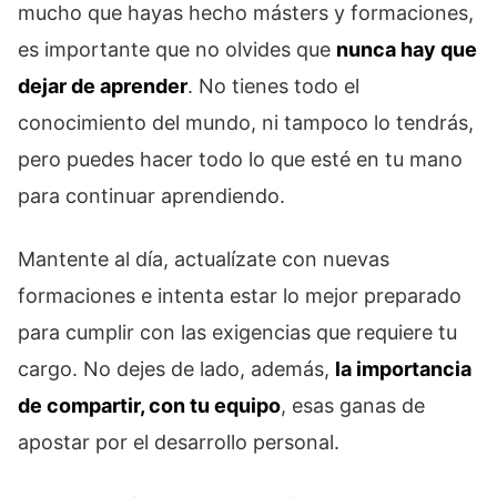
mucho que hayas hecho másters y formaciones,
es importante que no olvides que
nunca hay que
dejar de aprender
. No tienes todo el
conocimiento del mundo, ni tampoco lo tendrás,
pero puedes hacer todo lo que esté en tu mano
para continuar aprendiendo.
Mantente al día, actualízate con nuevas
formaciones e intenta estar lo mejor preparado
para cumplir con las exigencias que requiere tu
cargo. No dejes de lado, además,
la importancia
de compartir, con tu equipo
, esas ganas de
apostar por el desarrollo personal.