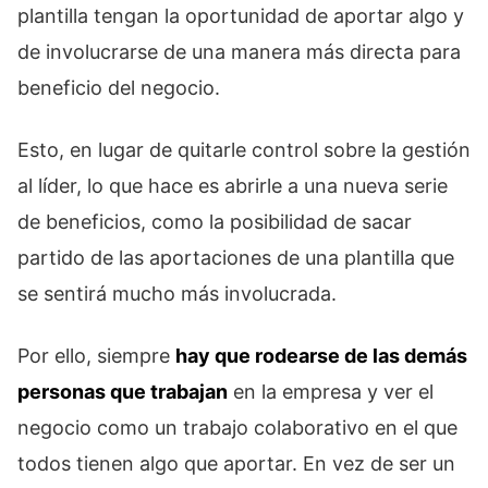
plantilla tengan la oportunidad de aportar algo y
de involucrarse de una manera más directa para
beneficio del negocio.
Esto, en lugar de quitarle control sobre la gestión
al líder, lo que hace es abrirle a una nueva serie
de beneficios, como la posibilidad de sacar
partido de las aportaciones de una plantilla que
se sentirá mucho más involucrada.
Por ello, siempre
hay que rodearse de las demás
personas que trabajan
en la empresa y ver el
negocio como un trabajo colaborativo en el que
todos tienen algo que aportar. En vez de ser un