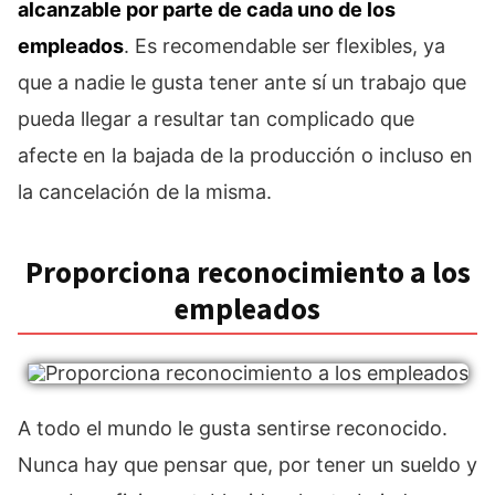
alcanzable por parte de cada uno de los
empleados
. Es recomendable ser flexibles, ya
que a nadie le gusta tener ante sí un trabajo que
pueda llegar a resultar tan complicado que
afecte en la bajada de la producción o incluso en
la cancelación de la misma.
Proporciona reconocimiento a los
empleados
A todo el mundo le gusta sentirse reconocido.
Nunca hay que pensar que, por tener un sueldo y