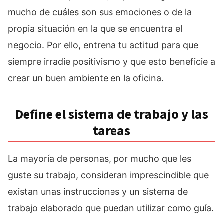
mucho de cuáles son sus emociones o de la
propia situación en la que se encuentra el
negocio. Por ello, entrena tu actitud para que
siempre irradie positivismo y que esto beneficie a
crear un buen ambiente en la oficina.
Define el sistema de trabajo y las
tareas
La mayoría de personas, por mucho que les
guste su trabajo, consideran imprescindible que
existan unas instrucciones y un sistema de
trabajo elaborado que puedan utilizar como guía.