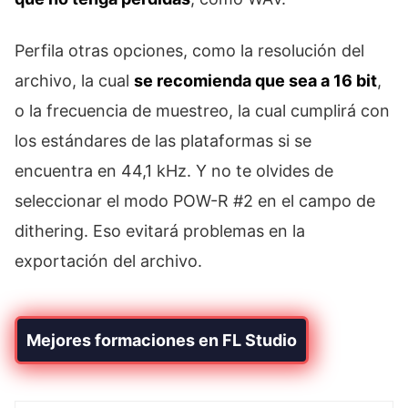
Perfila otras opciones, como la resolución del
archivo, la cual
se recomienda que sea a 16 bit
,
o la frecuencia de muestreo, la cual cumplirá con
los estándares de las plataformas si se
encuentra en 44,1 kHz. Y no te olvides de
seleccionar el modo POW-R #2 en el campo de
dithering. Eso evitará problemas en la
exportación del archivo.
Mejores formaciones en FL Studio