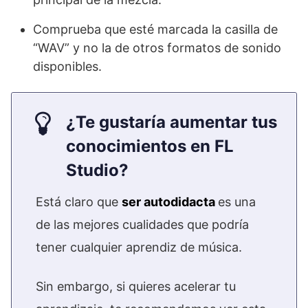
Comprueba que esté marcada la casilla de
“WAV” y no la de otros formatos de sonido
disponibles.
¿Te gustaría aumentar tus
conocimientos en FL
Studio?
Está claro que
ser autodidacta
es una
de las mejores cualidades que podría
tener cualquier aprendiz de música.
Sin embargo, si quieres acelerar tu