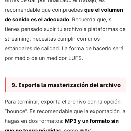
Antes de dar por finalizado el trabajo, es
recomendable que compruebes
que el volumen
de sonido es el adecuado
. Recuerda que, si
tienes pensado subir tu archivo a plataformas de
streaming, necesitas cumplir con unos
estándares de calidad. La forma de hacerlo será
por medio de un medidor LUFS.
9. Exporta la masterización del archivo
Para terminar, exporta el archivo con la opción
“bounce”. Es recomendable que la exportación la
hagas en dos formatos:
MP3 y un formato sin
que no tenga pérdidas
, como WAV.