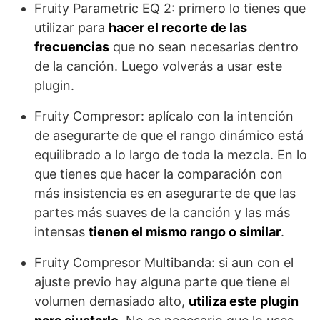
Fruity Parametric EQ 2: primero lo tienes que
utilizar para
hacer el recorte de las
frecuencias
que no sean necesarias dentro
de la canción. Luego volverás a usar este
plugin.
Fruity Compresor: aplícalo con la intención
de asegurarte de que el rango dinámico está
equilibrado a lo largo de toda la mezcla. En lo
que tienes que hacer la comparación con
más insistencia es en asegurarte de que las
partes más suaves de la canción y las más
intensas
tienen el mismo rango o similar
.
Fruity Compresor Multibanda: si aun con el
ajuste previo hay alguna parte que tiene el
volumen demasiado alto,
utiliza este plugin