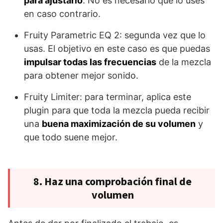
para ajustarlo
. No es necesario que lo uses
en caso contrario.
Fruity Parametric EQ 2: segunda vez que lo
usas. El objetivo en este caso es que puedas
impulsar todas las frecuencias
de la mezcla
para obtener mejor sonido.
Fruity Limiter: para terminar, aplica este
plugin para que toda la mezcla pueda recibir
una
buena maximización de su volumen
y
que todo suene mejor.
8. Haz una comprobación final de
volumen