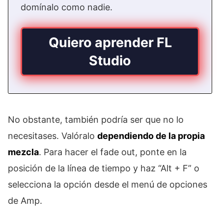
domínalo como nadie.
Quiero aprender FL
Studio
No obstante, también podría ser que no lo
necesitases. Valóralo
dependiendo de la propia
mezcla
. Para hacer el fade out, ponte en la
posición de la línea de tiempo y haz “Alt + F” o
selecciona la opción desde el menú de opciones
de Amp.