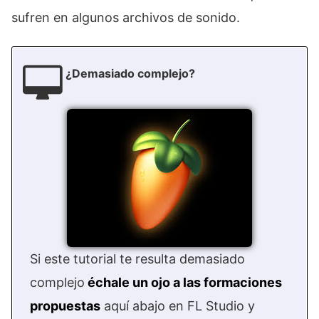
sufren en algunos archivos de sonido.
¿Demasiado complejo?
Si este tutorial te resulta demasiado
complejo
échale un ojo a las formaciones
propuestas
aquí abajo en FL Studio y