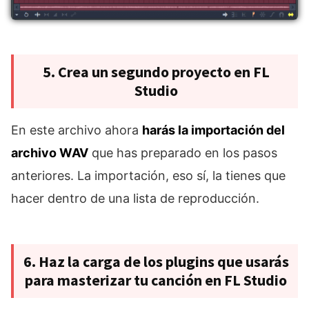
5. Crea un segundo proyecto en FL
Studio
En este archivo ahora
harás la importación del
archivo WAV
que has preparado en los pasos
anteriores. La importación, eso sí, la tienes que
hacer dentro de una lista de reproducción.
6. Haz la carga de los plugins que usarás
para masterizar tu canción en FL Studio