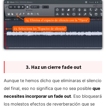
3. Haz un cierre fade out
Aunque te hemos dicho que eliminaras el silencio
del final, eso no significa que no sea posible
que
necesites incorporar un fade out
. Eso bloqueará
los molestos efectos de reverberación que se