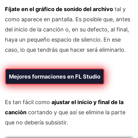
Fíjate en el gráfico de sonido del archivo
tal y
como aparece en pantalla. Es posible que, antes
del inicio de la canción o, en su defecto, al final,
haya un pequeño espacio de silencio. En ese
caso, lo que tendrás que hacer será eliminarlo.
Mejores formaciones en FL Studio
Es tan fácil como
ajustar el inicio y final de la
canción
cortando y que así se elimine la parte
que no debería subsistir.