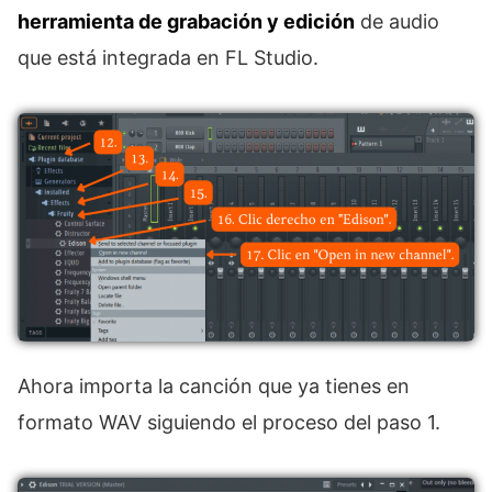
herramienta de grabación y edición
de audio
que está integrada en FL Studio.
Ahora importa la canción que ya tienes en
formato WAV siguiendo el proceso del paso 1.