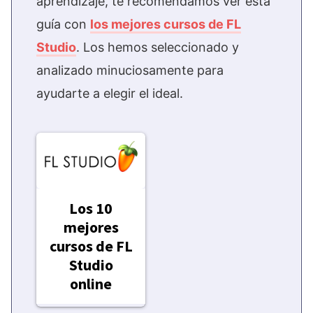
aprendizaje, te recomendamos ver esta
guía con
los mejores cursos de FL
Studio
. Los hemos seleccionado y
analizado minuciosamente para
ayudarte a elegir el ideal.
Los 10
mejores
cursos de FL
Studio
online