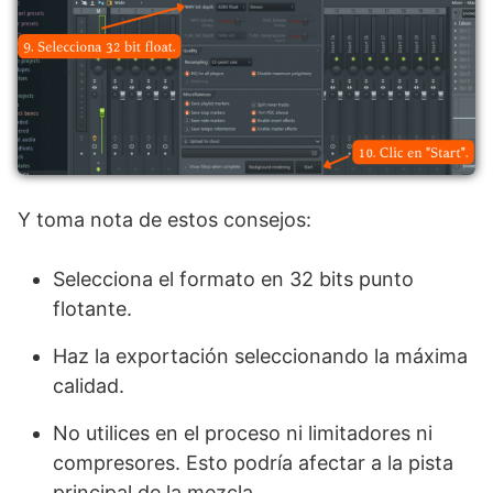
Y toma nota de estos consejos:
Selecciona el formato en 32 bits punto
flotante.
Haz la exportación seleccionando la máxima
calidad.
No utilices en el proceso ni limitadores ni
compresores. Esto podría afectar a la pista
principal de la mezcla.