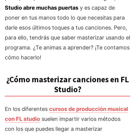
Studio abre muchas puertas
y es capaz de
poner en tus manos todo lo que necesitas para
darle esos últimos toques a tus canciones. Pero,
para ello, tendrás que saber masterizar usando el
programa. ¿Te animas a aprender? ¡Te contamos
cómo hacerlo!
¿Cómo masterizar canciones en FL
Studio?
En los diferentes
cursos de producción musical
con FL studio
suelen impartir varios métodos
con los que puedes llegar a masterizar