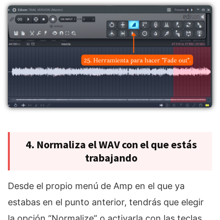
4. Normaliza el WAV con el que estás
trabajando
Desde el propio menú de Amp en el que ya
estabas en el punto anterior, tendrás que elegir
la opción “Normalize” o activarla con las teclas