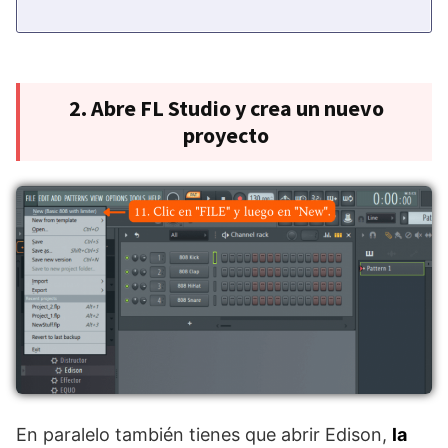
2. Abre FL Studio y crea un nuevo
proyecto
En paralelo también tienes que abrir Edison,
la