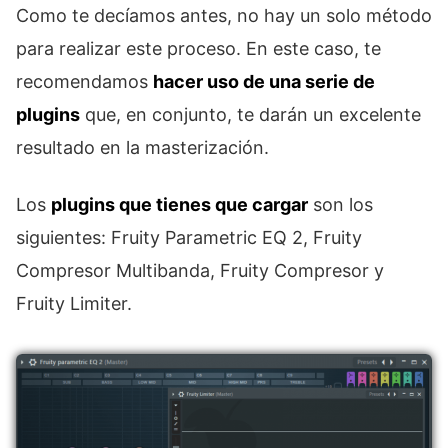
Como te decíamos antes, no hay un solo método
para realizar este proceso. En este caso, te
recomendamos
hacer uso de una serie de
plugins
que, en conjunto, te darán un excelente
resultado en la masterización.
Los
plugins que tienes que cargar
son los
siguientes: Fruity Parametric EQ 2, Fruity
Compresor Multibanda, Fruity Compresor y
Fruity Limiter.