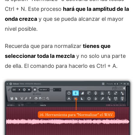
Ctrl + N. Este proceso
hará que la amplitud de la
onda crezca
y que se pueda alcanzar el mayor
nivel posible.
Recuerda que para normalizar
tienes que
seleccionar toda la mezcla
y no solo una parte
de ella. El comando para hacerlo es Ctrl + A.