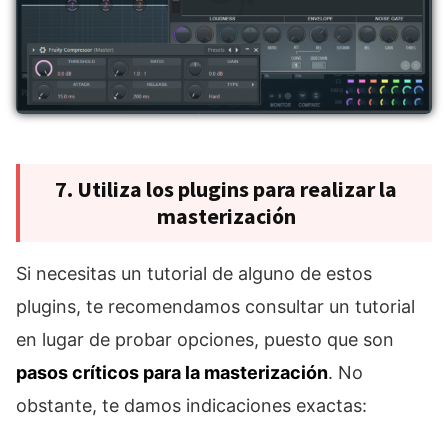
7. Utiliza los plugins para realizar la
masterización
Si necesitas un tutorial de alguno de estos
plugins, te recomendamos consultar un tutorial
en lugar de probar opciones, puesto que son
pasos críticos para la masterización
. No
obstante, te damos indicaciones exactas: