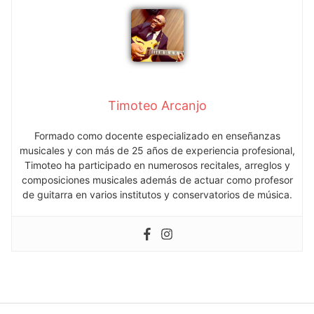
Timoteo Arcanjo
Formado como docente especializado en enseñanzas
musicales y con más de 25 años de experiencia profesional,
Timoteo ha participado en numerosos recitales, arreglos y
composiciones musicales además de actuar como profesor
de guitarra en varios institutos y conservatorios de música.