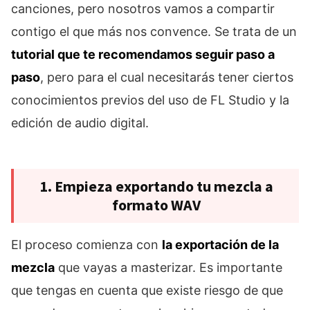
canciones, pero nosotros vamos a compartir
contigo el que más nos convence. Se trata de un
tutorial que te recomendamos seguir paso a
paso
, pero para el cual necesitarás tener ciertos
conocimientos previos del uso de FL Studio y la
edición de audio digital.
1. Empieza exportando tu mezcla a
formato WAV
El proceso comienza con
la exportación de la
mezcla
que vayas a masterizar. Es importante
que tengas en cuenta que existe riesgo de que