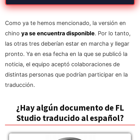
Como ya te hemos mencionado, la versión en
chino
ya se encuentra disponible
. Por lo tanto,
las otras tres deberían estar en marcha y llegar
pronto. Ya en esa fecha en la que se publicó la
noticia, el equipo aceptó colaboraciones de
distintas personas que podrían participar en la
traducción.
¿Hay algún documento de FL
Studio traducido al español?