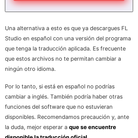
Una alternativa a esto es que ya descargues FL
Studio en español con una versión del programa
que tenga la traducción aplicada. Es frecuente
que estos archivos no te permitan cambiar a
ningún otro idioma.
Por lo tanto, si está en español no podrías
cambiar a inglés. También podría haber otras
funciones del software que no estuvieran
disponibles. Recomendamos precaución y, ante
la duda, mejor esperar a
que se encuentre
disponible la traducción oficial
.