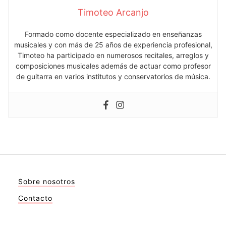
Timoteo Arcanjo
Formado como docente especializado en enseñanzas
musicales y con más de 25 años de experiencia profesional,
Timoteo ha participado en numerosos recitales, arreglos y
composiciones musicales además de actuar como profesor
de guitarra en varios institutos y conservatorios de música.
Sobre nosotros
Contacto