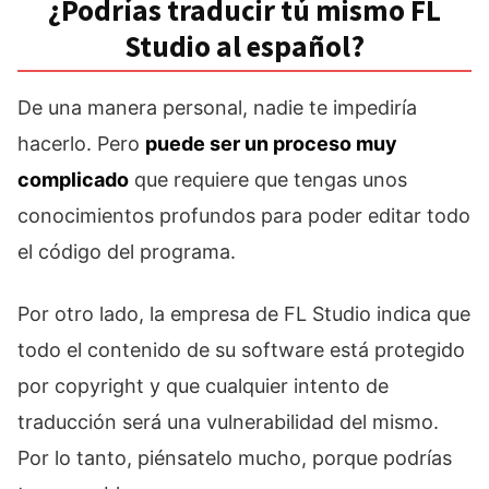
¿Podrías traducir tú mismo FL
Studio al español?
De una manera personal, nadie te impediría
hacerlo. Pero
puede ser un proceso muy
complicado
que requiere que tengas unos
conocimientos profundos para poder editar todo
el código del programa.
Por otro lado, la empresa de FL Studio indica que
todo el contenido de su software está protegido
por copyright y que cualquier intento de
traducción será una vulnerabilidad del mismo.
Por lo tanto, piénsatelo mucho, porque podrías