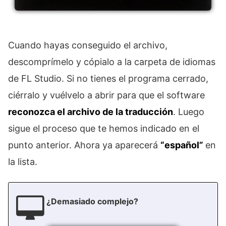
Cuando hayas conseguido el archivo,
descomprímelo y cópialo a la carpeta de idiomas
de FL Studio. Si no tienes el programa cerrado,
ciérralo y vuélvelo a abrir para que el software
reconozca el archivo de la traducción
. Luego
sigue el proceso que te hemos indicado en el
punto anterior. Ahora ya aparecerá
“español”
en
la lista.
¿Demasiado complejo?