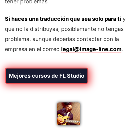
tener problemas.
Si haces una traducción que sea solo para ti
y
que no la distribuyas, posiblemente no tengas
problema, aunque deberías contactar con la
empresa en el correo
legal@image-line.com
.
Mejores cursos de FL Studio