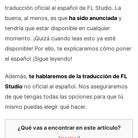
traducción oficial al español de FL Studio. La
buena, al menos, es que
ha sido anunciada
y
tendría que estar disponible en cualquier
momento. ¡Quizá cuando leas esto ya esté
disponible! Por ello, te explicaremos cómo poner
el español ¡Sigue leyendo!
Además,
te hablaremos de la traducción de FL
Studio
no oficial al español. Nos aseguraremos
de que tengas todas las opciones para que tú
mismo puedas elegir qué hacer.
¿Qué vas a encontrar en este artículo?