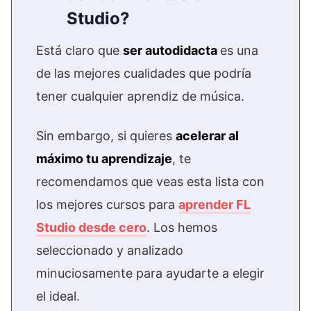
Studio?
Está claro que
ser autodidacta
es una
de las mejores cualidades que podría
tener cualquier aprendiz de música.
Sin embargo, si quieres
acelerar al
máximo tu aprendizaje
, te
recomendamos que veas esta lista con
los mejores cursos para
aprender FL
Studio desde cero
. Los hemos
seleccionado y analizado
minuciosamente para ayudarte a elegir
el ideal.