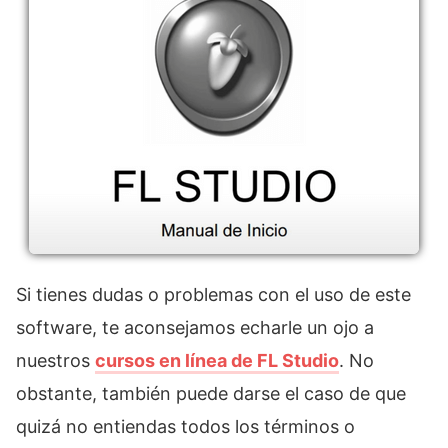
Si tienes dudas o problemas con el uso de este
software, te aconsejamos echarle un ojo a
nuestros
cursos en línea de FL Studio
. No
obstante, también puede darse el caso de que
quizá no entiendas todos los términos o