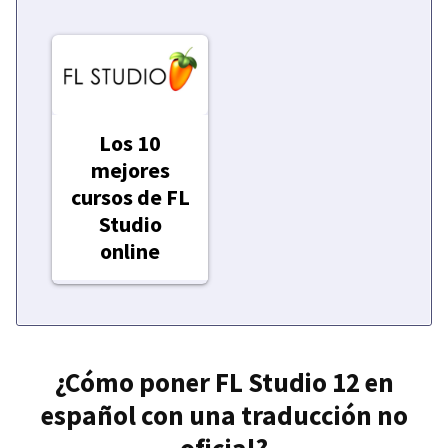
Los 10
mejores
cursos de FL
Studio
online
¿Cómo poner FL Studio 12 en
español con una traducción no