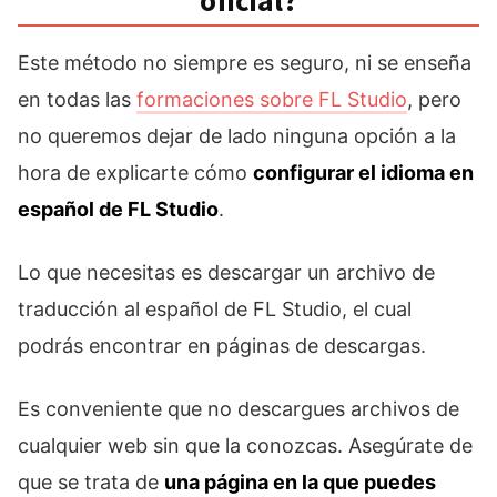
oficial?
Este método no siempre es seguro, ni se enseña
en todas las
formaciones sobre FL Studio
, pero
no queremos dejar de lado ninguna opción a la
hora de explicarte cómo
configurar el idioma en
español de FL Studio
.
Lo que necesitas es descargar un archivo de
traducción al español de FL Studio, el cual
podrás encontrar en páginas de descargas.
Es conveniente que no descargues archivos de
cualquier web sin que la conozcas. Asegúrate de
que se trata de
una página en la que puedes