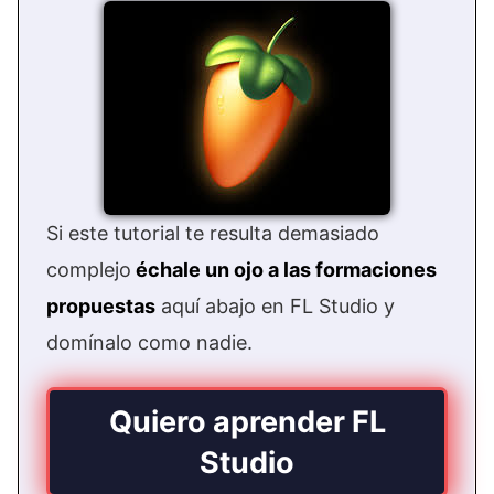
Si este tutorial te resulta demasiado
complejo
échale un ojo a las formaciones
propuestas
aquí abajo en FL Studio y
domínalo como nadie.
Quiero aprender FL
Studio