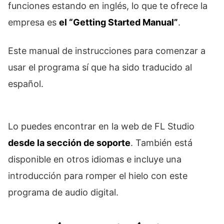
funciones estando en inglés, lo que te ofrece la
empresa es
el “Getting Started Manual”
.
Este manual de instrucciones para comenzar a
usar el programa sí que ha sido traducido al
español.
Lo puedes encontrar en la web de FL Studio
desde la sección de soporte
. También está
disponible en otros idiomas e incluye una
introducción para romper el hielo con este
programa de audio digital.