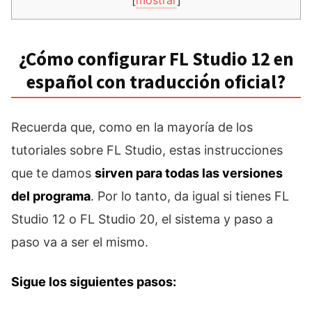
[
mostrar
]
¿Cómo configurar FL Studio 12 en
español con traducción oficial?
Recuerda que, como en la mayoría de los
tutoriales sobre FL Studio, estas instrucciones
que te damos
sirven para todas las versiones
del programa
. Por lo tanto, da igual si tienes FL
Studio 12 o FL Studio 20, el sistema y paso a
paso va a ser el mismo.
Sigue los siguientes pasos: