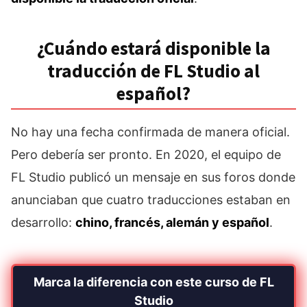
¿Cuándo estará disponible la
traducción de FL Studio al
español?
No hay una fecha confirmada de manera oficial.
Pero debería ser pronto. En 2020, el equipo de
FL Studio publicó un mensaje en sus foros donde
anunciaban que cuatro traducciones estaban en
desarrollo:
chino, francés, alemán y español
.
Marca la diferencia con este curso de FL
Studio