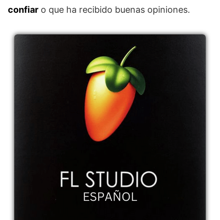
confiar
o que ha recibido buenas opiniones.