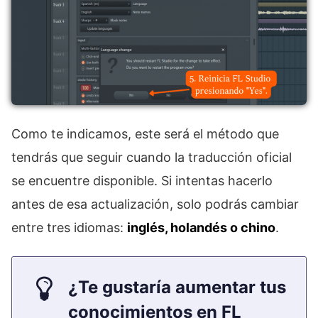
Como te indicamos, este será el método que
tendrás que seguir cuando la traducción oficial
se encuentre disponible. Si intentas hacerlo
antes de esa actualización, solo podrás cambiar
entre tres idiomas:
inglés, holandés o chino
.
¿Te gustaría aumentar tus
conocimientos en FL