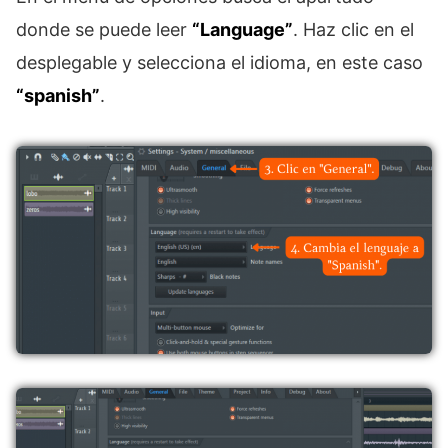
donde se puede leer
“Language”
. Haz clic en el
desplegable y selecciona el idioma, en este caso
“spanish”
.