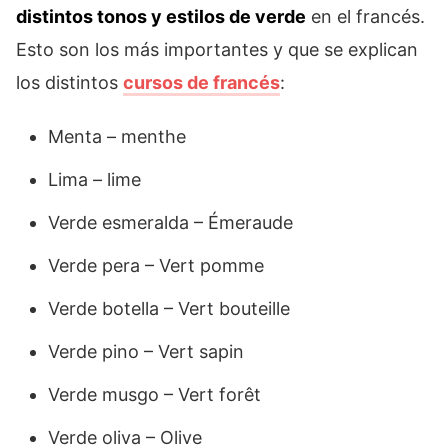
distintos tonos y estilos de verde
en el francés.
Esto son los más importantes y que se explican
los distintos
cursos de francés
:
Menta – menthe
Lima – lime
Verde esmeralda – Émeraude
Verde pera – Vert pomme
Verde botella – Vert bouteille
Verde pino – Vert sapin
Verde musgo – Vert forêt
Verde oliva – Olive