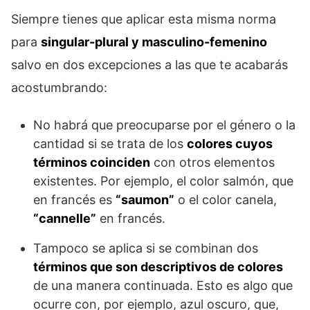
Siempre tienes que aplicar esta misma norma
para
singular-plural y masculino-femenino
salvo en dos excepciones a las que te acabarás
acostumbrando:
No habrá que preocuparse por el género o la
cantidad si se trata de los
colores cuyos
términos coinciden
con otros elementos
existentes. Por ejemplo, el color salmón, que
en francés es
“saumon”
o el color canela,
“cannelle”
en francés.
Tampoco se aplica si se combinan dos
términos que son descriptivos de colores
de una manera continuada. Esto es algo que
ocurre con, por ejemplo, azul oscuro, que,