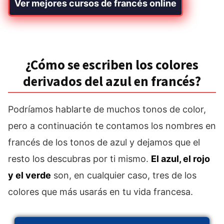
Ver mejores cursos de francés online
¿Cómo se escriben los colores
derivados del azul en francés?
Podríamos hablarte de muchos tonos de color,
pero a continuación te contamos los nombres en
francés de los tonos de azul y dejamos que el
resto los descubras por ti mismo.
El azul, el rojo
y el verde
son, en cualquier caso, tres de los
colores que más usarás en tu vida francesa.