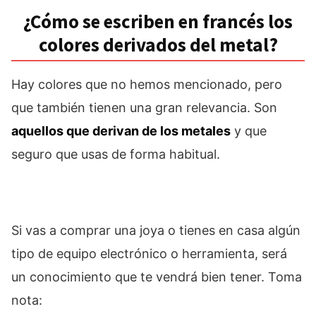
¿Cómo se escriben en francés los
colores derivados del metal?
Hay colores que no hemos mencionado, pero
que también tienen una gran relevancia. Son
aquellos que derivan de los metales
y que
seguro que usas de forma habitual.
Si vas a comprar una joya o tienes en casa algún
tipo de equipo electrónico o herramienta, será
un conocimiento que te vendrá bien tener. Toma
nota: