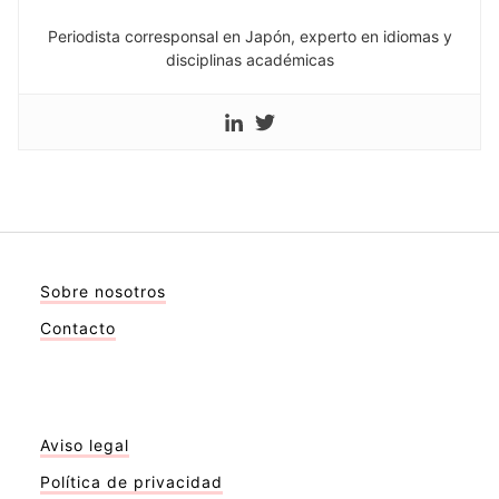
Periodista corresponsal en Japón, experto en idiomas y
disciplinas académicas
Sobre nosotros
Contacto
Aviso legal
Política de privacidad