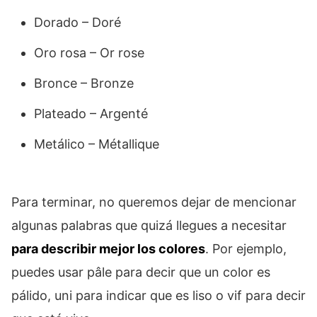
Dorado – Doré
Oro rosa – Or rose
Bronce – Bronze
Plateado – Argenté
Metálico – Métallique
Para terminar, no queremos dejar de mencionar
algunas palabras que quizá llegues a necesitar
para describir mejor los colores
. Por ejemplo,
puedes usar pâle para decir que un color es
pálido, uni para indicar que es liso o vif para decir