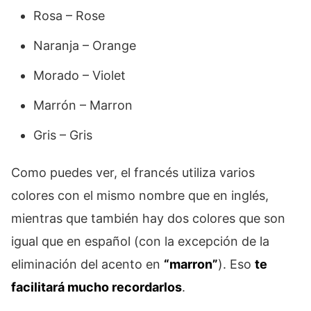
Rosa – Rose
Naranja – Orange
Morado – Violet
Marrón – Marron
Gris – Gris
Como puedes ver, el francés utiliza varios
colores con el mismo nombre que en inglés,
mientras que también hay dos colores que son
igual que en español (con la excepción de la
eliminación del acento en
“marron”
). Eso
te
facilitará mucho recordarlos
.