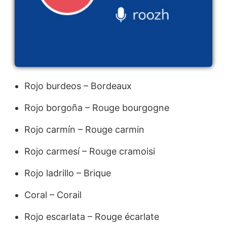
Rojo burdeos – Bordeaux
Rojo borgoña – Rouge bourgogne
Rojo carmín – Rouge carmin
Rojo carmesí – Rouge cramoisi
Rojo ladrillo – Brique
Coral – Corail
Rojo escarlata – Rouge écarlate