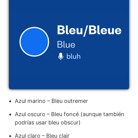
Azul marino – Bleu outremer
Azul oscuro – Bleu foncé (aunque también
podrías usar bleu obscur)
Azul claro – Bleu clair