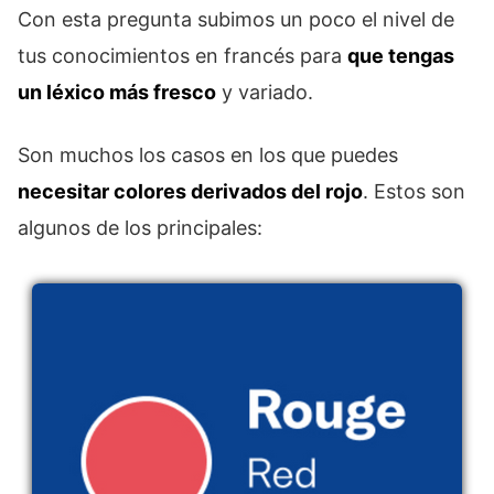
Con esta pregunta subimos un poco el nivel de
tus conocimientos en francés para
que tengas
un léxico más fresco
y variado.
Son muchos los casos en los que puedes
necesitar colores derivados del rojo
. Estos son
algunos de los principales: