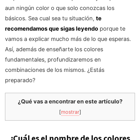
aun ningún color o que solo conozcas los
básicos. Sea cual sea tu situación,
te
recomendamos que sigas leyendo
porque te
vamos a explicar mucho más de lo que esperas.
Así, además de enseñarte los colores
fundamentales, profundizaremos en
combinaciones de los mismos. ¿Estás
preparado?
¿Qué vas a encontrar en este artículo?
[
mostrar
]
¿Cuál es el nombre de los colores