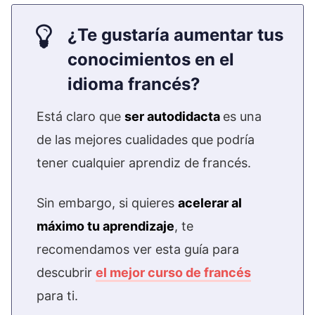
¿Te gustaría aumentar tus
conocimientos en el
idioma francés?
Está claro que
ser autodidacta
es una
de las mejores cualidades que podría
tener cualquier aprendiz de francés.
Sin embargo, si quieres
acelerar al
máximo tu aprendizaje
, te
recomendamos ver esta guía para
descubrir
el mejor curso de francés
para ti.