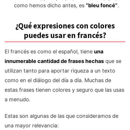
como hemos dicho antes, es
“bleu foncé”
.
¿Qué expresiones con colores
puedes usar en francés?
El francés es como el español, tiene
una
innumerable cantidad de frases hechas
que se
utilizan tanto para aportar riqueza a un texto
como en el diálogo del día a día. Muchas de
estas frases tienen colores y seguro que las usas
a menudo.
Estas son algunas de las que consideramos de
una mayor relevancia: