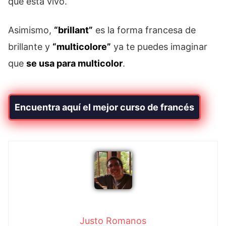
que está vivo.
Asimismo,
“brillant”
es la forma francesa de
brillante y
“multicolore”
ya te puedes imaginar
que
se usa para multicolor
.
Encuentra aquí el mejor curso de francés
Justo Romanos