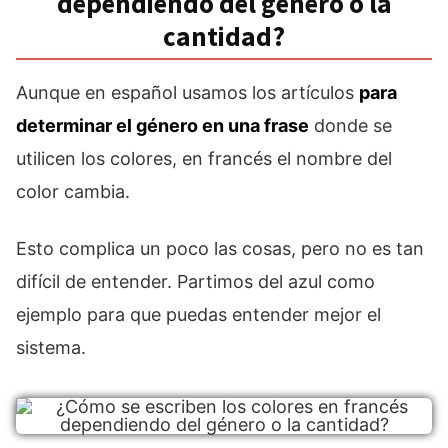
dependiendo del género o la
cantidad?
Aunque en español usamos los artículos
para
determinar el género en una frase
donde se
utilicen los colores, en francés el nombre del
color cambia.
Esto complica un poco las cosas, pero no es tan
difícil de entender. Partimos del azul como
ejemplo para que puedas entender mejor el
sistema.