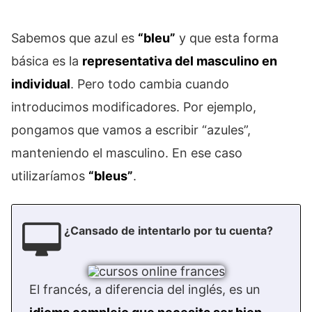
Sabemos que azul es
“bleu”
y que esta forma
básica es la
representativa del masculino en
individual
. Pero todo cambia cuando
introducimos modificadores. Por ejemplo,
pongamos que vamos a escribir “azules”,
manteniendo el masculino. En ese caso
utilizaríamos
“bleus”
.
¿Cansado de intentarlo por tu cuenta?
El francés, a diferencia del inglés, es un