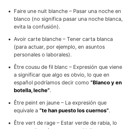
Faire une nuit blanche – Pasar una noche en
blanco (no significa pasar una noche blanca,
evita la confusión).
Avoir carte blanche – Tener carta blanca
(para actuar, por ejemplo, en asuntos
personales o laborales).
Être cousu de fil blanc – Expresión que viene
a significar que algo es obvio, lo que en
español podríamos decir como
“Blanco y en
botella, leche”
.
Être peint en jaune – La expresión que
equivale a
“te han puesto los cuernos”
.
Être vert de rage – Estar verde de rabia, lo