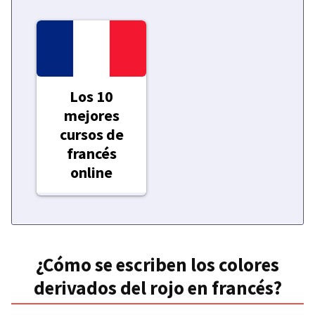
Los 10
mejores
cursos de
francés
online
¿Cómo se escriben los colores
derivados del rojo en francés?