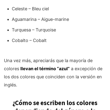
Celeste – Bleu ciel
Aguamarina – Aigue-marine
Turquesa – Turquoise
Cobalto – Cobalt
Una vez más, apreciarás que la mayoría de
colores
llevan el término “azul”
a excepción de
los dos colores que coinciden con la versión en
inglés.
¿Cómo se escriben los colores