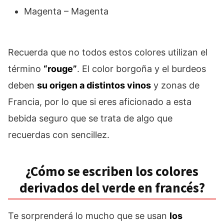
Magenta – Magenta
Recuerda que no todos estos colores utilizan el
término
“rouge”
. El color borgoña y el burdeos
deben
su origen a distintos vinos
y zonas de
Francia, por lo que si eres aficionado a esta
bebida seguro que se trata de algo que
recuerdas con sencillez.
¿Cómo se escriben los colores
derivados del verde en francés?
Te sorprenderá lo mucho que se usan
los