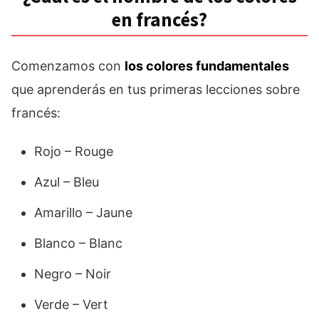
en francés?
Comenzamos con
los colores fundamentales
que aprenderás en tus primeras lecciones sobre
francés:
Rojo – Rouge
Azul – Bleu
Amarillo – Jaune
Blanco – Blanc
Negro – Noir
Verde – Vert