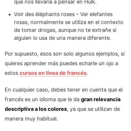
que nos llevaría a pensar en Hulk.
Voir des éléphants roses – Ver elefantes
rosas, normalmente se utiliza en el contexto
de tomar drogas, aunque no te extrañe si
alguien lo usa de una manera diferente.
Por supuesto, esos son solo algunos ejemplos, si
quieres aprender más puedes echarle un ojo a
estos
cursos en línea de francés
.
En cualquier caso, debes tener en cuenta que el
francés es un idioma que le da
gran relevancia
descriptiva a los colores
, ya que se utilizan de
manera muy habitual.