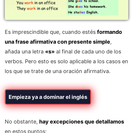
Es imprescindible que, cuando estés
formando
una frase afirmativa con presente simple
,
añada una letra
«s»
al final de cada uno de los
verbos. Pero esto es solo aplicable a los casos en
los que se trate de una oración afirmativa.
Empieza ya a dominar el inglés
No obstante,
hay excepciones que detallamos
en estos puntos: