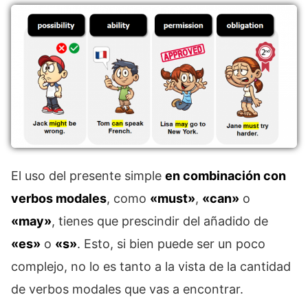
El uso del presente simple
en combinación con
verbos modales
, como
«must»
,
«can»
o
«may»
, tienes que prescindir del añadido de
«es»
o
«s»
. Esto, si bien puede ser un poco
complejo, no lo es tanto a la vista de la cantidad
de verbos modales que vas a encontrar.