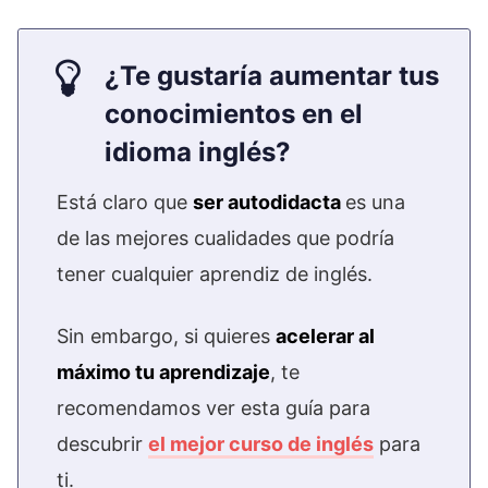
¿Te gustaría aumentar tus
conocimientos en el
idioma inglés?
Está claro que
ser autodidacta
es una
de las mejores cualidades que podría
tener cualquier aprendiz de inglés.
Sin embargo, si quieres
acelerar al
máximo tu aprendizaje
, te
recomendamos ver esta guía para
descubrir
el mejor curso de inglés
para
ti.