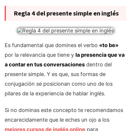
Regla 4 del presente simple en inglés
Es fundamental que domines el verbo
«to be»
por la relevancia que tiene y
la presencia que va
a contar en tus conversaciones
dentro del
presente simple. Y es que, sus formas de
conjugación se posicionan como uno de los
pilares de la experiencia de hablar inglés.
Si no dominas este concepto te recomendamos
encarecidamente que le eches un ojo a los
mejores cursos de inglés online
para