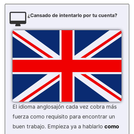
¿Cansado de intentarlo por tu cuenta?
El idioma anglosajón cada vez cobra más
fuerza como requisito para encontrar un
buen trabajo. Empieza ya a hablarlo
como