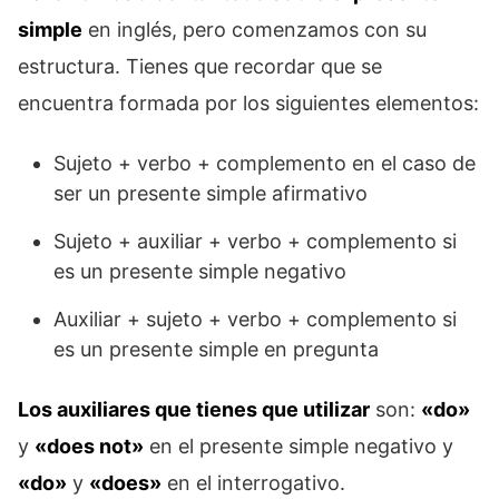
simple
en inglés, pero comenzamos con su
estructura. Tienes que recordar que se
encuentra formada por los siguientes elementos:
Sujeto + verbo + complemento en el caso de
ser un presente simple afirmativo
Sujeto + auxiliar + verbo + complemento si
es un presente simple negativo
Auxiliar + sujeto + verbo + complemento si
es un presente simple en pregunta
Los auxiliares que tienes que utilizar
son:
«do»
y
«does not»
en el presente simple negativo y
«do»
y
«does»
en el interrogativo.