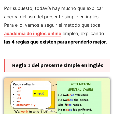
Por supuesto, todavía hay mucho que explicar
acerca del uso del presente simple en inglés.
Para ello, vamos a seguir el método que toca
academia de inglés online
emplea, explicando
las 4 reglas que existen para aprenderlo mejor
.
Regla 1 del presente simple en inglés