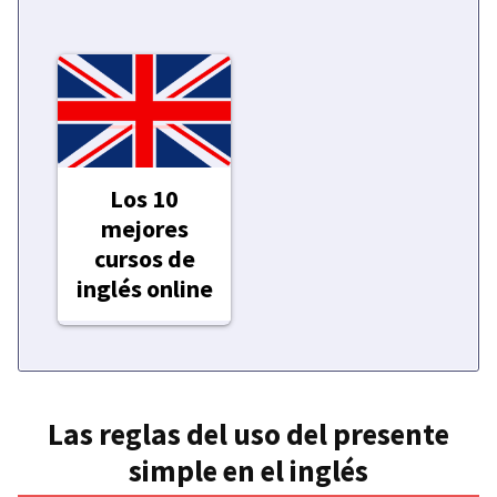
Los 10
mejores
cursos de
inglés online
Las reglas del uso del presente
simple en el inglés