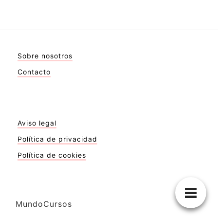
Sobre nosotros
Contacto
Aviso legal
Política de privacidad
Política de cookies
MundoCursos