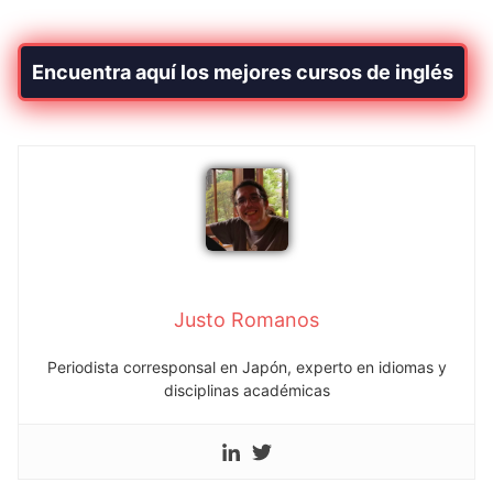
Encuentra aquí los mejores cursos de inglés
Justo Romanos
Periodista corresponsal en Japón, experto en idiomas y
disciplinas académicas