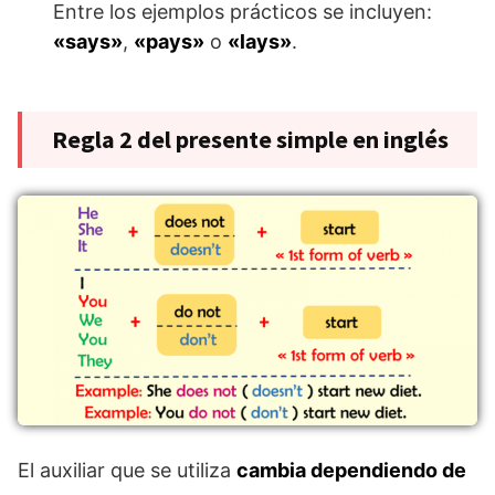
Entre los ejemplos prácticos se incluyen:
«says»
,
«pays»
o
«lays»
.
Regla 2 del presente simple en inglés
El auxiliar que se utiliza
cambia dependiendo de