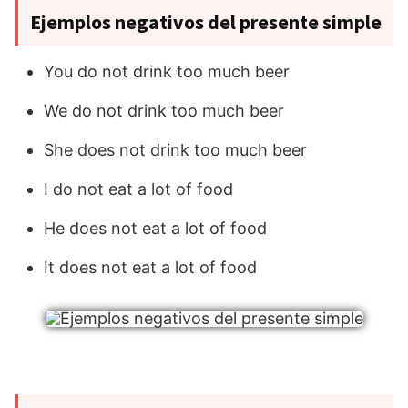
Ejemplos negativos del presente simple
You do not drink too much beer
We do not drink too much beer
She does not drink too much beer
I do not eat a lot of food
He does not eat a lot of food
It does not eat a lot of food