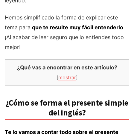
leyendo.
Hemos simplificado la forma de explicar este
tema para
que te resulte muy fácil entenderlo
.
¡Al acabar de leer seguro que lo entiendes todo
mejor!
¿Qué vas a encontrar en este artículo?
[
mostrar
]
¿Cómo se forma el presente simple
del inglés?
Te lo vamos a contar todo sobre el presente