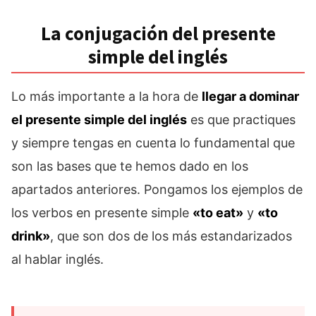
La conjugación del presente
simple del inglés
Lo más importante a la hora de
llegar a dominar
el presente simple del inglés
es que practiques
y siempre tengas en cuenta lo fundamental que
son las bases que te hemos dado en los
apartados anteriores. Pongamos los ejemplos de
los verbos en presente simple
«to eat»
y
«to
drink»
, que son dos de los más estandarizados
al hablar inglés.