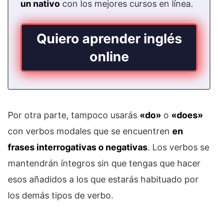
un nativo
con los mejores cursos en línea.
Quiero aprender inglés
online
Por otra parte, tampoco usarás
«do»
o
«does»
con verbos modales que se encuentren
en
frases interrogativas o negativas
. Los verbos se
mantendrán íntegros sin que tengas que hacer
esos añadidos a los que estarás habituado por
los demás tipos de verbo.