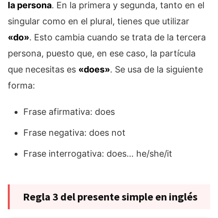
la persona
. En la primera y segunda, tanto en el
singular como en el plural, tienes que utilizar
«do»
. Esto cambia cuando se trata de la tercera
persona, puesto que, en ese caso, la partícula
que necesitas es
«does»
. Se usa de la siguiente
forma:
Frase afirmativa: does
Frase negativa: does not
Frase interrogativa: does… he/she/it
Regla 3 del presente simple en inglés