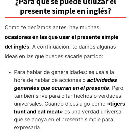
¿Para qué se puede utilizar el
presente simple en inglés?
Como te decíamos antes, hay muchas
ocasiones en las que usar el presente simple
del inglés
. A continuación, te damos algunas
ideas en las que puedes sacarle partido:
Para hablar de generalidades: se usa a la
hora de hablar de acciones o
actividades
generales que ocurran en el presente
. Pero
también sirve para citar hechos o verdades
universales. Cuando dices algo como
«tigers
hunt and eat meat»
es una verdad universal
que se apoya en el presente simple para
expresarla.