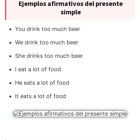
Ejemplos afirmativos del presente
simple
You drink too much beer
We drink too much beer
She drinks too much beer
I eat a lot of food
He eats a lot of food
It eats a lot of food