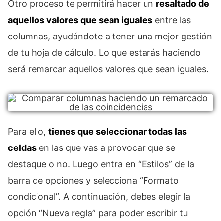
Otro proceso te permitirá hacer un
resaltado de
aquellos valores que sean iguales
entre las
columnas, ayudándote a tener una mejor gestión
de tu hoja de cálculo. Lo que estarás haciendo
será remarcar aquellos valores que sean iguales.
Para ello,
tienes que seleccionar todas las
celdas
en las que vas a provocar que se
destaque o no. Luego entra en “Estilos” de la
barra de opciones y selecciona “Formato
condicional”. A continuación, debes elegir la
opción “Nueva regla” para poder escribir tu