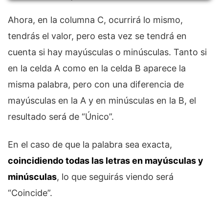
Ahora, en la columna C, ocurrirá lo mismo,
tendrás el valor, pero esta vez se tendrá en
cuenta si hay mayúsculas o minúsculas. Tanto si
en la celda A como en la celda B aparece la
misma palabra, pero con una diferencia de
mayúsculas en la A y en minúsculas en la B, el
resultado será de “Único”.
En el caso de que la palabra sea exacta,
coincidiendo todas las letras en mayúsculas y
minúsculas
, lo que seguirás viendo será
“Coincide”.