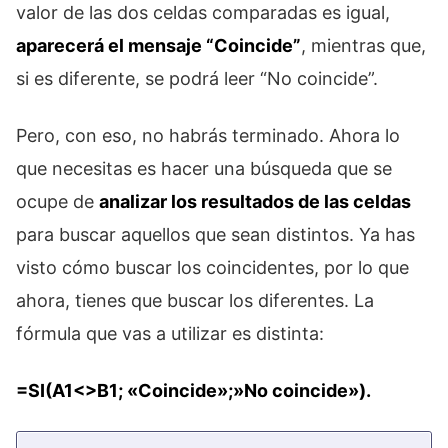
valor de las dos celdas comparadas es igual,
aparecerá el mensaje “Coincide”
, mientras que,
si es diferente, se podrá leer “No coincide”.
Pero, con eso, no habrás terminado. Ahora lo
que necesitas es hacer una búsqueda que se
ocupe de
analizar los resultados de las celdas
para buscar aquellos que sean distintos. Ya has
visto cómo buscar los coincidentes, por lo que
ahora, tienes que buscar los diferentes. La
fórmula que vas a utilizar es distinta:
=SI(A1<>B1; «Coincide»;»No coincide»).