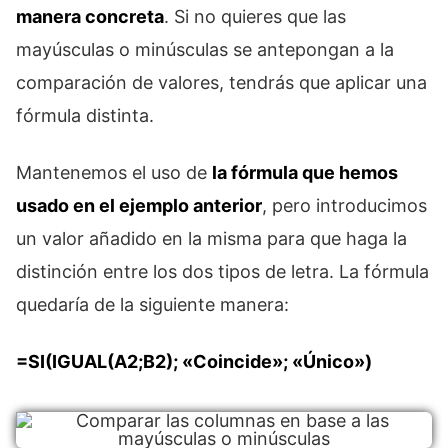
manera concreta
. Si no quieres que las
mayúsculas o minúsculas se antepongan a la
comparación de valores, tendrás que aplicar una
fórmula distinta.
Mantenemos el uso de
la fórmula que hemos
usado en el ejemplo anterior
, pero introducimos
un valor añadido en la misma para que haga la
distinción entre los dos tipos de letra. La fórmula
quedaría de la siguiente manera:
=SI(IGUAL(A2;B2); «Coincide»; «Único»)