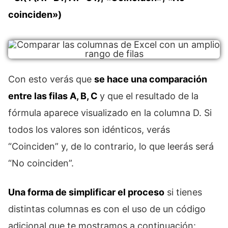
coinciden»)
Con esto verás que
se hace una comparación
entre las filas A, B, C
y que el resultado de la
fórmula aparece visualizado en la columna D. Si
todos los valores son idénticos, verás
“Coinciden” y, de lo contrario, lo que leerás será
“No coinciden”.
Una forma de simplificar el proceso
si tienes
distintas columnas es con el uso de un código
adicional que te mostramos a continuación: