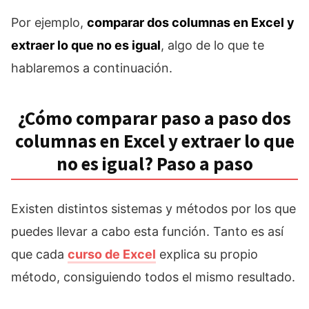
Por ejemplo,
comparar dos columnas en Excel y
extraer lo que no es igual
, algo de lo que te
hablaremos a continuación.
¿Cómo comparar paso a paso dos
columnas en Excel y extraer lo que
no es igual? Paso a paso
Existen distintos sistemas y métodos por los que
puedes llevar a cabo esta función. Tanto es así
que cada
curso de Excel
explica su propio
método, consiguiendo todos el mismo resultado.