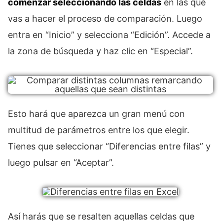
comenzar seleccionando las celdas
en las que
vas a hacer el proceso de comparación. Luego
entra en “Inicio” y selecciona “Edición”. Accede a
la zona de búsqueda y haz clic en “Especial”.
Esto hará que aparezca un gran menú con
multitud de parámetros entre los que elegir.
Tienes que seleccionar “Diferencias entre filas” y
luego pulsar en “Aceptar”.
Así harás que se resalten aquellas celdas que