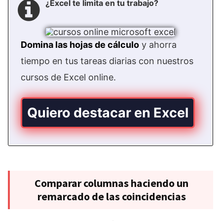
¿Excel te limita en tu trabajo?
Domina las hojas de cálculo
y ahorra
tiempo en tus tareas diarias con nuestros
cursos de Excel online.
Quiero destacar en Excel
Comparar columnas haciendo un
remarcado de las coincidencias