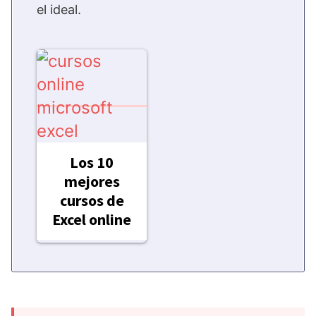
el ideal.
Los 10
mejores
cursos de
Excel online