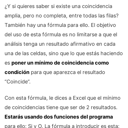
¿Y si quieres saber si existe una coincidencia
amplia, pero no completa, entre todas las filas?
También hay una fórmula para ello. El objetivo
del uso de esta fórmula es no limitarse a que el
análisis tenga un resultado afirmativo en cada
una de las celdas, sino que lo que estás haciendo
es
poner un mínimo de coincidencia como
condición
para que aparezca el resultado
“Coincide”.
Con esta fórmula, le dices a Excel que el mínimo
de coincidencias tiene que ser de 2 resultados.
Estarás usando dos funciones del programa
para ello: Si y O. La fórmula a introducir es esta: