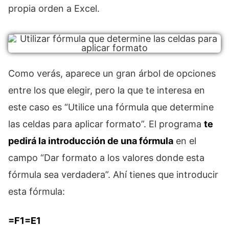
propia orden a Excel.
Como verás, aparece un gran árbol de opciones
entre los que elegir, pero la que te interesa en
este caso es “Utilice una fórmula que determine
las celdas para aplicar formato”. El programa
te
pedirá la introducción de una fórmula
en el
campo “Dar formato a los valores donde esta
fórmula sea verdadera”. Ahí tienes que introducir
esta fórmula:
=F1=E1