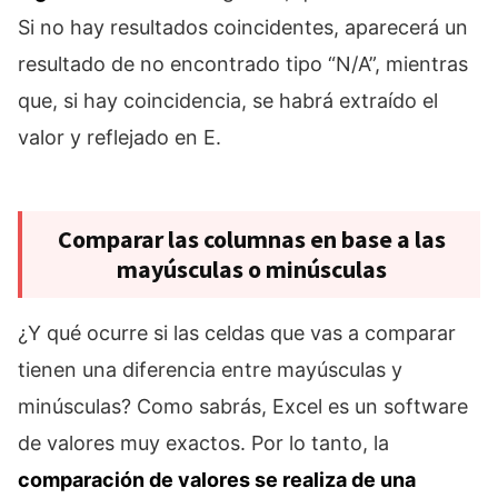
Si no hay resultados coincidentes, aparecerá un
resultado de no encontrado tipo “N/A”, mientras
que, si hay coincidencia, se habrá extraído el
valor y reflejado en E.
Comparar las columnas en base a las
mayúsculas o minúsculas
¿Y qué ocurre si las celdas que vas a comparar
tienen una diferencia entre mayúsculas y
minúsculas? Como sabrás, Excel es un software
de valores muy exactos. Por lo tanto, la
comparación de valores se realiza de una