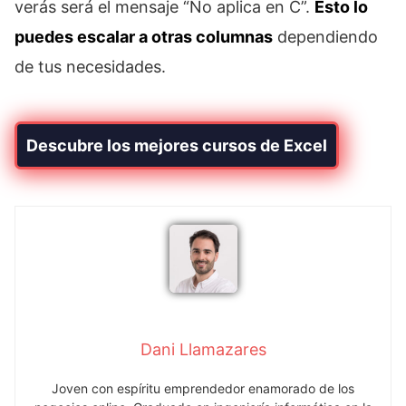
verás será el mensaje “No aplica en C”.
Esto lo
puedes escalar a otras columnas
dependiendo
de tus necesidades.
Descubre los mejores cursos de Excel
Dani Llamazares
Joven con espíritu emprendedor enamorado de los