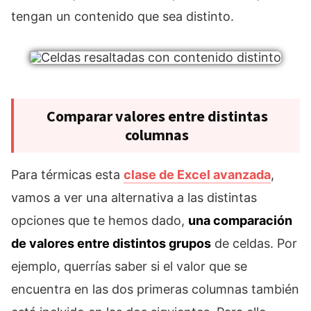
tengan un contenido que sea distinto.
Comparar valores entre distintas
columnas
Para térmicas esta
clase de Excel avanzada
,
vamos a ver una alternativa a las distintas
opciones que te hemos dado,
una comparación
de valores entre distintos grupos
de celdas. Por
ejemplo, querrías saber si el valor que se
encuentra en las dos primeras columnas también