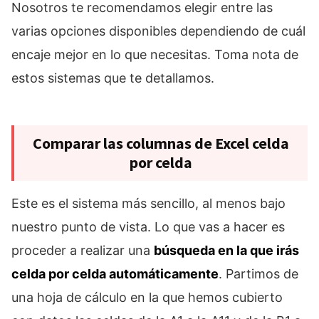
Nosotros te recomendamos elegir entre las
varias opciones disponibles dependiendo de cuál
encaje mejor en lo que necesitas. Toma nota de
estos sistemas que te detallamos.
Comparar las columnas de Excel celda
por celda
Este es el sistema más sencillo, al menos bajo
nuestro punto de vista. Lo que vas a hacer es
proceder a realizar una
búsqueda en la que irás
celda por celda automáticamente
. Partimos de
una hoja de cálculo en la que hemos cubierto