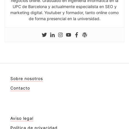
negocios online. Graduado en ingeniería informática en la
UPC de Barcelona y actualmente especialista en SEO y
marketing digital. Youtuber y formador, tanto online como
de forma presencial en la universidad.
Sobre nosotros
Contacto
Aviso legal
Política de privacidad