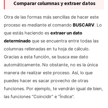
Comparar columnas y extraer datos
Otra de las formas más sencillas de hacer este
proceso es mediante el comando
BUSCARV
. Lo
que estás haciendo es
extraer un dato
determinado
que se encuentra entre todas las
columnas rellenadas en tu hoja de cálculo.
Gracias a esta función, se busca ese dato
automáticamente. No obstante, no es la única
manera de realizar este proceso. Así, lo que
puedes hacer es sacar provecho de otras
funciones. Por ejemplo, te vendrán igual de bien,
las funciones “Coincidir” e “Índice”.