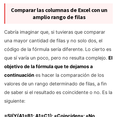
Comparar las columnas de Excel con un
amplio rango de filas
Cabría imaginar que, si tuvieras que comparar
una mayor cantidad de filas y no solo dos, el
código de la fórmula sería diferente. Lo cierto es
que sí varía un poco, pero no resulta complejo.
El
objetivo de la fórmula que te dejamos a
continuación
es hacer la comparación de los
valores de un rango determinado de filas, a fin
de saber si el resultado es coincidente o no. Es la
siguiente:
=SI(Y(A1=B1; A1=C1); «Coinciden»; «No