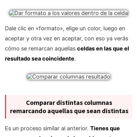
Dale clic en «formato», elige un color, luego en
aceptar y otra vez en aceptar, con eso ya verás
cómo se remarcan aquellas
celdas en las que el
resultado sea coincidente
.
Comparar distintas columnas
remarcando aquellas que sean distintas
Es un proceso similar al anterior.
Tienes que