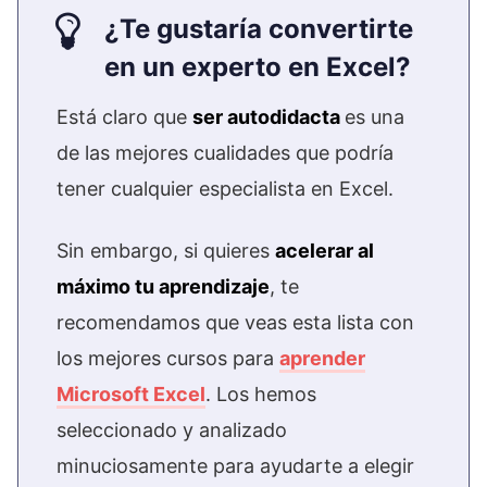
¿Te gustaría convertirte
en un experto en Excel?
Está claro que
ser autodidacta
es una
de las mejores cualidades que podría
tener cualquier especialista en Excel.
Sin embargo, si quieres
acelerar al
máximo tu aprendizaje
, te
recomendamos que veas esta lista con
los mejores cursos para
aprender
Microsoft Excel
. Los hemos
seleccionado y analizado
minuciosamente para ayudarte a elegir