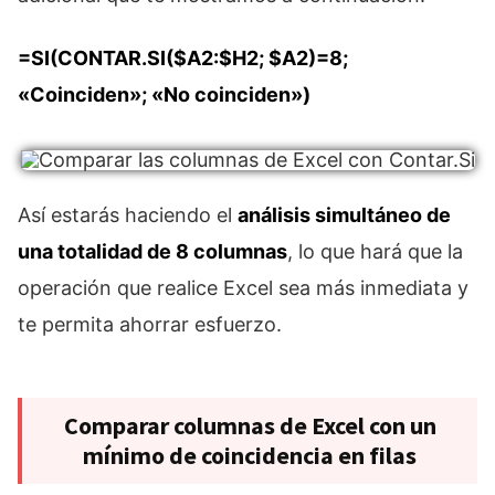
=SI(CONTAR.SI($A2:$H2; $A2)=8;
«Coinciden»; «No coinciden»)
Así estarás haciendo el
análisis simultáneo de
una totalidad de 8 columnas
, lo que hará que la
operación que realice Excel sea más inmediata y
te permita ahorrar esfuerzo.
Comparar columnas de Excel con un
mínimo de coincidencia en filas