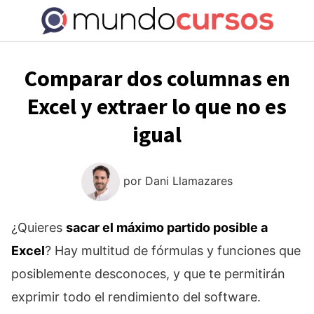
Saltar
al
contenido
Comparar dos columnas en
Excel y extraer lo que no es
igual
por
Dani Llamazares
¿Quieres
sacar el máximo partido posible a
Excel
? Hay multitud de fórmulas y funciones que
posiblemente desconoces, y que te permitirán
exprimir todo el rendimiento del software.