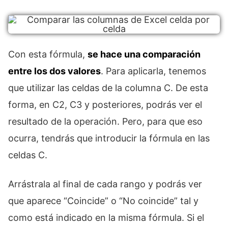
Con esta fórmula,
se hace una comparación
entre los dos valores
. Para aplicarla, tenemos
que utilizar las celdas de la columna C. De esta
forma, en C2, C3 y posteriores, podrás ver el
resultado de la operación. Pero, para que eso
ocurra, tendrás que introducir la fórmula en las
celdas C.
Arrástrala al final de cada rango y podrás ver
que aparece “Coincide” o “No coincide” tal y
como está indicado en la misma fórmula. Si el