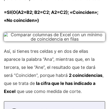
=SI(O(A2=B2; B2=C2; A2=C2); «Coinciden»;
«No coinciden»)
Así, si tienes tres celdas y en dos de ellas
aparece la palabra “Ana”, mientras que, en la
tercera, se lee “Ane”, el resultado que te dará
será “Coinciden”, porque habrá
2 coincidencias
,
que se trata de
la cifra que le has indicado a
Excel
que use como medida de corte.