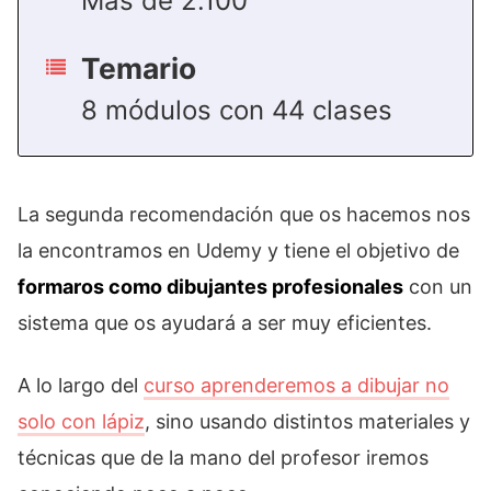
Más de 2.100
Temario
8 módulos con 44 clases
La segunda recomendación que os hacemos nos
la encontramos en Udemy y tiene el objetivo de
formaros como dibujantes profesionales
con un
sistema que os ayudará a ser muy eficientes.
A lo largo del
curso aprenderemos a dibujar no
solo con lápiz
, sino usando distintos materiales y
técnicas que de la mano del profesor iremos