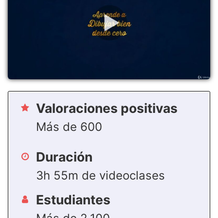
Valoraciones positivas
Más de 600
Duración
3h 55m de videoclases
Estudiantes