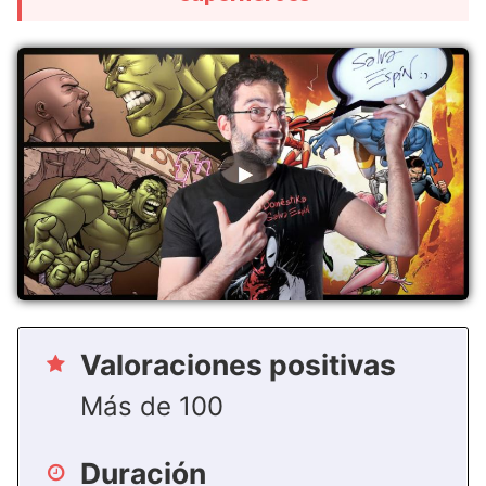
Valoraciones positivas
Más de 100
Duración