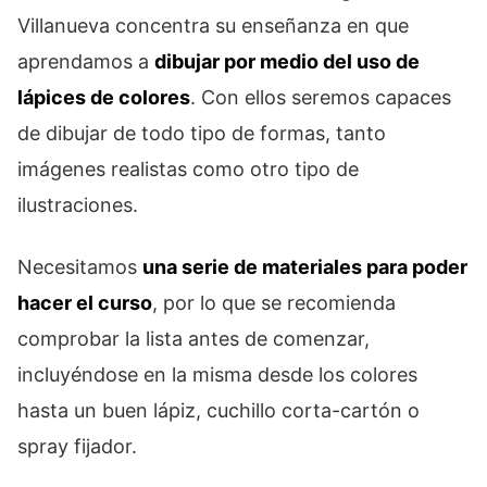
Villanueva concentra su enseñanza en que
aprendamos a
dibujar por medio del uso de
lápices de colores
. Con ellos seremos capaces
de dibujar de todo tipo de formas, tanto
imágenes realistas como otro tipo de
ilustraciones.
Necesitamos
una serie de materiales para poder
hacer el curso
, por lo que se recomienda
comprobar la lista antes de comenzar,
incluyéndose en la misma desde los colores
hasta un buen lápiz, cuchillo corta-cartón o
spray fijador.