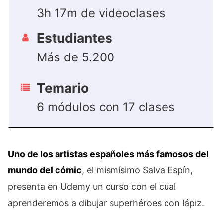
3h 17m de videoclases
Estudiantes
Más de 5.200
Temario
6 módulos con 17 clases
Uno de los artistas españoles más famosos del
mundo del cómic
, el mismísimo Salva Espín,
presenta en Udemy un curso con el cual
aprenderemos a dibujar superhéroes con lápiz.