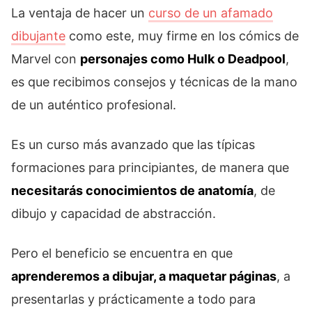
La ventaja de hacer un
curso de un afamado
dibujante
como este, muy firme en los cómics de
Marvel con
personajes como Hulk o Deadpool
,
es que recibimos consejos y técnicas de la mano
de un auténtico profesional.
Es un curso más avanzado que las típicas
formaciones para principiantes, de manera que
necesitarás conocimientos de anatomía
, de
dibujo y capacidad de abstracción.
Pero el beneficio se encuentra en que
aprenderemos a dibujar, a maquetar páginas
, a
presentarlas y prácticamente a todo para