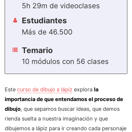
5h 29m de videoclases
Estudiantes
Más de 46.500
Temario
10 módulos con 56 clases
Este
curso de dibujo a lápiz
explora
la
importancia de que entendamos el proceso de
dibujo
, que sepamos buscar ideas, que demos
rienda suelta a nuestra imaginación y que
dibujemos a lápiz para ir creando cada personaje