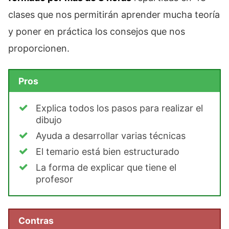
clases que nos permitirán aprender mucha teoría
y poner en práctica los consejos que nos
proporcionen.
Pros
Explica todos los pasos para realizar el
dibujo
Ayuda a desarrollar varias técnicas
El temario está bien estructurado
La forma de explicar que tiene el
profesor
Contras