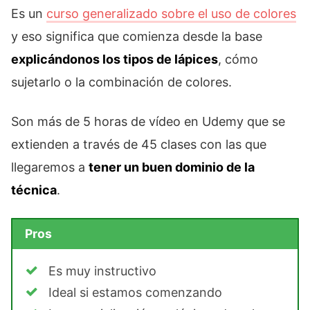
Es un
curso generalizado sobre el uso de colores
y eso significa que comienza desde la base
explicándonos los tipos de lápices
, cómo
sujetarlo o la combinación de colores.
Son más de 5 horas de vídeo en Udemy que se
extienden a través de 45 clases con las que
llegaremos a
tener un buen dominio de la
técnica
.
Pros
Es muy instructivo
Ideal si estamos comenzando