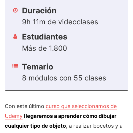
Duración
9h 11m de videoclases
Estudiantes
Más de 1.800
Temario
8 módulos con 55 clases
Con este último
curso que seleccionamos de
Udemy
llegaremos a aprender cómo dibujar
cualquier tipo de objeto
, a realizar bocetos y a