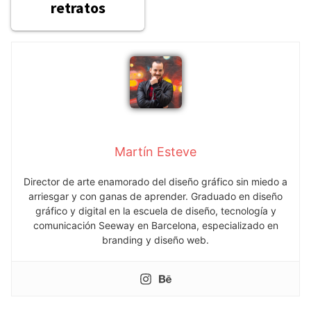
retratos
Martín Esteve
Director de arte enamorado del diseño gráfico sin miedo a
arriesgar y con ganas de aprender. Graduado en diseño
gráfico y digital en la escuela de diseño, tecnología y
comunicación Seeway en Barcelona, especializado en
branding y diseño web.