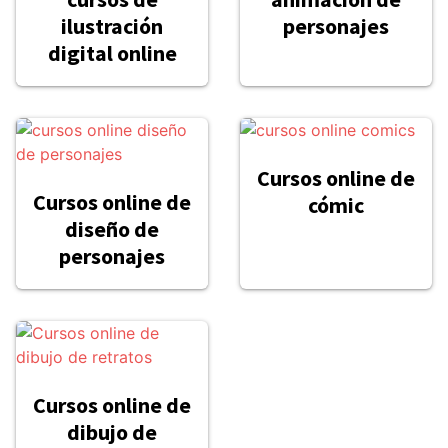
ilustración
personajes
digital online
Cursos online de
Cursos online de
cómic
diseño de
personajes
Cursos online de
dibujo de