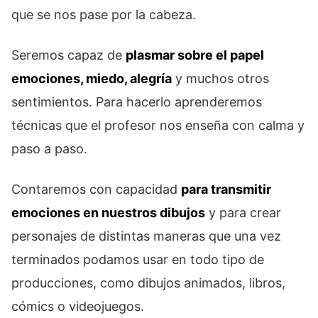
que se nos pase por la cabeza.
Seremos capaz de
plasmar sobre el papel
emociones, miedo, alegría
y muchos otros
sentimientos. Para hacerlo aprenderemos
técnicas que el profesor nos enseña con calma y
paso a paso.
Contaremos con capacidad
para transmitir
emociones en nuestros dibujos
y para crear
personajes de distintas maneras que una vez
terminados podamos usar en todo tipo de
producciones, como dibujos animados, libros,
cómics o videojuegos.