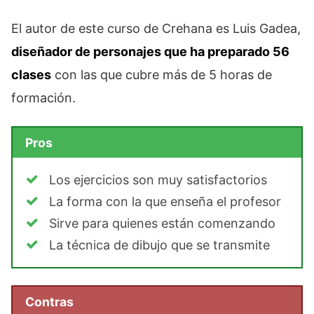
El autor de este curso de Crehana es Luis Gadea,
diseñador de personajes que ha preparado 56
clases
con las que cubre más de 5 horas de
formación.
Pros
Los ejercicios son muy satisfactorios
La forma con la que enseña el profesor
Sirve para quienes están comenzando
La técnica de dibujo que se transmite
Contras