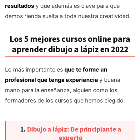
resultados
y que además es clave para que
demos rienda suelta a toda nuestra creatividad.
Los 5 mejores cursos online para
aprender dibujo a lápiz en 2022
Lo más importante es
que te forme un
profesional que tenga experiencia
y buena
mano para la enseñanza, alguien como los
formadores de los cursos que hemos elegido.
1.
Dibujo a lápiz: De principiante a
experto