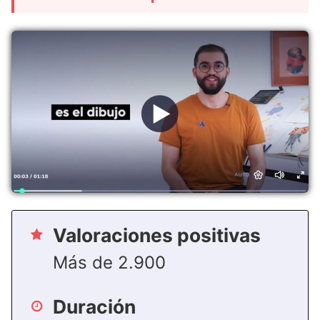
Valoraciones positivas
Más de 2.900
Duración