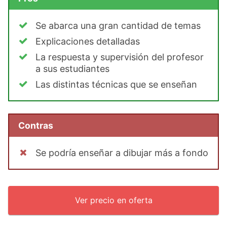
Se abarca una gran cantidad de temas
Explicaciones detalladas
La respuesta y supervisión del profesor
a sus estudiantes
Las distintas técnicas que se enseñan
Contras
Se podría enseñar a dibujar más a fondo
Ver precio en oferta