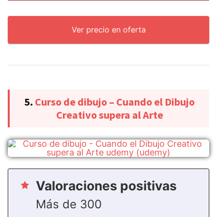
Ver precio en oferta
5.
Curso de dibujo – Cuando el Dibujo
Creativo supera al Arte
Valoraciones positivas
Más de 300