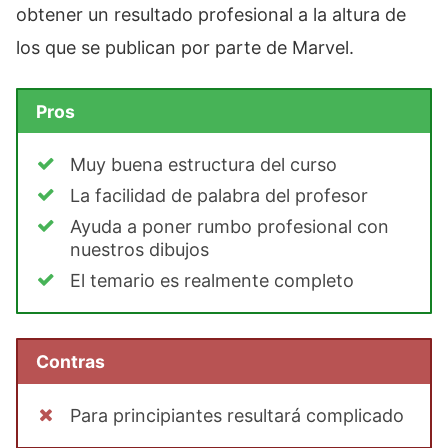
obtener un resultado profesional a la altura de
los que se publican por parte de Marvel.
Pros
Muy buena estructura del curso
La facilidad de palabra del profesor
Ayuda a poner rumbo profesional con
nuestros dibujos
El temario es realmente completo
Contras
Para principiantes resultará complicado