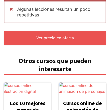
Algunas lecciones resultan un poco
repetitivas
Ver precio en oferta
Otros cursos que pueden
interesarte
Los 10 mejores
Cursos online de
cursos de
animación de