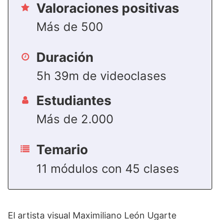
Valoraciones positivas
Más de 500
Duración
5h 39m de videoclases
Estudiantes
Más de 2.000
Temario
11 módulos con 45 clases
El artista visual Maximiliano León Ugarte