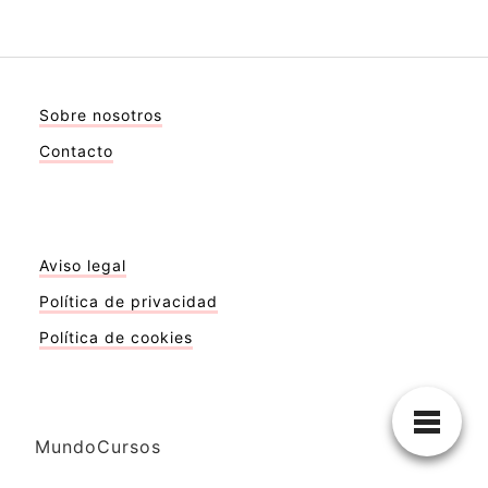
Sobre nosotros
Contacto
Aviso legal
Política de privacidad
Política de cookies
MundoCursos