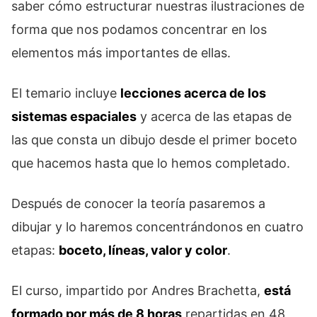
saber cómo estructurar nuestras ilustraciones de
forma que nos podamos concentrar en los
elementos más importantes de ellas.
El temario incluye
lecciones acerca de los
sistemas espaciales
y acerca de las etapas de
las que consta un dibujo desde el primer boceto
que hacemos hasta que lo hemos completado.
Después de conocer la teoría pasaremos a
dibujar y lo haremos concentrándonos en cuatro
etapas:
boceto, líneas, valor y color
.
El curso, impartido por Andres Brachetta,
está
formado por más de 8 horas
repartidas en 48