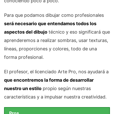
conociendo poco a poco.
Para que podamos dibujar como profesionales
será necesario que entendamos todos los
aspectos del dibujo
técnico y eso significará que
aprenderemos a realizar sombras, usar texturas,
líneas, proporciones y colores, todo de una
forma profesional.
El profesor, el licenciado Arte Pro, nos ayudará a
que encontremos la forma de desarrollar
nuestro un estilo
propio según nuestras
características y a impulsar nuestra creatividad.
Pros