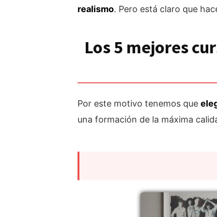
realismo
. Pero está claro que hac
Los 5 mejores cur
Por este motivo tenemos que
ele
una formación de la máxima calid