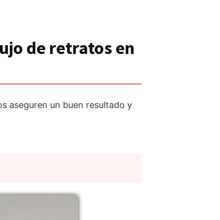
ujo de retratos en
nos aseguren un buen resultado y