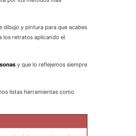
de dibujo y pintura para que acabes
los retratos aplicando el
rsonas
y que lo reflejemos siempre
mos listas herramientas como