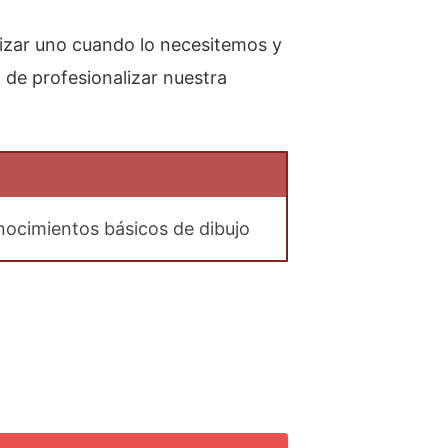
izar uno cuando lo necesitemos y
n de profesionalizar nuestra
nocimientos básicos de dibujo