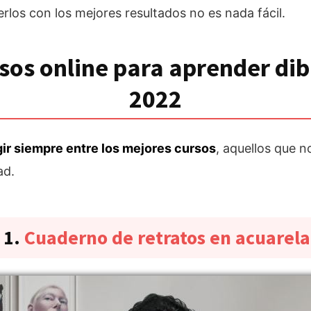
erlos con los mejores resultados no es nada fácil.
sos online para aprender dib
2022
gir siempre entre los mejores cursos
, aquellos que 
ad.
1.
Cuaderno de retratos en acuarela