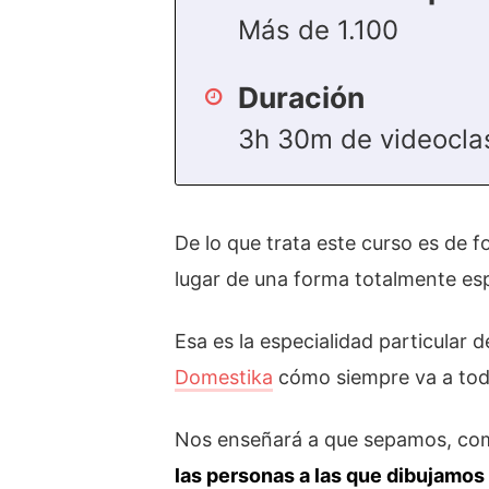
Más de 1.100
Duración
3h 30m de videocla
De lo que trata este curso es de
lugar de una forma totalmente es
Esa es la especialidad particular 
Domestika
cómo siempre va a tod
Nos enseñará a que sepamos, como
las personas a las que dibujamos