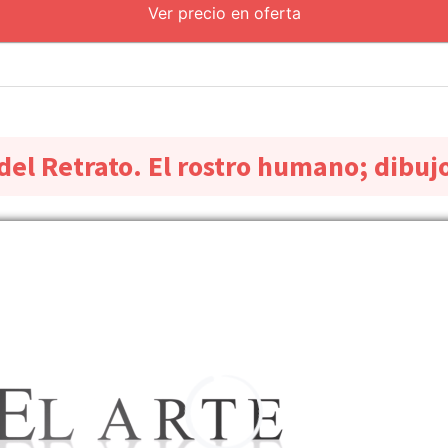
Ver precio en oferta
 del Retrato. El rostro humano; dibuj