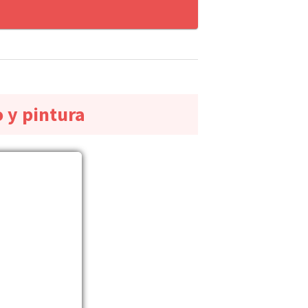
o y pintura