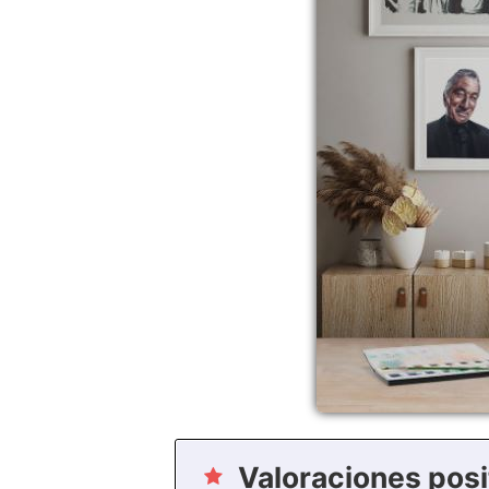
Valoraciones posi