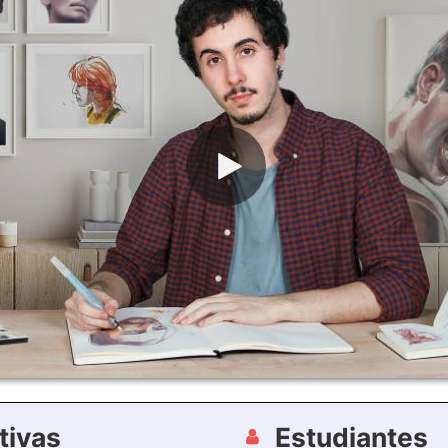
tivas
Estudiantes