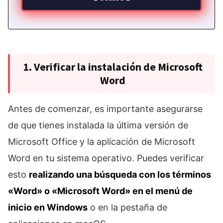
1. Verificar la instalación de Microsoft
Word
Antes de comenzar, es importante asegurarse
de que tienes instalada la última versión de
Microsoft Office y la aplicación de Microsoft
Word en tu sistema operativo. Puedes verificar
esto
realizando una búsqueda con los términos
«Word» o «Microsoft Word» en el menú de
inicio en Windows
o en la pestaña de