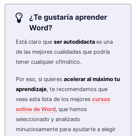
¿Te gustaría aprender
Word?
Está claro que
ser autodidacta
es una
de las mejores cualidades que podría
tener cualquier ofimático.
Por eso, si quieres
acelerar al máximo tu
aprendizaje
, te recomendamos que
veas esta lista de los mejores
cursos
online de Word
, que hemos
seleccionado y analizado
minuciosamente para ayudarte a elegir