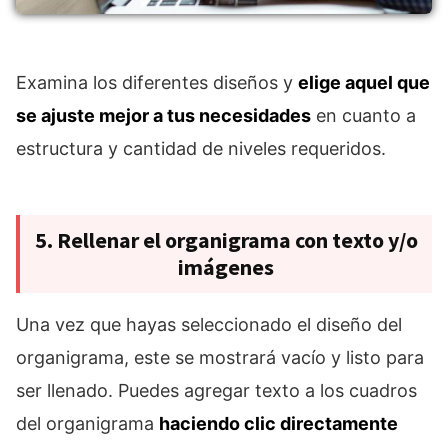
Examina los diferentes diseños y
elige aquel que
se ajuste mejor a tus necesidades
en cuanto a
estructura y cantidad de niveles requeridos.
5. Rellenar el organigrama con texto y/o
imágenes
Una vez que hayas seleccionado el diseño del
organigrama, este se mostrará vacío y listo para
ser llenado. Puedes agregar texto a los cuadros
del organigrama
haciendo clic directamente