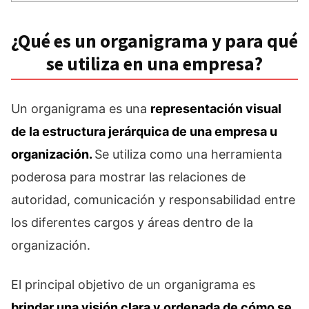
¿Qué es un organigrama y para qué
se utiliza en una empresa?
Un organigrama es una
representación visual
de la estructura jerárquica de una empresa u
organización.
Se utiliza como una herramienta
poderosa para mostrar las relaciones de
autoridad, comunicación y responsabilidad entre
los diferentes cargos y áreas dentro de la
organización.
El principal objetivo de un organigrama es
brindar una visión clara y ordenada de cómo se