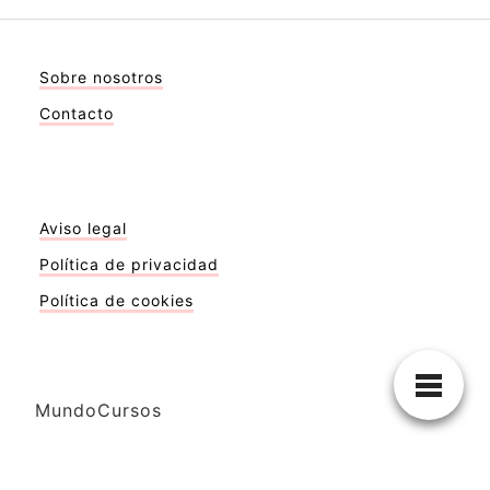
Sobre nosotros
Contacto
Aviso legal
Política de privacidad
Política de cookies
MundoCursos