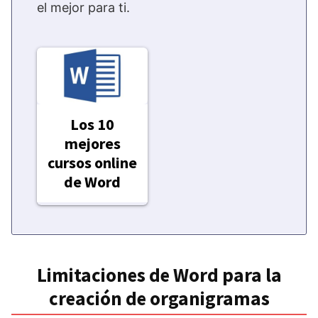
el mejor para ti.
Los 10
mejores
cursos online
de Word
Limitaciones de Word para la
creación de organigramas