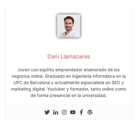
Dani Llamazares
Joven con espíritu emprendedor enamorado de los
negocios online. Graduado en ingeniería informática en la
UPC de Barcelona y actualmente especialista en SEO y
marketing digital. Youtuber y formador, tanto online como
de forma presencial en la universidad.