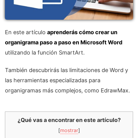
En este artículo
aprenderás cómo crear un
organigrama paso a paso en Microsoft Word
utilizando la función SmartArt.
También descubrirás las limitaciones de Word y
las herramientas especializadas para
organigramas más complejos, como EdrawMax.
¿Qué vas a encontrar en este artículo?
[
mostrar
]