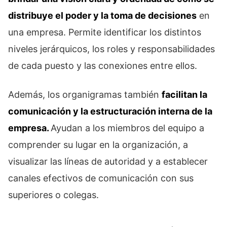
distribuye el poder y la toma de decisiones
en
una empresa. Permite identificar los distintos
niveles jerárquicos, los roles y responsabilidades
de cada puesto y las conexiones entre ellos.
Además, los organigramas también
facilitan la
comunicación y la estructuración interna de la
empresa.
Ayudan a los miembros del equipo a
comprender su lugar en la organización, a
visualizar las líneas de autoridad y a establecer
canales efectivos de comunicación con sus
superiores o colegas.