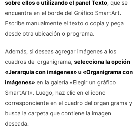
sobre ellos o utilizando el panel Texto
, que se
encuentra en el borde del Gráfico SmartArt.
Escribe manualmente el texto o copia y pega
desde otra ubicación o programa.
Además, si deseas agregar imágenes a los
cuadros del organigrama,
selecciona la opción
«Jerarquía con imágenes» u «Organigrama con
imágenes»
en la galería «Elegir un gráfico
SmartArt». Luego, haz clic en el icono
correspondiente en el cuadro del organigrama y
busca la carpeta que contiene la imagen
deseada.