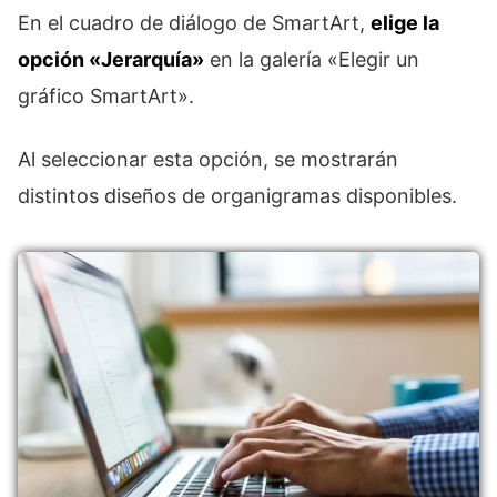
En el cuadro de diálogo de SmartArt,
elige la
opción «Jerarquía»
en la galería «Elegir un
gráfico SmartArt».
Al seleccionar esta opción, se mostrarán
distintos diseños de organigramas disponibles.