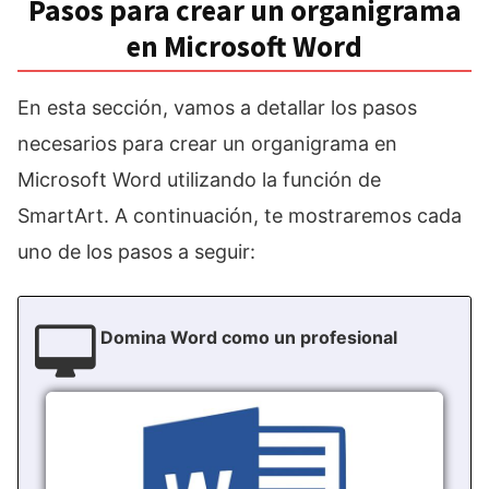
Pasos para crear un organigrama
en Microsoft Word
En esta sección, vamos a detallar los pasos
necesarios para crear un organigrama en
Microsoft Word utilizando la función de
SmartArt. A continuación, te mostraremos cada
uno de los pasos a seguir:
Domina Word como un profesional