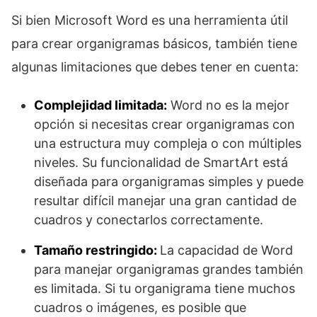
Si bien Microsoft Word es una herramienta útil
para crear organigramas básicos, también tiene
algunas limitaciones que debes tener en cuenta:
Complejidad limitada:
Word no es la mejor
opción si necesitas crear organigramas con
una estructura muy compleja o con múltiples
niveles. Su funcionalidad de SmartArt está
diseñada para organigramas simples y puede
resultar difícil manejar una gran cantidad de
cuadros y conectarlos correctamente.
Tamaño restringido:
La capacidad de Word
para manejar organigramas grandes también
es limitada. Si tu organigrama tiene muchos
cuadros o imágenes, es posible que