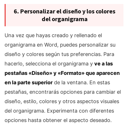
6. Personalizar el diseño y los colores
del organigrama
Una vez que hayas creado y rellenado el
organigrama en Word, puedes personalizar su
diseño y colores según tus preferencias. Para
hacerlo, selecciona el organigrama y
ve a las
pestañas «Diseño» y «Formato» que aparecen
en la parte superior
de la ventana. En estas
pestañas, encontrarás opciones para cambiar el
diseño, estilo, colores y otros aspectos visuales
del organigrama. Experimenta con diferentes
opciones hasta obtener el aspecto deseado.