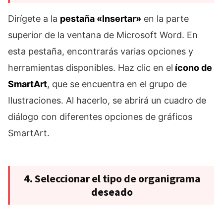
Dirígete a la
pestaña «Insertar»
en la parte
superior de la ventana de Microsoft Word. En
esta pestaña, encontrarás varias opciones y
herramientas disponibles. Haz clic en el
ícono de
SmartArt
, que se encuentra en el grupo de
Ilustraciones. Al hacerlo, se abrirá un cuadro de
diálogo con diferentes opciones de gráficos
SmartArt.
4. Seleccionar el tipo de organigrama
deseado