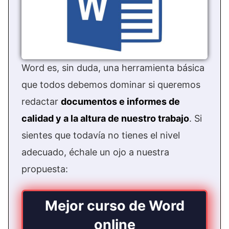
Word es, sin duda, una herramienta básica
que todos debemos dominar si queremos
redactar
documentos e informes de
calidad y a la altura de nuestro trabajo
. Si
sientes que todavía no tienes el nivel
adecuado, échale un ojo a nuestra
propuesta:
Mejor curso de Word
online