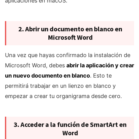
aplicaciones en macOS.
2. Abrir un documento en blanco en
Microsoft Word
Una vez que hayas confirmado la instalación de
Microsoft Word, debes
abrir la aplicación y crear
un nuevo documento en blanco
. Esto te
permitirá trabajar en un lienzo en blanco y
empezar a crear tu organigrama desde cero.
3. Acceder a la función de SmartArt en
Word