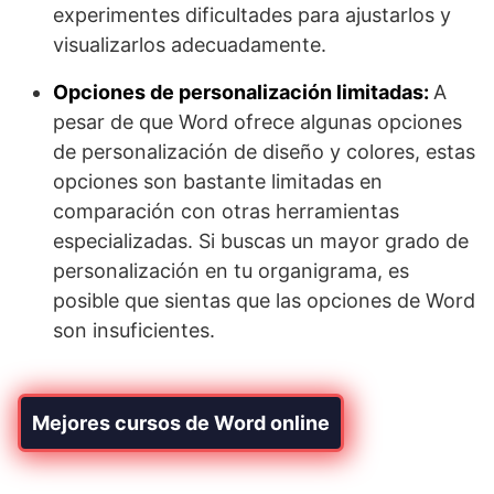
experimentes dificultades para ajustarlos y
visualizarlos adecuadamente.
Opciones de personalización limitadas:
A
pesar de que Word ofrece algunas opciones
de personalización de diseño y colores, estas
opciones son bastante limitadas en
comparación con otras herramientas
especializadas. Si buscas un mayor grado de
personalización en tu organigrama, es
posible que sientas que las opciones de Word
son insuficientes.
Mejores cursos de Word online