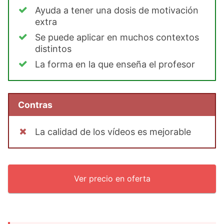
Ayuda a tener una dosis de motivación
extra
Se puede aplicar en muchos contextos
distintos
La forma en la que enseña el profesor
Contras
La calidad de los vídeos es mejorable
Ver precio en oferta