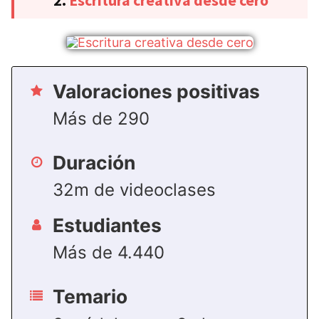
Valoraciones positivas
Más de 290
Duración
32m de videoclases
Estudiantes
Más de 4.440
Temario