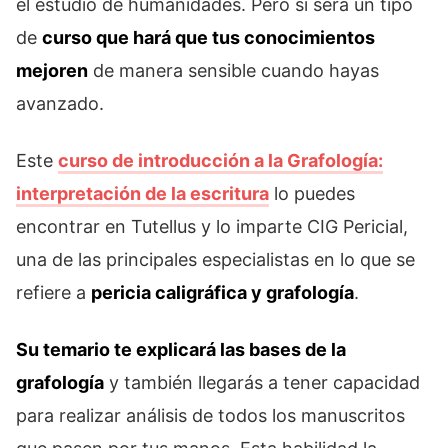
el estudio de humanidades. Pero sí será un tipo
de
curso que hará que tus conocimientos
mejoren
de manera sensible cuando hayas
avanzado.
Este
curso de introducción a la Grafología:
interpretación de la escritura
lo puedes
encontrar en Tutellus y lo imparte CIG Pericial,
una de las principales especialistas en lo que se
refiere a
pericia caligráfica y grafología
.
Su temario te explicará las bases de la
grafología
y también llegarás a tener capacidad
para realizar análisis de todos los manuscritos