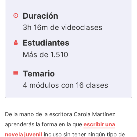
Duración
3h 16m de videoclases
Estudiantes
Más de 1.510
Temario
4 módulos con 16 clases
De la mano de la escritora Carola Martínez
aprenderás la forma en la que
escribir una
novela juvenil
incluso sin tener ningún tipo de