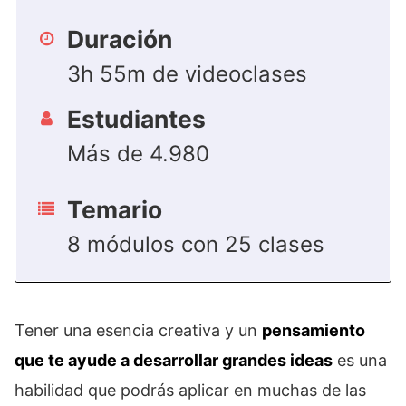
Duración
3h 55m de videoclases
Estudiantes
Más de 4.980
Temario
8 módulos con 25 clases
Tener una esencia creativa y un
pensamiento
que te ayude a desarrollar grandes ideas
es una
habilidad que podrás aplicar en muchas de las