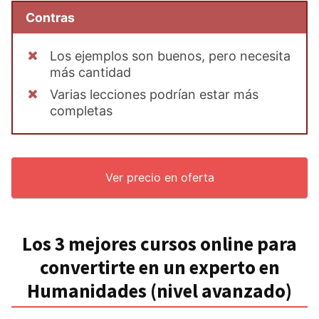
Contras
Los ejemplos son buenos, pero necesita
más cantidad
Varias lecciones podrían estar más
completas
Ver precio en oferta
Los 3 mejores cursos online para
convertirte en un experto en
Humanidades (nivel avanzado)