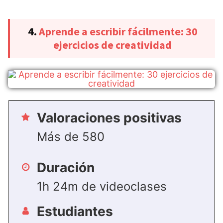
4.
Aprende a escribir fácilmente: 30
ejercicios de creatividad
Valoraciones positivas
Más de 580
Duración
1h 24m de videoclases
Estudiantes