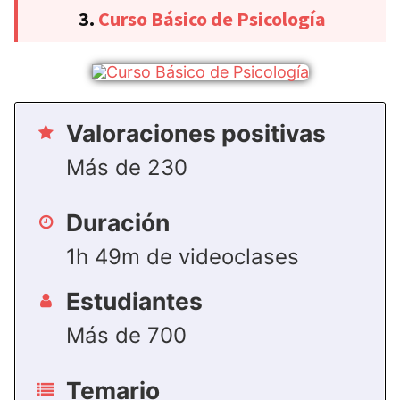
3.
Curso Básico de Psicología
Valoraciones positivas
Más de 230
Duración
1h 49m de videoclases
Estudiantes
Más de 700
Temario