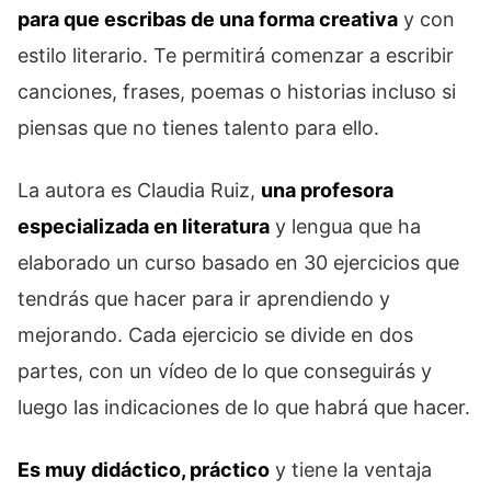
para que escribas de una forma creativa
y con
estilo literario. Te permitirá comenzar a escribir
canciones, frases, poemas o historias incluso si
piensas que no tienes talento para ello.
La autora es Claudia Ruiz,
una profesora
especializada en literatura
y lengua que ha
elaborado un curso basado en 30 ejercicios que
tendrás que hacer para ir aprendiendo y
mejorando. Cada ejercicio se divide en dos
partes, con un vídeo de lo que conseguirás y
luego las indicaciones de lo que habrá que hacer.
Es muy didáctico, práctico
y tiene la ventaja