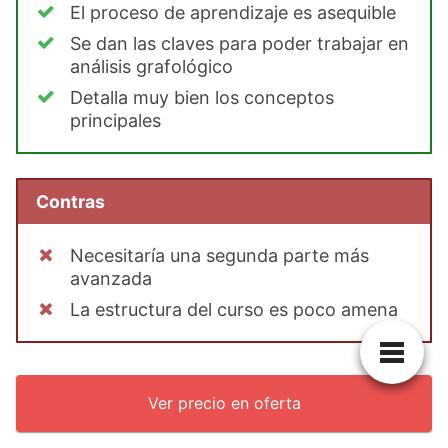
El proceso de aprendizaje es asequible
Se dan las claves para poder trabajar en
análisis grafológico
Detalla muy bien los conceptos
principales
Contras
Necesitaría una segunda parte más
avanzada
La estructura del curso es poco amena
Ver precio en oferta