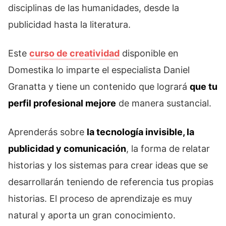
disciplinas de las humanidades, desde la
publicidad hasta la literatura.
Este
curso de creatividad
disponible en
Domestika lo imparte el especialista Daniel
Granatta y tiene un contenido que logrará
que tu
perfil profesional mejore
de manera sustancial.
Aprenderás sobre
la tecnología invisible, la
publicidad y comunicación
, la forma de relatar
historias y los sistemas para crear ideas que se
desarrollarán teniendo de referencia tus propias
historias. El proceso de aprendizaje es muy
natural y aporta un gran conocimiento.