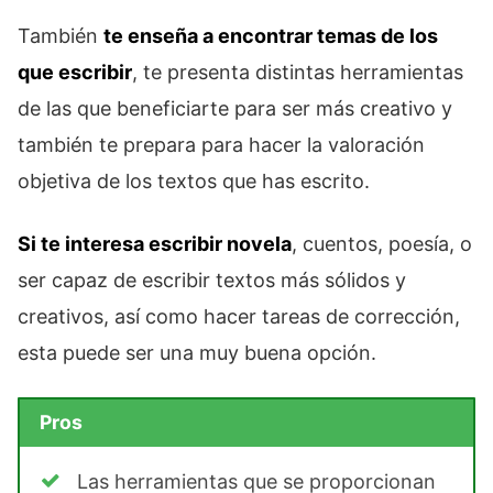
También
te enseña a encontrar temas de los
que escribir
, te presenta distintas herramientas
de las que beneficiarte para ser más creativo y
también te prepara para hacer la valoración
objetiva de los textos que has escrito.
Si te interesa escribir novela
, cuentos, poesía, o
ser capaz de escribir textos más sólidos y
creativos, así como hacer tareas de corrección,
esta puede ser una muy buena opción.
Pros
Las herramientas que se proporcionan