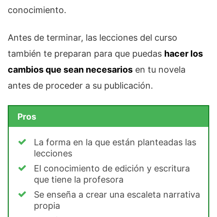
conocimiento.
Antes de terminar, las lecciones del curso
también te preparan para que puedas
hacer los
cambios que sean necesarios
en tu novela
antes de proceder a su publicación.
Pros
La forma en la que están planteadas las
lecciones
El conocimiento de edición y escritura
que tiene la profesora
Se enseña a crear una escaleta narrativa
propia