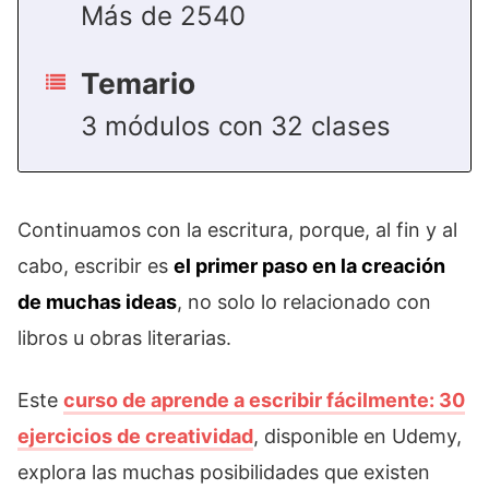
Más de 2540
Temario
3 módulos con 32 clases
Continuamos con la escritura, porque, al fin y al
cabo, escribir es
el primer paso en la creación
de muchas ideas
, no solo lo relacionado con
libros u obras literarias.
Este
curso de aprende a escribir fácilmente: 30
ejercicios de creatividad
, disponible en Udemy,
explora las muchas posibilidades que existen