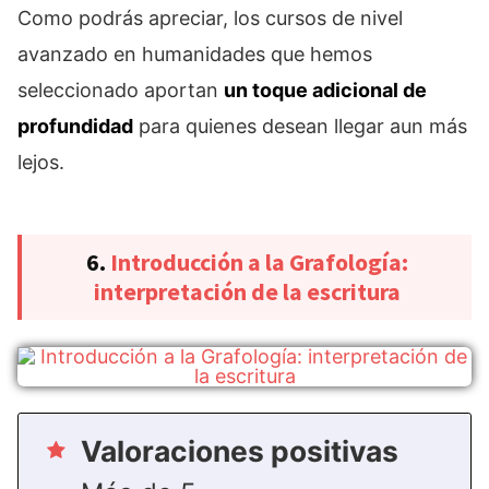
Como podrás apreciar, los cursos de nivel
avanzado en humanidades que hemos
seleccionado aportan
un toque adicional de
profundidad
para quienes desean llegar aun más
lejos.
6.
Introducción a la Grafología:
interpretación de la escritura
Valoraciones positivas