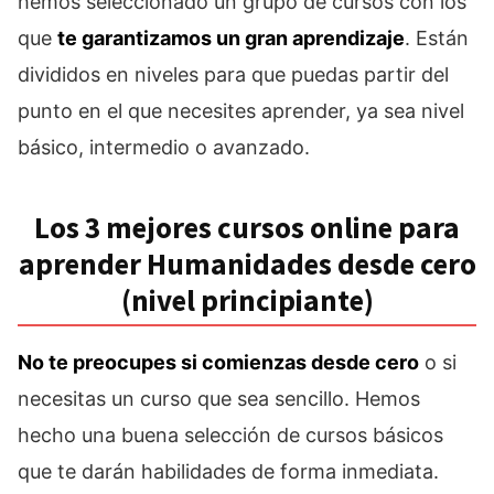
hemos seleccionado un grupo de cursos con los
que
te garantizamos un gran aprendizaje
. Están
divididos en niveles para que puedas partir del
punto en el que necesites aprender, ya sea nivel
básico, intermedio o avanzado.
Los 3 mejores cursos online para
aprender Humanidades desde cero
(nivel principiante)
No te preocupes si comienzas desde cero
o si
necesitas un curso que sea sencillo. Hemos
hecho una buena selección de cursos básicos
que te darán habilidades de forma inmediata.