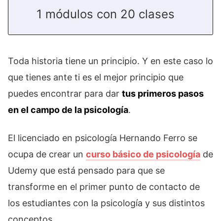
1 módulos con 20 clases
Toda historia tiene un principio. Y en este caso lo
que tienes ante ti es el mejor principio que
puedes encontrar para dar
tus primeros pasos
en el campo de la psicología
.
El licenciado en psicología Hernando Ferro se
ocupa de crear un
curso básico de psicología
de
Udemy que está pensado para que se
transforme en el primer punto de contacto de
los estudiantes con la psicología y sus distintos
conceptos.