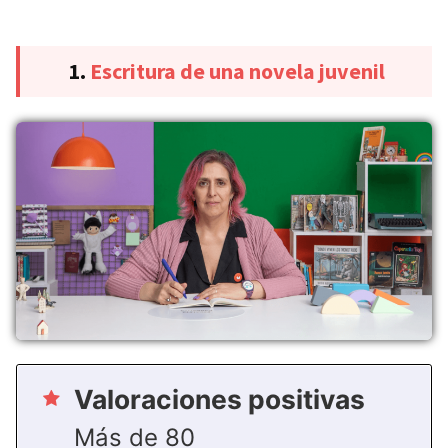
1.
Escritura de una novela juvenil
Valoraciones positivas
Más de 80