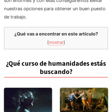
son enormes y con ellas conseguiremos elevar
nuestras opciones para obtener un buen puesto
de trabajo.
¿Qué vas a encontrar en este artículo?
[
mostrar
]
¿Qué curso de humanidades estás
buscando?