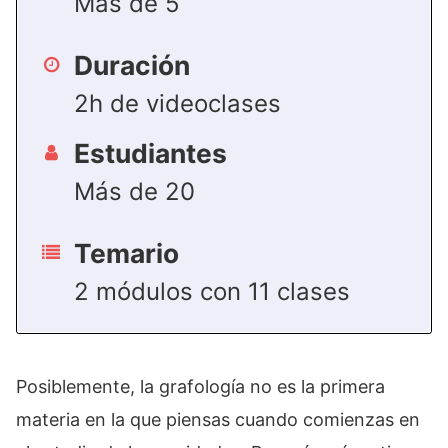
Más de 5
Duración
2h de videoclases
Estudiantes
Más de 20
Temario
2 módulos con 11 clases
Posiblemente, la grafología no es la primera
materia en la que piensas cuando comienzas en