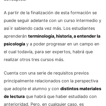
A partir de la finalización de esta formación se
puede seguir adelante con un curso intermedio y
así ir sabiendo cada vez más. Los estudiantes
aprenderán
terminología, historia, a entender la
psicología
y a poder progresar en un campo en
el cual todavía, para ser expertos, habrá que
realizar otros tres cursos más.
Cuenta con una serie de requisitos previos
principalmente relacionados con la perspectiva
que adopte el alumno y con
distintos materiales
de lectura
que habrá que haber estudiado con
anterioridad. Pero, en cualquier caso, es