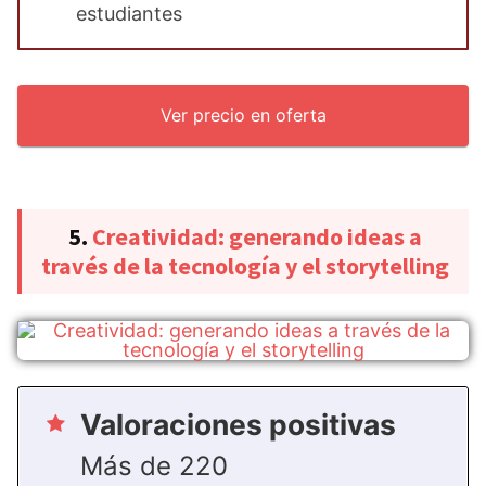
estudiantes
Ver precio en oferta
5.
Creatividad: generando ideas a
través de la tecnología y el storytelling
Valoraciones positivas
Más de 220