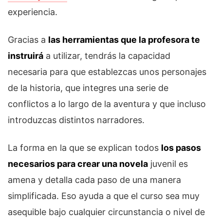
experiencia.
Gracias a
las herramientas que la profesora te
instruirá
a utilizar, tendrás la capacidad
necesaria para que establezcas unos personajes
de la historia, que integres una serie de
conflictos a lo largo de la aventura y que incluso
introduzcas distintos narradores.
La forma en la que se explican todos
los pasos
necesarios para crear una novela
juvenil es
amena y detalla cada paso de una manera
simplificada. Eso ayuda a que el curso sea muy
asequible bajo cualquier circunstancia o nivel de