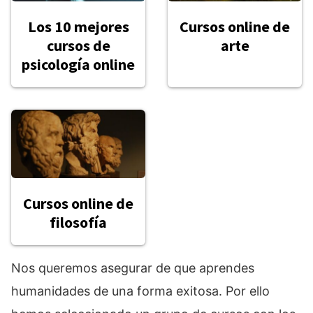
Los 10 mejores
Cursos online de
cursos de
arte
psicología online
Cursos online de
filosofía
Nos queremos asegurar de que aprendes
humanidades de una forma exitosa. Por ello