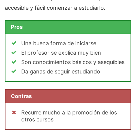
accesible y fácil comenzar a estudiarlo.
Pros
Una buena forma de iniciarse
El profesor se explica muy bien
Son conocimientos básicos y asequibles
Da ganas de seguir estudiando
Contras
Recurre mucho a la promoción de los
otros cursos