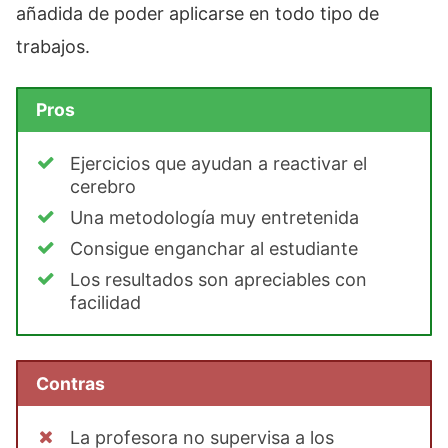
añadida de poder aplicarse en todo tipo de
trabajos.
Pros
Ejercicios que ayudan a reactivar el
cerebro
Una metodología muy entretenida
Consigue enganchar al estudiante
Los resultados son apreciables con
facilidad
Contras
La profesora no supervisa a los