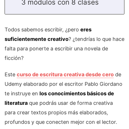
3 módulos con 8 clases
Todos sabemos escribir, ¿pero
eres
suficientemente creativo
? ¿tendrías lo que hace
falta para ponerte a escribir una novela de
ficción?
Este
curso de escritura creativa desde cero
de
Udemy elaborado por el escritor Pablo Giordano
te instruye en
los conocimientos básicos de
literatura
que podrás usar de forma creativa
para crear textos propios más elaborados,
profundos y que conecten mejor con el lector.