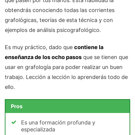
que pasen por tus manos. Esta habilidad la
obtendrás conociendo todas las corrientes
grafológicas, teorías de esta técnica y con
ejemplos de análisis psicografológico.
Es muy práctico, dado que
contiene la
enseñanza de los ocho pasos
que se tienen que
usar en grafología para poder realizar un buen
trabajo. Lección a lección lo aprenderás todo de
ello.
Pros
Es una formación profunda y
especializada