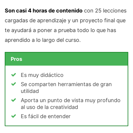
Son casi 4 horas de contenido
con 25 lecciones
cargadas de aprendizaje y un proyecto final que
te ayudará a poner a prueba todo lo que has
aprendido a lo largo del curso.
Pros
Es muy didáctico
Se comparten herramientas de gran
utilidad
Aporta un punto de vista muy profundo
al uso de la creatividad
Es fácil de entender