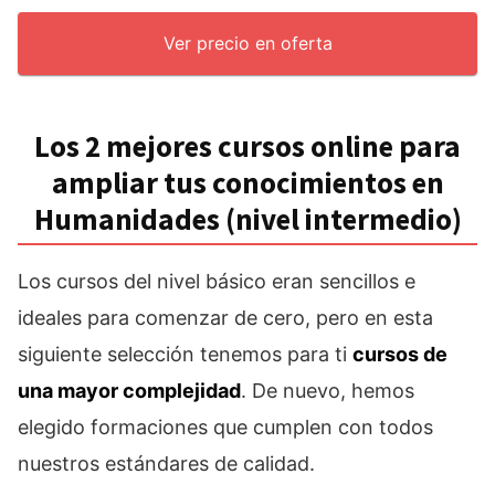
Ver precio en oferta
Los 2 mejores cursos online para
ampliar tus conocimientos en
Humanidades (nivel intermedio)
Los cursos del nivel básico eran sencillos e
ideales para comenzar de cero, pero en esta
siguiente selección tenemos para ti
cursos de
una mayor complejidad
. De nuevo, hemos
elegido formaciones que cumplen con todos
nuestros estándares de calidad.