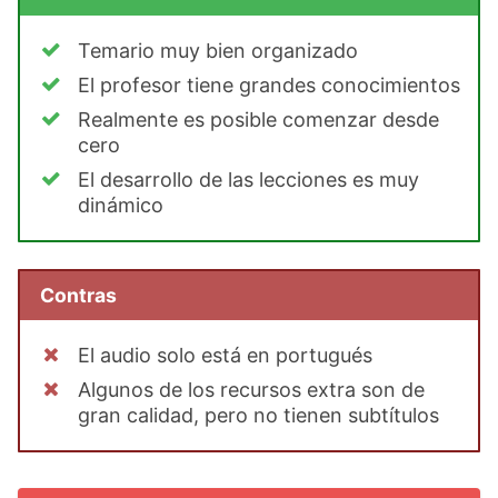
Temario muy bien organizado
El profesor tiene grandes conocimientos
Realmente es posible comenzar desde
cero
El desarrollo de las lecciones es muy
dinámico
Contras
El audio solo está en portugués
Algunos de los recursos extra son de
gran calidad, pero no tienen subtítulos