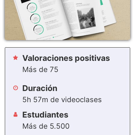
Valoraciones positivas
Más de 75
Duración
5h 57m de videoclases
Estudiantes
Más de 5.500