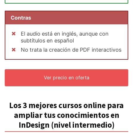
Contras
El audio está en inglés, aunque con
subtítulos en español
No trata la creación de PDF interactivos
Ver precio en oferta
Los 3 mejores cursos online para
ampliar tus conocimientos en
InDesign (nivel intermedio)