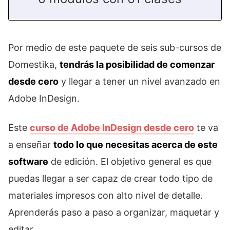
Por medio de este paquete de seis sub-cursos de
Domestika,
tendrás la posibilidad de comenzar
desde cero
y llegar a tener un nivel avanzado en
Adobe InDesign.
Este
curso de Adobe InDesign desde cero
te va
a enseñar
todo lo que necesitas acerca de este
software
de edición. El objetivo general es que
puedas llegar a ser capaz de crear todo tipo de
materiales impresos con alto nivel de detalle.
Aprenderás paso a paso a organizar, maquetar y
editar.