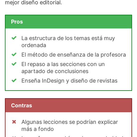
mejor diseño editorial.
Pros
La estructura de los temas está muy
ordenada
El método de enseñanza de la profesora
El repaso a las secciones con un
apartado de conclusiones
Enseña InDesign y diseño de revistas
Contras
Algunas lecciones se podrían explicar
más a fondo