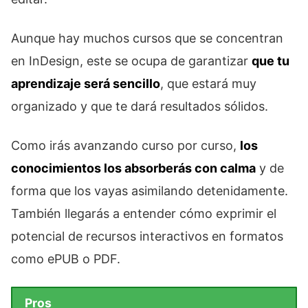
Aunque hay muchos cursos que se concentran
en InDesign, este se ocupa de garantizar
que tu
aprendizaje será sencillo
, que estará muy
organizado y que te dará resultados sólidos.
Como irás avanzando curso por curso,
los
conocimientos los absorberás con calma
y de
forma que los vayas asimilando detenidamente.
También llegarás a entender cómo exprimir el
potencial de recursos interactivos en formatos
como ePUB o PDF.
Pros