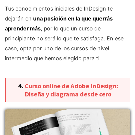
Tus conocimientos iniciales de InDesign te
dejarán en
una posición en la que querrás
aprender más
, por lo que un curso de
principiante no será lo que te satisfaga. En ese
caso, opta por uno de los cursos de nivel
intermedio que hemos elegido para ti.
4.
Curso online de Adobe InDesign:
Diseña y diagrama desde cero