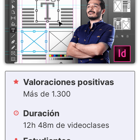
Valoraciones positivas
Más de 1.300
Duración
12h 48m de videoclases