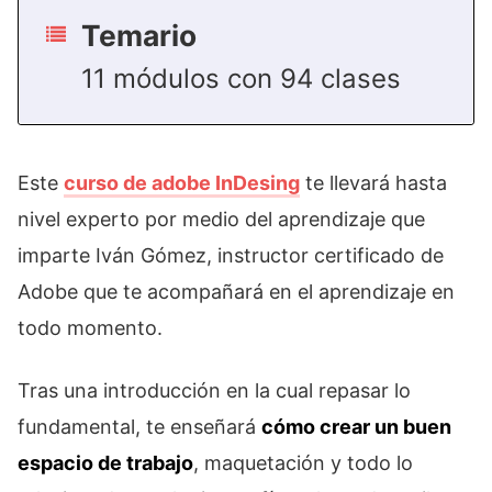
Temario
11 módulos con 94 clases
Este
curso de adobe InDesing
te llevará hasta
nivel experto por medio del aprendizaje que
imparte Iván Gómez, instructor certificado de
Adobe que te acompañará en el aprendizaje en
todo momento.
Tras una introducción en la cual repasar lo
fundamental, te enseñará
cómo crear un buen
espacio de trabajo
, maquetación y todo lo