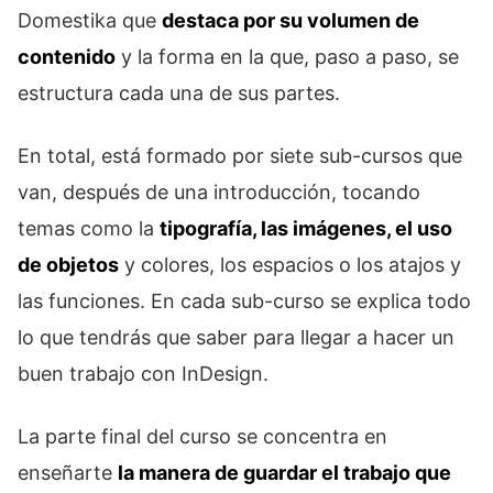
Domestika que
destaca por su volumen de
contenido
y la forma en la que, paso a paso, se
estructura cada una de sus partes.
En total, está formado por siete sub-cursos que
van, después de una introducción, tocando
temas como la
tipografía, las imágenes, el uso
de objetos
y colores, los espacios o los atajos y
las funciones. En cada sub-curso se explica todo
lo que tendrás que saber para llegar a hacer un
buen trabajo con InDesign.
La parte final del curso se concentra en
enseñarte
la manera de guardar el trabajo que