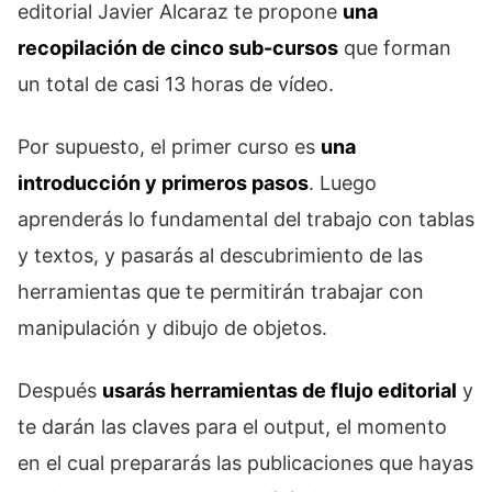
editorial Javier Alcaraz te propone
una
recopilación de cinco sub-cursos
que forman
un total de casi 13 horas de vídeo.
Por supuesto, el primer curso es
una
introducción y primeros pasos
. Luego
aprenderás lo fundamental del trabajo con tablas
y textos, y pasarás al descubrimiento de las
herramientas que te permitirán trabajar con
manipulación y dibujo de objetos.
Después
usarás herramientas de flujo editorial
y
te darán las claves para el output, el momento
en el cual prepararás las publicaciones que hayas