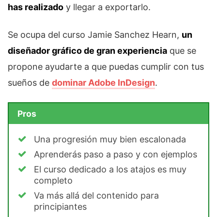
has realizado
y llegar a exportarlo.
Se ocupa del curso Jamie Sanchez Hearn,
un
diseñador gráfico de gran experiencia
que se
propone ayudarte a que puedas cumplir con tus
sueños de
dominar Adobe InDesign
.
Pros
Una progresión muy bien escalonada
Aprenderás paso a paso y con ejemplos
El curso dedicado a los atajos es muy
completo
Va más allá del contenido para
principiantes