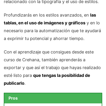
relacionado con la tipografía y el uso de estilos.
Profundizarás en los estilos avanzados, en
las
tablas, en el uso de imágenes y gráficos
y en lo
necesario para la automatización que te ayudará
a exprimir tu potencial y ahorrar tiempo.
Con el aprendizaje que consigues desde este
curso de Crehana, también aprenderás a
exportar y que así el trabajo que hayas realizado
esté listo para
que tengas la posibilidad de
publicarlo
.
Pros