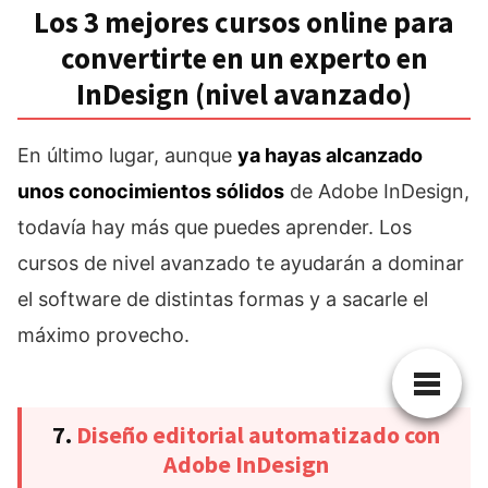
Los 3 mejores cursos online para
convertirte en un experto en
InDesign (nivel avanzado)
En último lugar, aunque
ya hayas alcanzado
unos conocimientos sólidos
de Adobe InDesign,
todavía hay más que puedes aprender. Los
cursos de nivel avanzado te ayudarán a dominar
el software de distintas formas y a sacarle el
máximo provecho.
7.
Diseño editorial automatizado con
Adobe InDesign