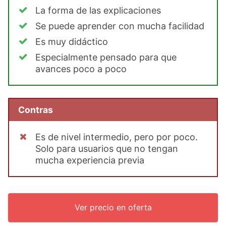
La forma de las explicaciones
Se puede aprender con mucha facilidad
Es muy didáctico
Especialmente pensado para que
avances poco a poco
Contras
Es de nivel intermedio, pero por poco.
Solo para usuarios que no tengan
mucha experiencia previa
Ver precio en oferta