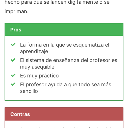
hecho para que se lancen digitalmente o se
impriman.
Pros
La forma en la que se esquematiza el
aprendizaje
El sistema de enseñanza del profesor es
muy asequible
Es muy práctico
El profesor ayuda a que todo sea más
sencillo
Contras