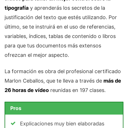
tipografía
y aprenderás los secretos de la
justificación del texto que estés utilizando. Por
último, se te instruirá en el uso de referencias,
variables, índices, tablas de contenido o libros
para que tus documentos más extensos
ofrezcan el mejor aspecto.
La formación es obra del profesional certificado
Marlon Ceballos, que te lleva a través de
más de
26 horas de vídeo
reunidas en 197 clases.
Pros
Explicaciones muy bien elaboradas