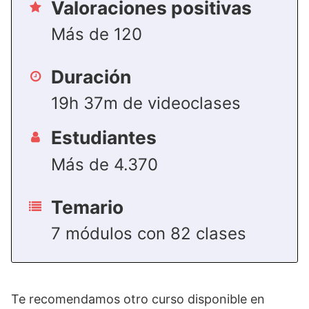
Valoraciones positivas
Más de 120
Duración
19h 37m de videoclases
Estudiantes
Más de 4.370
Temario
7 módulos con 82 clases
Te recomendamos otro curso disponible en