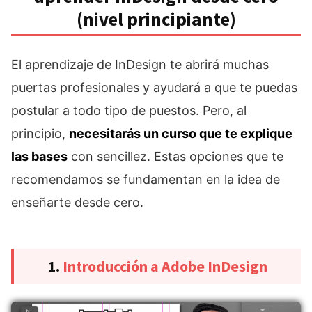
(nivel principiante)
El aprendizaje de InDesign te abrirá muchas
puertas profesionales y ayudará a que te puedas
postular a todo tipo de puestos. Pero, al
principio,
necesitarás un curso que te explique
las bases
con sencillez. Estas opciones que te
recomendamos se fundamentan en la idea de
enseñarte desde cero.
1.
Introducción a Adobe InDesign