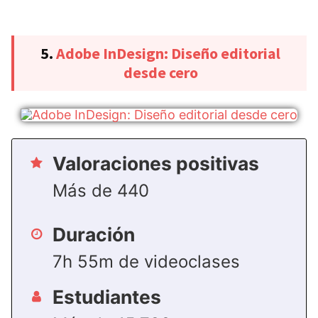
5.
Adobe InDesign: Diseño editorial
desde cero
Valoraciones positivas
Más de 440
Duración
7h 55m de videoclases
Estudiantes