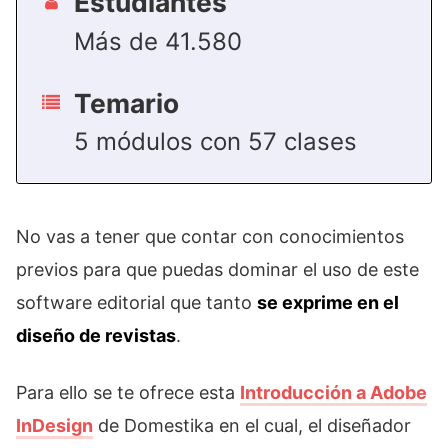
Estudiantes
Más de 41.580
Temario
5 módulos con 57 clases
No vas a tener que contar con conocimientos
previos para que puedas dominar el uso de este
software editorial que tanto
se exprime en el
diseño de revistas
.
Para ello se te ofrece esta
Introducción a Adobe
InDesign
de Domestika en el cual, el diseñador