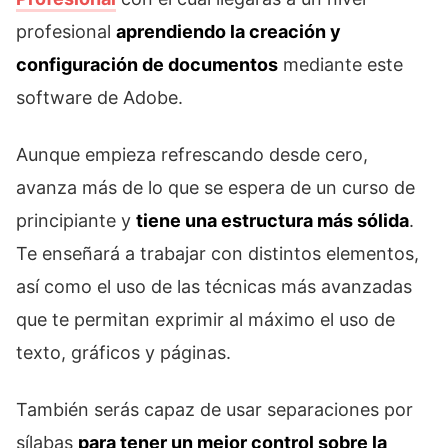
profesional
aprendiendo la creación y
configuración de documentos
mediante este
software de Adobe.
Aunque empieza refrescando desde cero,
avanza más de lo que se espera de un curso de
principiante y
tiene una estructura más sólida
.
Te enseñará a trabajar con distintos elementos,
así como el uso de las técnicas más avanzadas
que te permitan exprimir al máximo el uso de
texto, gráficos y páginas.
También serás capaz de usar separaciones por
sílabas
para tener un mejor control sobre la