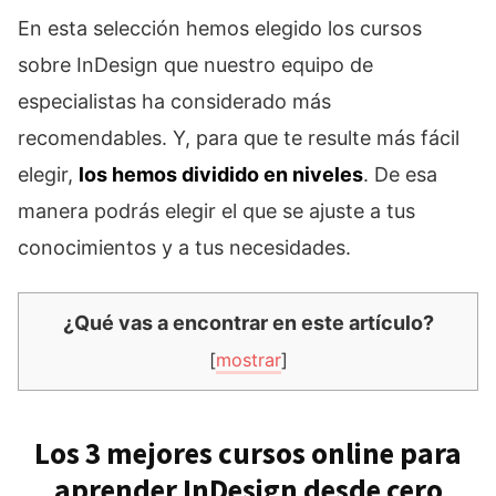
En esta selección hemos elegido los cursos
sobre InDesign que nuestro equipo de
especialistas ha considerado más
recomendables. Y, para que te resulte más fácil
elegir,
los hemos dividido en niveles
. De esa
manera podrás elegir el que se ajuste a tus
conocimientos y a tus necesidades.
¿Qué vas a encontrar en este artículo?
[
mostrar
]
Los 3 mejores cursos online para
aprender InDesign desde cero