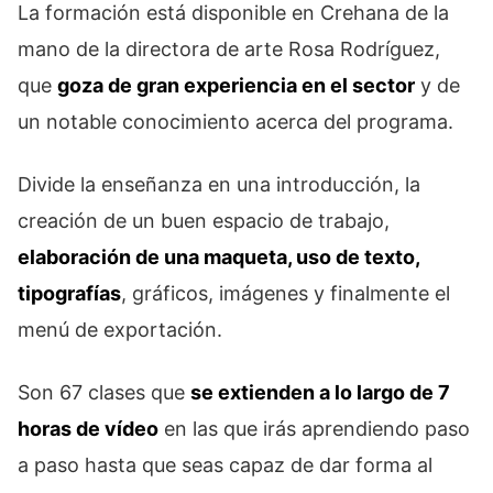
La formación está disponible en Crehana de la
mano de la directora de arte Rosa Rodríguez,
que
goza de gran experiencia en el sector
y de
un notable conocimiento acerca del programa.
Divide la enseñanza en una introducción, la
creación de un buen espacio de trabajo,
elaboración de una maqueta, uso de texto,
tipografías
, gráficos, imágenes y finalmente el
menú de exportación.
Son 67 clases que
se extienden a lo largo de 7
horas de vídeo
en las que irás aprendiendo paso
a paso hasta que seas capaz de dar forma al