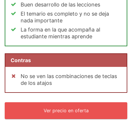
Buen desarrollo de las lecciones
El temario es completo y no se deja
nada importante
La forma en la que acompaña al
estudiante mientras aprende
Contras
No se ven las combinaciones de teclas
de los atajos
Ver precio en oferta