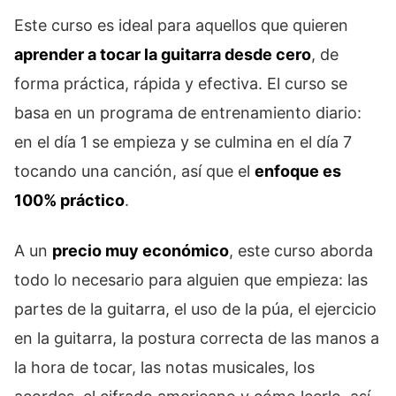
Este curso es ideal para aquellos que quieren
aprender a tocar la guitarra desde cero
, de
forma práctica, rápida y efectiva. El curso se
basa en un programa de entrenamiento diario:
en el día 1 se empieza y se culmina en el día 7
tocando una canción, así que el
enfoque es
100% práctico
.
A un
precio muy económico
, este curso aborda
todo lo necesario para alguien que empieza: las
partes de la guitarra, el uso de la púa, el ejercicio
en la guitarra, la postura correcta de las manos a
la hora de tocar, las notas musicales, los