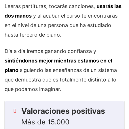
Leerás partituras, tocarás canciones,
usarás las
dos manos
y al acabar el curso te encontrarás
en el nivel de una persona que ha estudiado
hasta tercero de piano.
Día a día iremos ganando confianza y
sintiéndonos mejor mientras estamos en el
piano
siguiendo las enseñanzas de un sistema
que demuestra que es totalmente distinto a lo
que podamos imaginar.
Valoraciones positivas
Más de 15.000