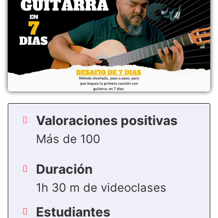
Valoraciones positivas
Más de 100
Duración
1h 30 m de videoclases
Estudiantes