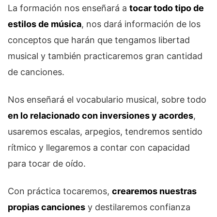
La formación nos enseñará a
tocar todo tipo de
estilos de música
, nos dará información de los
conceptos que harán que tengamos libertad
musical y también practicaremos gran cantidad
de canciones.
Nos enseñará el vocabulario musical, sobre todo
en lo relacionado con inversiones y acordes
,
usaremos escalas, arpegios, tendremos sentido
rítmico y llegaremos a contar con capacidad
para tocar de oído.
Con práctica tocaremos,
crearemos nuestras
propias canciones
y destilaremos confianza