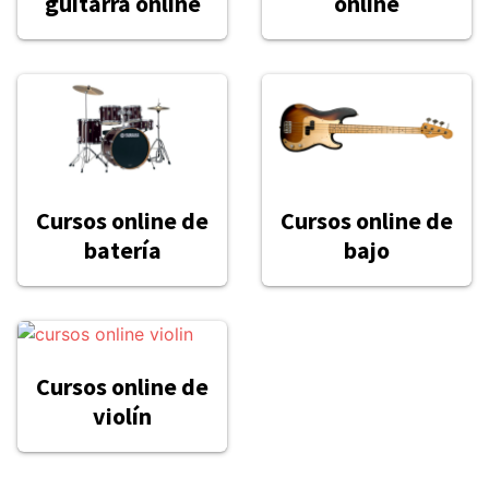
guitarra online
online
Cursos online de
Cursos online de
batería
bajo
Cursos online de
violín