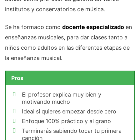
institutos y conservatorios de música.
Se ha formado como
docente especializado
en
enseñanzas musicales, para dar clases tanto a
niños como adultos en las diferentes etapas de
la enseñanza musical.
Pros
El profesor explica muy bien y
motivando mucho
Ideal si quieres empezar desde cero
Enfoque 100% práctico y al grano
Terminarás sabiendo tocar tu primera
canción