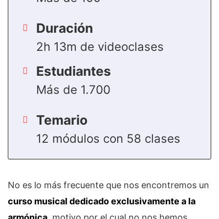
Duración
2h 13m de videoclases
Estudiantes
Más de 1.700
Temario
12 módulos con 58 clases
No es lo más frecuente que nos encontremos un
curso musical dedicado exclusivamente a la
armónica
, motivo por el cual no nos hemos