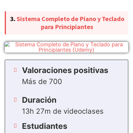
3.
Sistema Completo de Piano y Teclado
para Principiantes
Valoraciones positivas
Más de 700
Duración
13h 27m de videoclases
Estudiantes