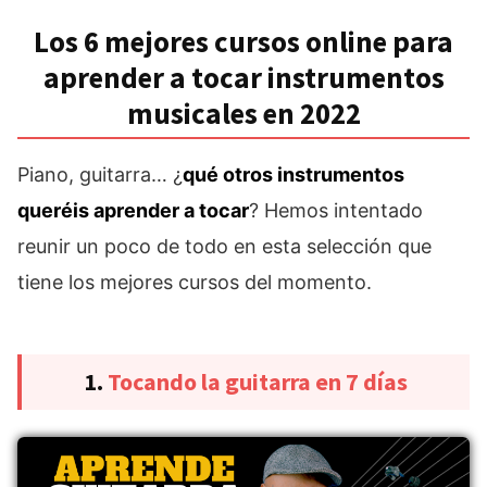
Los 6 mejores cursos online para
aprender a tocar instrumentos
musicales en 2022
Piano, guitarra… ¿
qué otros instrumentos
queréis aprender a tocar
? Hemos intentado
reunir un poco de todo en esta selección que
tiene los mejores cursos del momento.
1.
Tocando la guitarra en 7 días