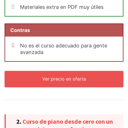
Materiales extra en PDF muy útiles
Contras
No es el curso adecuado para gente
avanzada
Ver precio en oferta
2.
Curso de piano desde cero con un