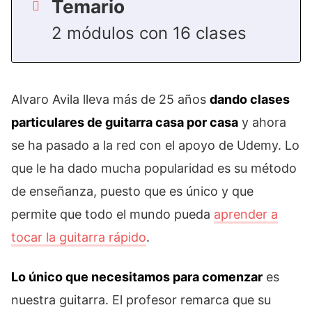
Temario
2 módulos con 16 clases
Alvaro Avila lleva más de 25 años
dando clases
particulares de guitarra casa por casa
y ahora
se ha pasado a la red con el apoyo de Udemy. Lo
que le ha dado mucha popularidad es su método
de enseñanza, puesto que es único y que
permite que todo el mundo pueda
aprender a
tocar la guitarra rápido
.
Lo único que necesitamos para comenzar
es
nuestra guitarra. El profesor remarca que su