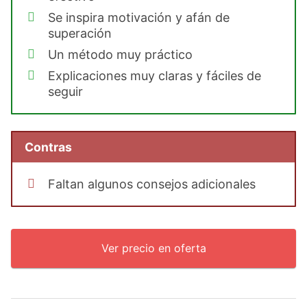
Se inspira motivación y afán de
superación
Un método muy práctico
Explicaciones muy claras y fáciles de
seguir
Contras
Faltan algunos consejos adicionales
Ver precio en oferta