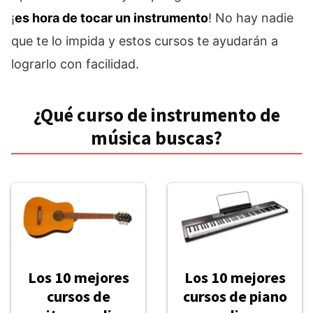
¡
es hora de tocar un instrumento
! No hay nadie
que te lo impida y estos cursos te ayudarán a
lograrlo con facilidad.
¿Qué curso de instrumento de
música buscas?
Los 10 mejores
Los 10 mejores
cursos de
cursos de piano