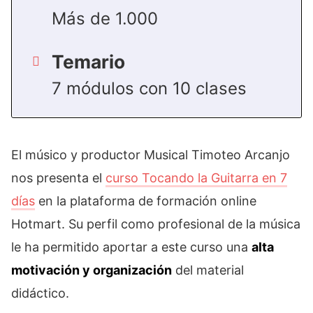
Más de 1.000
Temario
7 módulos con 10 clases
El músico y productor Musical Timoteo Arcanjo
nos presenta el
curso Tocando la Guitarra en 7
días
en la plataforma de formación online
Hotmart. Su perfil como profesional de la música
le ha permitido aportar a este curso una
alta
motivación y organización
del material
didáctico.