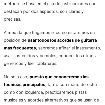
método se basa en el uso de instrucciones que
destacan por dos aspectos: son claras y
precisas.
A medida que hagamos el curso estaremos en
posición de
usar todos los acordes de guitarra
más frecuentes
, sabremos afinar el instrumento,
usar sostenidos y bemoles, conocer los ritmos
genéricos y leer tablaturas.
No solo eso,
puesto que conoceremos las
técnicas principales
, tanto con mano derecha
como con izquierda, practicaremos pistas
musicales y acordes alternativos que se usan de