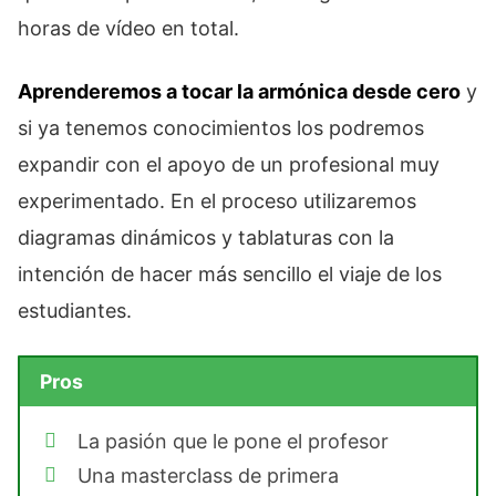
horas de vídeo en total.
Aprenderemos a tocar la armónica desde cero
y
si ya tenemos conocimientos los podremos
expandir con el apoyo de un profesional muy
experimentado. En el proceso utilizaremos
diagramas dinámicos y tablaturas con la
intención de hacer más sencillo el viaje de los
estudiantes.
Pros
La pasión que le pone el profesor
Una masterclass de primera