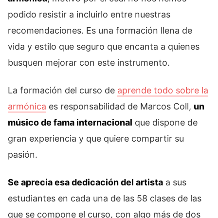
podido resistir a incluirlo entre nuestras
recomendaciones. Es una formación llena de
vida y estilo que seguro que encanta a quienes
busquen mejorar con este instrumento.
La formación del curso de
aprende todo sobre la
armónica
es responsabilidad de Marcos Coll,
un
músico de fama internacional
que dispone de
gran experiencia y que quiere compartir su
pasión.
Se aprecia esa dedicación del artista
a sus
estudiantes en cada una de las 58 clases de las
que se compone el curso, con algo más de dos