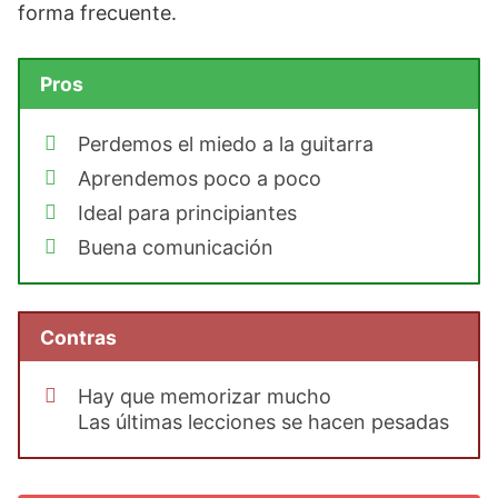
forma frecuente.
Pros
Perdemos el miedo a la guitarra
Aprendemos poco a poco
Ideal para principiantes
Buena comunicación
Contras
Hay que memorizar mucho
Las últimas lecciones se hacen pesadas