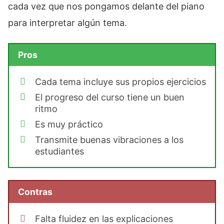
cada vez que nos pongamos delante del piano
para interpretar algún tema.
Pros
Cada tema incluye sus propios ejercicios
El progreso del curso tiene un buen
ritmo
Es muy práctico
Transmite buenas vibraciones a los
estudiantes
Contras
Falta fluidez en las explicaciones