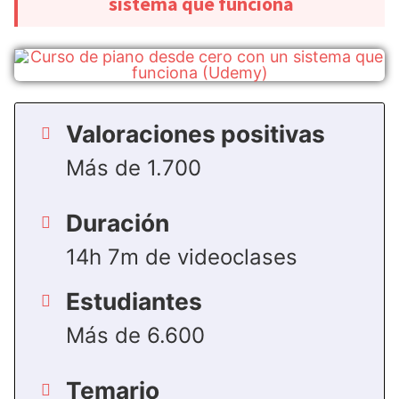
sistema que funciona
Valoraciones positivas
Más de 1.700
Duración
14h 7m de videoclases
Estudiantes
Más de 6.600
Temario