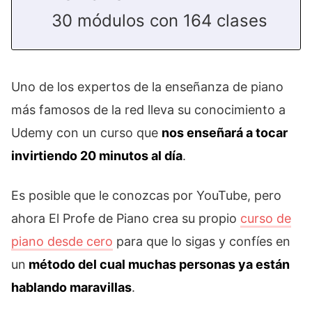
30 módulos con 164 clases
Uno de los expertos de la enseñanza de piano
más famosos de la red lleva su conocimiento a
Udemy con un curso que
nos enseñará a tocar
invirtiendo 20 minutos al día
.
Es posible que le conozcas por YouTube, pero
ahora El Profe de Piano crea su propio
curso de
piano desde cero
para que lo sigas y confíes en
un
método del cual muchas personas ya están
hablando maravillas
.