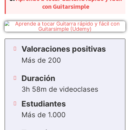
con Guitarsimple
Valoraciones positivas
Más de 200
Duración
3h 58m de videoclases
Estudiantes
Más de 1.000