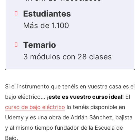
Estudiantes
Más de 1.100
Temario
3 módulos con 28 clases
Si el instrumento que tenéis en vuestra casa es el
bajo eléctrico… ¡
este es vuestro curso ideal
! El
curso de bajo eléctrico
lo tenéis disponible en
Udemy y es una obra de Adrián Sánchez, bajista
y al mismo tiempo fundador de la Escuela de
Bajo.