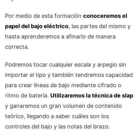
Por medio de esta formación
conoceremos el
papel del bajo eléctrico
, las partes del mismo y
hasta aprenderemos a afinarlo de manera
correcta.
Podremos tocar cualquier escala y arpegio sin
importar el tipo y también tendremos capacidad
para crear líneas de bajo mediante cifrado o
ritmo de batería.
Utilizaremos la técnica de slap
y ganaremos un gran volumen de contenido
teórico, llegando a saber cuáles son los
controles del bajo y las notas del brazo.