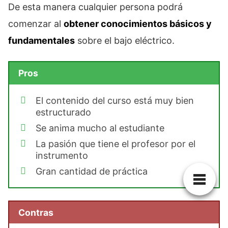
De esta manera cualquier persona podrá
comenzar al
obtener conocimientos básicos y
fundamentales
sobre el bajo eléctrico.
Pros
El contenido del curso está muy bien
estructurado
Se anima mucho al estudiante
La pasión que tiene el profesor por el
instrumento
Gran cantidad de práctica
Contras