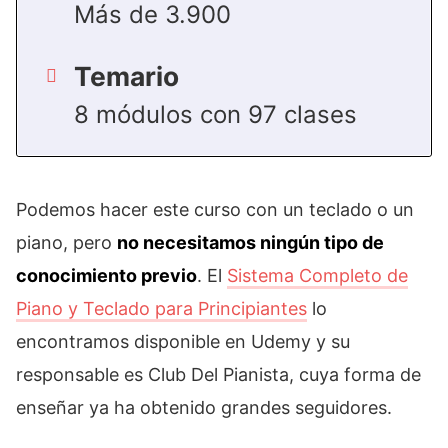
Más de 3.900
Temario
8 módulos con 97 clases
Podemos hacer este curso con un teclado o un
piano, pero
no necesitamos ningún tipo de
conocimiento previo
. El
Sistema Completo de
Piano y Teclado para Principiantes
lo
encontramos disponible en Udemy y su
responsable es Club Del Pianista, cuya forma de
enseñar ya ha obtenido grandes seguidores.