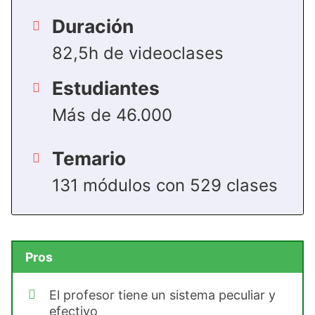
Duración
82,5h de videoclases
Estudiantes
Más de 46.000
Temario
131 módulos con 529 clases
Pros
El profesor tiene un sistema peculiar y
efectivo