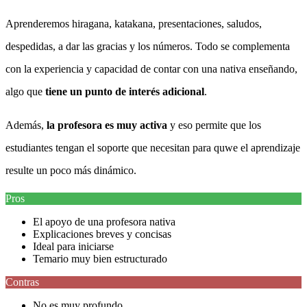
Aprenderemos hiragana, katakana, presentaciones, saludos,
despedidas, a dar las gracias y los números. Todo se complementa
con la experiencia y capacidad de contar con una nativa enseñando,
algo que
tiene un punto de interés adicional
.
Además,
la profesora es muy activa
y eso permite que los
estudiantes tengan el soporte que necesitan para quwe el aprendizaje
resulte un poco más dinámico.
Pros
El apoyo de una profesora nativa
Explicaciones breves y concisas
Ideal para iniciarse
Temario muy bien estructurado
Contras
No es muy profundo