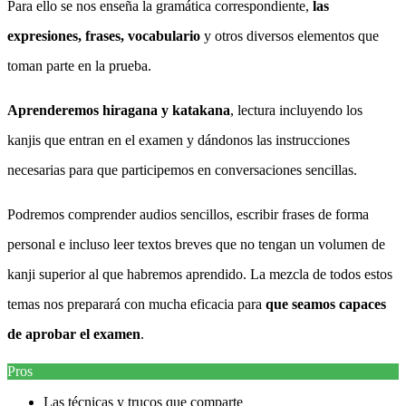
Para ello se nos enseña la gramática correspondiente,
las
expresiones, frases, vocabulario
y otros diversos elementos que
toman parte en la prueba.
Aprenderemos hiragana y katakana
, lectura incluyendo los
kanjis que entran en el examen y dándonos las instrucciones
necesarias para que participemos en conversaciones sencillas.
Podremos comprender audios sencillos, escribir frases de forma
personal e incluso leer textos breves que no tengan un volumen de
kanji superior al que habremos aprendido. La mezcla de todos estos
temas nos preparará con mucha eficacia para
que seamos capaces
de aprobar el examen
.
Pros
Las técnicas y trucos que comparte