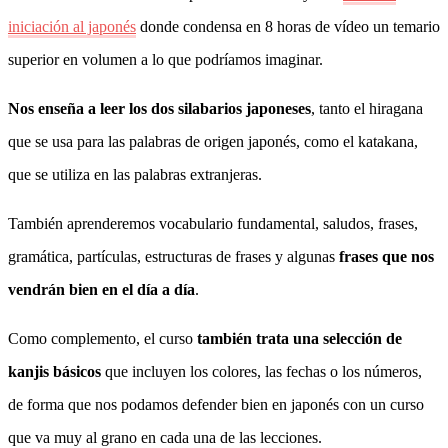
iniciación al japonés
donde condensa en 8 horas de vídeo un temario
superior en volumen a lo que podríamos imaginar.
Nos enseña a leer los dos silabarios japoneses
, tanto el hiragana
que se usa para las palabras de origen japonés, como el katakana,
que se utiliza en las palabras extranjeras.
También aprenderemos vocabulario fundamental, saludos, frases,
gramática, partículas, estructuras de frases y algunas
frases que nos
vendrán bien en el día a día
.
Como complemento, el curso
también trata una selección de
kanjis básicos
que incluyen los colores, las fechas o los números,
de forma que nos podamos defender bien en japonés con un curso
que va muy al grano en cada una de las lecciones.