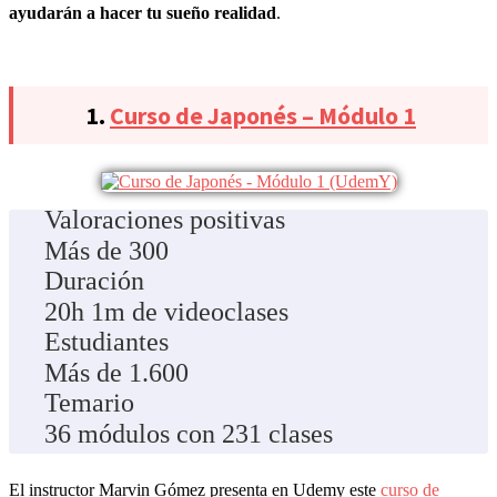
ayudarán a hacer tu sueño realidad
.
1.
Curso de Japonés – Módulo 1
Valoraciones positivas
Más de 300
Duración
20h 1m de videoclases
Estudiantes
Más de 1.600
Temario
36 módulos con 231 clases
El instructor Marvin Gómez presenta en Udemy este
curso de