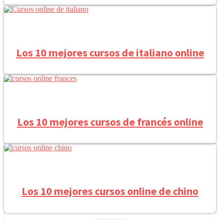
Los 10 mejores cursos de italiano online
Los 10 mejores cursos de francés online
Los 10 mejores cursos online de chino