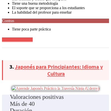
Tiene una buena metodología
El soporte que se proporciona a los estudiantes
La habilidad del profesor para enseñar
Contras
Tiene poca parte práctica
Ver precio en oferta
3.
Japonés para Principiantes: Idioma y
Cultura
Valoraciones positivas
Más de 40
Duración