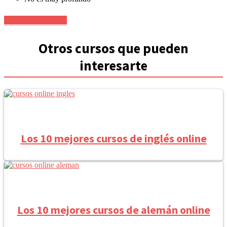
Ver precio en oferta
Otros cursos que pueden
interesarte
Los 10 mejores cursos de inglés online
Los 10 mejores cursos de alemán online