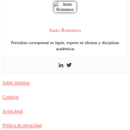
Justo Romanos
Periodista corresponsal en Japón, experto en idiomas y disciplinas
académicas
Sobre nosotros
Contacto
Aviso legal
Política de privacidad