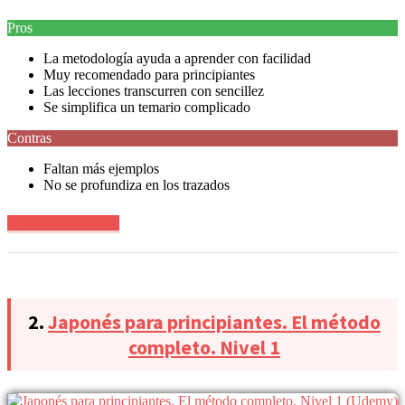
Pros
La metodología ayuda a aprender con facilidad
Muy recomendado para principiantes
Las lecciones transcurren con sencillez
Se simplifica un temario complicado
Contras
Faltan más ejemplos
No se profundiza en los trazados
Ver precio en oferta
2.
Japonés para principiantes. El método
completo. Nivel 1