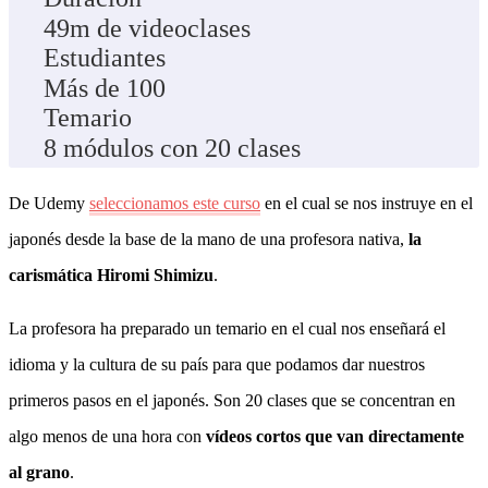
49m de videoclases
Estudiantes
Más de 100
Temario
8 módulos con 20 clases
De Udemy
seleccionamos este curso
en el cual se nos instruye en el
japonés desde la base de la mano de una profesora nativa,
la
carismática Hiromi Shimizu
.
La profesora ha preparado un temario en el cual nos enseñará el
idioma y la cultura de su país para que podamos dar nuestros
primeros pasos en el japonés. Son 20 clases que se concentran en
algo menos de una hora con
vídeos cortos que van directamente
al grano
.