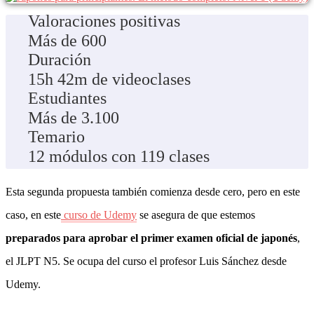
Valoraciones positivas
Más de 600
Duración
15h 42m de videoclases
Estudiantes
Más de 3.100
Temario
12 módulos con 119 clases
Esta segunda propuesta también comienza desde cero, pero en este
caso, en este
curso de Udemy
se asegura de que estemos
preparados para aprobar el primer examen oficial de japonés
,
el JLPT N5. Se ocupa del curso el profesor Luis Sánchez desde
Udemy.