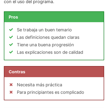
con el uso del programa.
Pros
Se trabaja un buen temario
Las definiciones quedan claras
Tiene una buena progresión
Las explicaciones son de calidad
Contras
Necesita más práctica
Para principiantes es complicado