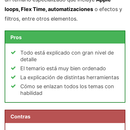
loops, Flex Time, automatizaciones
o efectos y
filtros, entre otros elementos.
Pros
Todo está explicado con gran nivel de
detalle
El temario está muy bien ordenado
La explicación de distintas herramientas
Cómo se enlazan todos los temas con
habilidad
Contras