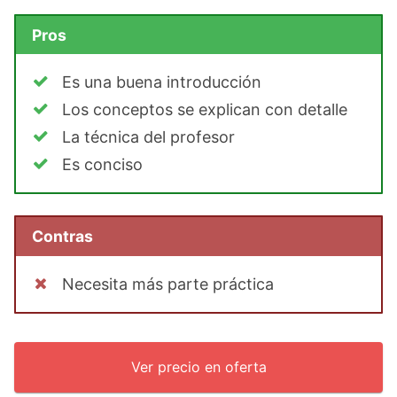
Pros
Es una buena introducción
Los conceptos se explican con detalle
La técnica del profesor
Es conciso
Contras
Necesita más parte práctica
Ver precio en oferta