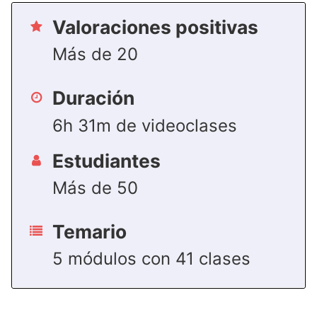
Valoraciones positivas
Más de 20
Duración
6h 31m de videoclases
Estudiantes
Más de 50
Temario
5 módulos con 41 clases