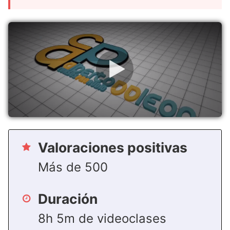
Valoraciones positivas
Más de 500
Duración
8h 5m de videoclases