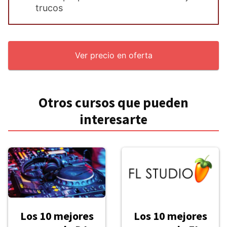
trucos
Ver precio en oferta
Otros cursos que pueden
interesarte
Los 10 mejores
Los 10 mejores