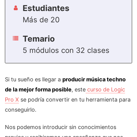
Estudiantes
Más de 20
Temario
5 módulos con 32 clases
Si tu sueño es llegar a
producir música techno
de la mejor forma posible
, este
curso de Logic
Pro X
se podría convertir en tu herramienta para
conseguirlo.
Nos podemos introducir sin conocimientos