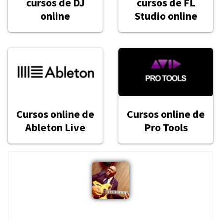
cursos de DJ
cursos de FL
online
Studio online
Cursos online de
Cursos online de
Ableton Live
Pro Tools