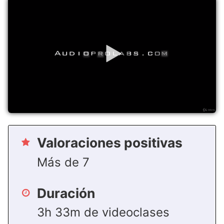
Valoraciones positivas
Más de 7
Duración
3h 33m de videoclases