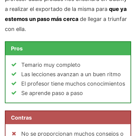
a realizar el exportado de la misma para
que ya
estemos un paso más cerca
de llegar a triunfar
con ella.
Pros
Temario muy completo
Las lecciones avanzan a un buen ritmo
El profesor tiene muchos conocimientos
Se aprende paso a paso
Contras
No se proporcionan muchos consejos o