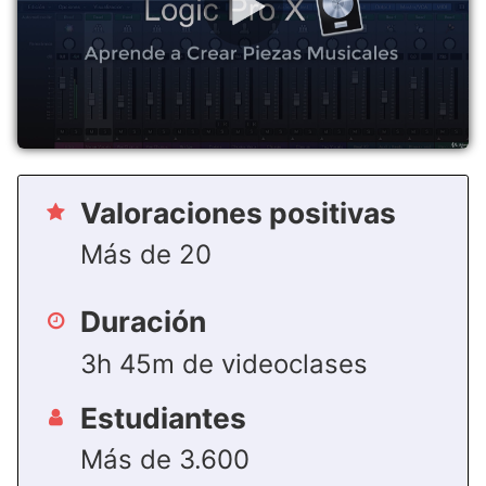
Valoraciones positivas
Más de 20
Duración
3h 45m de videoclases
Estudiantes
Más de 3.600