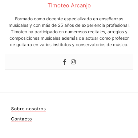
Timoteo Arcanjo
Formado como docente especializado en enseñanzas
musicales y con más de 25 años de experiencia profesional,
Timoteo ha participado en numerosos recitales, arreglos y
composiciones musicales además de actuar como profesor
de guitarra en varios institutos y conservatorios de música.
Sobre nosotros
Contacto