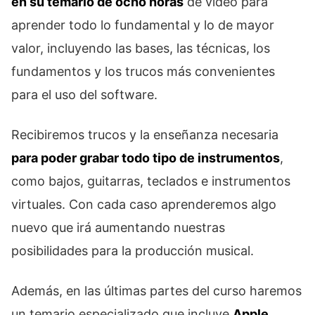
en su temario de ocho horas
de vídeo para
aprender todo lo fundamental y lo de mayor
valor, incluyendo las bases, las técnicas, los
fundamentos y los trucos más convenientes
para el uso del software.
Recibiremos trucos y la enseñanza necesaria
para poder grabar todo tipo de instrumentos
,
como bajos, guitarras, teclados e instrumentos
virtuales. Con cada caso aprenderemos algo
nuevo que irá aumentando nuestras
posibilidades para la producción musical.
Además, en las últimas partes del curso haremos
un temario especializado que incluye
Apple