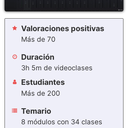
Valoraciones positivas
Más de 70
Duración
3h 5m de videoclases
Estudiantes
Más de 200
Temario
8 módulos con 34 clases