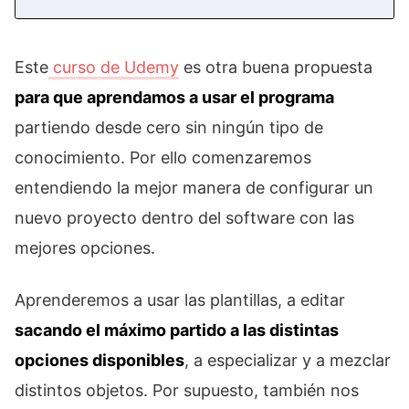
Este
curso de Udemy
es otra buena propuesta
para que aprendamos a usar el programa
partiendo desde cero sin ningún tipo de
conocimiento. Por ello comenzaremos
entendiendo la mejor manera de configurar un
nuevo proyecto dentro del software con las
mejores opciones.
Aprenderemos a usar las plantillas, a editar
sacando el máximo partido a las distintas
opciones disponibles
, a especializar y a mezclar
distintos objetos. Por supuesto, también nos