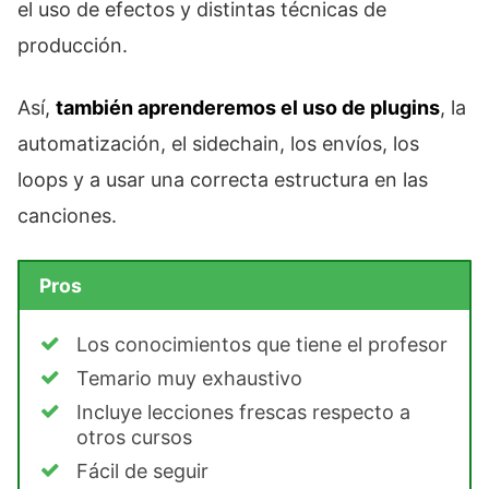
el uso de efectos y distintas técnicas de
producción.
Así,
también aprenderemos el uso de plugins
, la
automatización, el sidechain, los envíos, los
loops y a usar una correcta estructura en las
canciones.
Pros
Los conocimientos que tiene el profesor
Temario muy exhaustivo
Incluye lecciones frescas respecto a
otros cursos
Fácil de seguir