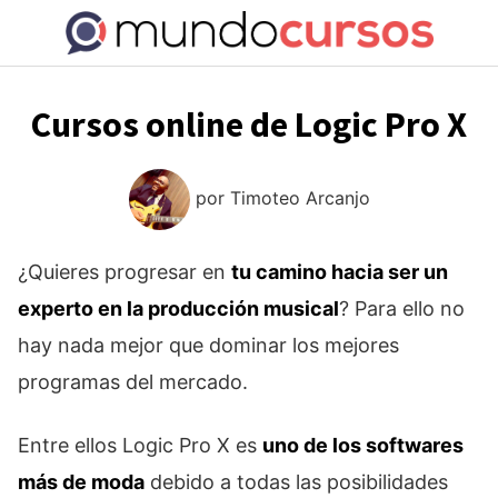
Saltar
al
contenido
Cursos online de Logic Pro X
por
Timoteo Arcanjo
¿Quieres progresar en
tu camino hacia ser un
experto en la producción musical
? Para ello no
hay nada mejor que dominar los mejores
programas del mercado.
Entre ellos Logic Pro X es
uno de los softwares
más de moda
debido a todas las posibilidades