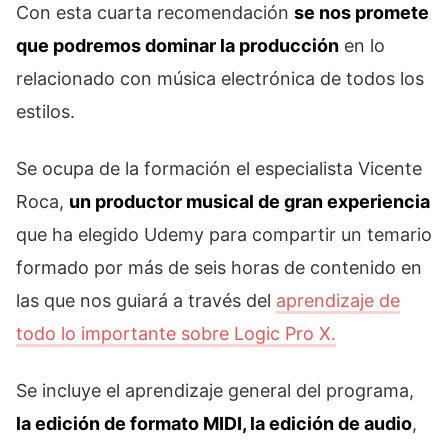
Con esta cuarta recomendación
se nos promete
que podremos dominar la producción
en lo
relacionado con música electrónica de todos los
estilos.
Se ocupa de la formación el especialista Vicente
Roca,
un productor musical de gran experiencia
que ha elegido Udemy para compartir un temario
formado por más de seis horas de contenido en
las que nos guiará a través del
aprendizaje de
todo lo importante sobre Logic Pro X.
Se incluye el aprendizaje general del programa,
la edición de formato MIDI, la edición de audio
,