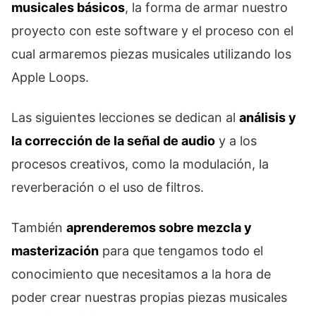
musicales básicos
, la forma de armar nuestro
proyecto con este software y el proceso con el
cual armaremos piezas musicales utilizando los
Apple Loops.
Las siguientes lecciones se dedican al
análisis y
la corrección de la señal de audio
y a los
procesos creativos, como la modulación, la
reverberación o el uso de filtros.
También
aprenderemos sobre mezcla y
masterización
para que tengamos todo el
conocimiento que necesitamos a la hora de
poder crear nuestras propias piezas musicales