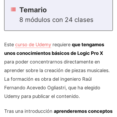
Temario
8 módulos con 24 clases
Este
curso de Udemy
requiere
que tengamos
unos conocimientos básicos de Logic Pro X
para poder concentrarnos directamente en
aprender sobre la creación de piezas musicales.
La formación es obra del ingeniero Raúl
Fernando Acevedo Ogliastri, que ha elegido
Udemy para publicar el contenido.
Tras una introducción
aprenderemos conceptos