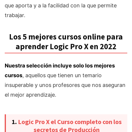
que aporta y a la facilidad con la que permite
trabajar.
Los 5 mejores cursos online para
aprender Logic Pro X en 2022
Nuestra selección incluye solo los mejores
cursos
, aquellos que tienen un temario
insuperable y unos profesores que nos aseguran
el mejor aprendizaje.
1.
Logic Pro X el Curso completo con los
secretos de Producción