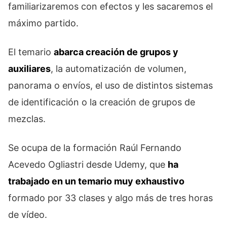
familiarizaremos con efectos y les sacaremos el
máximo partido.
El temario
abarca creación de grupos y
auxiliares
, la automatización de volumen,
panorama o envíos, el uso de distintos sistemas
de identificación o la creación de grupos de
mezclas.
Se ocupa de la formación Raúl Fernando
Acevedo Ogliastri desde Udemy, que
ha
trabajado en un temario muy exhaustivo
formado por 33 clases y algo más de tres horas
de vídeo.