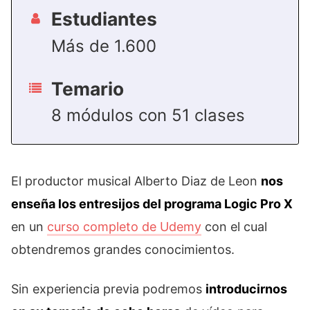
Estudiantes
Más de 1.600
Temario
8 módulos con 51 clases
El productor musical Alberto Diaz de Leon
nos
enseña los entresijos del programa Logic Pro X
en un
curso completo de Udemy
con el cual
obtendremos grandes conocimientos.
Sin experiencia previa podremos
introducirnos