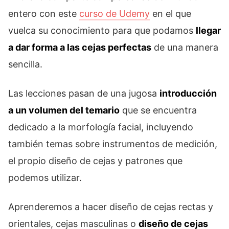
entero con este
curso de Udemy
en el que
vuelca su conocimiento para que podamos
llegar
a dar forma a las cejas perfectas
de una manera
sencilla.
Las lecciones pasan de una jugosa
introducción
a un volumen del temario
que se encuentra
dedicado a la morfología facial, incluyendo
también temas sobre instrumentos de medición,
el propio diseño de cejas y patrones que
podemos utilizar.
Aprenderemos a hacer diseño de cejas rectas y
orientales, cejas masculinas o
diseño de cejas