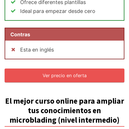
Ofrece diferentes plantillas
Ideal para empezar desde cero
Contras
Esta en inglés
Ver precio en oferta
El mejor curso online para ampliar
tus conocimientos en
microblading (nivel intermedio)