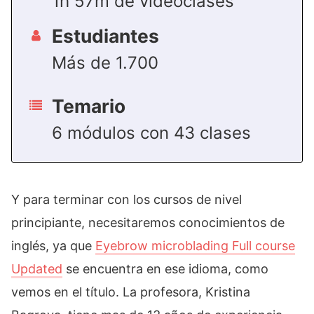
1h 57m de videoclases
Estudiantes
Más de 1.700
Temario
6 módulos con 43 clases
Y para terminar con los cursos de nivel
principiante, necesitaremos conocimientos de
inglés, ya que
Eyebrow microblading Full course
Updated
se encuentra en ese idioma, como
vemos en el título. La profesora, Kristina