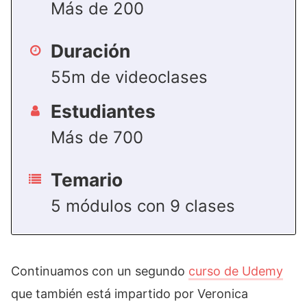
Más de 200
Duración
55m de videoclases
Estudiantes
Más de 700
Temario
5 módulos con 9 clases
Continuamos con un segundo
curso de Udemy
que también está impartido por Veronica