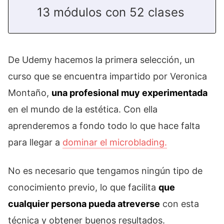
13 módulos con 52 clases
De Udemy hacemos la primera selección, un
curso que se encuentra impartido por Veronica
Montaño,
una profesional muy experimentada
en el mundo de la estética. Con ella
aprenderemos a fondo todo lo que hace falta
para llegar a
dominar el microblading.
No es necesario que tengamos ningún tipo de
conocimiento previo, lo que facilita
que
cualquier persona pueda atreverse
con esta
técnica y obtener buenos resultados.