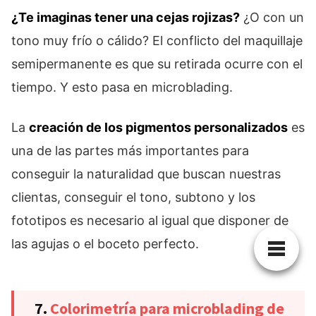
¿Te imaginas tener una cejas rojizas?
¿O con un
tono muy frío o cálido? El conflicto del maquillaje
semipermanente es que su retirada ocurre con el
tiempo. Y esto pasa en microblading.
La
creación de los pigmentos personalizados
es
una de las partes más importantes para
conseguir la naturalidad que buscan nuestras
clientas, conseguir el tono, subtono y los
fototipos es necesario al igual que disponer de
las agujas o el boceto perfecto.
7.
Colorimetría para microblading de