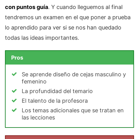
con puntos guía
. Y cuando lleguemos al final
tendremos un examen en el que poner a prueba
lo aprendido para ver si se nos han quedado
todas las ideas importantes.
Pros
Se aprende diseño de cejas masculino y
femenino
La profundidad del temario
El talento de la profesora
Los temas adicionales que se tratan en
las lecciones