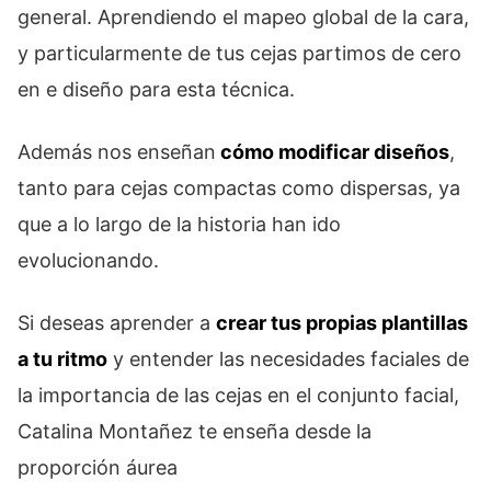
general. Aprendiendo el mapeo global de la cara,
y particularmente de tus cejas partimos de cero
en e diseño para esta técnica.
Además nos enseñan
cómo modificar diseños
,
tanto para cejas compactas como dispersas, ya
que a lo largo de la historia han ido
evolucionando.
Si deseas aprender a
crear tus propias plantillas
a tu ritmo
y entender las necesidades faciales de
la importancia de las cejas en el conjunto facial,
Catalina Montañez te enseña desde la
proporción áurea