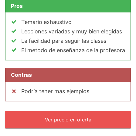
Pros
Temario exhaustivo
Lecciones variadas y muy bien elegidas
La facilidad para seguir las clases
El método de enseñanza de la profesora
Contras
Podría tener más ejemplos
Ver precio en oferta