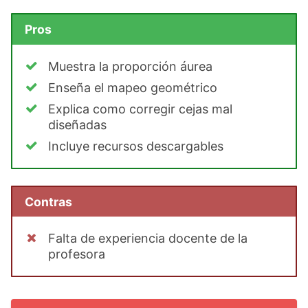
Pros
Muestra la proporción áurea
Enseña el mapeo geométrico
Explica como corregir cejas mal
diseñadas
Incluye recursos descargables
Contras
Falta de experiencia docente de la
profesora