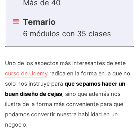
Más de 40
Temario
6 módulos con 35 clases
Uno de los aspectos más interesantes de este
curso de Udemy
radica en la forma en la que no
solo nos instruye para
que sepamos hacer un
buen diseño de cejas
, sino que además nos
ilustra de la forma más conveniente para que
podamos convertir nuestra habilidad en un
negocio.