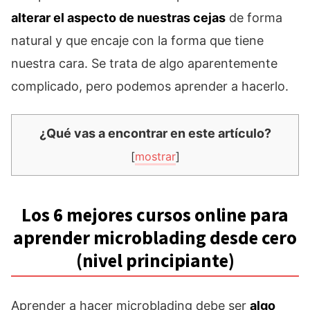
alterar el aspecto de nuestras cejas
de forma
natural y que encaje con la forma que tiene
nuestra cara. Se trata de algo aparentemente
complicado, pero podemos aprender a hacerlo.
¿Qué vas a encontrar en este artículo?
[
mostrar
]
Los 6 mejores cursos online para
aprender microblading desde cero
(nivel principiante)
Aprender a hacer microblading debe ser
algo