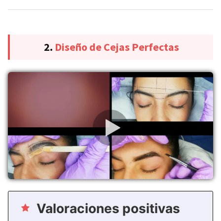
2.
Diseño de Cejas Perfectas
Valoraciones positivas