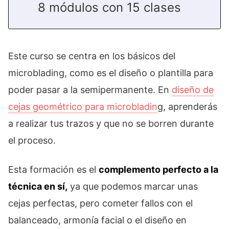
8 módulos con 15 clases
Este curso se centra en los básicos del
microblading, como es el diseño o plantilla para
poder pasar a la semipermanente. En
diseño de
cejas geométrico para microbladin
g, aprenderás
a realizar tus trazos y que no se borren durante
el proceso.
Esta formación es el
complemento perfecto a la
técnica en sí,
ya que podemos marcar unas
cejas perfectas, pero cometer fallos con el
balanceado, armonía facial o el diseño en