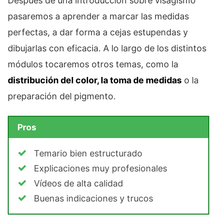
Después de una introducción sobre visagismo
pasaremos a aprender a marcar las medidas
perfectas, a dar forma a cejas estupendas y
dibujarlas con eficacia. A lo largo de los distintos
módulos tocaremos otros temas, como la
distribución del color, la toma de medidas
o la
preparación del pigmento.
Pros
Temario bien estructurado
Explicaciones muy profesionales
Vídeos de alta calidad
Buenas indicaciones y trucos