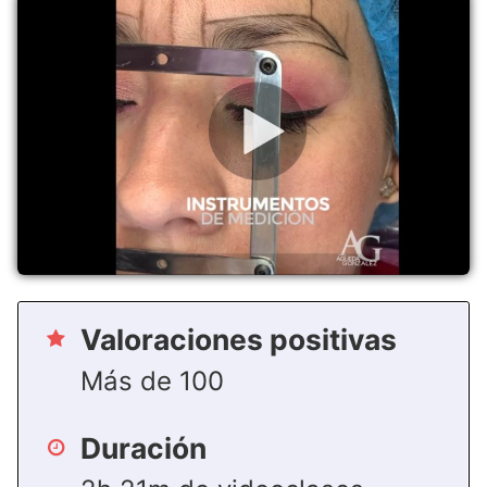
Valoraciones positivas
Más de 100
Duración