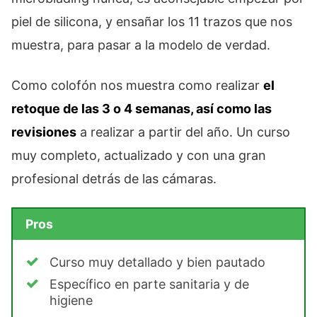
piel de silicona, y ensañar los 11 trazos que nos
muestra, para pasar a la modelo de verdad.
Como colofón nos muestra como realizar
el
retoque de las 3 o 4 semanas, así como las
revisiones
a realizar a partir del año. Un curso
muy completo, actualizado y con una gran
profesional detrás de las cámaras.
Pros
Curso muy detallado y bien pautado
Específico en parte sanitaria y de
higiene