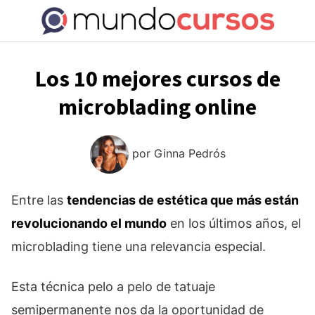
Saltar
al
contenido
Los 10 mejores cursos de
microblading online
por
Ginna Pedrós
Entre las
tendencias de estética que más están
revolucionando el mundo
en los últimos años, el
microblading tiene una relevancia especial.
Esta técnica pelo a pelo de tatuaje
semipermanente nos da la oportunidad de