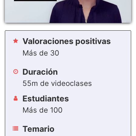
Valoraciones positivas
Más de 30
Duración
55m de videoclases
Estudiantes
Más de 100
Temario