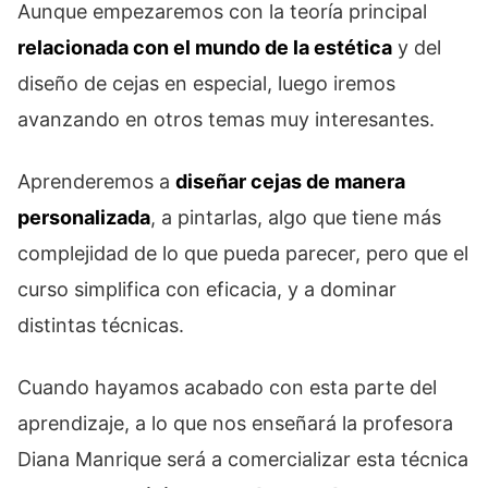
Aunque empezaremos con la teoría principal
relacionada con el mundo de la estética
y del
diseño de cejas en especial, luego iremos
avanzando en otros temas muy interesantes.
Aprenderemos a
diseñar cejas de manera
personalizada
, a pintarlas, algo que tiene más
complejidad de lo que pueda parecer, pero que el
curso simplifica con eficacia, y a dominar
distintas técnicas.
Cuando hayamos acabado con esta parte del
aprendizaje, a lo que nos enseñará la profesora
Diana Manrique será a comercializar esta técnica