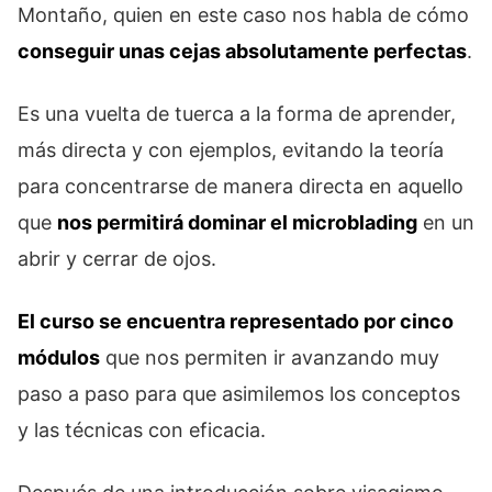
Montaño, quien en este caso nos habla de cómo
conseguir unas cejas absolutamente perfectas
.
Es una vuelta de tuerca a la forma de aprender,
más directa y con ejemplos, evitando la teoría
para concentrarse de manera directa en aquello
que
nos permitirá dominar el microblading
en un
abrir y cerrar de ojos.
El curso se encuentra representado por cinco
módulos
que nos permiten ir avanzando muy
paso a paso para que asimilemos los conceptos
y las técnicas con eficacia.