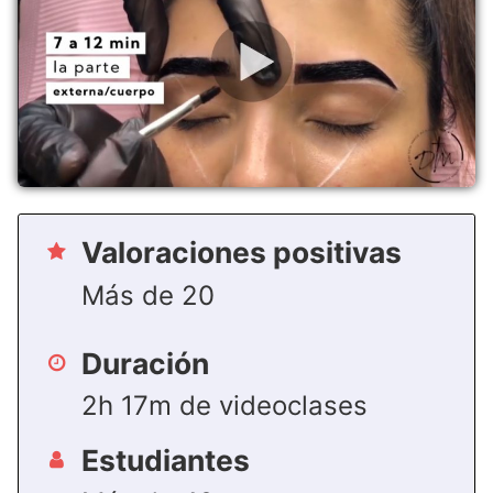
Valoraciones positivas
Más de 20
Duración
2h 17m de videoclases
Estudiantes