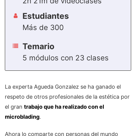
2h 21m de videoclases
Estudiantes
Más de 300
Temario
5 módulos con 23 clases
La experta Agueda Gonzalez se ha ganado el
respeto de otros profesionales de la estética por
el gran
trabajo que ha realizado con el
microblading
.
Ahora lo comparte con personas del mundo