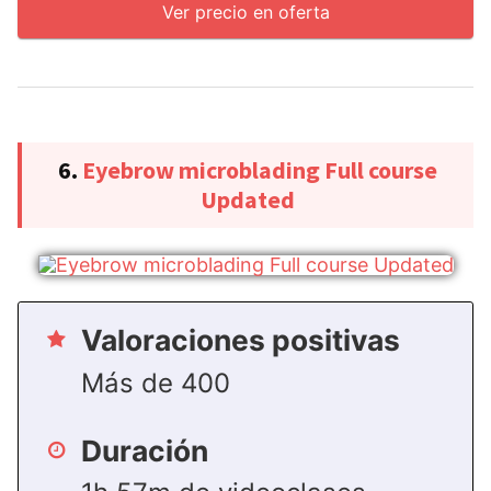
Ver precio en oferta
6.
Eyebrow microblading Full course
Updated
Valoraciones positivas
Más de 400
Duración