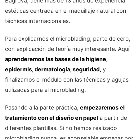
Bagrova, tiene mas de 13 años de experiencia
estéticas centrada en el maquillaje natural con
técnicas internacionales.
Para explicarnos el microblading, parte de cero,
con explicación de teoría muy interesante. Aquí
aprenderemos las bases de la higiene,
epidermis, dermatología, seguridad,
y
finalizamos el módulo con las técnicas y agujas
utilizadas para el microblading.
Pasando a la parte práctica,
empezaremos el
tratamiento con el diseño en papel
a partir de
diferentes plantillas. Si no hemos realizado
microblading nunca, es aconsejable empezar por