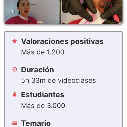
Valoraciones positivas
Más de 1.200
Duración
5h 33m de videoclases
Estudiantes
Más de 3.000
Temario