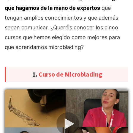
que hagamos de la mano de expertos
que
tengan amplios conocimientos y que además
sepan comunicar. ¿Queréis conocer los cinco
cursos que hemos elegido como mejores para
que aprendamos microblading?
1.
Curso de Microblading