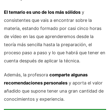
El temario es uno de los más sólidos
y
consistentes que vais a encontrar sobre la
materia, estando formado por casi cinco horas
de vídeo en las que aprenderemos desde la
teoría más sencilla hasta la preparación, el
proceso paso a paso y lo que habrá que tener en
cuenta después de aplicar la técnica.
Además, la profesora
comparte algunas
recomendaciones personales
y aporta el valor
añadido que supone tener una gran cantidad de
conocimientos y experiencia.