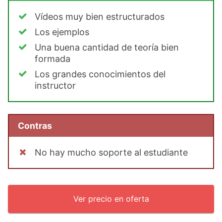
Vídeos muy bien estructurados
Los ejemplos
Una buena cantidad de teoría bien
formada
Los grandes conocimientos del
instructor
Contras
No hay mucho soporte al estudiante
Ver precio en oferta