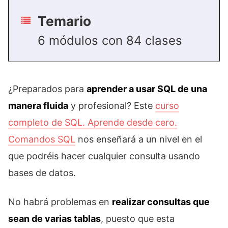
Temario
6 módulos con 84 clases
¿Preparados para
aprender a usar SQL de una
manera fluida
y profesional? Este
curso
completo de SQL. Aprende desde cero.
Comandos SQL
nos enseñará a un nivel en el
que podréis hacer cualquier consulta usando
bases de datos.
No habrá problemas en
realizar consultas que
sean de varias tablas
, puesto que esta