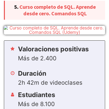
5.
Curso completo de SQL. Aprende
desde cero. Comandos SQL
Valoraciones positivas
Más de 2.400
Duración
2h 42m de videoclases
Estudiantes
Más de 8.100