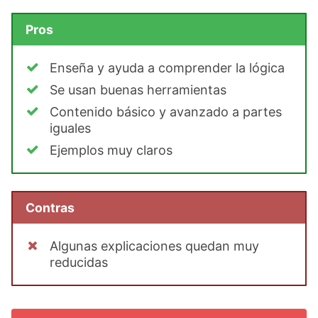
Pros
Enseña y ayuda a comprender la lógica
Se usan buenas herramientas
Contenido básico y avanzado a partes
iguales
Ejemplos muy claros
Contras
Algunas explicaciones quedan muy
reducidas