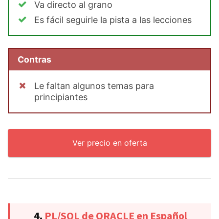
Va directo al grano
Es fácil seguirle la pista a las lecciones
Contras
Le faltan algunos temas para
principiantes
Ver precio en oferta
4.
PL/SQL de ORACLE en Español