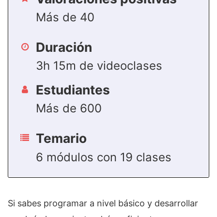
Más de 40
Duración
3h 15m de videoclases
Estudiantes
Más de 600
Temario
6 módulos con 19 clases
Si sabes programar a nivel básico y desarrollar