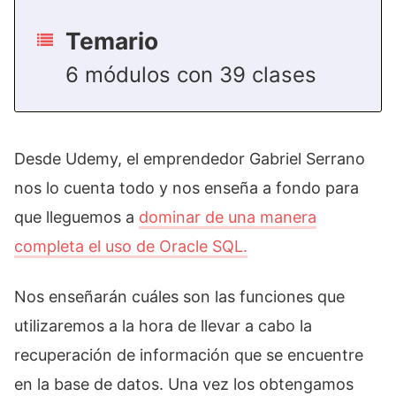
Temario
6 módulos con 39 clases
Desde Udemy, el emprendedor Gabriel Serrano
nos lo cuenta todo y nos enseña a fondo para
que lleguemos a
dominar de una manera
completa el uso de Oracle SQL.
Nos enseñarán cuáles son las funciones que
utilizaremos a la hora de llevar a cabo la
recuperación de información que se encuentre
en la base de datos. Una vez los obtengamos