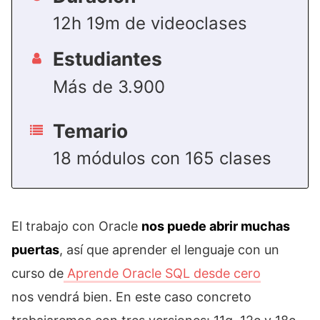
12h 19m de videoclases
Estudiantes
Más de 3.900
Temario
18 módulos con 165 clases
El trabajo con Oracle
nos puede abrir muchas
puertas
, así que aprender el lenguaje con un
curso de
Aprende Oracle SQL desde cero
nos vendrá bien. En este caso concreto