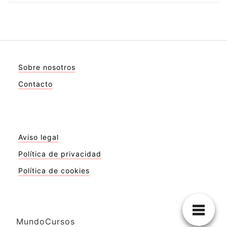
Sobre nosotros
Contacto
Aviso legal
Política de privacidad
Política de cookies
MundoCursos