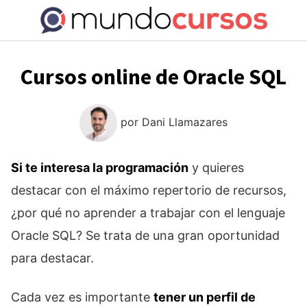
Saltar
al
contenido
Cursos online de Oracle SQL
por
Dani Llamazares
Si te interesa la programación
y quieres
destacar con el máximo repertorio de recursos,
¿por qué no aprender a trabajar con el lenguaje
Oracle SQL? Se trata de una gran oportunidad
para destacar.
Cada vez es importante
tener un perfil de