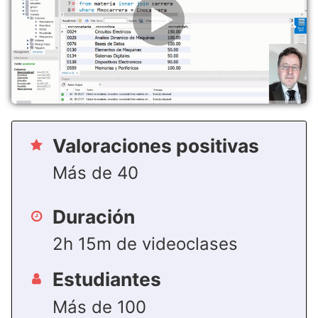
Valoraciones positivas
Más de 40
Duración
2h 15m de videoclases
Estudiantes
Más de 100