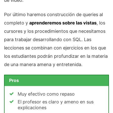
de vídeo.
Por último haremos construcción de queries al
completo y
aprenderemos sobre las vistas
, los
cursores y los procedimientos que necesitamos
para trabajar desarrollando con SQL. Las
lecciones se combinan con ejercicios en los que
los estudiantes podrán profundizar en la materia
de una manera amena y entretenida.
Pros
Muy efectivo como repaso
El profesor es claro y ameno en sus
explicaciones