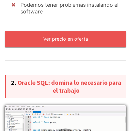
Podemos tener problemas instalando el
software
Ver precio en oferta
2.
Oracle SQL: domina lo necesario para
el trabajo