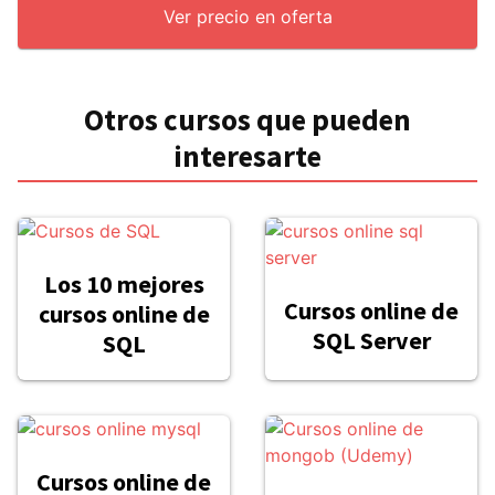
Ver precio en oferta
Otros cursos que pueden
interesarte
Los 10 mejores
Cursos online de
cursos online de
SQL Server
SQL
Cursos online de