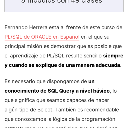
8 módulos con 49 clases
Fernando Herrera está al frente de este curso de
PL/SQL de ORACLE en Español
en el que su
principal misión es demostrar que es posible que
el aprendizaje de PL/SQL resulte sencillo
siempre
y cuando se explique de una manera adecuada
.
Es necesario que dispongamos de
un
conocimiento de SQL Query a nivel básico
, lo
que significa que seamos capaces de hacer
algún tipo de Select. También es recomendable
que conozcamos la lógica de la programación