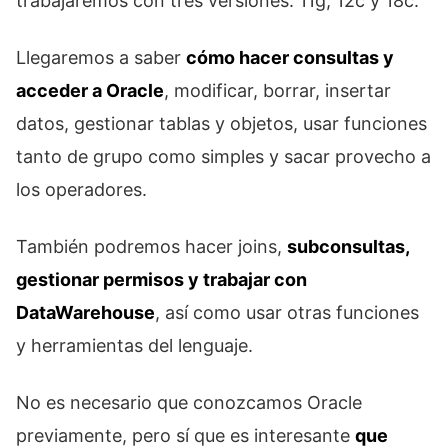
trabajaremos con tres versiones: 11g, 12c y 18c.
Llegaremos a saber
cómo hacer consultas y
acceder a Oracle
, modificar, borrar, insertar
datos, gestionar tablas y objetos, usar funciones
tanto de grupo como simples y sacar provecho a
los operadores.
También podremos hacer joins,
subconsultas,
gestionar permisos y trabajar con
DataWarehouse
, así como usar otras funciones
y herramientas del lenguaje.
No es necesario que conozcamos Oracle
previamente, pero sí que es interesante
que