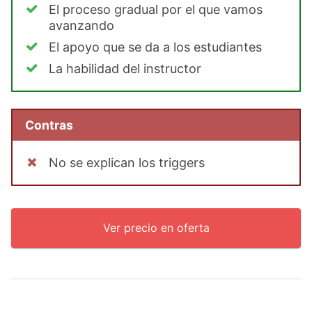
El proceso gradual por el que vamos
avanzando
El apoyo que se da a los estudiantes
La habilidad del instructor
Contras
No se explican los triggers
Ver precio en oferta