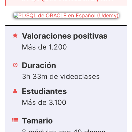
Valoraciones positivas
Más de 1.200
Duración
3h 33m de videoclases
Estudiantes
Más de 3.100
Temario