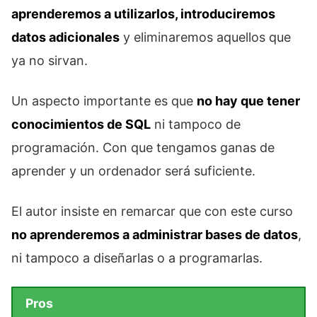
aprenderemos a utilizarlos, introduciremos
datos adicionales
y eliminaremos aquellos que
ya no sirvan.
Un aspecto importante es que
no hay que tener
conocimientos de SQL
ni tampoco de
programación. Con que tengamos ganas de
aprender y un ordenador será suficiente.
El autor insiste en remarcar que con este curso
no aprenderemos a administrar bases de datos
,
ni tampoco a diseñarlas o a programarlas.
Pros