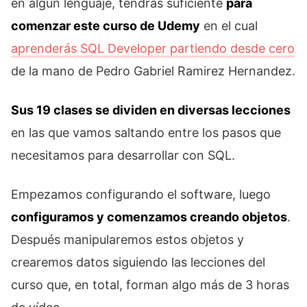
en algún lenguaje, tendrás suficiente
para
comenzar este curso de Udemy
en el cual
aprenderás SQL Developer partiendo desde cero
de la mano de Pedro Gabriel Ramirez Hernandez.
Sus 19 clases se dividen en diversas lecciones
en las que vamos saltando entre los pasos que
necesitamos para desarrollar con SQL.
Empezamos configurando el software, luego
configuramos y comenzamos creando objetos
.
Después manipularemos estos objetos y
crearemos datos siguiendo las lecciones del
curso que, en total, forman algo más de 3 horas