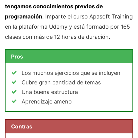
tengamos conocimientos previos de
programación
. Imparte el curso Apasoft Training
en la plataforma Udemy y está formado por 165
clases con más de 12 horas de duración.
Pros
Los muchos ejercicios que se incluyen
Cubre gran cantidad de temas
Una buena estructura
Aprendizaje ameno
Contras