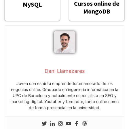
Cursos online de
MySQL
MongoDB
Dani Llamazares
Joven con espíritu emprendedor enamorado de los
negocios online. Graduado en ingeniería informática en la
UPC de Barcelona y actualmente especialista en SEO y
marketing digital. Youtuber y formador, tanto online como
de forma presencial en la universidad.