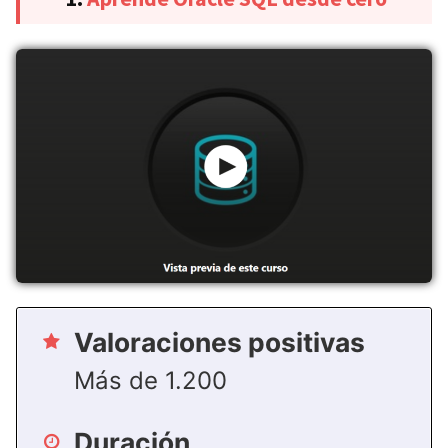
Valoraciones positivas
Más de 1.200
Duración