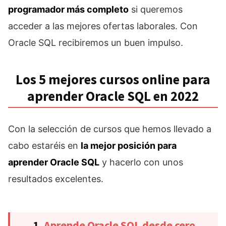
programador más completo
si queremos
acceder a las mejores ofertas laborales. Con
Oracle SQL recibiremos un buen impulso.
Los 5 mejores cursos online para
aprender Oracle SQL en 2022
Con la selección de cursos que hemos llevado a
cabo estaréis en
la mejor posición para
aprender Oracle SQL
y hacerlo con unos
resultados excelentes.
1.
Aprende Oracle SQL desde cero