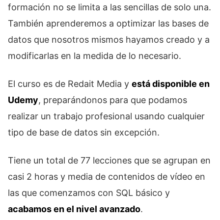
formación no se limita a las sencillas de solo una.
También aprenderemos a optimizar las bases de
datos que nosotros mismos hayamos creado y a
modificarlas en la medida de lo necesario.
El curso es de Redait Media y
está disponible en
Udemy
, preparándonos para que podamos
realizar un trabajo profesional usando cualquier
tipo de base de datos sin excepción.
Tiene un total de 77 lecciones que se agrupan en
casi 2 horas y media de contenidos de vídeo en
las que comenzamos con SQL básico y
acabamos en el nivel avanzado
.