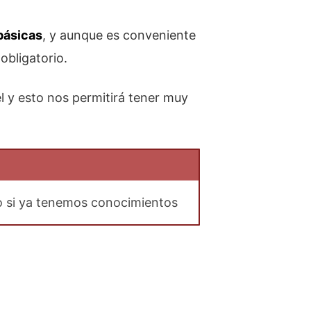
básicas
, y aunque es conveniente
obligatorio.
el y esto nos permitirá tener muy
 si ya tenemos conocimientos