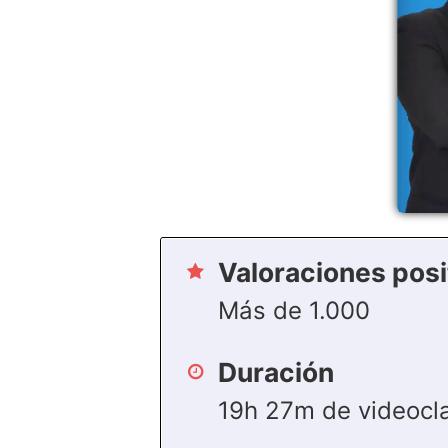
Valoraciones posi
Más de 1.000
Duración
19h 27m de videocl