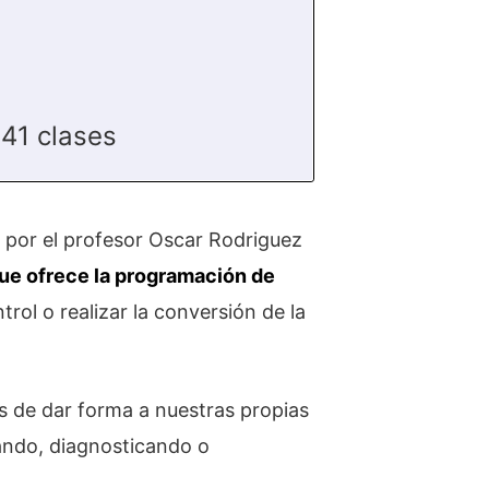
41 clases
 por el profesor Oscar Rodriguez
 que ofrece la programación de
ol o realizar la conversión de la
s de dar forma a nuestras propias
bando, diagnosticando o