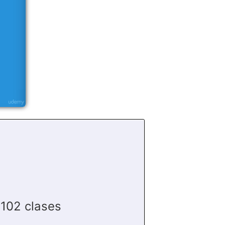
102 clases