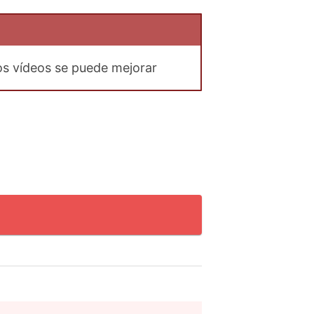
os vídeos se puede mejorar