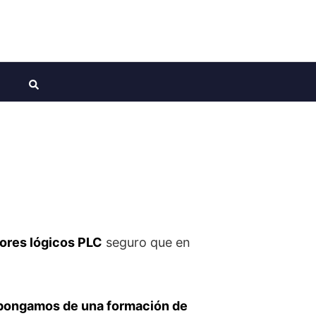
ores lógicos PLC
seguro que en
pongamos de una formación de