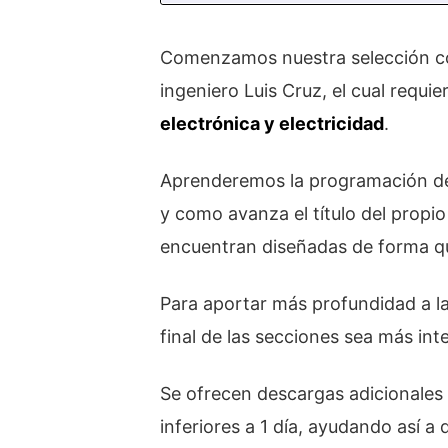
Comenzamos nuestra selección c
ingeniero Luis Cruz, el cual req
electrónica y electricidad
.
Aprenderemos la programación 
y como avanza el título del propi
encuentran diseñadas de forma q
Para aportar más profundidad a l
final de las secciones sea más in
Se ofrecen descargas adicionales
inferiores a 1 día, ayudando así 