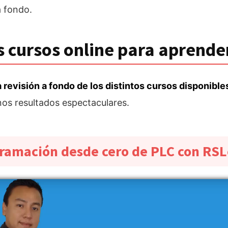
a fondo.
s cursos online para aprende
 revisión a fondo de los distintos cursos disponible
nos resultados espectaculares.
ramación desde cero de PLC con RS