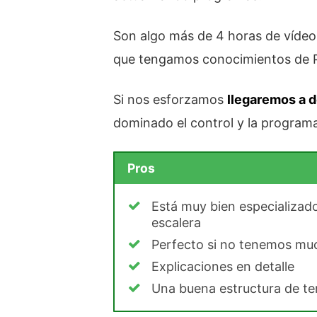
Son algo más de 4 horas de vídeo
que tengamos conocimientos de PLC
Si nos esforzamos
llegaremos a d
dominado el control y la program
Pros
Está muy bien especializado
escalera
Perfecto si no tenemos mu
Explicaciones en detalle
Una buena estructura de t