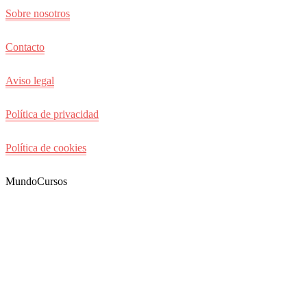
Sobre nosotros
Contacto
Aviso legal
Política de privacidad
Política de cookies
MundoCursos