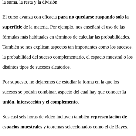
la suma, la resta y la división.
El curso avanza con eficacia
para no quedarse raspando solo la
superficie
de la materia. Por ejemplo, nos enseñará el uso de las
fórmulas más habituales en términos de calcular las probabilidades.
También se nos explican aspectos tan importantes como los sucesos,
la probabilidad del suceso complementario, el espacio muestral o los
distintos tipos de sucesos aleatorios.
Por supuesto, no dejaremos de estudiar la forma en la que los
sucesos se podrán combinar, aspecto del cual hay que conocer
la
unión, intersección y el complemento
.
Sus casi seis horas de vídeo incluyen también
representación de
espacios muestrales
y teoremas seleccionados como el de Bayes.