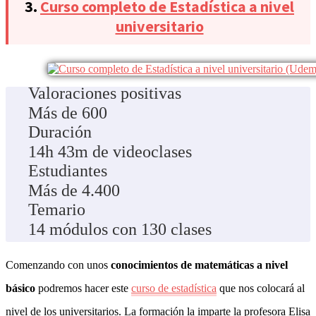
3.
Curso completo de Estadística a nivel
universitario
Valoraciones positivas
Más de 600
Duración
14h 43m de videoclases
Estudiantes
Más de 4.400
Temario
14 módulos con 130 clases
Comenzando con unos
conocimientos de matemáticas a nivel
básico
podremos hacer este
curso de estadística
que nos colocará al
nivel de los universitarios. La formación la imparte la profesora Elisa