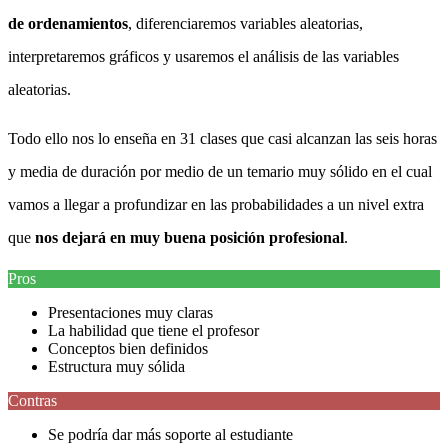
de ordenamientos
, diferenciaremos variables aleatorias,
interpretaremos gráficos y usaremos el análisis de las variables
aleatorias.
Todo ello nos lo enseña en 31 clases que casi alcanzan las seis horas
y media de duración por medio de un temario muy sólido en el cual
vamos a llegar a profundizar en las probabilidades a un nivel extra
que
nos dejará en muy buena posición profesional
.
Pros
Presentaciones muy claras
La habilidad que tiene el profesor
Conceptos bien definidos
Estructura muy sólida
Contras
Se podría dar más soporte al estudiante