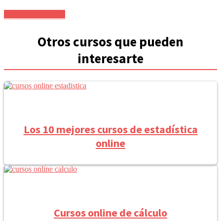
Ver precio en oferta
Otros cursos que pueden
interesarte
Los 10 mejores cursos de estadística
online
Cursos online de cálculo