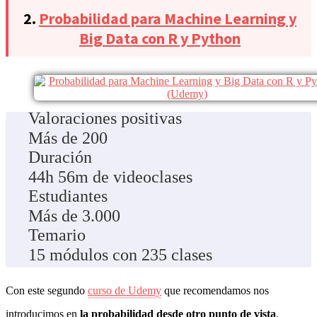
2.
Probabilidad para Machine Learning y
Big Data con R y Python
Valoraciones positivas
Más de 200
Duración
44h 56m de videoclases
Estudiantes
Más de 3.000
Temario
15 módulos con 235 clases
Con este segundo
curso de Udemy
que recomendamos nos
introducimos en
la probabilidad desde otro punto de vista
,