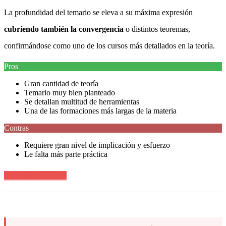
La profundidad del temario se eleva a su máxima expresión
cubriendo también la convergencia
o distintos teoremas,
confirmándose como uno de los cursos más detallados en la teoría.
Pros
Gran cantidad de teoría
Temario muy bien planteado
Se detallan multitud de herramientas
Una de las formaciones más largas de la materia
Contras
Requiere gran nivel de implicación y esfuerzo
Le falta más parte práctica
Ver precio en oferta