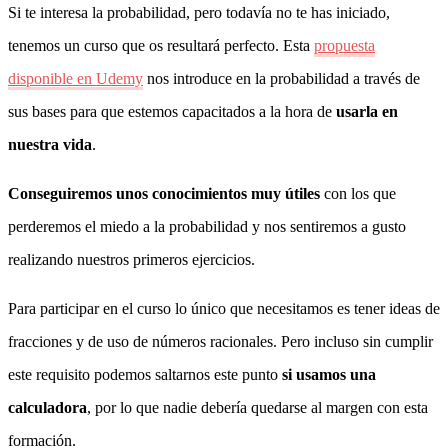
Si te interesa la probabilidad, pero todavía no te has iniciado,
tenemos un curso que os resultará perfecto. Esta
propuesta
disponible en Udemy
nos introduce en la probabilidad a través de
sus bases para que estemos capacitados a la hora de
usarla en
nuestra vida
.
Conseguiremos unos conocimientos muy útiles
con los que
perderemos el miedo a la probabilidad y nos sentiremos a gusto
realizando nuestros primeros ejercicios.
Para participar en el curso lo único que necesitamos es tener ideas de
fracciones y de uso de números racionales. Pero incluso sin cumplir
este requisito podemos saltarnos este punto
si usamos una
calculadora
, por lo que nadie debería quedarse al margen con esta
formación.