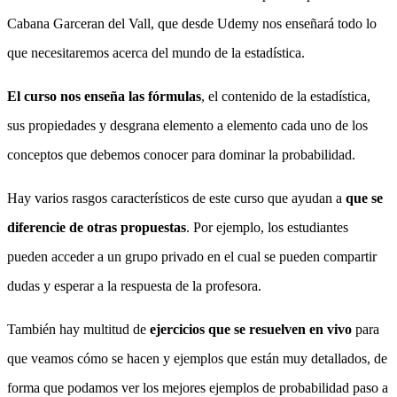
Cabana Garceran del Vall, que desde Udemy nos enseñará todo lo
que necesitaremos acerca del mundo de la estadística.
El curso nos enseña las fórmulas
, el contenido de la estadística,
sus propiedades y desgrana elemento a elemento cada uno de los
conceptos que debemos conocer para dominar la probabilidad.
Hay varios rasgos característicos de este curso que ayudan a
que se
diferencie de otras propuestas
. Por ejemplo, los estudiantes
pueden acceder a un grupo privado en el cual se pueden compartir
dudas y esperar a la respuesta de la profesora.
También hay multitud de
ejercicios que se resuelven en vivo
para
que veamos cómo se hacen y ejemplos que están muy detallados, de
forma que podamos ver los mejores ejemplos de probabilidad paso a