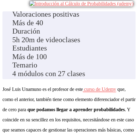
Valoraciones positivas
Más de 40
Duración
5h 20m de videoclases
Estudiantes
Más de 100
Temario
4 módulos con 27 clases
José Luis Unamuno es el profesor de este
curso de Udemy
que,
como el anterior, también tiene como elemento diferenciador el partir
de cero para
que podamos llegar a aprender probabilidades
. Y
coincide en su sencillez en los requisitos, necesitándose en este caso
que seamos capaces de gestionar las operaciones más básicas, como