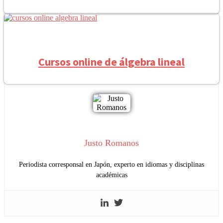
Cursos online de álgebra lineal
Justo Romanos
Periodista corresponsal en Japón, experto en idiomas y disciplinas
académicas