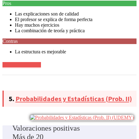
Pros
Las explicaciones son de calidad
El profesor se explica de forma perfecta
Hay muchos ejercicios
La combinación de teoría y práctica
Contras
La estructura es mejorable
Ver precio en oferta
5.
Probabilidades y Estadísticas (Prob. II)
Valoraciones positivas
Más de 20