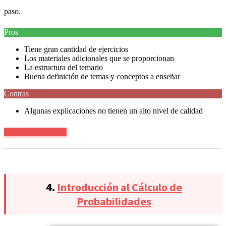
paso.
Pros
Tiene gran cantidad de ejercicios
Los materiales adicionales que se proporcionan
La estructura del temario
Buena definición de temas y conceptos a enseñar
Contras
Algunas explicaciones no tienen un alto nivel de calidad
Ver precio en oferta
4.
Introducción al Cálculo de
Probabilidades