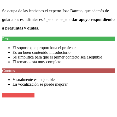
Se ocupa de las lecciones el experto Jose Barreto, que además de
guiar a los estudiantes está pendiente para
dar apoyo respondiendo
a preguntas y dudas
.
Pros
El soporte que proporciona el profesor
Es un buen contenido introductorio
Se simplifica para que el primer contacto sea asequible
El temario está muy completo
Contras
Visualmente es mejorable
La vocalización se puede mejorar
Ver precio en oferta