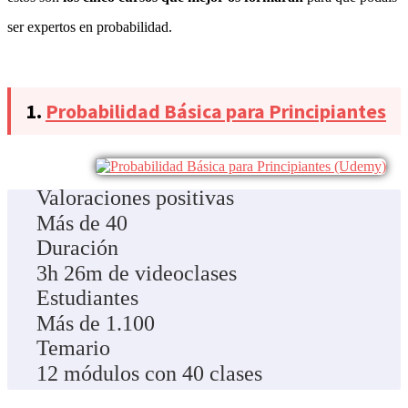
ser expertos en probabilidad.
1.
Probabilidad Básica para Principiantes
Valoraciones positivas
Más de 40
Duración
3h 26m de videoclases
Estudiantes
Más de 1.100
Temario
12 módulos con 40 clases