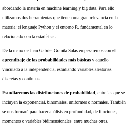
abordando la materia en machine learning y big data. Para ello
utilizamos dos herramientas que tienen una gran relevancia en la
materia: el lenguaje Python y el entorno R, fundamental en lo
relacionado con la estadística.
De la mano de Juan Gabriel Gomila Salas empezaremos con
el
aprendizaje de las probabilidades más básicas
y aquello
vinculado a la independencia, estudiando variables aleatorias
discretas y continuas.
Estudiaremos las distribuciones de probabilidad
, entre las que se
incluyen la exponencial, binomiales, uniformes o normales. También
se nos formará para hacer análisis en profundidad, de funciones,
momentos o variables bidimensionales, entre muchas otras.