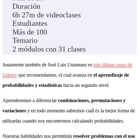
Duración
6h 27m de videoclases
Estudiantes
Más de 100
Temario
2 módulos con 31 clases
Justamente también de José Luis Unamuno es
este último curso de
Udemy
que recomendamos, el cual avanza en
el aprendizaje de
probabilidades y estadísticas
hacia un segundo nivel.
Aprenderemos a diferenciar
combinaciones, permutaciones y
variaciones
y en todo momento sabremos cuál es la mejor forma de
utilizarlas cuando nos encontremos calculando probabilidades.
Nuestras habilidades nos permitirán
resolver problemas con el uso