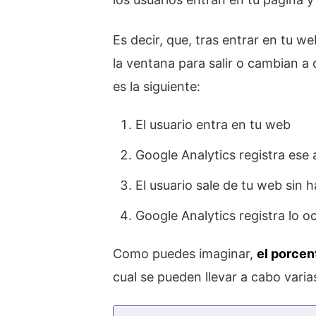
Es decir, que, tras entrar en tu we
la ventana para salir o cambian a 
es la siguiente:
El usuario entra en tu web
Google Analytics registra ese 
El usuario sale de tu web sin
Google Analytics registra lo o
Como puedes imaginar,
el porcen
cual se pueden llevar a cabo varia