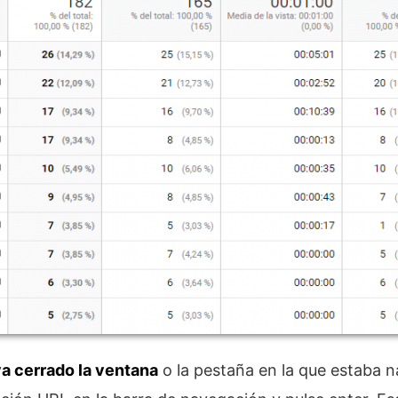
ya cerrado la ventana
o la pestaña en la que estaba 