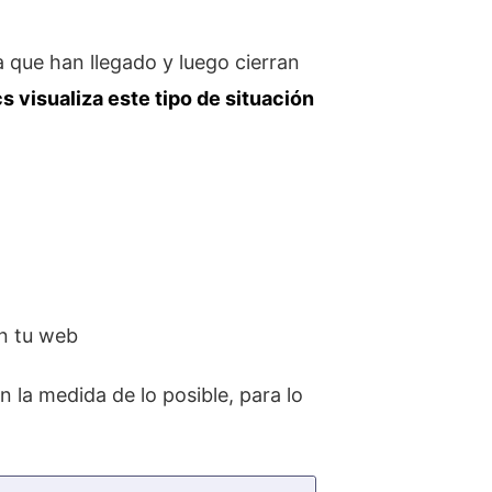
la que han llegado y luego cierran
s visualiza este tipo de situación
en tu web
 la medida de lo posible, para lo