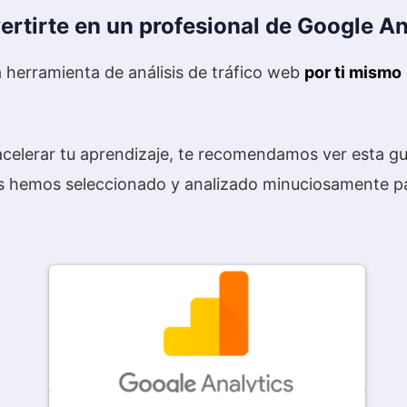
ertirte en un profesional de Google An
 herramienta de análisis de tráfico web
por ti mismo
acelerar tu aprendizaje, te recomendamos ver esta gu
s hemos seleccionado y analizado minuciosamente par