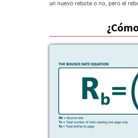
un nuevo rebote o no, pero el reb
¿Cómo 