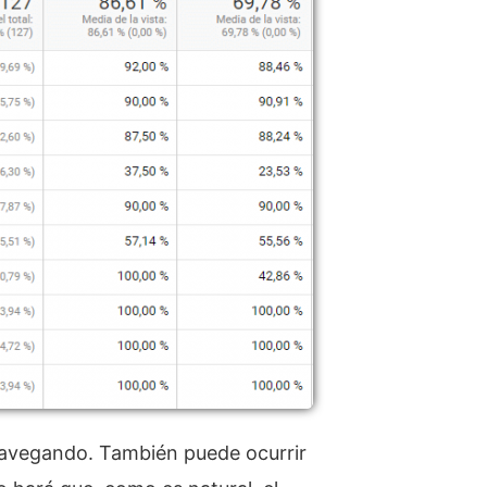
navegando. También puede ocurrir