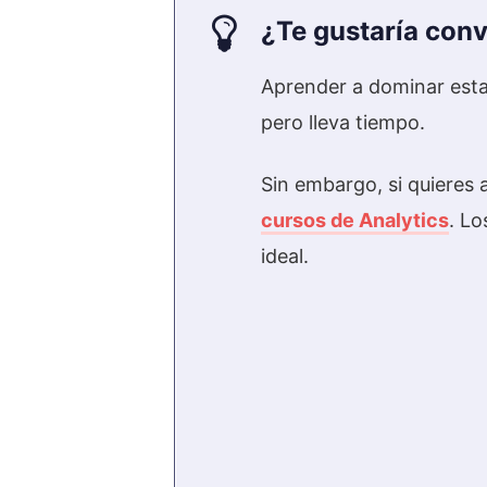
¿Te gustaría conv
Aprender a dominar esta
pero lleva tiempo.
Sin embargo, si quieres 
cursos de Analytics
. Lo
ideal.