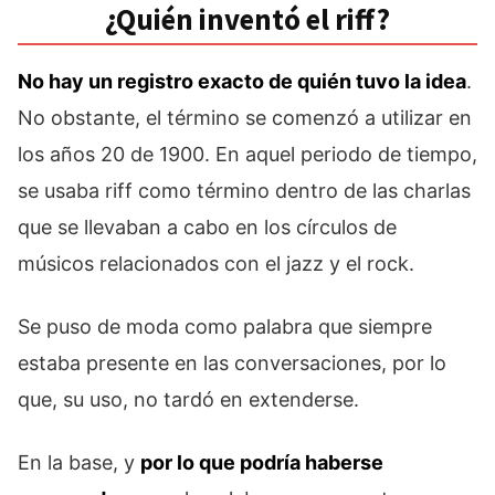
¿Quién inventó el riff?
No hay un registro exacto de quién tuvo la idea
.
No obstante, el término se comenzó a utilizar en
los años 20 de 1900. En aquel periodo de tiempo,
se usaba riff como término dentro de las charlas
que se llevaban a cabo en los círculos de
músicos relacionados con el jazz y el rock.
Se puso de moda como palabra que siempre
estaba presente en las conversaciones, por lo
que, su uso, no tardó en extenderse.
En la base, y
por lo que podría haberse