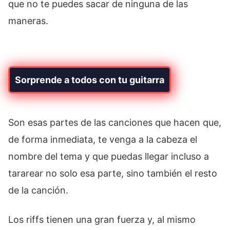
que no te puedes sacar de ninguna de las
maneras.
Sorprende a todos con tu guitarra
Son esas partes de las canciones que hacen que,
de forma inmediata, te venga a la cabeza el
nombre del tema y que puedas llegar incluso a
tararear no solo esa parte, sino también el resto
de la canción.
Los riffs tienen una gran fuerza y, al mismo