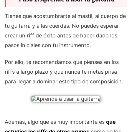
Tienes que acostumbrarte al mástil, al cuerpo de
tu guitarra y a las cuerdas. No puedes esperar
crear un riff de éxito antes de haber dado los
pasos iniciales con tu instrumento.
Por ello, te recomendamos que pienses en los
riffs a largo plazo y que nunca te metas prisa
para llegar a dominar este tipo de composición.
Además, algo que es muy importante es
que
estudies los riffs de otros grupos
como de los