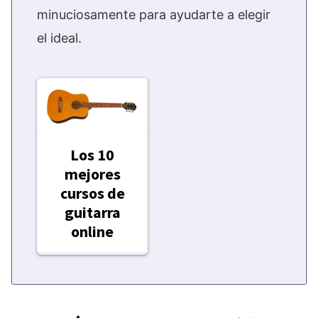
minuciosamente para ayudarte a elegir
el ideal.
Los 10
mejores
cursos de
guitarra
online