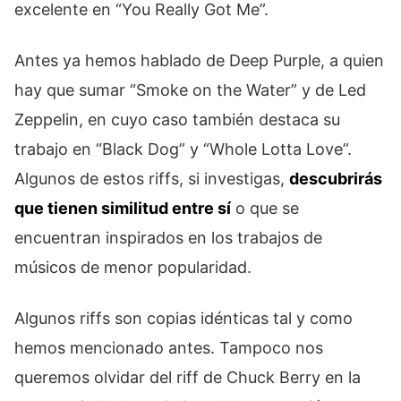
excelente en “You Really Got Me”.
Antes ya hemos hablado de Deep Purple, a quien
hay que sumar “Smoke on the Water” y de Led
Zeppelin, en cuyo caso también destaca su
trabajo en “Black Dog” y “Whole Lotta Love”.
Algunos de estos riffs, si investigas,
descubrirás
que tienen similitud entre sí
o que se
encuentran inspirados en los trabajos de
músicos de menor popularidad.
Algunos riffs son copias idénticas tal y como
hemos mencionado antes. Tampoco nos
queremos olvidar del riff de Chuck Berry en la