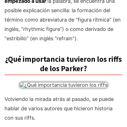
empezado a usar
la palabra, se encuentra una
posible explicación sencilla: la formación del
término como abreviatura de “figura rítmica” (en
inglés, “rhythmic figure”) o como derivado de
“estribillo” (en inglés “refrain”).
¿Qué importancia tuvieron los riffs
de los Parker?
Volviendo la mirada atrás al pasado, se puede
hablar de varios autores que hicieron historia
con sus riffs.