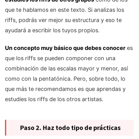
que te hablamos en este texto. Si analizas los
riffs, podrás ver mejor su estructura y eso te
ayudará a escribir los tuyos propios.
Un concepto muy básico que debes conocer
es
que los riffs se pueden componer con una
combinación de las escalas mayor y menor, así
como con la pentatónica. Pero, sobre todo, lo
que más te recomendamos es que aprendas y
estudies los riffs de los otros artistas.
Paso 2. Haz todo tipo de prácticas