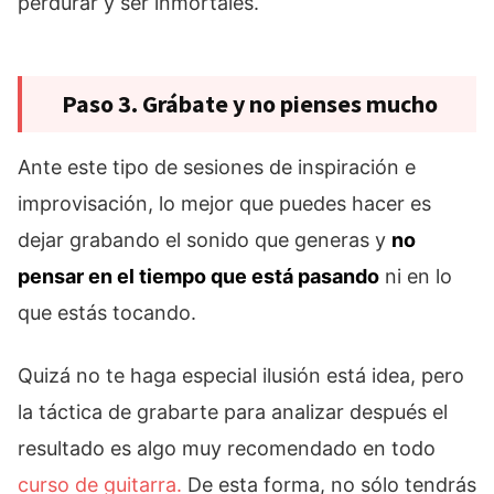
perdurar y ser inmortales.
Paso 3. Grábate y no pienses mucho
Ante este tipo de sesiones de inspiración e
improvisación, lo mejor que puedes hacer es
dejar grabando el sonido que generas y
no
pensar en el tiempo que está pasando
ni en lo
que estás tocando.
Quizá no te haga especial ilusión está idea, pero
la táctica de grabarte para analizar después el
resultado es algo muy recomendado en todo
curso de guitarra.
De esta forma, no sólo tendrás