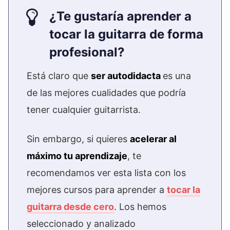
¿Te gustaría aprender a
tocar la guitarra de forma
profesional?
Está claro que
ser autodidacta
es una
de las mejores cualidades que podría
tener cualquier guitarrista.
Sin embargo, si quieres
acelerar al
máximo tu aprendizaje
, te
recomendamos ver esta lista con los
mejores cursos para aprender a
tocar la
guitarra desde cero
. Los hemos
seleccionado y analizado