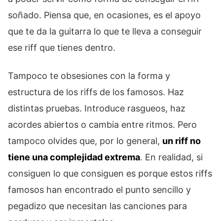
soñado. Piensa que, en ocasiones, es el apoyo
que te da la guitarra lo que te lleva a conseguir
ese riff que tienes dentro.
Tampoco te obsesiones con la forma y
estructura de los riffs de los famosos. Haz
distintas pruebas. Introduce rasgueos, haz
acordes abiertos o cambia entre ritmos. Pero
tampoco olvides que, por lo general,
un riff no
tiene una complejidad extrema
. En realidad, si
consiguen lo que consiguen es porque estos riffs
famosos han encontrado el punto sencillo y
pegadizo que necesitan las canciones para