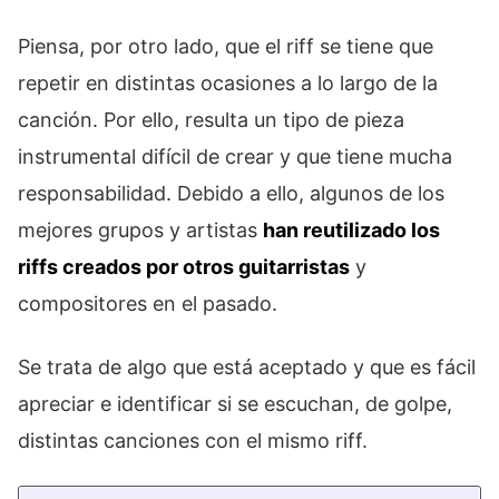
Piensa, por otro lado, que el riff se tiene que
repetir en distintas ocasiones a lo largo de la
canción. Por ello, resulta un tipo de pieza
instrumental difícil de crear y que tiene mucha
responsabilidad. Debido a ello, algunos de los
mejores grupos y artistas
han reutilizado los
riffs creados por otros guitarristas
y
compositores en el pasado.
Se trata de algo que está aceptado y que es fácil
apreciar e identificar si se escuchan, de golpe,
distintas canciones con el mismo riff.