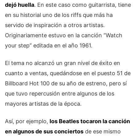
dejó huella
. En este caso como guitarrista, tiene
en su historial uno de los riffs que más ha
servido de inspiración a otros artistas.
Originariamente estuvo en la canción “Watch
your step” editada en el año 1961.
El tema no alcanzó un gran nivel de éxito en
cuanto a ventas, quedándose en el puesto 51 de
Billboard Hot 100 de su año de estreno, pero sí
que tuvo repercusión entre algunos de los
mayores artistas de la época.
Así, por ejemplo,
los Beatles tocaron la canción
en algunos de sus conciertos
de ese mismo