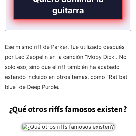
guitarra
Ese mismo riff de Parker, fue utilizado después
por Led Zeppelin en la canción “Moby Dick”. No
solo eso, sino que el riff también ha acabado
estando incluido en otros temas, como “Rat bat
blue” de Deep Purple.
¿Qué otros riffs famosos existen?