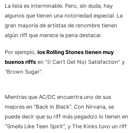
La lista es interminable. Pero, sin duda, hay
algunos que tienen una notoriedad especial. La
gran mayoría de artistas de renombre tienen
algún riff que merece la pena destacar.
Por ejemplo,
los Rolling Stones tienen muy
buenos riffs
en “(I Can’t Get No) Satisfaction” y
“Brown Sugar”.
Mientras que AC/DC encuentra uno de sus
mejores en “Back in Black”. Con Nirvana, se
puede decir que su riff más pegadizo lo tienen en
“Smells Like Teen Spirit”, y The Kinks tuvo un riff