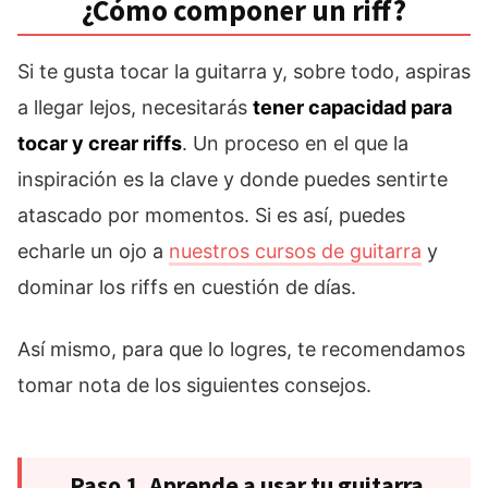
¿Cómo componer un riff?
Si te gusta tocar la guitarra y, sobre todo, aspiras
a llegar lejos, necesitarás
tener capacidad para
tocar y crear riffs
. Un proceso en el que la
inspiración es la clave y donde puedes sentirte
atascado por momentos. Si es así, puedes
echarle un ojo a
nuestros cursos de guitarra
y
dominar los riffs en cuestión de días.
Así mismo, para que lo logres, te recomendamos
tomar nota de los siguientes consejos.
Paso 1. Aprende a usar tu guitarra