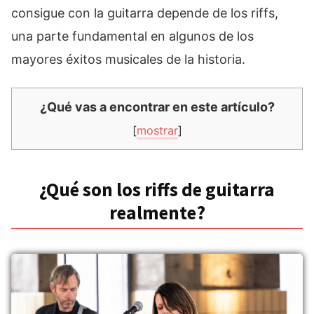
consigue con la guitarra depende de los riffs,
una parte fundamental en algunos de los
mayores éxitos musicales de la historia.
¿Qué vas a encontrar en este artículo?
[
mostrar
]
¿Qué son los riffs de guitarra
realmente?