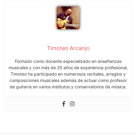
Timoteo Arcanjo
Formado como docente especializado en enseñanzas
musicales y con más de 25 años de experiencia profesional,
Timoteo ha participado en numerosos recitales, arreglos y
composiciones musicales además de actuar como profesor
de guitarra en varios institutos y conservatorios de música.