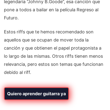
legendaria “Johnny B.Goode”, esa canción que
pone a todos a bailar en la película Regreso al
Futuro.
Estos riffs que te hemos recomendado son
aquellos que se ocupan de mover toda la
canción y que obtienen el papel protagonista a
lo largo de las mismas. Otros riffs tienen menos
relevancia, pero estos son temas que funcionan
debido al riff.
Quiero aprender guitarra ya