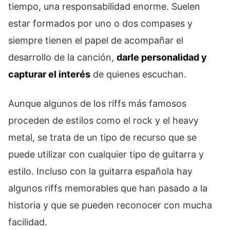
tiempo, una responsabilidad enorme. Suelen
estar formados por uno o dos compases y
siempre tienen el papel de acompañar el
desarrollo de la canción,
darle personalidad y
capturar el interés
de quienes escuchan.
Aunque algunos de los riffs más famosos
proceden de estilos como el rock y el heavy
metal, se trata de un tipo de recurso que se
puede utilizar con cualquier tipo de guitarra y
estilo. Incluso con la guitarra española hay
algunos riffs memorables que han pasado a la
historia y que se pueden reconocer con mucha
facilidad.