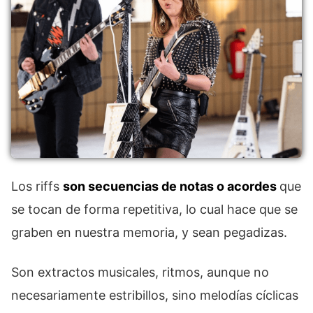
Los riffs
son secuencias de notas o acordes
que
se tocan de forma repetitiva, lo cual hace que se
graben en nuestra memoria, y sean pegadizas.
Son extractos musicales, ritmos, aunque no
necesariamente estribillos, sino melodías cíclicas