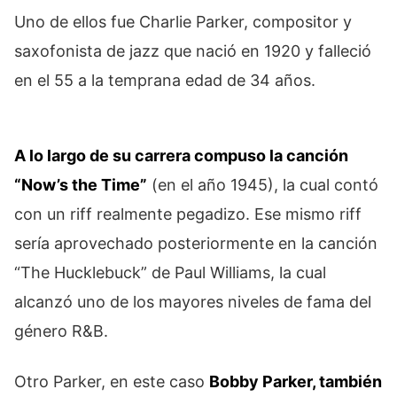
Uno de ellos fue Charlie Parker, compositor y
saxofonista de jazz que nació en 1920 y falleció
en el 55 a la temprana edad de 34 años.
A lo largo de su carrera compuso la canción
“Now’s the Time”
(en el año 1945), la cual contó
con un riff realmente pegadizo. Ese mismo riff
sería aprovechado posteriormente en la canción
“The Hucklebuck” de Paul Williams, la cual
alcanzó uno de los mayores niveles de fama del
género R&B.
Otro Parker, en este caso
Bobby Parker, también