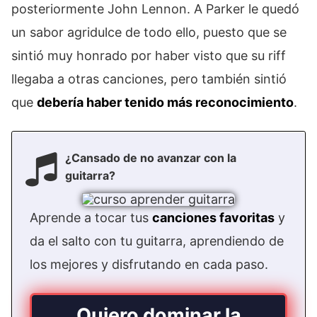
posteriormente John Lennon. A Parker le quedó
un sabor agridulce de todo ello, puesto que se
sintió muy honrado por haber visto que su riff
llegaba a otras canciones, pero también sintió
que
debería haber tenido más reconocimiento
.
¿Cansado de no avanzar con la
guitarra?
Aprende a tocar tus
canciones favoritas
y
da el salto con tu guitarra, aprendiendo de
los mejores y disfrutando en cada paso.
Quiero dominar la