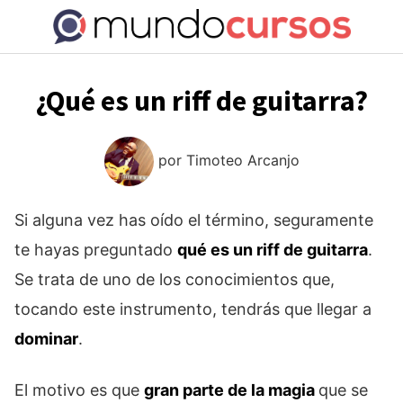
Saltar
al
contenido
¿Qué es un riff de guitarra?
por
Timoteo Arcanjo
Si alguna vez has oído el término, seguramente
te hayas preguntado
qué es un riff de guitarra
.
Se trata de uno de los conocimientos que,
tocando este instrumento, tendrás que llegar a
dominar
.
El motivo es que
gran parte de la magia
que se