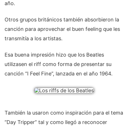
año.
Otros grupos británicos también absorbieron la
canción para aprovechar el buen feeling que les
transmitía a los artistas.
Esa buena impresión hizo que los Beatles
utilizasen el riff como forma de presentar su
canción “I Feel Fine”, lanzada en el año 1964.
También la usaron como inspiración para el tema
“Day Tripper” tal y como llegó a reconocer