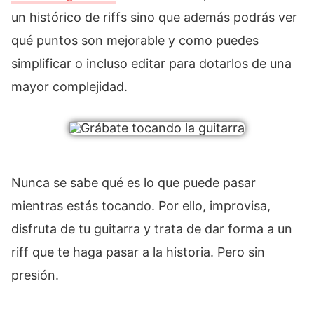
un histórico de riffs sino que además podrás ver
qué puntos son mejorable y como puedes
simplificar o incluso editar para dotarlos de una
mayor complejidad.
Nunca se sabe qué es lo que puede pasar
mientras estás tocando. Por ello, improvisa,
disfruta de tu guitarra y trata de dar forma a un
riff que te haga pasar a la historia. Pero sin
presión.