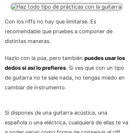
Con los riffs no hay que limitarse. Es
recomendable que pruebes a componer de
distintas maneras.
Hazlo con la púa, pero también
puedes usar los
dedos si así lo prefieres
. Si ves que con un tipo
de guitarra no te sale nada, no tengas miedo en
cambiar de instrumento.
Si dispones de una guitarra acústica, una
española o una eléctrica, cualquiera de ellas te va
a poder servir como forma de conseguir el riff