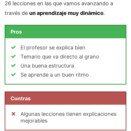
26 lecciones en las que vamos avanzando a
través de
un aprendizaje muy dinámico
.
Pros
El profesor se explica bien
Temario que va directo al grano
Una buena estructura
Se aprende a un buen ritmo
Contras
Algunas lecciones tienen explicaciones
mejorables