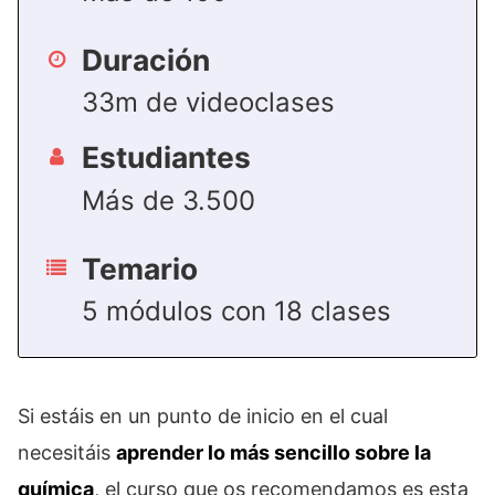
Duración
33m de videoclases
Estudiantes
Más de 3.500
Temario
5 módulos con 18 clases
Si estáis en un punto de inicio en el cual
necesitáis
aprender lo más sencillo sobre la
química
, el curso que os recomendamos es esta