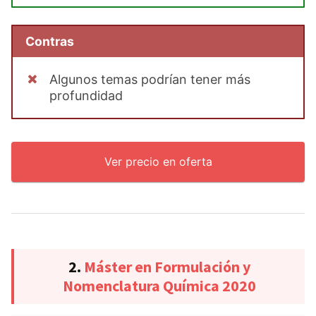
Contras
Algunos temas podrían tener más
profundidad
Ver precio en oferta
2.
Máster en Formulación y
Nomenclatura Química 2020