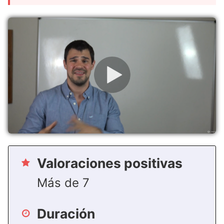
Valoraciones positivas
Más de 7
Duración