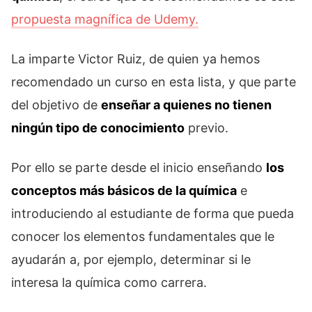
propuesta magnífica de Udemy.
La imparte Victor Ruiz, de quien ya hemos
recomendado un curso en esta lista, y que parte
del objetivo de
enseñar a quienes no tienen
ningún tipo de conocimiento
previo.
Por ello se parte desde el inicio enseñando
los
conceptos más básicos de la química
e
introduciendo al estudiante de forma que pueda
conocer los elementos fundamentales que le
ayudarán a, por ejemplo, determinar si le
interesa la química como carrera.