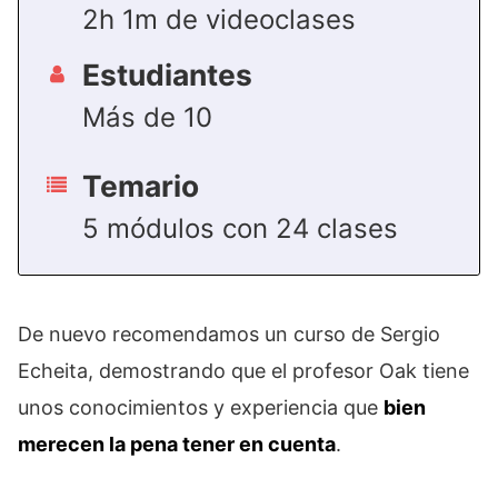
2h 1m de videoclases
Estudiantes
Más de 10
Temario
5 módulos con 24 clases
De nuevo recomendamos un curso de Sergio
Echeita, demostrando que el profesor Oak tiene
unos conocimientos y experiencia que
bien
merecen la pena tener en cuenta
.