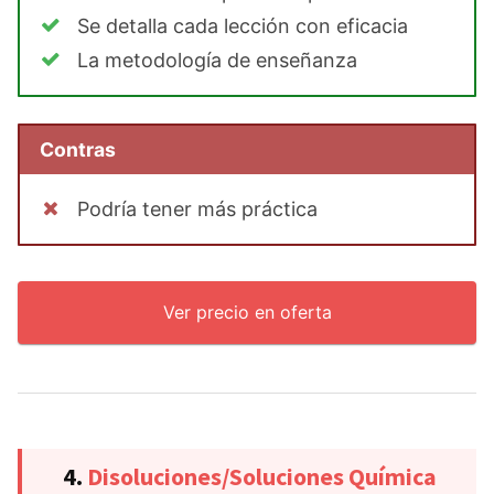
Se detalla cada lección con eficacia
La metodología de enseñanza
Contras
Podría tener más práctica
Ver precio en oferta
4.
Disoluciones/Soluciones Química