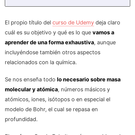
El propio título del
curso de Udemy
deja claro
cuál es su objetivo y qué es lo que
vamos a
aprender de una forma exhaustiva
, aunque
incluyéndose también otros aspectos
relacionados con la química.
Se nos enseña todo
lo necesario sobre masa
molecular y atómica
, números másicos y
atómicos, iones, isótopos o en especial el
modelo de Bohr, el cual se repasa en
profundidad.