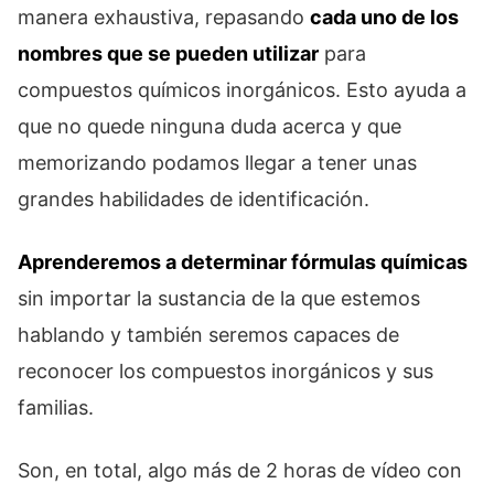
manera exhaustiva, repasando
cada uno de los
nombres que se pueden utilizar
para
compuestos químicos inorgánicos. Esto ayuda a
que no quede ninguna duda acerca y que
memorizando podamos llegar a tener unas
grandes habilidades de identificación.
Aprenderemos a determinar fórmulas químicas
sin importar la sustancia de la que estemos
hablando y también seremos capaces de
reconocer los compuestos inorgánicos y sus
familias.
Son, en total, algo más de 2 horas de vídeo con