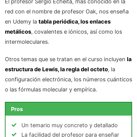
El profesor Sergio Echeita, más conocido en la
red con el nombre de profesor Oak, nos enseña
en Udemy la
tabla periódica, los enlaces
metálicos
, covalentes e iónicos, así como los
intermoleculares.
Otros temas que se tratan en el curso incluyen
la
estructura de Lewis, la regla del octeto
, la
configuración electrónica, los números cuánticos
o las fórmulas molecular y empírica.
Pros
Un temario muy concreto y detallado
La facilidad del profesor para enseñar