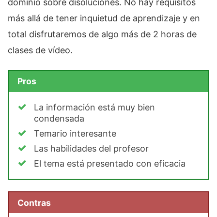
dominio sobre disoluciones. No hay requisitos
más allá de tener inquietud de aprendizaje y en
total disfrutaremos de algo más de 2 horas de
clases de vídeo.
Pros
La información está muy bien
condensada
Temario interesante
Las habilidades del profesor
El tema está presentado con eficacia
Contras