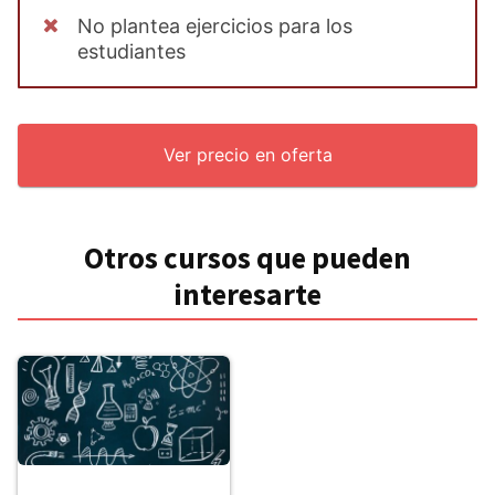
No plantea ejercicios para los
estudiantes
Ver precio en oferta
Otros cursos que pueden
interesarte