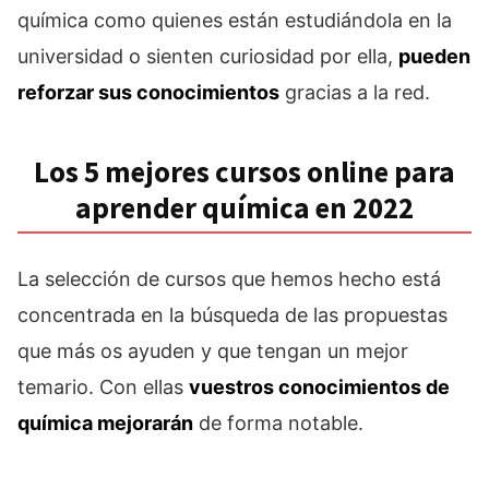
química como quienes están estudiándola en la
universidad o sienten curiosidad por ella,
pueden
reforzar sus conocimientos
gracias a la red.
Los 5 mejores cursos online para
aprender química en 2022
La selección de cursos que hemos hecho está
concentrada en la búsqueda de las propuestas
que más os ayuden y que tengan un mejor
temario. Con ellas
vuestros conocimientos de
química mejorarán
de forma notable.