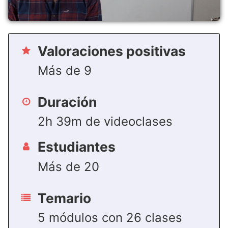
Valoraciones positivas
Más de 9
Duración
2h 39m de videoclases
Estudiantes
Más de 20
Temario
5 módulos con 26 clases