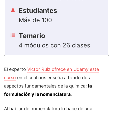
Estudiantes
Más de 100
Temario
4 módulos con 26 clases
El experto
Victor Ruiz ofrece en Udemy este
curso
en el cual nos enseña a fondo dos
aspectos fundamentales de la química:
la
formulación y la nomenclatura
.
Al hablar de nomenclatura lo hace de una