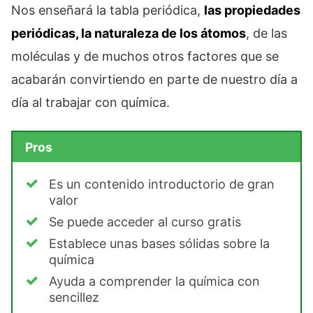
Nos enseñará la tabla periódica,
las propiedades
periódicas, la naturaleza de los átomos
, de las
moléculas y de muchos otros factores que se
acabarán convirtiendo en parte de nuestro día a
día al trabajar con química.
Pros
Es un contenido introductorio de gran
valor
Se puede acceder al curso gratis
Establece unas bases sólidas sobre la
química
Ayuda a comprender la química con
sencillez