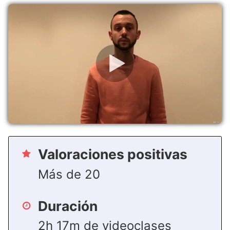
Valoraciones positivas
Más de 20
Duración
2h 17m de videoclases