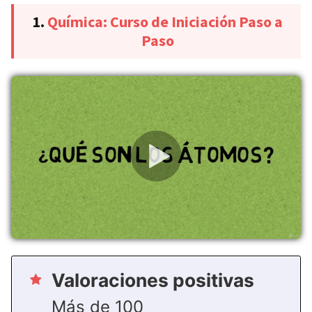
1.
Química: Curso de Iniciación Paso a
Paso
Valoraciones positivas
Más de 100