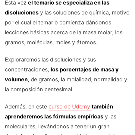
Esta vez
el temario se especializa en las
disoluciones
y las soluciones de química, motivo
por el cual el temario comienza dándonos
lecciones básicas acerca de la masa molar, los
gramos, moléculas, moles y átomos.
Exploraremos las disoluciones y sus
concentraciones,
los porcentajes de masa y
volumen
, de gramos, la molalidad, normalidad y
la composición centesimal.
Además, en este
curso de Udemy
también
aprenderemos las fórmulas empíricas
y las
moleculares, llevándonos a tener un gran