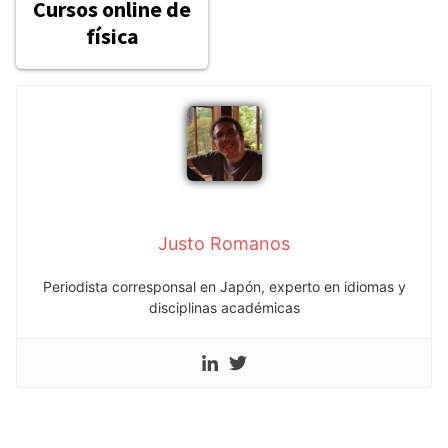
Cursos online de
física
Justo Romanos
Periodista corresponsal en Japón, experto en idiomas y
disciplinas académicas