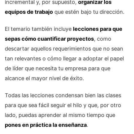
incremental y, por supuesto,
organizar los
equipos de trabajo
que estén bajo tu dirección.
El temario también incluye
lecciones para que
sepas cómo cuantificar proyectos
, como
descartar aquellos requerimientos que no sean
tan relevantes o cómo llegar a adoptar el papel
de líder que necesita tu empresa para que
alcance el mayor nivel de éxito.
Todas las lecciones condensan bien las clases
para que sea fácil seguir el hilo y que, por otro
lado, puedas aprender al mismo tiempo que
pones en práctica la enseñanza
.