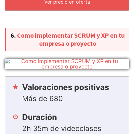
Ver precio en oferta
6.
Como implementar SCRUM y XP en tu
empresa o proyecto
Valoraciones positivas
Más de 680
Duración
2h 35m de videoclases