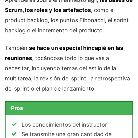
Scrum, los roles y los artefactos
, como el
product backlog, los puntos Fibonacci, el sprint
backlog o el incremento del producto.
También
se hace un especial hincapié en las
reuniones
, tocándose todo lo que vas a
necesitar, incluyendo temas del estilo de la
multitarea, la revisión del sprint, la retrospectiva
del sprint o el plan de lanzamiento.
Pros
Los conocimientos del instructor
Se transmite una gran cantidad de