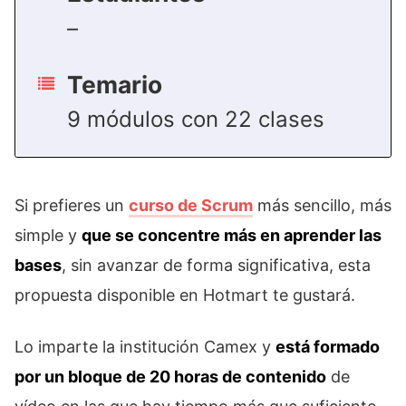
–
Temario
9 módulos con 22 clases
Si prefieres un
curso de Scrum
más sencillo, más
simple y
que se concentre más en aprender las
bases
, sin avanzar de forma significativa, esta
propuesta disponible en Hotmart te gustará.
Lo imparte la institución Camex y
está formado
por un bloque de 20 horas de contenido
de