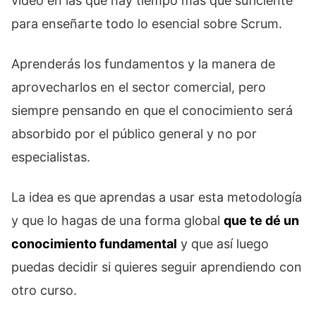
vídeo en las que hay tiempo más que suficiente
para enseñarte todo lo esencial sobre Scrum.
Aprenderás los fundamentos y la manera de
aprovecharlos en el sector comercial, pero
siempre pensando en que el conocimiento será
absorbido por el público general y no por
especialistas.
La idea es que aprendas a usar esta metodología
y que lo hagas de una forma global
que te dé un
conocimiento fundamental
y que así luego
puedas decidir si quieres seguir aprendiendo con
otro curso.