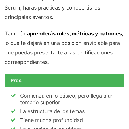
Scrum, harás prácticas y conocerás los
principales eventos.
También
aprenderás roles, métricas y patrones
,
lo que te dejará en una posición envidiable para
que puedas presentarte a las certificaciones
correspondientes.
Pros
Comienza en lo básico, pero llega a un
temario superior
La estructura de los temas
Tiene mucha profundidad