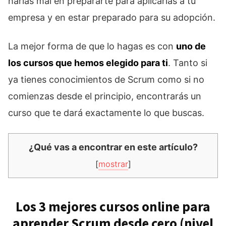
harías mal en prepararte para aplicarlas a tu
empresa y en estar preparado para su adopción.
La mejor forma de que lo hagas es con
uno de
los cursos que hemos elegido para ti
. Tanto si
ya tienes conocimientos de Scrum como si no
comienzas desde el principio, encontrarás un
curso que te dará exactamente lo que buscas.
¿Qué vas a encontrar en este artículo?
[
mostrar
]
Los 3 mejores cursos online para
aprender Scrum desde cero (nivel