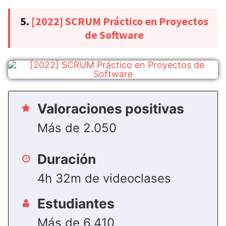
5.
[2022] SCRUM Práctico en Proyectos
de Software
Valoraciones positivas
Más de 2.050
Duración
4h 32m de videoclases
Estudiantes
Más de 6.410