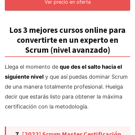
Ver precio en oferta
Los 3 mejores cursos online para
convertirte en un experto en
Scrum (nivel avanzado)
Llega el momento de
que des el salto hacia el
siguiente nivel
y que así puedas dominar Scrum
de una manera totalmente profesional. Huelga
decir que estarás listo para obtener la máxima
certificación con la metodología.
7.
[2022] Scrum Master Certificación