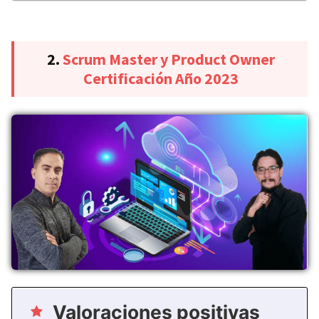
2.
Scrum Master y Product Owner
Certificación Año 2023
Valoraciones positivas