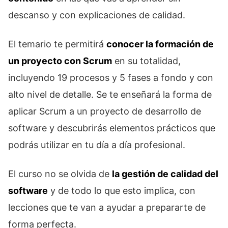
descanso y con explicaciones de calidad.
El temario te permitirá
conocer la formación de
un proyecto con Scrum
en su totalidad,
incluyendo 19 procesos y 5 fases a fondo y con
alto nivel de detalle. Se te enseñará la forma de
aplicar Scrum a un proyecto de desarrollo de
software y descubrirás elementos prácticos que
podrás utilizar en tu día a día profesional.
El curso no se olvida de
la gestión de calidad del
software
y de todo lo que esto implica, con
lecciones que te van a ayudar a prepararte de
forma perfecta.