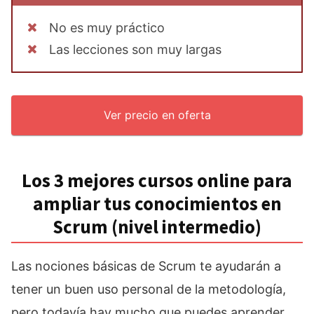
No es muy práctico
Las lecciones son muy largas
Ver precio en oferta
Los 3 mejores cursos online para
ampliar tus conocimientos en
Scrum (nivel intermedio)
Las nociones básicas de Scrum te ayudarán a
tener un buen uso personal de la metodología,
pero todavía hay mucho que puedes aprender.