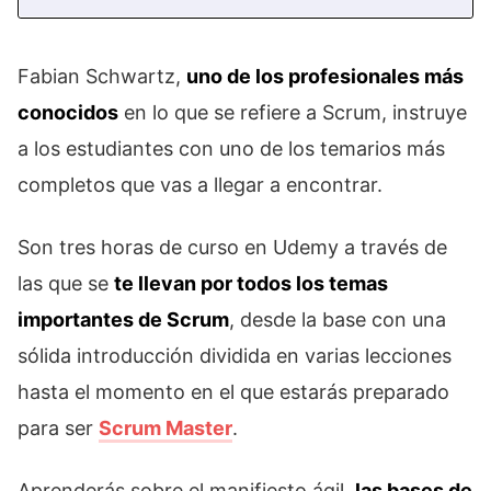
Fabian Schwartz,
uno de los profesionales más
conocidos
en lo que se refiere a Scrum, instruye
a los estudiantes con uno de los temarios más
completos que vas a llegar a encontrar.
Son tres horas de curso en Udemy a través de
las que se
te llevan por todos los temas
importantes de Scrum
, desde la base con una
sólida introducción dividida en varias lecciones
hasta el momento en el que estarás preparado
para ser
Scrum Master
.
Aprenderás sobre el manifiesto ágil,
las bases de