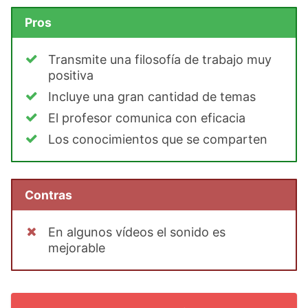
Pros
Transmite una filosofía de trabajo muy
positiva
Incluye una gran cantidad de temas
El profesor comunica con eficacia
Los conocimientos que se comparten
Contras
En algunos vídeos el sonido es
mejorable