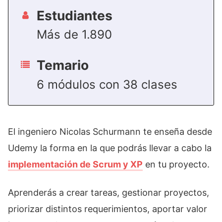
Estudiantes
Más de 1.890
Temario
6 módulos con 38 clases
El ingeniero Nicolas Schurmann te enseña desde
Udemy la forma en la que podrás llevar a cabo la
implementación de Scrum y XP
en tu proyecto.
Aprenderás a crear tareas, gestionar proyectos,
priorizar distintos requerimientos, aportar valor