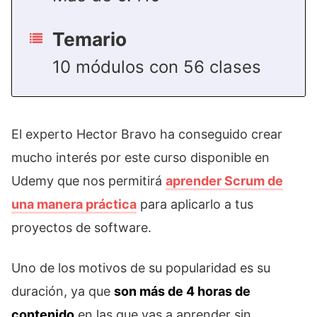
Temario
10 módulos con 56 clases
El experto Hector Bravo ha conseguido crear
mucho interés por este curso disponible en
Udemy que nos permitirá
aprender Scrum de
una manera práctica
para aplicarlo a tus
proyectos de software.
Uno de los motivos de su popularidad es su
duración, ya que
son más de 4 horas de
contenido
en las que vas a aprender sin