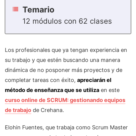
Temario
12 módulos con 62 clases
Los profesionales que ya tengan experiencia en
su trabajo y que estén buscando una manera
dinámica de no posponer más proyectos y de
completar tareas con éxito,
apreciarán el
método de enseñanza que se utiliza
en este
curso online de SCRUM: gestionando equipos
de trabajo
de Crehana.
Elohin Fuentes, que trabaja como Scrum Master