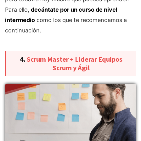
Para ello,
decántate por un curso de nivel
intermedio
como los que te recomendamos a
continuación.
4.
Scrum Master + Liderar Equipos
Scrum y Ágil