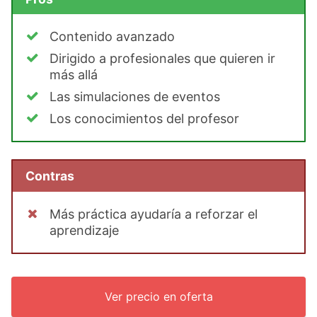
Contenido avanzado
Dirigido a profesionales que quieren ir
más allá
Las simulaciones de eventos
Los conocimientos del profesor
Contras
Más práctica ayudaría a reforzar el
aprendizaje
Ver precio en oferta