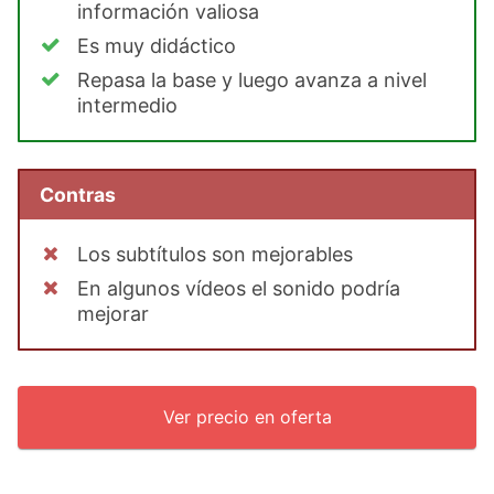
información valiosa
Es muy didáctico
Repasa la base y luego avanza a nivel
intermedio
Contras
Los subtítulos son mejorables
En algunos vídeos el sonido podría
mejorar
Ver precio en oferta