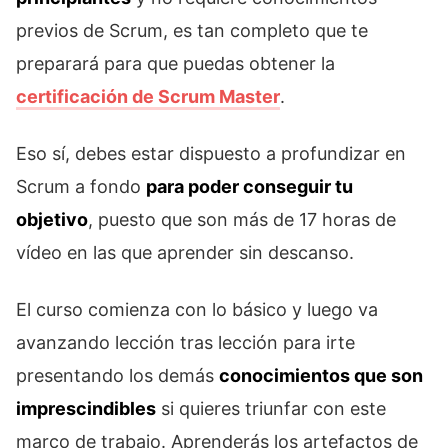
previos de Scrum, es tan completo que te
preparará para que puedas obtener la
certificación de Scrum Master
.
Eso sí, debes estar dispuesto a profundizar en
Scrum a fondo
para poder conseguir tu
objetivo
, puesto que son más de 17 horas de
vídeo en las que aprender sin descanso.
El curso comienza con lo básico y luego va
avanzando lección tras lección para irte
presentando los demás
conocimientos que son
imprescindibles
si quieres triunfar con este
marco de trabajo. Aprenderás los artefactos de