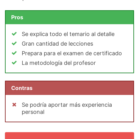
Pros
Se explica todo el temario al detalle
Gran cantidad de lecciones
Prepara para el examen de certificado
La metodología del profesor
Contras
Se podría aportar más experiencia
personal