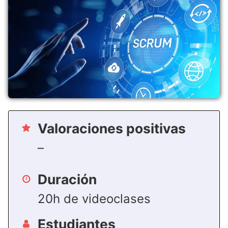
Valoraciones positivas
–
Duración
20h de videoclases
Estudiantes