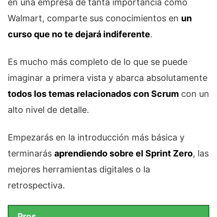
en una empresa de tanta importancia como
Walmart, comparte sus conocimientos en
un
curso que no te dejará indiferente
.
Es mucho más completo de lo que se puede
imaginar a primera vista y abarca absolutamente
todos los temas relacionados con Scrum
con un
alto nivel de detalle.
Empezarás en la introducción más básica y
terminarás
aprendiendo sobre el Sprint Zero
, las
mejores herramientas digitales o la
retrospectiva.
Pros