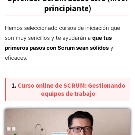
principiante)
Hemos seleccionado cursos de iniciación que
son muy sencillos y te ayudarán a
que tus
primeros pasos con Scrum sean sólidos
y
eficaces.
1.
Curso online de SCRUM: Gestionando
equipos de trabajo