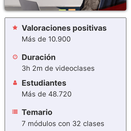
Valoraciones positivas
Más de 10.900
Duración
3h 2m de videoclases
Estudiantes
Más de 48.720
Temario
7 módulos con 32 clases