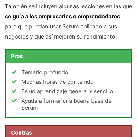
También se incluyen algunas lecciones en las que
se guía a los empresarios o emprendedores
para que puedan usar Scrum aplicado a sus
negocios y que así mejoren su rendimiento.
Pros
Temario profundo
Muchas horas de contenido
Es un aprendizaje general y sencillo
Ayuda a formar una buena base de
Scrum
Contras