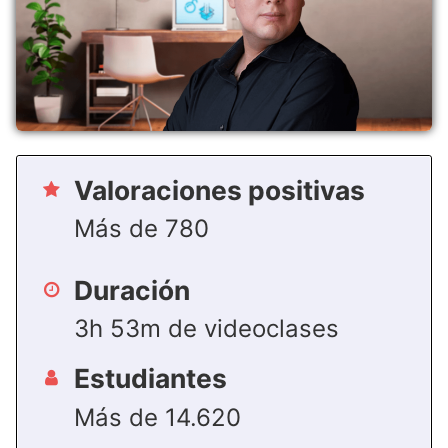
Valoraciones positivas
Más de 780
Duración
3h 53m de videoclases
Estudiantes
Más de 14.620