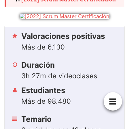
Valoraciones positivas
Más de 6.130
Duración
3h 27m de videoclases
Estudiantes
Más de 98.480
Temario