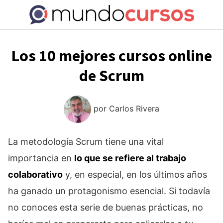
Saltar
al
contenido
Los 10 mejores cursos online
de Scrum
por
Carlos Rivera
La metodología Scrum tiene una vital
importancia en
lo que se refiere al trabajo
colaborativo
y, en especial, en los últimos años
ha ganado un protagonismo esencial. Si todavía
no conoces esta serie de buenas prácticas, no