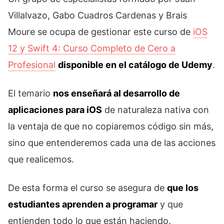
Villalvazo, Gabo Cuadros Cardenas y Brais
Moure se ocupa de gestionar este curso de
iOS
12 y Swift 4: Curso Completo de Cero a
Profesional
disponible en el catálogo de Udemy
.
El temario
nos enseñará al desarrollo de
aplicaciones para iOS
de naturaleza nativa con
la ventaja de que no copiaremos código sin más,
sino que entenderemos cada una de las acciones
que realicemos.
De esta forma el curso se asegura de
que los
estudiantes aprenden a programar
y que
entienden todo lo que están haciendo.