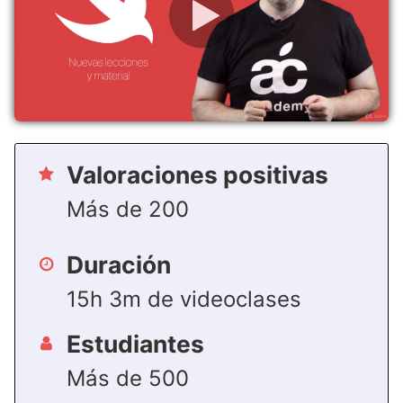
Valoraciones positivas
Más de 200
Duración
15h 3m de videoclases
Estudiantes
Más de 500