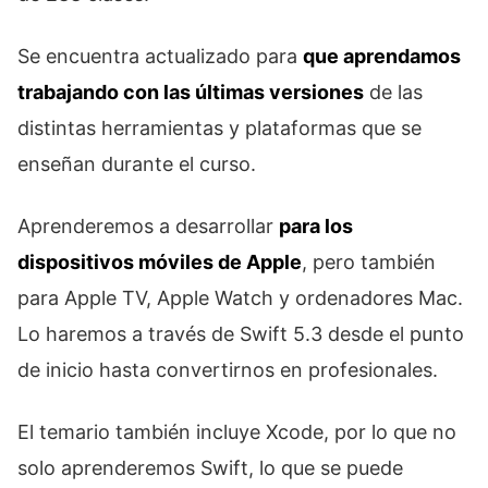
Se encuentra actualizado para
que aprendamos
trabajando con las últimas versiones
de las
distintas herramientas y plataformas que se
enseñan durante el curso.
Aprenderemos a desarrollar
para los
dispositivos móviles de Apple
, pero también
para Apple TV, Apple Watch y ordenadores Mac.
Lo haremos a través de Swift 5.3 desde el punto
de inicio hasta convertirnos en profesionales.
El temario también incluye Xcode, por lo que no
solo aprenderemos Swift, lo que se puede