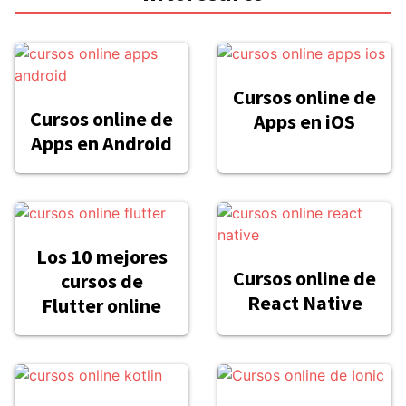
Cursos online de
Cursos online de
Apps en iOS
Apps en Android
Los 10 mejores
Cursos online de
cursos de
React Native
Flutter online