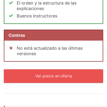
El orden y la estructura de las
explicaciones
Buenos instructores
Contras
No está actualizado a las últimas
versiones
Ver precio en oferta