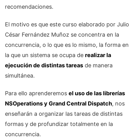
recomendaciones.
El motivo es que este curso elaborado por Julio
César Fernández Muñoz se concentra en la
concurrencia, o lo que es lo mismo, la forma en
la que un sistema se ocupa de
realizar la
ejecución de distintas tareas
de manera
simultánea.
Para ello aprenderemos
el uso de las librerías
NSOperations y Grand Central Dispatch
, nos
enseñarán a organizar las tareas de distintas
formas y de profundizar totalmente en la
concurrencia.