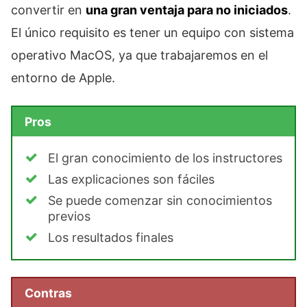
convertir en
una gran ventaja para no iniciados
.
El único requisito es tener un equipo con sistema
operativo MacOS, ya que trabajaremos en el
entorno de Apple.
Pros
El gran conocimiento de los instructores
Las explicaciones son fáciles
Se puede comenzar sin conocimientos
previos
Los resultados finales
Contras