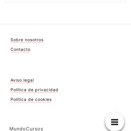
Sobre nosotros
Contacto
Aviso legal
Política de privacidad
Política de cookies
MundoCursos