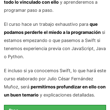
todo lo vinculado con ello
y aprenderemos a
programar paso a paso.
El curso hace un trabajo exhaustivo para
que
podamos perderle el miedo a la programación
si
estamos empezando o que pasemos a Swift si
tenemos experiencia previa con JavaScript, Java
o Python.
E incluso si ya conocemos Swift, lo que hará este
curso elaborado por Julio César Fernández
Muñoz, será
permitirnos profundizar en ello con
un buen temario
y explicaciones detalladas.