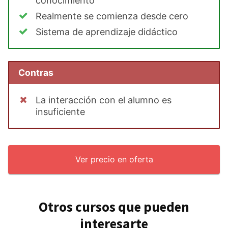
conocimiento
Realmente se comienza desde cero
Sistema de aprendizaje didáctico
Contras
La interacción con el alumno es
insuficiente
Ver precio en oferta
Otros cursos que pueden
interesarte