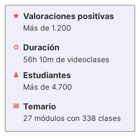
Valoraciones positivas
Más de 1.200
Duración
56h 10m de videoclases
Estudiantes
Más de 4.700
Temario
27 módulos con 338 clases