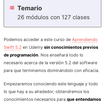
Temario
26 módulos con 127 clases
Podemos acceder a este curso de
Aprendiendo
Swift 5.2
en Udemy
sin conocimientos previos
de programación
. Nos enseñará todo lo
necesario acerca de la versión 5.2 del software
para que terminemos dominándolo con eficacia.
Empezaremos conociendo este lenguaje y todo
lo que hay a su alrededor, obtendremos los
conocimientos necesarios para
que entendamos