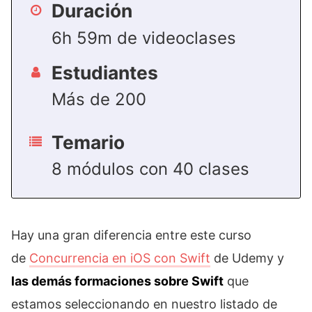
Duración
6h 59m de videoclases
Estudiantes
Más de 200
Temario
8 módulos con 40 clases
Hay una gran diferencia entre este curso
de
Concurrencia en iOS con Swift
de Udemy y
las demás formaciones sobre Swift
que
estamos seleccionando en nuestro listado de