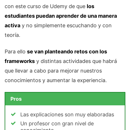
con este curso de Udemy de que
los
estudiantes puedan aprender de una manera
activa
y no simplemente escuchando y con
teoría.
Para ello
se van planteando retos con los
frameworks
y distintas actividades que habrá
que llevar a cabo para mejorar nuestros
conocimientos y aumentar la experiencia.
Pros
Las explicaciones son muy elaboradas
Un profesor con gran nivel de