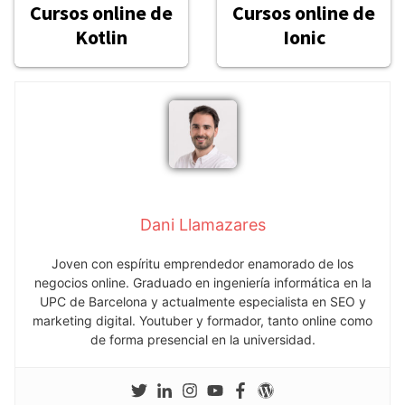
Cursos online de
Cursos online de
Kotlin
Ionic
Dani Llamazares
Joven con espíritu emprendedor enamorado de los
negocios online. Graduado en ingeniería informática en la
UPC de Barcelona y actualmente especialista en SEO y
marketing digital. Youtuber y formador, tanto online como
de forma presencial en la universidad.