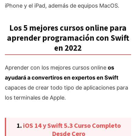
iPhone y el iPad, además de equipos MacOS.
Los 5 mejores cursos online para
aprender programación con Swift
en 2022
Aprender con los mejores cursos online
os
ayudará a convertiros en expertos en Swift
capaces de crear todo tipo de aplicaciones para
los terminales de Apple.
1.
iOS 14 y Swift 5.3 Curso Completo
Desde Cero