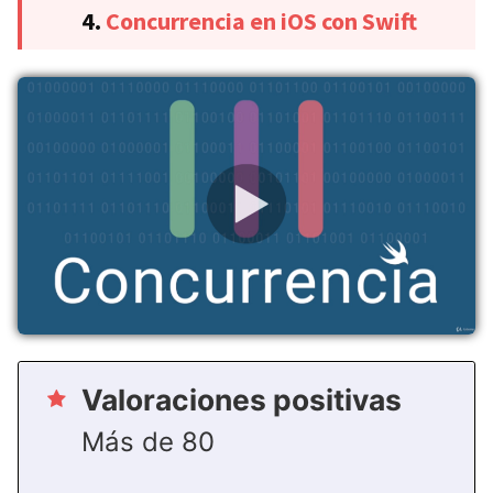
4.
Concurrencia en iOS con Swift
Valoraciones positivas
Más de 80