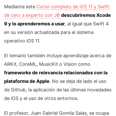
Mediante este
Curso completo de iOS 11 y Swift:
de cero a experto con JB
descubriremos Xcode
9 y lo aprenderemos a usar
, al igual que Swift 4
en su versión actualizada para el sistema
operativo iOS 11.
El temario también incluye aprendizaje acerca de
ARKit, CoreML, MusicKit o Vision como
frameworks de relevancia relacionados con la
plataforma de Apple
. No se deja de lado el uso
de Github, la aplicación de las últimas novedades
de iOS y el uso de otros entornos.
El profesor, Juan Gabriel Gomila Salas, se ocupa