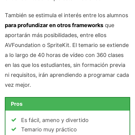
También se estimula el interés entre los alumnos
para profundizar en otros frameworks
que
aportarán más posibilidades, entre ellos
AVFoundation o SpriteKit. El temario se extiende
a lo largo de 40 horas de vídeo con 360 clases
en las que los estudiantes, sin formación previa
ni requisitos, irán aprendiendo a programar cada
vez mejor.
Pros
Es fácil, ameno y divertido
Temario muy práctico