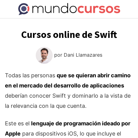
Saltar
al
contenido
Cursos online de Swift
por
Dani Llamazares
Todas las personas
que se quieran abrir camino
en el mercado del desarrollo de aplicaciones
deberían conocer Swift y dominarlo a la vista de
la relevancia con la que cuenta.
Este es el
lenguaje de programación ideado por
Apple
para dispositivos iOS, lo que incluye el