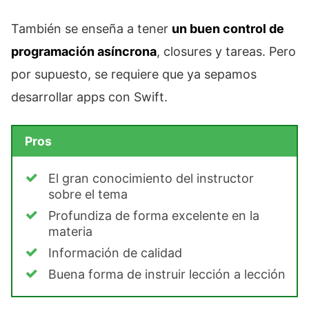
También se enseña a tener
un buen control de
programación asíncrona
, closures y tareas. Pero
por supuesto, se requiere que ya sepamos
desarrollar apps con Swift.
Pros
El gran conocimiento del instructor
sobre el tema
Profundiza de forma excelente en la
materia
Información de calidad
Buena forma de instruir lección a lección