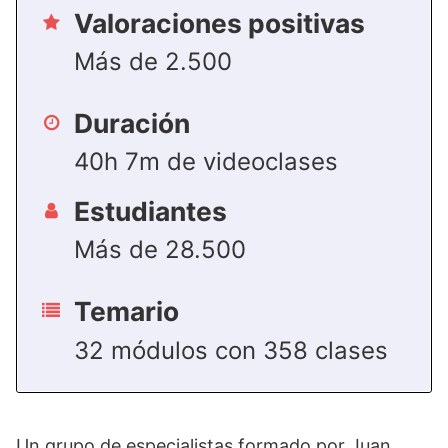
Valoraciones positivas
Más de 2.500
Duración
40h 7m de videoclases
Estudiantes
Más de 28.500
Temario
32 módulos con 358 clases
Un grupo de especialistas formado por Juan