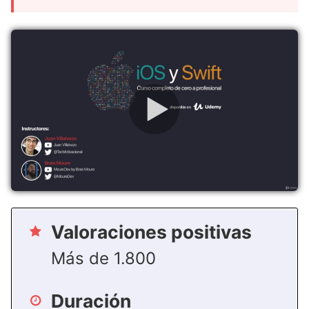
Valoraciones positivas
Más de 1.800
Duración