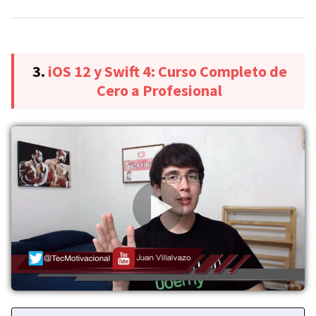
3.
iOS 12 y Swift 4: Curso Completo de
Cero a Profesional