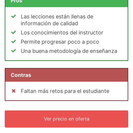
Pros
Las lecciones están llenas de
información de calidad
Los conocimientos del instructor
Permite progresar poco a poco
Una buena metodología de enseñanza
Contras
Faltan más retos para el estudiante
Ver precio en oferta