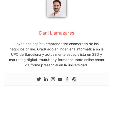
Dani Llamazares
Joven con espíritu emprendedor enamorado de los
negocios online. Graduado en ingeniería informática en la
UPC de Barcelona y actualmente especialista en SEO y
marketing digital. Youtuber y formador, tanto online como
de forma presencial en la universidad.