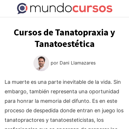
Saltar
al
contenido
Cursos de Tanatopraxia y
Tanatoestética
por
Dani Llamazares
La muerte es una parte inevitable de la vida. Sin
embargo, también representa una oportunidad
para honrar la memoria del difunto. Es en este
proceso de despedida donde entran en juego los
tanatopractores y tanatoesteticistas, los