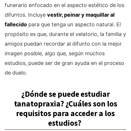
funerario enfocado en el aspecto estético de los
difuntos. Incluye
vestir, peinar y maquillar al
fallecido
para que tenga un aspecto natural. El
propósito es que, durante el velatorio, la familia y
amigos puedan recordar al difunto con la mejor
imagen posible, algo que, según muchos
estudios, puede ser de gran ayuda en el proceso
de duelo.
¿Dónde se puede estudiar
tanatopraxia? ¿Cuáles son los
requisitos para acceder a los
estudios?