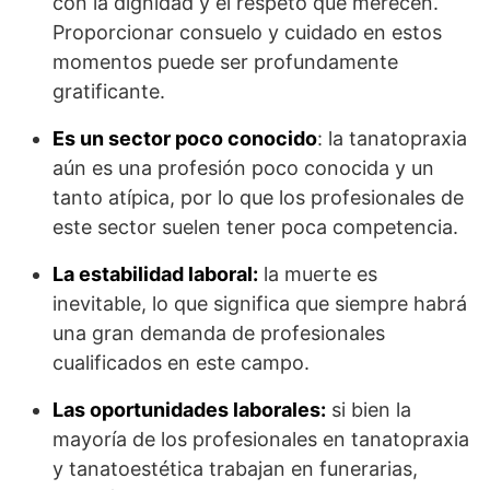
con la dignidad y el respeto que merecen.
Proporcionar consuelo y cuidado en estos
momentos puede ser profundamente
gratificante.
Es un sector poco conocido
: la tanatopraxia
aún es una profesión poco conocida y un
tanto atípica, por lo que los profesionales de
este sector suelen tener poca competencia.
La estabilidad laboral:
la muerte es
inevitable, lo que significa que siempre habrá
una gran demanda de profesionales
cualificados en este campo.
Las oportunidades laborales:
si bien la
mayoría de los profesionales en tanatopraxia
y tanatoestética trabajan en funerarias,