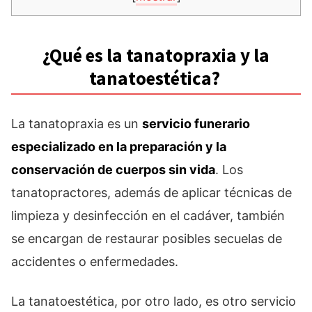
¿Qué es la tanatopraxia y la
tanatoestética?
La tanatopraxia es un
servicio funerario
especializado en la preparación y la
conservación de cuerpos sin vida
. Los
tanatopractores, además de aplicar técnicas de
limpieza y desinfección en el cadáver, también
se encargan de restaurar posibles secuelas de
accidentes o enfermedades.
La tanatoestética, por otro lado, es otro servicio