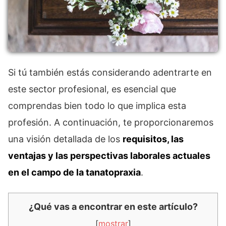
Si tú también estás considerando adentrarte en
este sector profesional, es esencial que
comprendas bien todo lo que implica esta
profesión. A continuación, te proporcionaremos
una visión detallada de los
requisitos, las
ventajas y las perspectivas laborales actuales
en el campo de la tanatopraxia
.
¿Qué vas a encontrar en este artículo?
[
mostrar
]