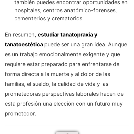
también puedes encontrar oportunidades en
hospitales, centros anatómico-forenses,
cementerios y crematorios.
En resumen,
estudiar tanatopraxia y
tanatoestética
puede ser una gran idea. Aunque
es un trabajo emocionalmente exigente y que
requiere estar preparado para enfrentarse de
forma directa a la muerte y al dolor de las
familias, el sueldo, la calidad de vida y las
prometedoras perspectivas laborales hacen de
esta profesión una elección con un futuro muy
prometedor.