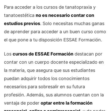
Para acceder a los cursos de tanatopraxia y
tanatoestética
no es necesario contar con
estudios previos
. Solo necesitas muchas ganas
de aprender para acceder a un buen curso como
el que pone a tu disposición ESSAE Formación.
Los
cursos de ESSAE Formación
destacan por
contar con un cuerpo docente especializado en
la materia, que asegura que sus estudiantes
puedan adquirir todos los conocimientos
necesarios para sobresalir en su futura
profesión. Además, sus alumnos cuentan con la
ventaja de poder
optar entre la formación