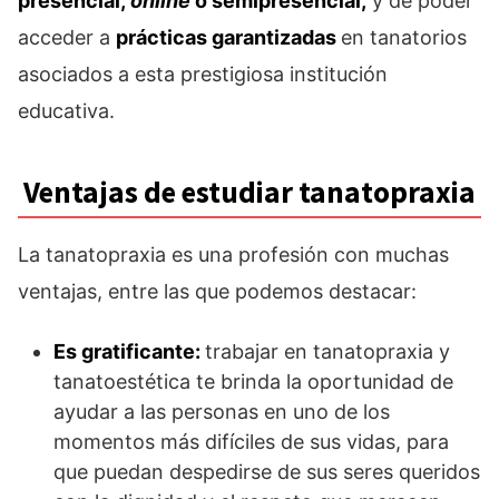
presencial,
online
o semipresencia
l,
y de poder
acceder a
prácticas garantizadas
en tanatorios
asociados a esta prestigiosa institución
educativa.
Ventajas de estudiar tanatopraxia
La tanatopraxia es una profesión con muchas
ventajas, entre las que podemos destacar:
Es gratificante:
trabajar en tanatopraxia y
tanatoestética te brinda la oportunidad de
ayudar a las personas en uno de los
momentos más difíciles de sus vidas, para
que puedan despedirse de sus seres queridos