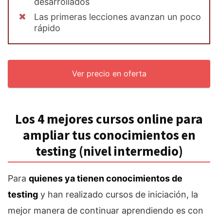
desarrollados
Las primeras lecciones avanzan un poco
rápido
Ver precio en oferta
Los 4 mejores cursos online para
ampliar tus conocimientos en
testing (nivel intermedio)
Para
quienes ya tienen conocimientos de
testing
y han realizado cursos de iniciación, la
mejor manera de continuar aprendiendo es con