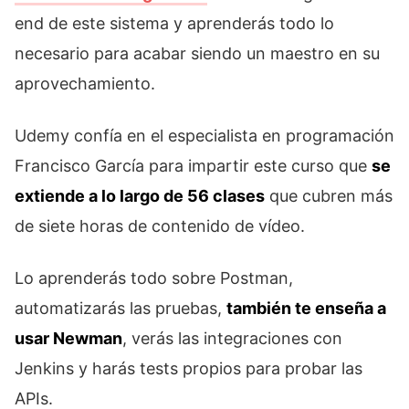
end de este sistema y aprenderás todo lo
necesario para acabar siendo un maestro en su
aprovechamiento.
Udemy confía en el especialista en programación
Francisco García para impartir este curso que
se
extiende a lo largo de 56 clases
que cubren más
de siete horas de contenido de vídeo.
Lo aprenderás todo sobre Postman,
automatizarás las pruebas,
también te enseña a
usar Newman
, verás las integraciones con
Jenkins y harás tests propios para probar las
APIs.