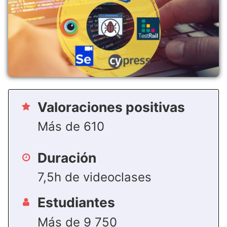
Valoraciones positivas
Más de 610
Duración
7,5h de videoclases
Estudiantes
Más de 9 750