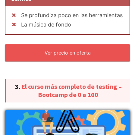
Se profundiza poco en las herramientas
La música de fondo
Ver precio en oferta
3.
El curso más completo de testing –
Bootcamp de 0 a 100