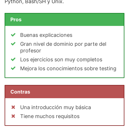
Python, Bash/SH y Unix.
Pros
Buenas explicaciones
Gran nivel de dominio por parte del
profesor
Los ejercicios son muy completos
Mejora los conocimientos sobre testing
Contras
Una introducción muy básica
Tiene muchos requisitos