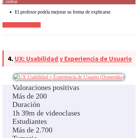
Contras
El profesor podría mejorar su forma de explicarse
Ver precio en oferta
4.
UX: Usabilidad y Experiencia de Usuario
Valoraciones positivas
Más de 200
Duración
1h 39m de videoclases
Estudiantes
Más de 2.700