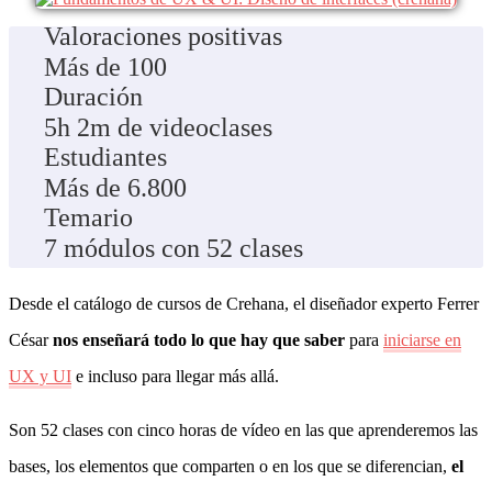
Valoraciones positivas
Más de 100
Duración
5h 2m de videoclases
Estudiantes
Más de 6.800
Temario
7 módulos con 52 clases
Desde el catálogo de cursos de Crehana, el diseñador experto Ferrer
César
nos enseñará todo lo que hay que saber
para
iniciarse en
UX y UI
e incluso para llegar más allá.
Son 52 clases con cinco horas de vídeo en las que aprenderemos las
bases, los elementos que comparten o en los que se diferencian,
el