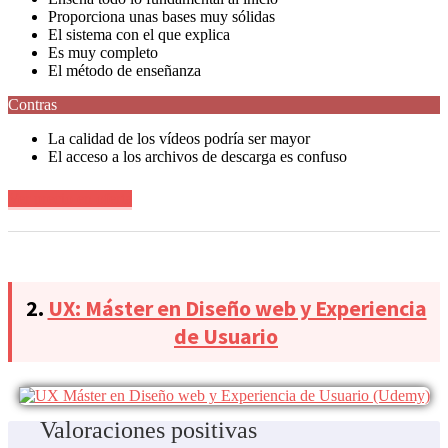
Proporciona unas bases muy sólidas
El sistema con el que explica
Es muy completo
El método de enseñanza
Contras
La calidad de los vídeos podría ser mayor
El acceso a los archivos de descarga es confuso
Ver precio en oferta
2.
UX: Máster en Diseño web y Experiencia
de Usuario
Valoraciones positivas