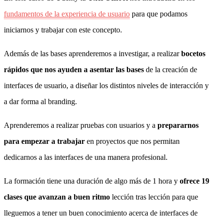
fundamentos de la experiencia de usuario
para que podamos
iniciarnos y trabajar con este concepto.
Además de las bases aprenderemos a investigar, a realizar
bocetos
rápidos que nos ayuden a asentar las bases
de la creación de
interfaces de usuario, a diseñar los distintos niveles de interacción y
a dar forma al branding.
Aprenderemos a realizar pruebas con usuarios y a
prepararnos
para empezar a trabajar
en proyectos que nos permitan
dedicarnos a las interfaces de una manera profesional.
La formación tiene una duración de algo más de 1 hora y
ofrece 19
clases que avanzan a buen ritmo
lección tras lección para que
lleguemos a tener un buen conocimiento acerca de interfaces de