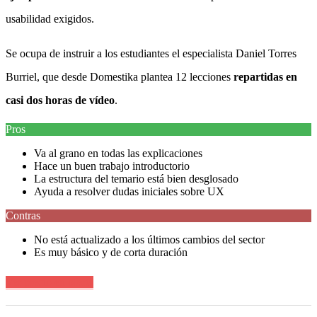
usabilidad exigidos.
Se ocupa de instruir a los estudiantes el especialista Daniel Torres
Burriel, que desde Domestika plantea 12 lecciones
repartidas en
casi dos horas de vídeo
.
Pros
Va al grano en todas las explicaciones
Hace un buen trabajo introductorio
La estructura del temario está bien desglosado
Ayuda a resolver dudas iniciales sobre UX
Contras
No está actualizado a los últimos cambios del sector
Es muy básico y de corta duración
Ver precio en oferta