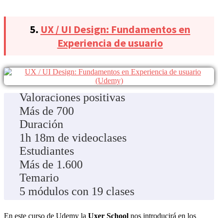
5.
UX / UI Design: Fundamentos en
Experiencia de usuario
Valoraciones positivas
Más de 700
Duración
1h 18m de videoclases
Estudiantes
Más de 1.600
Temario
5 módulos con 19 clases
En este curso de Udemy la
Uxer School
nos introducirá en los