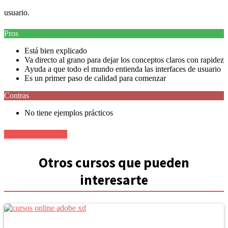
usuario.
Pros
Está bien explicado
Va directo al grano para dejar los conceptos claros con rapidez
Ayuda a que todo el mundo entienda las interfaces de usuario
Es un primer paso de calidad para comenzar
Contras
No tiene ejemplos prácticos
Ver precio en oferta
Otros cursos que pueden
interesarte