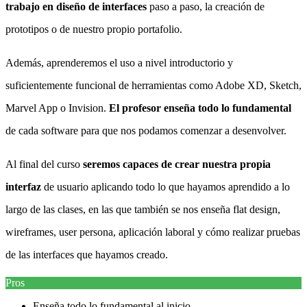
trabajo en diseño de interfaces
paso a paso, la creación de
prototipos o de nuestro propio portafolio.
Además, aprenderemos el uso a nivel introductorio y
suficientemente funcional de herramientas como Adobe XD, Sketch,
Marvel App o Invision.
El profesor enseña todo lo fundamental
de cada software para que nos podamos comenzar a desenvolver.
Al final del curso
seremos capaces de crear nuestra propia
interfaz
de usuario aplicando todo lo que hayamos aprendido a lo
largo de las clases, en las que también se nos enseña flat design,
wireframes, user persona, aplicación laboral y cómo realizar pruebas
de las interfaces que hayamos creado.
Pros
Enseña todo lo fundamental al inicio