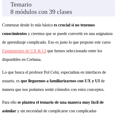
Temario
8 módulos con 39 clases
Comenzar desde lo más básico
es crucial si no tenemos
conocimientos
y creemos que se puede convertir en una asignatura
de aprendizaje complicado. Eso es justo lo que propone este curso
Fundamentos de UX & UI
que hemos seleccionado entre los
disponibles en Crehana.
Lo que busca el profesor Pol Celsi, especialista en interfaces de
usuario, es
que lleguemos a familiarizarnos con UX y UI
de
manera que nos podamos sentir cómodos con estos conceptos.
Para ello
se plantea el temario de una manera muy fácil de
asimilar
y sin necesidad de complicarse con complicadas