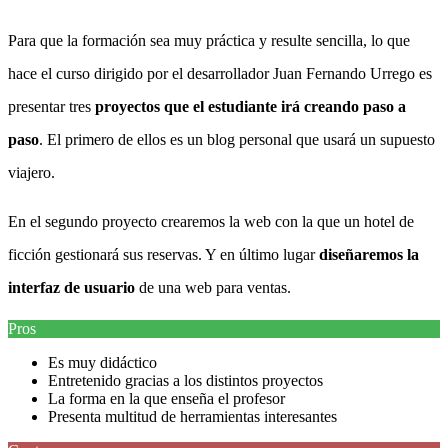
Para que la formación sea muy práctica y resulte sencilla, lo que
hace el curso dirigido por el desarrollador Juan Fernando Urrego es
presentar tres
proyectos que el estudiante irá creando paso a
paso
. El primero de ellos es un blog personal que usará un supuesto
viajero.
En el segundo proyecto crearemos la web con la que un hotel de
ficción gestionará sus reservas. Y en último lugar
diseñaremos la
interfaz de usuario
de una web para ventas.
Pros
Es muy didáctico
Entretenido gracias a los distintos proyectos
La forma en la que enseña el profesor
Presenta multitud de herramientas interesantes