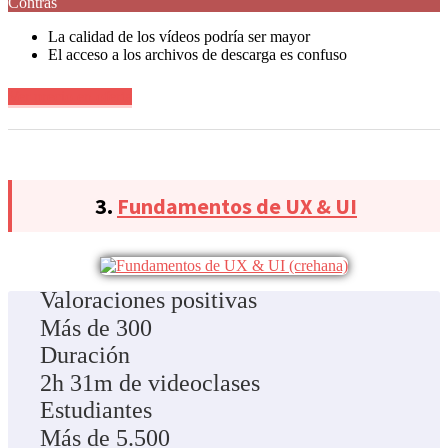
Contras
La calidad de los vídeos podría ser mayor
El acceso a los archivos de descarga es confuso
Ver precio en oferta
3.
Fundamentos de UX & UI
Valoraciones positivas
Más de 300
Duración
2h 31m de videoclases
Estudiantes
Más de 5.500