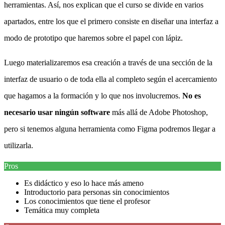
herramientas. Así, nos explican que el curso se divide en varios
apartados, entre los que el primero consiste en diseñar una interfaz a
modo de prototipo que haremos sobre el papel con lápiz.
Luego materializaremos esa creación a través de una sección de la
interfaz de usuario o de toda ella al completo según el acercamiento
que hagamos a la formación y lo que nos involucremos.
No es
necesario usar ningún software
más allá de Adobe Photoshop,
pero si tenemos alguna herramienta como Figma podremos llegar a
utilizarla.
Pros
Es didáctico y eso lo hace más ameno
Introductorio para personas sin conocimientos
Los conocimientos que tiene el profesor
Temática muy completa