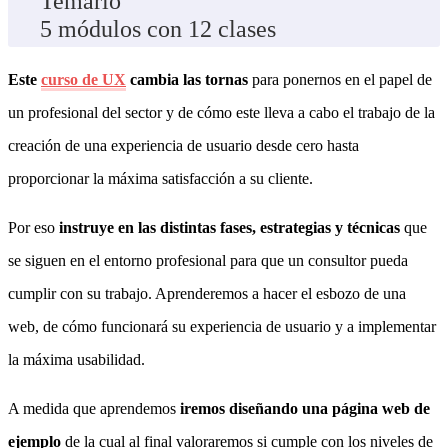
Temario
5 módulos con 12 clases
Este
curso de UX
cambia las tornas
para ponernos en el papel de
un profesional del sector y de cómo este lleva a cabo el trabajo de la
creación de una experiencia de usuario desde cero hasta
proporcionar la máxima satisfacción a su cliente.
Por eso
instruye en las distintas fases, estrategias y técnicas
que
se siguen en el entorno profesional para que un consultor pueda
cumplir con su trabajo. Aprenderemos a hacer el esbozo de una
web, de cómo funcionará su experiencia de usuario y a implementar
la máxima usabilidad.
A medida que aprendemos
iremos diseñando una página web de
ejemplo
de la cual al final valoraremos si cumple con los niveles de