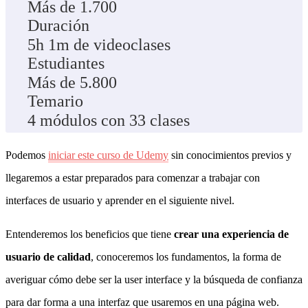
Más de 1.700
Duración
5h 1m de videoclases
Estudiantes
Más de 5.800
Temario
4 módulos con 33 clases
Podemos
iniciar este curso de Udemy
sin conocimientos previos y
llegaremos a estar preparados para comenzar a trabajar con
interfaces de usuario y aprender en el siguiente nivel.
Entenderemos los beneficios que tiene
crear una experiencia de
usuario de calidad
, conoceremos los fundamentos, la forma de
averiguar cómo debe ser la user interface y la búsqueda de confianza
para dar forma a una interfaz que usaremos en una página web.