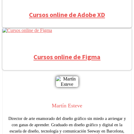
Cursos online de Adobe XD
Cursos online de Figma
Martín Esteve
Director de arte enamorado del diseño gráfico sin miedo a arriesgar y
con ganas de aprender. Graduado en diseño gráfico y digital en la
escuela de diseño, tecnología y comunicación Seeway en Barcelona,