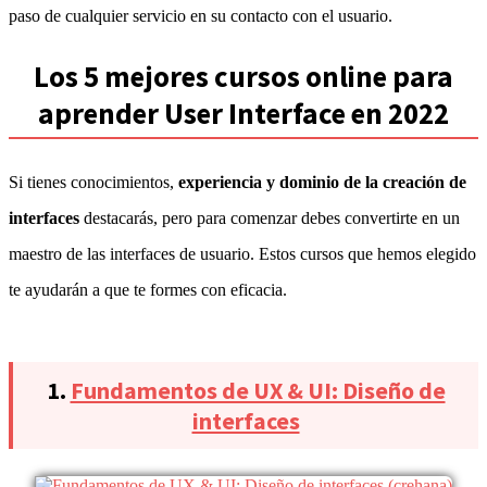
paso de cualquier servicio en su contacto con el usuario.
Los 5 mejores cursos online para
aprender User Interface en 2022
Si tienes conocimientos,
experiencia y dominio de la creación de
interfaces
destacarás, pero para comenzar debes convertirte en un
maestro de las interfaces de usuario. Estos cursos que hemos elegido
te ayudarán a que te formes con eficacia.
1.
Fundamentos de UX & UI: Diseño de
interfaces