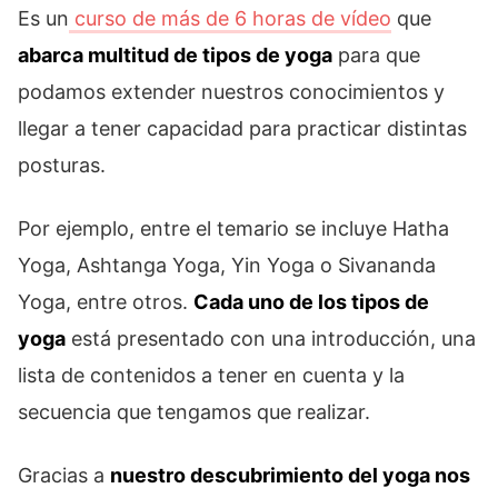
Es un
curso de más de 6 horas de vídeo
que
abarca multitud de tipos de yoga
para que
podamos extender nuestros conocimientos y
llegar a tener capacidad para practicar distintas
posturas.
Por ejemplo, entre el temario se incluye Hatha
Yoga, Ashtanga Yoga, Yin Yoga o Sivananda
Yoga, entre otros.
Cada uno de los tipos de
yoga
está presentado con una introducción, una
lista de contenidos a tener en cuenta y la
secuencia que tengamos que realizar.
Gracias a
nuestro descubrimiento del yoga nos