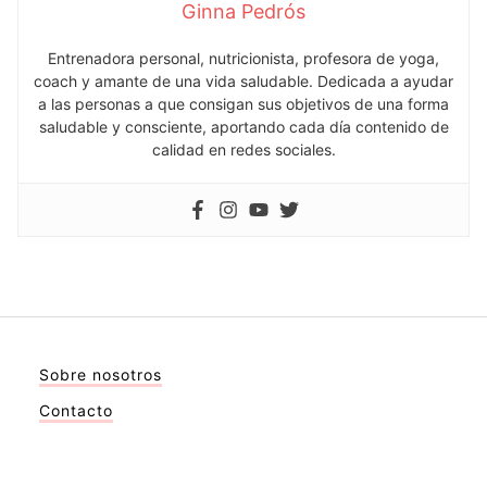
Ginna Pedrós
Entrenadora personal, nutricionista, profesora de yoga,
coach y amante de una vida saludable. Dedicada a ayudar
a las personas a que consigan sus objetivos de una forma
saludable y consciente, aportando cada día contenido de
calidad en redes sociales.
Sobre nosotros
Contacto