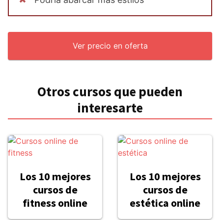
Ver precio en oferta
Otros cursos que pueden
interesarte
Los 10 mejores
Los 10 mejores
cursos de
cursos de
fitness online
estética online