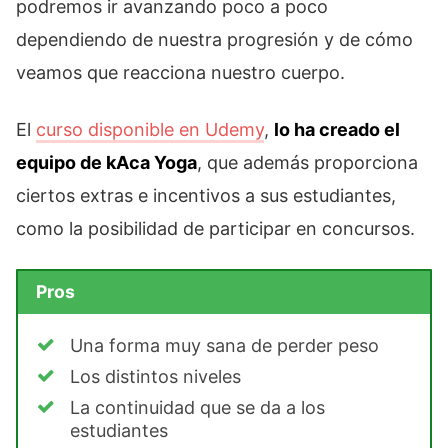
podremos ir avanzando poco a poco
dependiendo de nuestra progresión y de cómo
veamos que reacciona nuestro cuerpo.
El
curso disponible en Udemy
,
lo ha creado el
equipo de kAca Yoga
, que además proporciona
ciertos extras e incentivos a sus estudiantes,
como la posibilidad de participar en concursos.
Pros
Una forma muy sana de perder peso
Los distintos niveles
La continuidad que se da a los
estudiantes