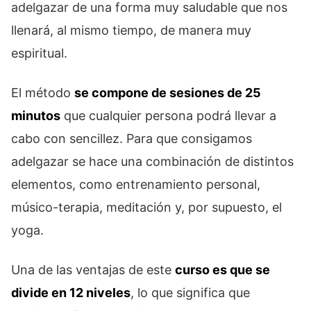
adelgazar de una forma muy saludable que nos
llenará, al mismo tiempo, de manera muy
espiritual.
El método
se compone de sesiones de 25
minutos
que cualquier persona podrá llevar a
cabo con sencillez. Para que consigamos
adelgazar se hace una combinación de distintos
elementos, como entrenamiento personal,
músico-terapia, meditación y, por supuesto, el
yoga.
Una de las ventajas de este
curso es que se
divide en 12 niveles
, lo que significa que