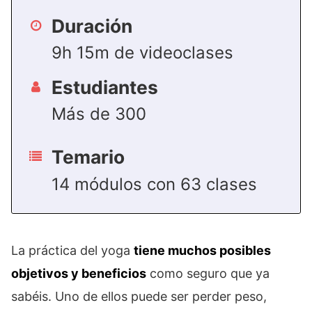
Duración
9h 15m de videoclases
Estudiantes
Más de 300
Temario
14 módulos con 63 clases
La práctica del yoga
tiene muchos posibles
objetivos y beneficios
como seguro que ya
sabéis. Uno de ellos puede ser perder peso,