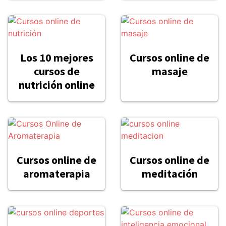
Los 10 mejores
Cursos online de
cursos de
masaje
nutrición online
Cursos online de
Cursos online de
aromaterapia
meditación