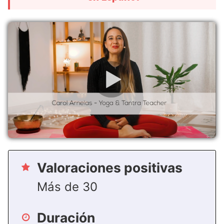
Valoraciones positivas
Más de 30
Duración