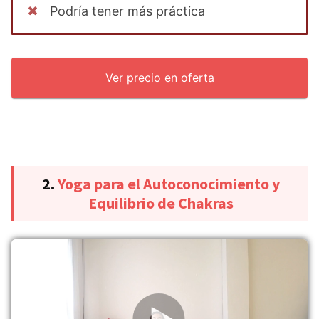
Podría tener más práctica
Ver precio en oferta
2.
Yoga para el Autoconocimiento y
Equilibrio de Chakras