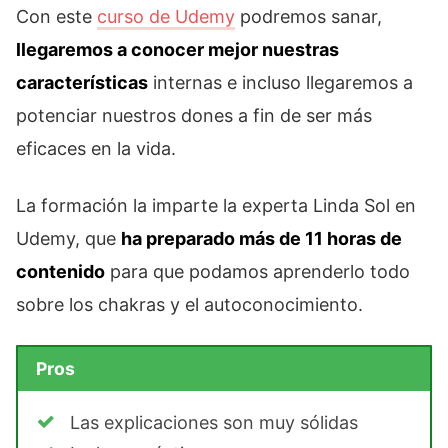
Con este
curso de Udemy
podremos sanar,
llegaremos a conocer mejor nuestras
características
internas e incluso llegaremos a
potenciar nuestros dones a fin de ser más
eficaces en la vida.
La formación la imparte la experta Linda Sol en
Udemy, que
ha preparado más de 11 horas de
contenido
para que podamos aprenderlo todo
sobre los chakras y el autoconocimiento.
Pros
Las explicaciones son muy sólidas