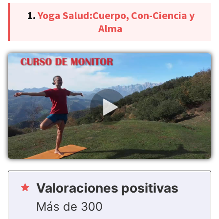
1.
Yoga Salud:Cuerpo, Con-Ciencia y
Alma
Valoraciones positivas
Más de 300