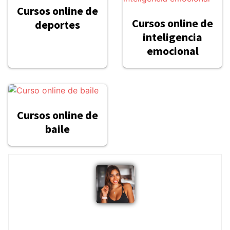
Cursos online de
Cursos online de
deportes
inteligencia
emocional
Cursos online de
baile