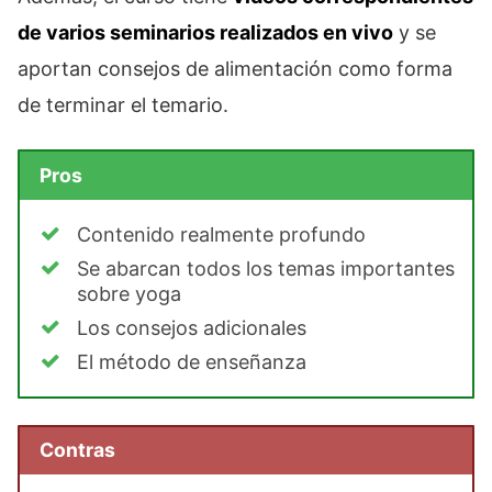
de varios seminarios realizados en vivo
y se
aportan consejos de alimentación como forma
de terminar el temario.
Pros
Contenido realmente profundo
Se abarcan todos los temas importantes
sobre yoga
Los consejos adicionales
El método de enseñanza
Contras