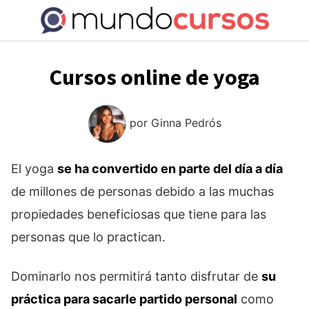
Saltar
al
contenido
Cursos online de yoga
por
Ginna Pedrós
El yoga
se ha convertido en parte del día a día
de millones de personas debido a las muchas
propiedades beneficiosas que tiene para las
personas que lo practican.
Dominarlo nos permitirá tanto disfrutar de
su
práctica para sacarle partido personal
como