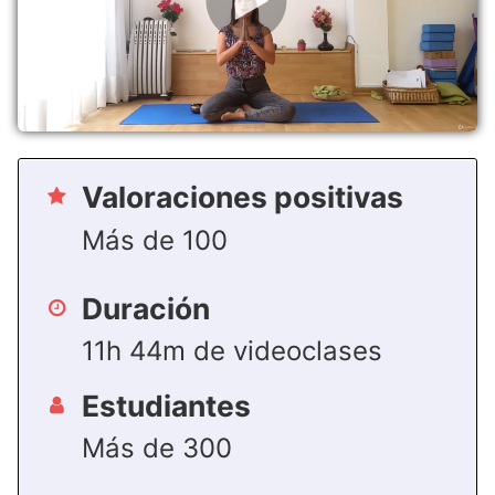
Valoraciones positivas
Más de 100
Duración
11h 44m de videoclases
Estudiantes
Más de 300