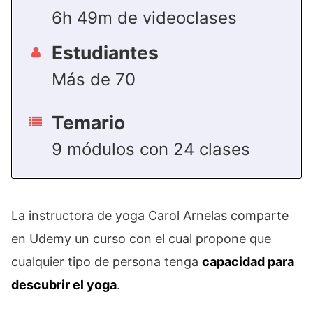
6h 49m de videoclases
Estudiantes
Más de 70
Temario
9 módulos con 24 clases
La instructora de yoga Carol Arnelas comparte
en Udemy un curso con el cual propone que
cualquier tipo de persona tenga
capacidad para
descubrir el yoga
.