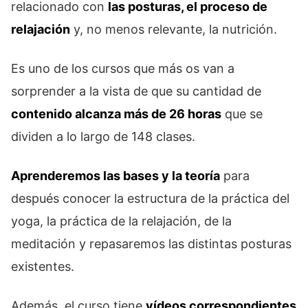
relacionado con
las posturas, el proceso de
relajación
y, no menos relevante, la nutrición.
Es uno de los cursos que más os van a
sorprender a la vista de que su cantidad de
contenido alcanza más de 26 horas
que se
dividen a lo largo de 148 clases.
Aprenderemos las bases y la teoría
para
después conocer la estructura de la práctica del
yoga, la práctica de la relajación, de la
meditación y repasaremos las distintas posturas
existentes.
Además, el curso tiene
vídeos correspondientes