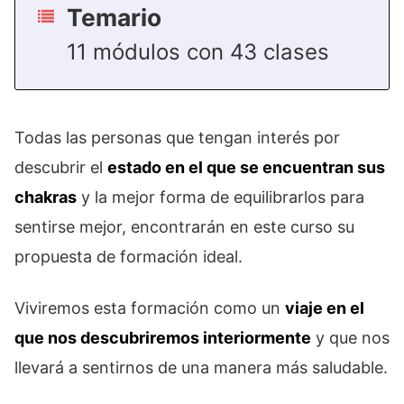
Temario
11 módulos con 43 clases
Todas las personas que tengan interés por
descubrir el
estado en el que se encuentran sus
chakras
y la mejor forma de equilibrarlos para
sentirse mejor, encontrarán en este curso su
propuesta de formación ideal.
Viviremos esta formación como un
viaje en el
que nos descubriremos interiormente
y que nos
llevará a sentirnos de una manera más saludable.