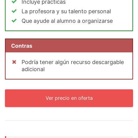
Incluye prácticas
La profesora y su talento personal
Que ayude al alumno a organizarse
Contras
Podría tener algún recurso descargable
adicional
Ver precio en oferta