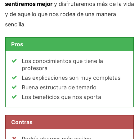
sentiremos mejor
y disfrutaremos más de la vida
y de aquello que nos rodea de una manera
sencilla.
Pros
Los conocimientos que tiene la
profesora
Las explicaciones son muy completas
Buena estructura de temario
Los beneficios que nos aporta
Contras
Podría abarcar más estilos