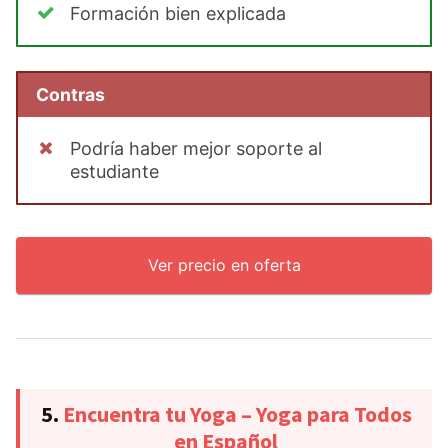
Formación bien explicada
Contras
Podría haber mejor soporte al
estudiante
Ver precio en oferta
5.
Encuentra tu Yoga – Yoga para Todos
en Español