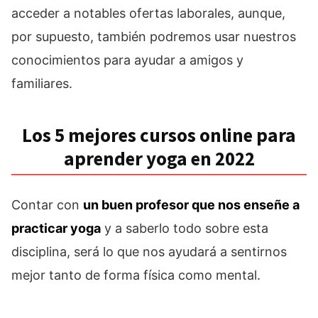
acceder a notables ofertas laborales, aunque,
por supuesto, también podremos usar nuestros
conocimientos para ayudar a amigos y
familiares.
Los 5 mejores cursos online para
aprender yoga en 2022
Contar con
un buen profesor que nos enseñe a
practicar yoga
y a saberlo todo sobre esta
disciplina, será lo que nos ayudará a sentirnos
mejor tanto de forma física como mental.