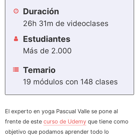
Duración
26h 31m de videoclases
Estudiantes
Más de 2.000
Temario
19 módulos con 148 clases
El experto en yoga Pascual Valle se pone al
frente de este
curso de Udemy
que tiene como
objetivo que podamos aprender todo lo