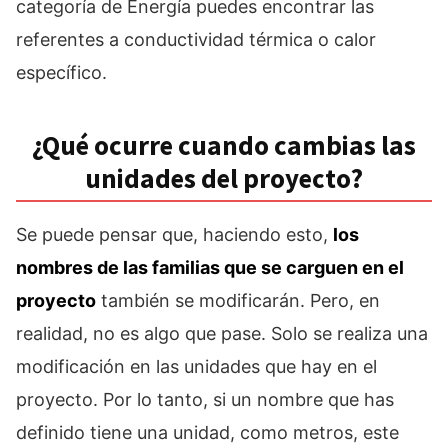
categoría de Energía puedes encontrar las
referentes a conductividad térmica o calor
específico.
¿Qué ocurre cuando cambias las
unidades del proyecto?
Se puede pensar que, haciendo esto,
los
nombres de las familias que se carguen en el
proyecto
también se modificarán. Pero, en
realidad, no es algo que pase. Solo se realiza una
modificación en las unidades que hay en el
proyecto. Por lo tanto, si un nombre que has
definido tiene una unidad, como metros, este