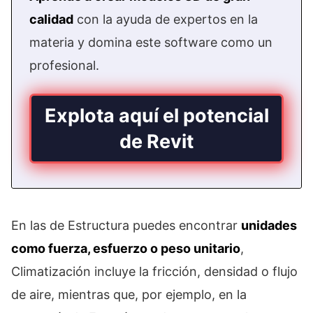
calidad
con la ayuda de expertos en la
materia y domina este software como un
profesional.
Explota aquí el potencial
de Revit
En las de Estructura puedes encontrar
unidades
como fuerza, esfuerzo o peso unitario
,
Climatización incluye la fricción, densidad o flujo
de aire, mientras que, por ejemplo, en la