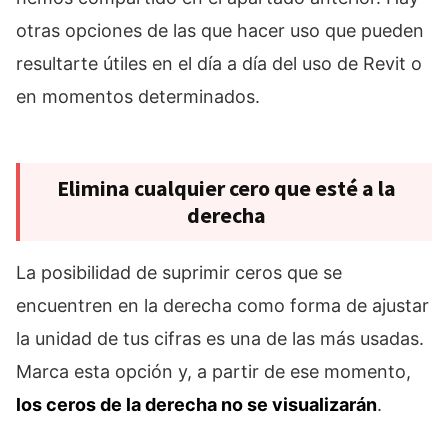
otras opciones de las que hacer uso que pueden
resultarte útiles en el día a día del uso de Revit o
en momentos determinados.
Elimina cualquier cero que esté a la
derecha
La posibilidad de suprimir ceros que se
encuentren en la derecha como forma de ajustar
la unidad de tus cifras es una de las más usadas.
Marca esta opción y, a partir de ese momento,
los ceros de la derecha no se visualizarán
.