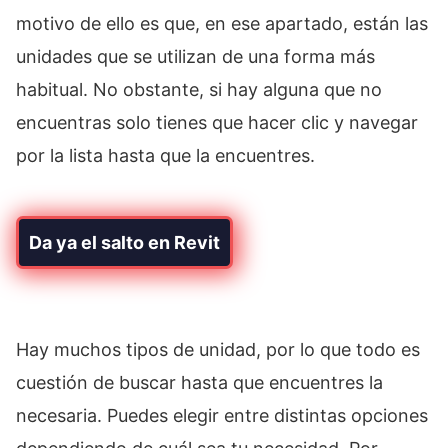
motivo de ello es que, en ese apartado, están las
unidades que se utilizan de una forma más
habitual. No obstante, si hay alguna que no
encuentras solo tienes que hacer clic y navegar
por la lista hasta que la encuentres.
Da ya el salto en Revit
Hay muchos tipos de unidad, por lo que todo es
cuestión de buscar hasta que encuentres la
necesaria. Puedes elegir entre distintas opciones