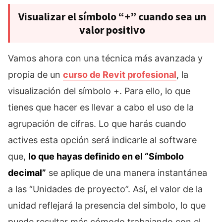
Visualizar el símbolo “+” cuando sea un
valor positivo
Vamos ahora con una técnica más avanzada y
propia de un
curso de Revit profesional
, la
visualización del símbolo +. Para ello, lo que
tienes que hacer es llevar a cabo el uso de la
agrupación de cifras. Lo que harás cuando
actives esta opción será indicarle al software
que,
lo que hayas definido en el “Símbolo
decimal”
se aplique de una manera instantánea
a las “Unidades de proyecto”. Así, el valor de la
unidad reflejará la presencia del símbolo, lo que
puede resultar más cómodo trabajando con el