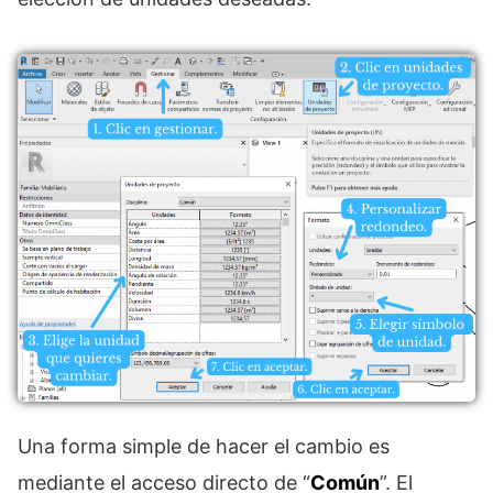
Una forma simple de hacer el cambio es
mediante el acceso directo de “
Común
”. El