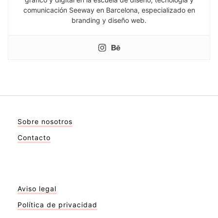
comunicación Seeway en Barcelona, especializado en
branding y diseño web.
Sobre nosotros
Contacto
Aviso legal
Política de privacidad