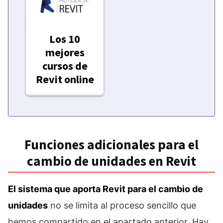
Los 10
mejores
cursos de
Revit online
Funciones adicionales para el
cambio de unidades en Revit
El sistema que aporta Revit para el cambio de
unidades
no se limita al proceso sencillo que
hemos compartido en el apartado anterior. Hay