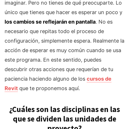
imaginar. Pero no tienes de qué preocuparte. Lo
único que tienes que hacer es esperar un poco y
los cambios se reflejarán en pantalla
. No es
necesario que repitas todo el proceso de
configuración, simplemente espera. Realmente la
acción de esperar es muy común cuando se usa
este programa. En este sentido, puedes
descubrir otras acciones que requerían de tu
paciencia haciendo alguno de los
cursos de
Revit
que te proponemos aquí.
¿Cuáles son las disciplinas en las
que se dividen las unidades de
proyecto?