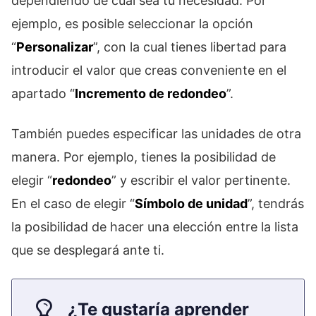
dependiendo de cuál sea tu necesidad. Por
ejemplo, es posible seleccionar la opción
“
Personalizar
”, con la cual tienes libertad para
introducir el valor que creas conveniente en el
apartado “
Incremento de redondeo
”.
También puedes especificar las unidades de otra
manera. Por ejemplo, tienes la posibilidad de
elegir “
redondeo
” y escribir el valor pertinente.
En el caso de elegir “
Símbolo de unidad
”, tendrás
la posibilidad de hacer una elección entre la lista
que se desplegará ante ti.
¿Te gustaría aprender