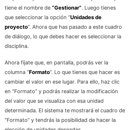
tiene el nombre de
“Gestionar”
. Luego tienes
que seleccionar la opción “
Unidades de
proyecto
”. Ahora que has pasado a este cuadro
de diálogo, lo que debes hacer es seleccionar la
disciplina.
Ahora fíjate que, en pantalla, podrás ver la
columna “
Formato
”. Lo que tienes que hacer es
cambiar el valor en ese lugar. Para ello, haz clic
en “Formato” y podrás realizar la modificación
del valor que se visualiza con esa unidad
determinada. El sistema te mostrará el cuadro de
“Formato” y tendrás la posibilidad de hacer la
elección de unidades deseadas.