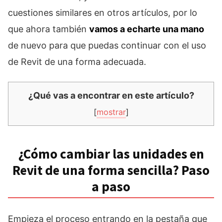
cuestiones similares en otros artículos, por lo
que ahora también
vamos a echarte una mano
de nuevo para que puedas continuar con el uso
de Revit de una forma adecuada.
¿Qué vas a encontrar en este artículo?
[
mostrar
]
¿Cómo cambiar las unidades en
Revit de una forma sencilla? Paso
a paso
Empieza el proceso entrando en la pestaña que