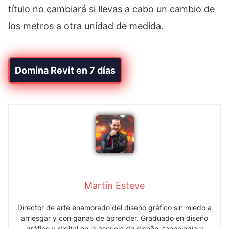
título no cambiará si llevas a cabo un cambio de
los metros a otra unidad de medida.
Domina Revit en 7 días
Martín Esteve
Director de arte enamorado del diseño gráfico sin miedo a
arriesgar y con ganas de aprender. Graduado en diseño
gráfico y digital en la escuela de diseño, tecnología y