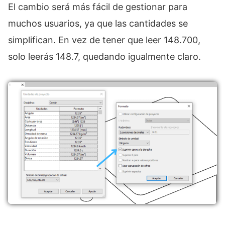
El cambio será más fácil de gestionar para
muchos usuarios, ya que las cantidades se
simplifican. En vez de tener que leer 148.700,
solo leerás 148.7, quedando igualmente claro.