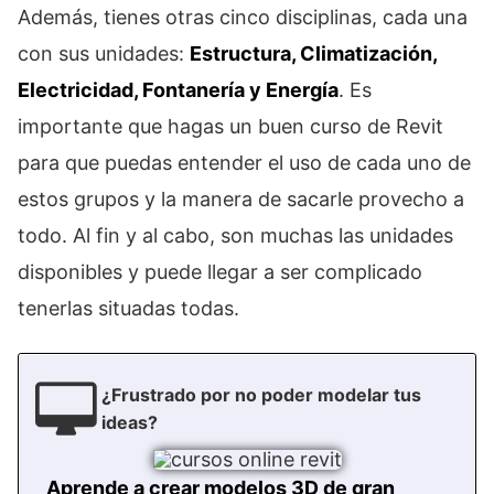
Además, tienes otras cinco disciplinas, cada una
con sus unidades:
Estructura, Climatización,
Electricidad, Fontanería y Energía
. Es
importante que hagas un buen curso de Revit
para que puedas entender el uso de cada uno de
estos grupos y la manera de sacarle provecho a
todo. Al fin y al cabo, son muchas las unidades
disponibles y puede llegar a ser complicado
tenerlas situadas todas.
¿Frustrado por no poder modelar tus
ideas?
Aprende a crear modelos 3D de gran