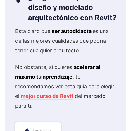
diseño y modelado
arquitectónico con Revit?
Está claro que
ser autodidacta
es una
de las mejores cualidades que podría
tener cualquier arquitecto.
No obstante, si quieres
acelerar al
máximo tu aprendizaje
, te
recomendamos ver esta guía para elegir
el
mejor curso de Revit
del mercado
para ti.