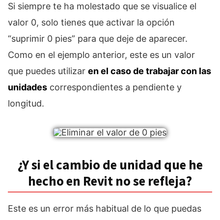
Si siempre te ha molestado que se visualice el
valor 0, solo tienes que activar la opción
“suprimir 0 pies” para que deje de aparecer.
Como en el ejemplo anterior, este es un valor
que puedes utilizar
en el caso de trabajar con las
unidades
correspondientes a pendiente y
longitud.
¿Y si el cambio de unidad que he
hecho en Revit no se refleja?
Este es un error más habitual de lo que puedas