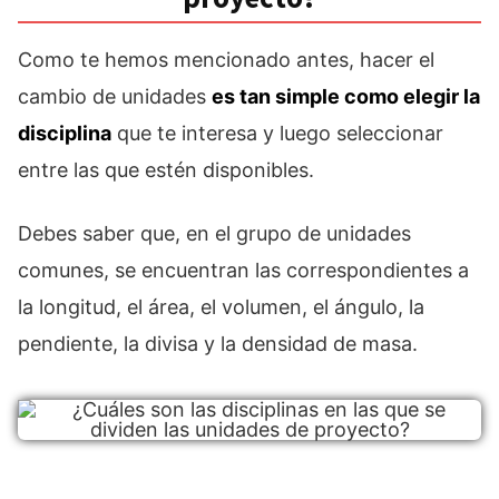
Como te hemos mencionado antes, hacer el
cambio de unidades
es tan simple como elegir la
disciplina
que te interesa y luego seleccionar
entre las que estén disponibles.
Debes saber que, en el grupo de unidades
comunes, se encuentran las correspondientes a
la longitud, el área, el volumen, el ángulo, la
pendiente, la divisa y la densidad de masa.