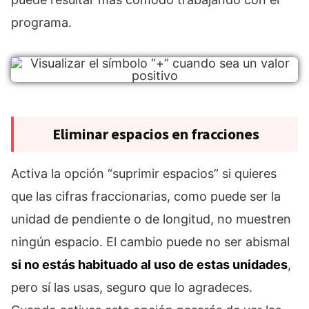
programa.
Eliminar espacios en fracciones
Activa la opción “suprimir espacios” si quieres
que las cifras fraccionarias, como puede ser la
unidad de pendiente o de longitud, no muestren
ningún espacio. El cambio puede no ser abismal
si no estás habituado al uso de estas unidades
,
pero sí las usas, seguro que lo agradeces.