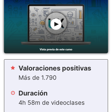
Valoraciones positivas
Más de 1.790
Duración
4h 58m de videoclases