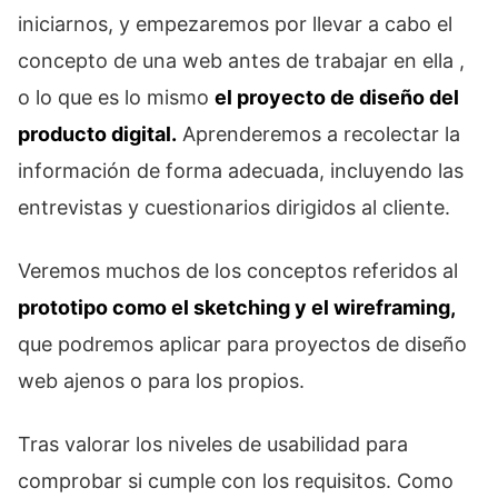
iniciarnos, y empezaremos por llevar a cabo el
concepto de una web antes de trabajar en ella ,
o lo que es lo mismo
el proyecto de diseño del
producto digital.
Aprenderemos a recolectar la
información de forma adecuada, incluyendo las
entrevistas y cuestionarios dirigidos al cliente.
Veremos muchos de los conceptos referidos al
prototipo como el sketching y el wireframing,
que podremos aplicar para proyectos de diseño
web ajenos o para los propios.
Tras valorar los niveles de usabilidad para
comprobar si cumple con los requisitos. Como