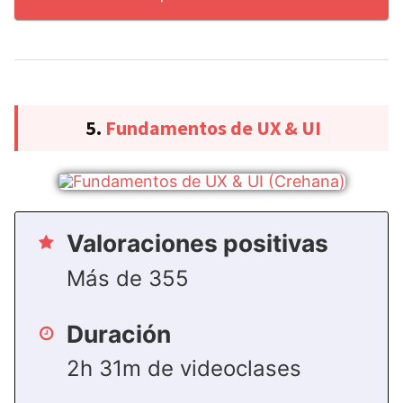
5.
Fundamentos de UX & UI
Valoraciones positivas
Más de 355
Duración
2h 31m de videoclases