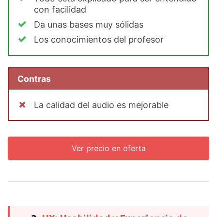
con facilidad
Da unas bases muy sólidas
Los conocimientos del profesor
Contras
La calidad del audio es mejorable
Ver precio en oferta