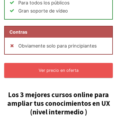
Para todos los públicos
Gran soporte de vídeo
Contras
Obviamente solo para principiantes
Ver precio en oferta
Los 3 mejores cursos online para
ampliar tus conocimientos en UX
(nivel intermedio )