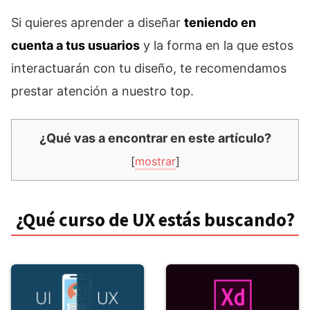
Si quieres aprender a diseñar
teniendo en
cuenta a tus usuarios
y la forma en la que estos
interactuarán con tu diseño, te recomendamos
prestar atención a nuestro top.
¿Qué vas a encontrar en este artículo?
[
mostrar
]
¿Qué curso de UX estás buscando?