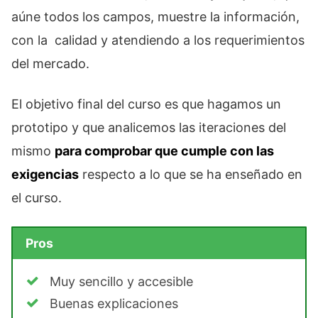
aúne todos los campos, muestre la información,
con la calidad y atendiendo a los requerimientos
del mercado.
El objetivo final del curso es que hagamos un
prototipo y que analicemos las iteraciones del
mismo
para comprobar que cumple con las
exigencias
respecto a lo que se ha enseñado en
el curso.
Pros
Muy sencillo y accesible
Buenas explicaciones