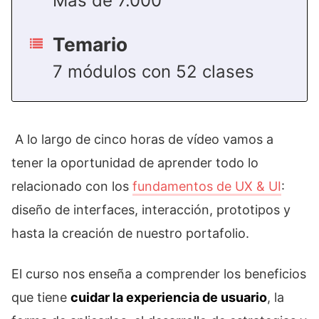
Más de 7.000
Temario
7 módulos con 52 clases
A lo largo de cinco horas de vídeo vamos a
tener la oportunidad de aprender todo lo
relacionado con los
fundamentos de UX & UI
:
diseño de interfaces, interacción, prototipos y
hasta la creación de nuestro portafolio.
El curso nos enseña a comprender los beneficios
que tiene
cuidar la experiencia de usuario
, la