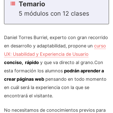
Temario
5 módulos con 12 clases
Daniel Torres Burriel, experto con gran recorrido
en desarrollo y adaptabilidad, propone un
curso
UX: Usabilidad y Experiencia de Usuario
conciso, rápido
y que va directo al grano.Con
esta formación los alumnos
podrán aprender a
crear páginas web
pensando en todo momento
en cuál será la experiencia con la que se
encontrará el visitante.
No necesitamos de conocimientos previos para