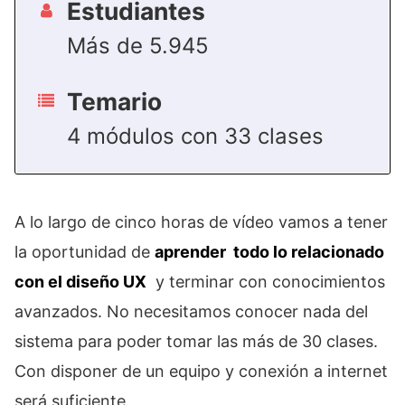
Estudiantes
Más de 5.945
Temario
4 módulos con 33 clases
A lo largo de cinco horas de vídeo vamos a tener
la oportunidad de
aprender todo lo relacionado
con el diseño UX
y terminar con conocimientos
avanzados. No necesitamos conocer nada del
sistema para poder tomar las más de 30 clases.
Con disponer de un equipo y conexión a internet
será suficiente.