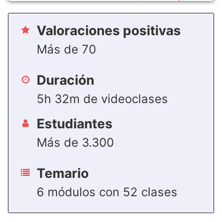
Valoraciones positivas
Más de 70
Duración
5h 32m de videoclases
Estudiantes
Más de 3.300
Temario
6 módulos con 52 clases