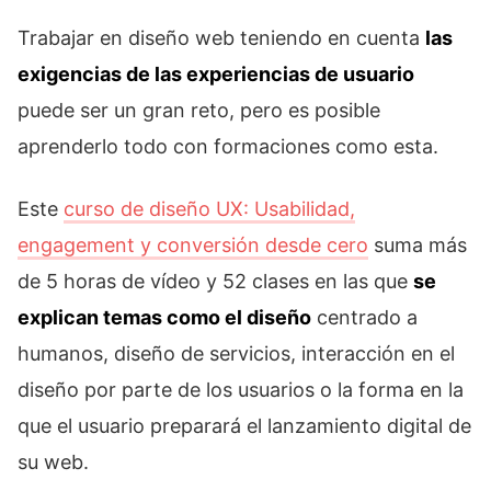
Trabajar en diseño web teniendo en cuenta
las
exigencias de las experiencias de usuario
puede ser un gran reto, pero es posible
aprenderlo todo con formaciones como esta.
Este
curso de diseño UX: Usabilidad,
engagement y conversión desde cero
suma más
de 5 horas de vídeo y 52 clases en las que
se
explican temas como el diseño
centrado a
humanos, diseño de servicios, interacción en el
diseño por parte de los usuarios o la forma en la
que el usuario preparará el lanzamiento digital de
su web.