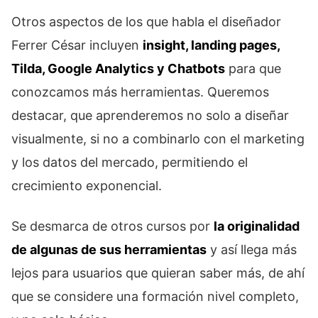
Otros aspectos de los que habla el diseñador
Ferrer César incluyen
insight, landing pages,
Tilda, Google Analytics y Chatbots
para que
conozcamos más herramientas. Queremos
destacar, que aprenderemos no solo a diseñar
visualmente, si no a combinarlo con el marketing
y los datos del mercado, permitiendo el
crecimiento exponencial.
Se desmarca de otros cursos por
la originalidad
de algunas de sus herramientas
y así llega más
lejos para usuarios que quieran saber más, de ahí
que se considere una formación nivel completo,