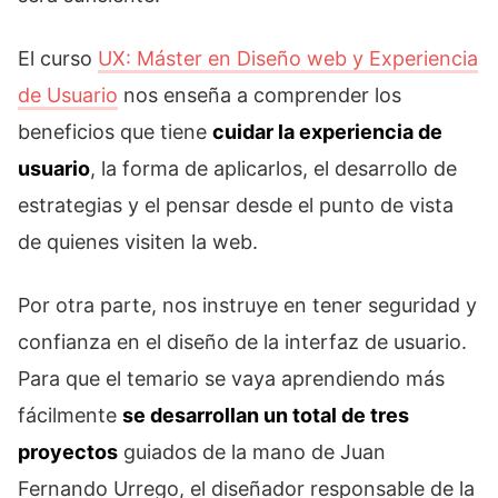
El curso
UX: Máster en Diseño web y Experiencia
de Usuario
nos enseña a comprender los
beneficios que tiene
cuidar la experiencia de
usuario
, la forma de aplicarlos, el desarrollo de
estrategias y el pensar desde el punto de vista
de quienes visiten la web.
Por otra parte, nos instruye en tener seguridad y
confianza en el diseño de la interfaz de usuario.
Para que el temario se vaya aprendiendo más
fácilmente
se desarrollan un total de tres
proyectos
guiados de la mano de Juan
Fernando Urrego, el diseñador responsable de la