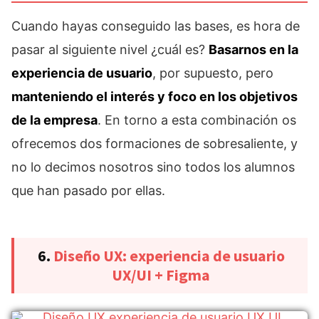
Cuando hayas conseguido las bases, es hora de
pasar al siguiente nivel ¿cuál es?
Basarnos en la
experiencia de usuario
, por supuesto, pero
manteniendo el interés y foco en los objetivos
de la empresa
. En torno a esta combinación os
ofrecemos dos formaciones de sobresaliente, y
no lo decimos nosotros sino todos los alumnos
que han pasado por ellas.
6.
Diseño UX: experiencia de usuario
UX/UI + Figma