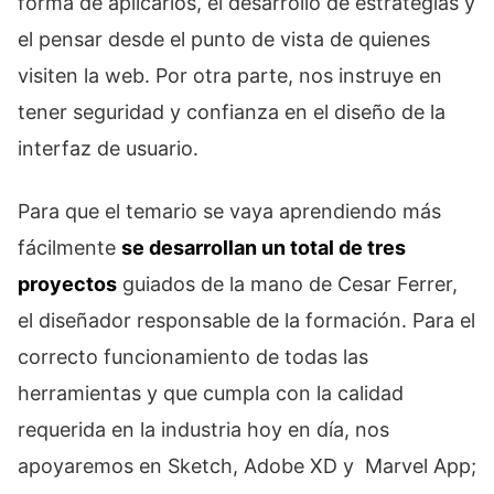
forma de aplicarlos, el desarrollo de estrategias y
el pensar desde el punto de vista de quienes
visiten la web. Por otra parte, nos instruye en
tener seguridad y confianza en el diseño de la
interfaz de usuario.
Para que el temario se vaya aprendiendo más
fácilmente
se desarrollan un total de tres
proyectos
guiados de la mano de Cesar Ferrer,
el diseñador responsable de la formación. Para el
correcto funcionamiento de todas las
herramientas y que cumpla con la calidad
requerida en la industria hoy en día, nos
apoyaremos en Sketch, Adobe XD y Marvel App;