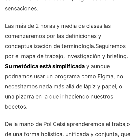
sensaciones.
Las más de 2 horas y media de clases las
comenzaremos por las definiciones y
conceptualización de terminología.Seguiremos
por el mapa de trabajo, investigación y briefing.
Su metódica está simplificada
y aunque
podríamos usar un programa como Figma, no
necesitamos nada más allá de lápiz y papel, o
una pizarra en la que ir haciendo nuestros
bocetos.
De la mano de Pol Celsi aprenderemos el trabajo
de una forma holística, unificada y conjunta, que