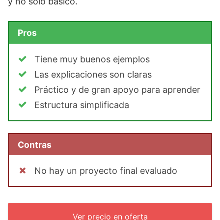
y no solo básico.
Pros
Tiene muy buenos ejemplos
Las explicaciones son claras
Práctico y de gran apoyo para aprender
Estructura simplificada
Contras
No hay un proyecto final evaluado
Ver precio en oferta