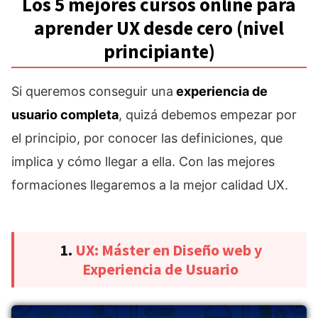
Los 5 mejores cursos online para
aprender UX desde cero (nivel
principiante)
Si queremos conseguir una
experiencia de
usuario completa
, quizá debemos empezar por
el principio, por conocer las definiciones, que
implica y cómo llegar a ella. Con las mejores
formaciones llegaremos a la mejor calidad UX.
1.
UX: Máster en Diseño web y
Experiencia de Usuario