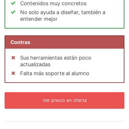
Contenidos muy concretos
No solo ayuda a diseñar, también a
entender mejor
Contras
Sus herramientas están poco
actualizadas
Falta más soporte al alumno
Ver precio en oferta