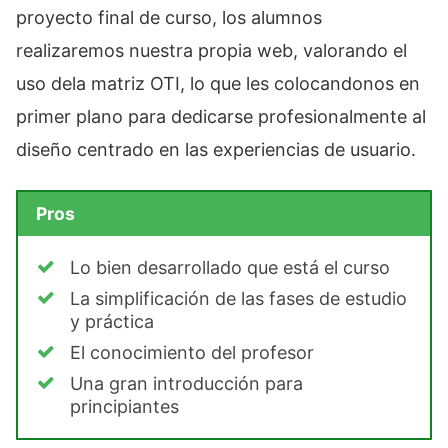
proyecto final de curso, los alumnos
realizaremos nuestra propia web, valorando el
uso dela matriz OTI, lo que les colocandonos en
primer plano para dedicarse profesionalmente al
diseño centrado en las experiencias de usuario.
Pros
Lo bien desarrollado que está el curso
La simplificación de las fases de estudio
y práctica
El conocimiento del profesor
Una gran introducción para
principiantes