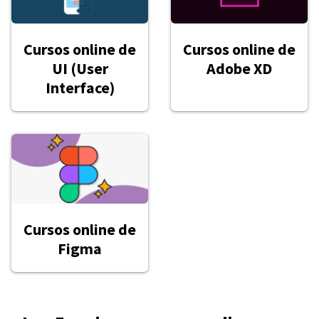
Cursos online de
Cursos online de
UI (User
Adobe XD
Interface)
Cursos online de
Figma