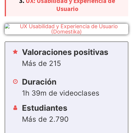
3.
UX: Usabilidad y Experiencia de
Usuario
Valoraciones positivas
Más de 215
Duración
1h 39m de videoclases
Estudiantes
Más de 2.790