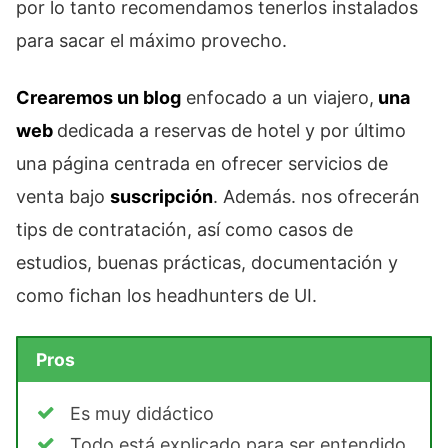
por lo tanto recomendamos tenerlos instalados
para sacar el máximo provecho.
Crearemos un blog
enfocado a un viajero,
una
web
dedicada a reservas de hotel y por último
una página centrada en ofrecer servicios de
venta bajo
suscripción
. Además. nos ofrecerán
tips de contratación, así como casos de
estudios, buenas prácticas, documentación y
como fichan los headhunters de UI.
Pros
Es muy didáctico
Todo está explicado para ser entendido