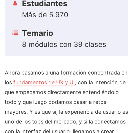
Estudiantes
Más de 5.970
Temario
8 módulos con 39 clases
Ahora pasamos a una formación concentrada en
los
fundamentos de UX y UI,
con la intención de
que empecemos directamente entendiéndolo
todo y que luego podamos pasar a retos
mayores. Y es que si, la experiencia de usuario es
uno de los tops del mercado, y si la conectamos
con la interfaz del usuario, llegamos a crear