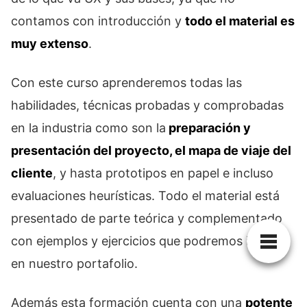
contamos con introducción y
todo el material es
muy extenso
.
Con este curso aprenderemos todas las
habilidades, técnicas probadas y comprobadas
en la industria como son la
preparación y
presentación del proyecto, el mapa de viaje del
cliente
, y hasta prototipos en papel e incluso
evaluaciones heurísticas. Todo el material está
presentado de parte teórica y complementado
con ejemplos y ejercicios que podremos incluir
en nuestro portafolio.
Además esta formación cuenta con una
potente