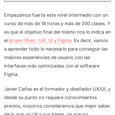
Empezamos fuerte este nivel intermedio con un
curso de más de 18 horas y más de 200 clases. Y
es que el objetivo final del mismo nos lo indica en
el
propio título : UX, UI y Figma.
Es decir, vamos
a aprender todo lo necesario para conseguir las
mejores experiencias de usuario con las
interfaces más optimizadas con el software
Figma.
Javier Cañas es el formador y diseñador UX/UI, y
desde su punto no requiere conocimientos
previos, nosotros consideramos que mejor saber
de lo que va UX y sus bases, ya que no