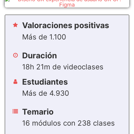
Valoraciones positivas
Más de 1.100
Duración
18h 21m de videoclases
Estudiantes
Más de 4.930
Temario
16 módulos con 238 clases