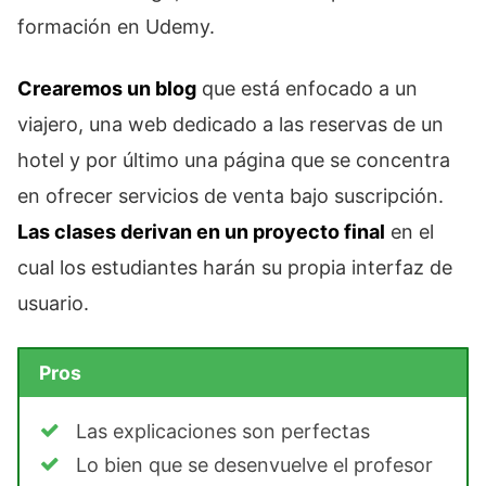
formación en Udemy.
Crearemos un blog
que está enfocado a un
viajero, una web dedicado a las reservas de un
hotel y por último una página que se concentra
en ofrecer servicios de venta bajo suscripción.
Las clases derivan en un proyecto final
en el
cual los estudiantes harán su propia interfaz de
usuario.
Pros
Las explicaciones son perfectas
Lo bien que se desenvuelve el profesor