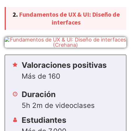
2.
Fundamentos de UX & UI: Diseño de
interfaces
Valoraciones positivas
Más de 160
Duración
5h 2m de videoclases
Estudiantes