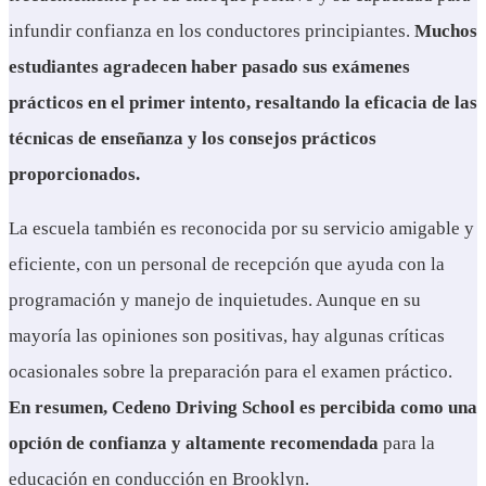
infundir confianza en los conductores principiantes.
Muchos
estudiantes agradecen haber pasado sus exámenes
prácticos en el primer intento, resaltando la eficacia de las
técnicas de enseñanza y los consejos prácticos
proporcionados.
La escuela también es reconocida por su servicio amigable y
eficiente, con un personal de recepción que ayuda con la
programación y manejo de inquietudes. Aunque en su
mayoría las opiniones son positivas, hay algunas críticas
ocasionales sobre la preparación para el examen práctico.
En resumen, Cedeno Driving School es percibida como una
opción de confianza y altamente recomendada
para la
educación en conducción en Brooklyn.