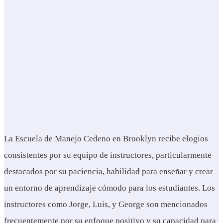
La Escuela de Manejo Cedeno en Brooklyn recibe elogios
consistentes por su equipo de instructores, particularmente
destacados por su paciencia, habilidad para enseñar y crear
un entorno de aprendizaje cómodo para los estudiantes. Los
instructores como Jorge, Luis, y George son mencionados
frecuentemente por su enfoque positivo y su capacidad para