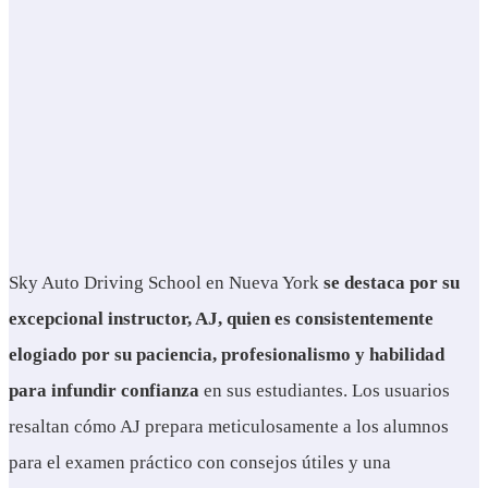
Sky Auto Driving School en Nueva York
se destaca por su
excepcional instructor, AJ, quien es consistentemente
elogiado por su paciencia, profesionalismo y habilidad
para infundir confianza
en sus estudiantes. Los usuarios
resaltan cómo AJ prepara meticulosamente a los alumnos
para el examen práctico con consejos útiles y una