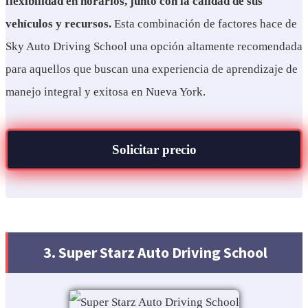
flexibilidad en horarios, junto con la calidad de sus
vehículos y recursos.
Esta combinación de factores hace de
Sky Auto Driving School una opción altamente recomendada
para aquellos que buscan una experiencia de aprendizaje de
manejo integral y exitosa en Nueva York.
Solicitar precio
3. Super Starz Auto Driving School