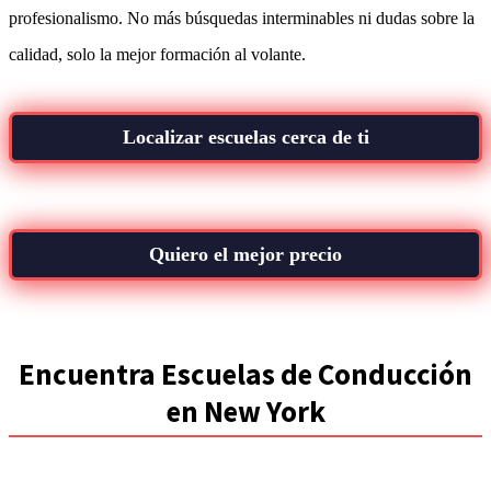
profesionalismo. No más búsquedas interminables ni dudas sobre la
calidad, solo la mejor formación al volante.
Localizar escuelas cerca de ti
Quiero el mejor precio
Encuentra Escuelas de Conducción
en New York