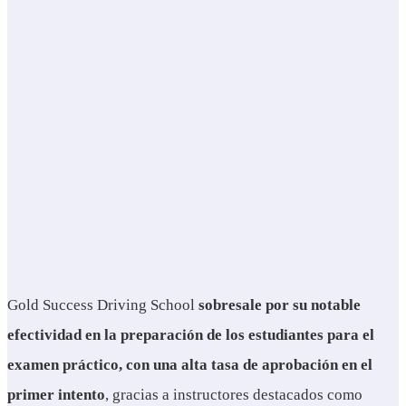
Gold Success Driving School
sobresale por su notable
efectividad en la preparación de los estudiantes para el
examen práctico, con una alta tasa de aprobación en el
primer intento
, gracias a instructores destacados como