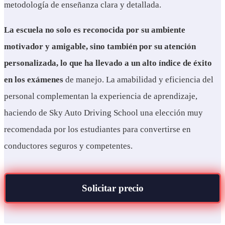
metodología de enseñanza clara y detallada.
La escuela no solo es reconocida por su ambiente
motivador y amigable, sino también por su atención
personalizada, lo que ha llevado a un alto índice de éxito
en los exámenes
de manejo. La amabilidad y eficiencia del
personal complementan la experiencia de aprendizaje,
haciendo de Sky Auto Driving School una elección muy
recomendada por los estudiantes para convertirse en
conductores seguros y competentes.
Solicitar precio