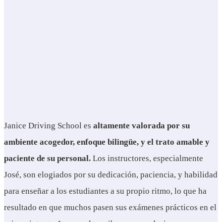
Janice Driving School es
altamente valorada por su
ambiente acogedor, enfoque bilingüe, y el trato amable y
paciente de su personal.
Los instructores, especialmente
José, son elogiados por su dedicación, paciencia, y habilidad
para enseñar a los estudiantes a su propio ritmo, lo que ha
resultado en que muchos pasen sus exámenes prácticos en el