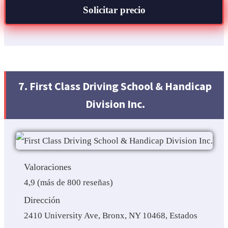
Solicitar precio
7. First Class Driving School & Handicap
Division Inc.
Valoraciones
4,9 (más de 800 reseñas)
Dirección
2410 University Ave, Bronx, NY 10468, Estados