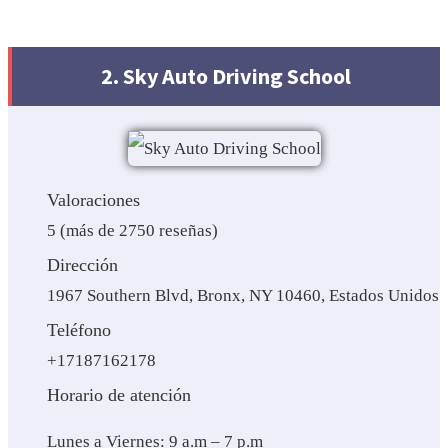
2. Sky Auto Driving School
Valoraciones
5 (más de 2750 reseñas)
Dirección
1967 Southern Blvd, Bronx, NY 10460, Estados Unidos
Teléfono
+17187162178
Horario de atención
Lunes a Viernes: 9 a.m – 7 p.m