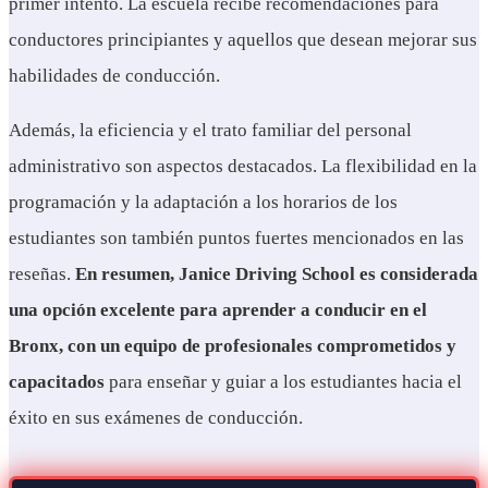
primer intento. La escuela recibe recomendaciones para
conductores principiantes y aquellos que desean mejorar sus
habilidades de conducción.
Además, la eficiencia y el trato familiar del personal
administrativo son aspectos destacados. La flexibilidad en la
programación y la adaptación a los horarios de los
estudiantes son también puntos fuertes mencionados en las
reseñas.
En resumen, Janice Driving School es considerada
una opción excelente para aprender a conducir en el
Bronx, con un equipo de profesionales comprometidos y
capacitados
para enseñar y guiar a los estudiantes hacia el
éxito en sus exámenes de conducción.