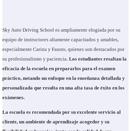
Sky Auto Driving School es ampliamente elogiada por su
equipo de instructores altamente capacitados y amables,
especialmente Carina y Fausto, quienes son destacados por
su profesionalismo y paciencia.
Los estudiantes resaltan la
eficacia de la escuela en prepararlos para el examen
práctico, notando un enfoque en la enseñanza detallada y
personalizada que resulta en una alta tasa de éxito en los
exámenes.
La escuela es recomendada por su excelente servicio al
cliente, un ambiente de aprendizaje acogedor y su