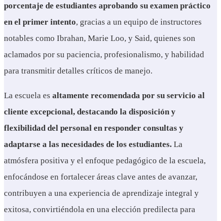
porcentaje de estudiantes aprobando su examen práctico
en el primer intento
, gracias a un equipo de instructores
notables como Ibrahan, Marie Loo, y Said, quienes son
aclamados por su paciencia, profesionalismo, y habilidad
para transmitir detalles críticos de manejo.
La escuela es
altamente recomendada por su servicio al
cliente excepcional, destacando la disposición y
flexibilidad del personal en responder consultas y
adaptarse a las necesidades de los estudiantes.
La
atmósfera positiva y el enfoque pedagógico de la escuela,
enfocándose en fortalecer áreas clave antes de avanzar,
contribuyen a una experiencia de aprendizaje integral y
exitosa, convirtiéndola en una elección predilecta para