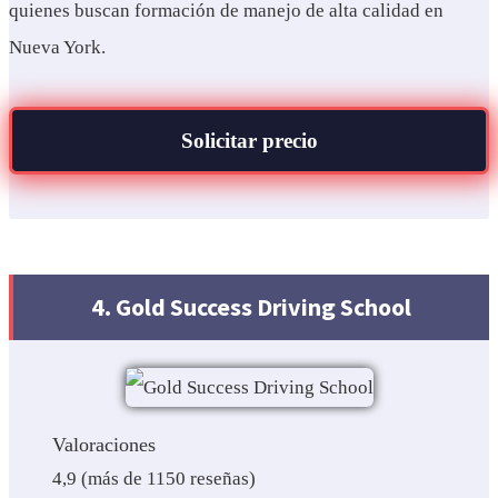
quienes buscan formación de manejo de alta calidad en
Nueva York.
Solicitar precio
4. Gold Success Driving School
Valoraciones
4,9 (más de 1150 reseñas)