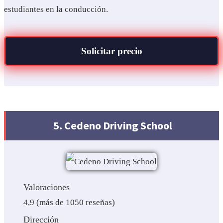
estudiantes en la conducción.
Solicitar precio
5. Cedeno Driving School
Valoraciones
4,9 (más de 1050 reseñas)
Dirección