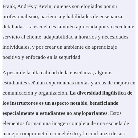
Frank, Andrés y Kevin, quienes son elogiados por su
profesionalismo, paciencia y habilidades de enseñanza
detalladas. La escuela es también apreciada por su excelente
servicio al cliente, adaptabilidad a horarios y necesidades
individuales, y por crear un ambiente de aprendizaje
positivo y enfocado en la seguridad.
A pesar de la alta calidad de la enseñanza, algunos
estudiantes señalan experiencias mixtas y áreas de mejora en
comunicación y organización.
La diversidad lingüística de
los instructores es un aspecto notable, beneficiando
especialmente a estudiantes no angloparlantes
. Estos
elementos forman una imagen completa de una escuela de
manejo comprometida con el éxito y la confianza de sus