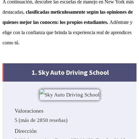
A continuación, descubre las escuelas de manejo en New York más
destacadas,
clasificadas meticulosamente según las opiniones de
quienes mejor las conocen: los propios estudiantes.
Adéntrate y
elige con la confianza que brinda la experiencia real de aprendices
como tú.
1. Sky Auto Driving School
Valoraciones
5 (más de 2850 reseñas)
Dirección