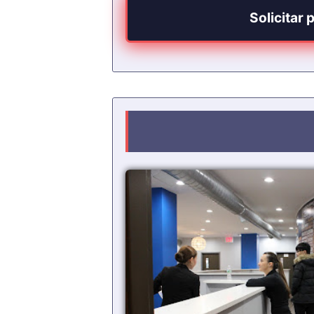
Solicitar 