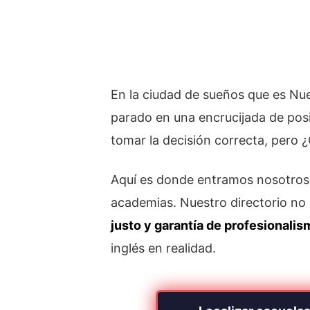
En la ciudad de sueños que es Nu
parado en una encrucijada de posi
tomar la decisión correcta, pero 
Aquí es donde entramos nosotros.
academias. Nuestro directorio no e
justo y garantía de profesionali
inglés en realidad.