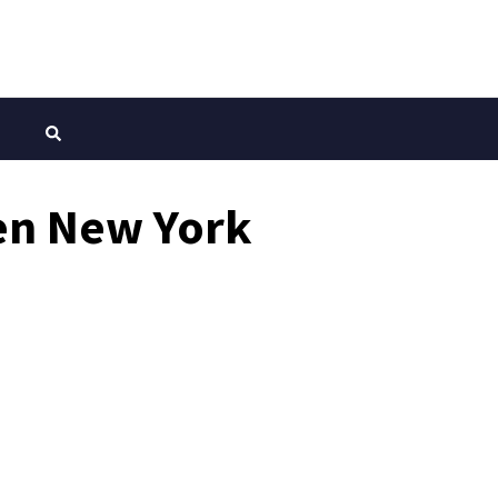
 en New York