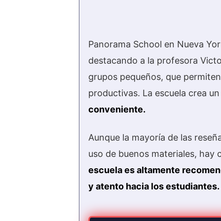
Panorama School en Nueva Yor
destacando a la profesora Victo
grupos pequeños, que permiten 
productivas. La escuela crea u
conveniente.
Aunque la mayoría de las reseñas
uso de buenos materiales, hay cr
escuela es altamente recomenda
y atento hacia los estudiantes.