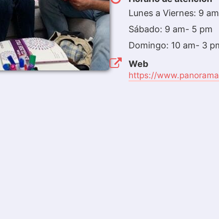
Lunes a Viernes: 9 am
Sábado: 9 am- 5 pm
Domingo: 10 am- 3 p
Web
https://www.panorama