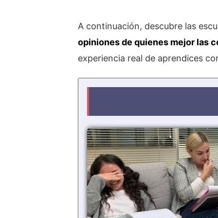
A continuación, descubre las esc
opiniones de quienes mejor las c
experiencia real de aprendices co