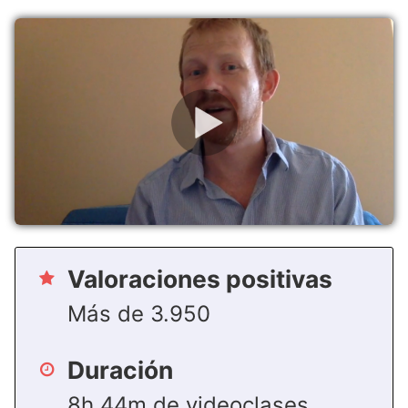
Valoraciones positivas
Más de 3.950
Duración
8h 44m de videoclases