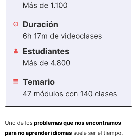
Más de 1.100
Duración
6h 17m de videoclases
Estudiantes
Más de 4.800
Temario
47 módulos con 140 clases
Uno de los
problemas que nos encontramos
para no aprender idiomas
suele ser el tiempo.