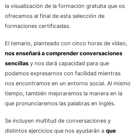
la visualización de la formación gratuita que os
ofrecemos al final de esta selección de
formaciones certificadas.
El temario, planteado con cinco horas de vídeo,
nos enseñará a comprender conversaciones
sencillas
y nos dará capacidad para que
podamos expresarnos con facilidad mientras
nos encontramos en un entorno social. Al mismo
tiempo, también mejoraremos la manera en la
que pronunciaremos las palabras en inglés.
Se incluyen multitud de conversaciones y
distintos ejercicios que nos ayudarán a
que