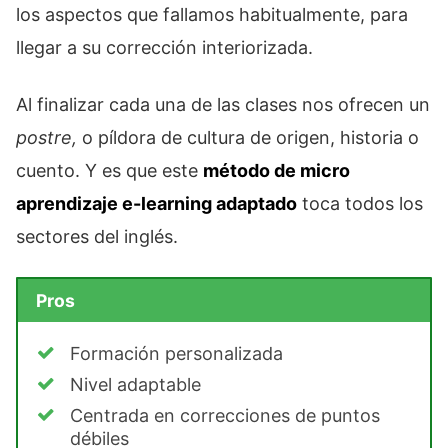
los aspectos que fallamos habitualmente, para
llegar a su corrección interiorizada.
Al finalizar cada una de las clases nos ofrecen un
postre,
o píldora de cultura de origen, historia o
cuento. Y es que este
método de micro
aprendizaje e-learning adaptado
toca todos los
sectores del inglés.
Pros
Formación personalizada
Nivel adaptable
Centrada en correcciones de puntos
débiles