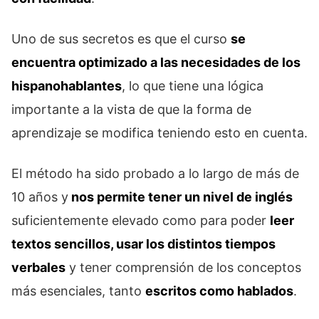
Uno de sus secretos es que el curso
se
encuentra optimizado a las necesidades de los
hispanohablantes
, lo que tiene una lógica
importante a la vista de que la forma de
aprendizaje se modifica teniendo esto en cuenta.
El método ha sido probado a lo largo de más de
10 años y
nos permite tener un nivel de inglés
suficientemente elevado como para poder
leer
textos sencillos, usar los distintos tiempos
verbales
y tener comprensión de los conceptos
más esenciales, tanto
escritos como hablados
.