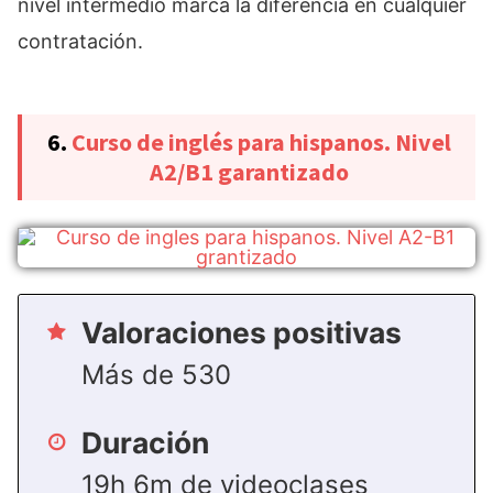
nivel intermedio marca la diferencia en cualquier
contratación.
6.
Curso de inglés para hispanos. Nivel
A2/B1 garantizado
Valoraciones positivas
Más de 530
Duración
19h 6m de videoclases