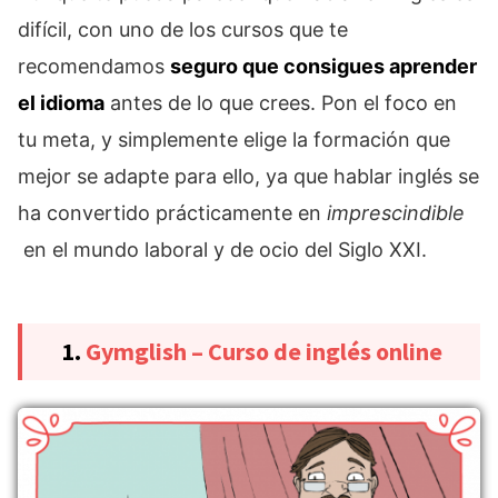
difícil, con uno de los cursos que te
recomendamos
seguro que consigues aprender
el idioma
antes de lo que crees. Pon el foco en
tu meta, y simplemente elige la formación que
mejor se adapte para ello, ya que hablar inglés se
ha convertido prácticamente en
imprescindible
en el mundo laboral y de ocio del Siglo XXI.
1.
Gymglish – Curso de inglés online