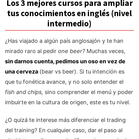
Los 3 mejores cursos para ampliar
tus conocimientos en inglés (nivel
intermedio)
¿Has viajado a algún país anglosajón y te han
mirado raro al pedir
one beer?
Muchas veces,
sin darnos cuenta, pedimos un oso en vez de
una cerveza
(bear vs beer). Si tu intención es
que tu fonética avance, y no solo entender el
fish and chips,
sino comprender el menú y poder
imbuirte en la cultura de origen, este es tu nivel.
¿O quizá te interese más diferenciar el trading
del training? En cualquier caso, dar el paso al