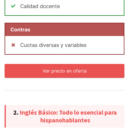
Calidad docente
Contras
Cuotas diversas y variables
Ver precio en oferta
2.
Inglés Básico: Todo lo esencial para
hispanohablantes