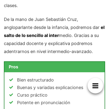
clases.
De la mano de Juan Sebastián Cruz,
angloparlante desde la infancia, podremos dar
el
salto de lo sencillo al inter
medio. Gracias a su
capacidad docente y explicativa podremos
adentrarnos en nivel intermedio-avanzado.
Pros
Bien estructurado
Buenas y variadas explicaciones
Curso práctico
Potente en pronunciación