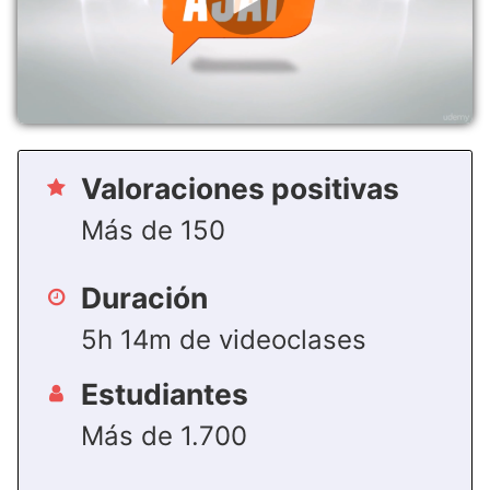
Valoraciones positivas
Más de 150
Duración
5h 14m de videoclases
Estudiantes
Más de 1.700