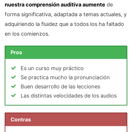
nuestra comprensión auditiva aumente
de
forma significativa, adaptada a temas actuales, y
adquiriendo la fluidez que a todos los ha faltado
en los comienzos.
Pros
Es un curso muy práctico
Se practica mucho la pronunciación
Buen desarrollo de las lecciones
Las distintas velocidades de los audios
Contras