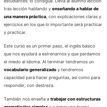
estudiantes: lo consigue. Lleva al alumno lección
tras lección hablando y
enseñando a hablar de
una manera práctica
, con explicaciones claras y
ejercicios en los que lo importante será practicar
y practicar.
Este curso es un primer paso, el inglés básico
que nos ayudará a estrenarnos y que perdamos
el miedo al idioma. Al terminar tendremos un
vocabulario generalizado
y tendremos
capacidad para hacer preguntas, así como para
responder, con destreza.
También nos enseña a
trabajar con estructuras
gramaticales simples
y a tener una buena