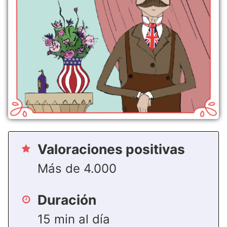
Valoraciones positivas
Más de 4.000
Duración
15 min al día