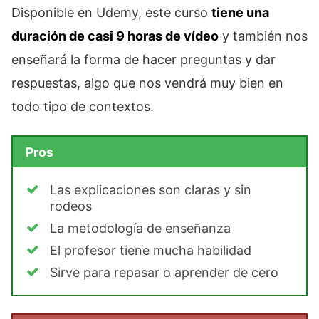
Disponible en Udemy, este curso
tiene una
duración de casi 9 horas de vídeo
y también nos
enseñará la forma de hacer preguntas y dar
respuestas, algo que nos vendrá muy bien en
todo tipo de contextos.
Pros
Las explicaciones son claras y sin
rodeos
La metodología de enseñanza
El profesor tiene mucha habilidad
Sirve para repasar o aprender de cero