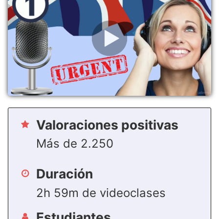
Valoraciones positivas
Más de 2.250
Duración
2h 59m de videoclases
Estudiantes