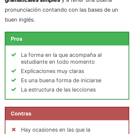
pronunciación contando con las bases de un
buen inglés.
Pros
La forma en la que acompaña al
estudiante en todo momento
Explicaciones muy claras
Es una buena forma de iniciarse
La estructura de las lecciones
Contras
Hay ocasiones en las que la