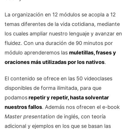
La organización en 12 módulos se acopla a 12
temas diferentes de la vida cotidiana, mediante
los cuales ampliar nuestro lenguaje y avanzar en
fluidez. Con una duración de 90 minutos por
módulo aprenderemos las
muletillas, frases y
oraciones más utilizadas por los nativos
.
El contenido se ofrece en las 50 videoclases
disponibles de forma ilimitada, para que
podamos
repetir y repetir, hasta solventar
nuestros fallos
. Además nos ofrecen el e-book
Master presentation
de inglés, con teoría
adicional y ejemplos en los que se basan las