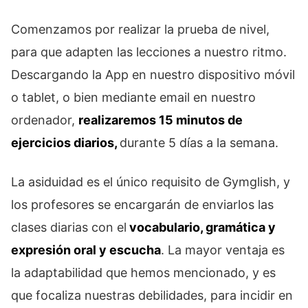
Comenzamos por realizar la prueba de nivel,
para que adapten las lecciones a nuestro ritmo.
Descargando la App en nuestro dispositivo móvil
o tablet, o bien mediante email en nuestro
ordenador,
realizaremos 15 minutos de
ejercicios diarios,
durante 5 días a la semana.
La asiduidad es el único requisito de Gymglish, y
los profesores se encargarán de enviarlos las
clases diarias con el
vocabulario, gramática y
expresión oral y escucha
. La mayor ventaja es
la adaptabilidad que hemos mencionado, y es
que focaliza nuestras debilidades, para incidir en