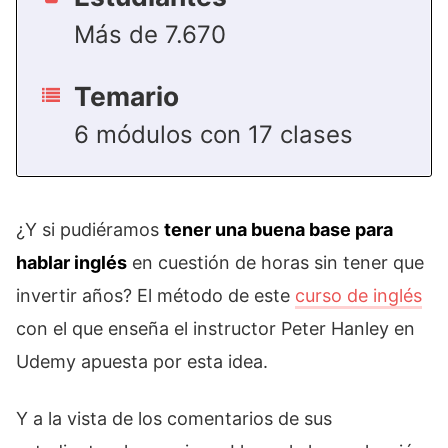
Más de 7.670
Temario
6 módulos con 17 clases
¿Y si pudiéramos
tener una buena base para
hablar inglés
en cuestión de horas sin tener que
invertir años? El método de este
curso de inglés
con el que enseña el instructor Peter Hanley en
Udemy apuesta por esta idea.
Y a la vista de los comentarios de sus