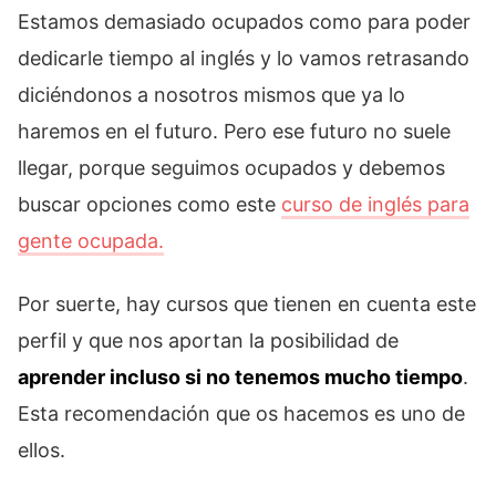
Estamos demasiado ocupados como para poder
dedicarle tiempo al inglés y lo vamos retrasando
diciéndonos a nosotros mismos que ya lo
haremos en el futuro. Pero ese futuro no suele
llegar, porque seguimos ocupados y debemos
buscar opciones como este
curso de inglés para
gente ocupada.
Por suerte, hay cursos que tienen en cuenta este
perfil y que nos aportan la posibilidad de
aprender incluso si no tenemos mucho tiempo
.
Esta recomendación que os hacemos es uno de
ellos.