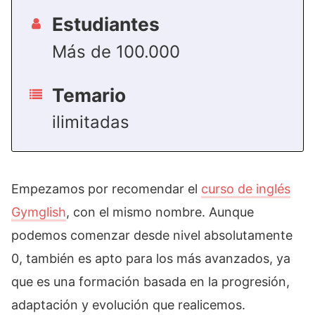
Estudiantes
Más de 100.000
Temario
ilimitadas
Empezamos por recomendar el
curso de inglés
Gymglish
, con el mismo nombre. Aunque
podemos comenzar desde nivel absolutamente
0, también es apto para los más avanzados, ya
que es una formación basada en la progresión,
adaptación y evolución que realicemos.