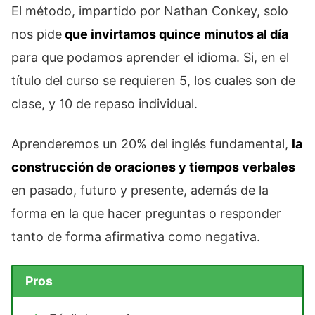
El método, impartido por Nathan Conkey, solo
nos pide
que invirtamos quince minutos al día
para que podamos aprender el idioma. Si, en el
título del curso se requieren 5, los cuales son de
clase, y 10 de repaso individual.
Aprenderemos un 20% del inglés fundamental,
la
construcción de oraciones y tiempos verbales
en pasado, futuro y presente, además de la
forma en la que hacer preguntas o responder
tanto de forma afirmativa como negativa.
Pros