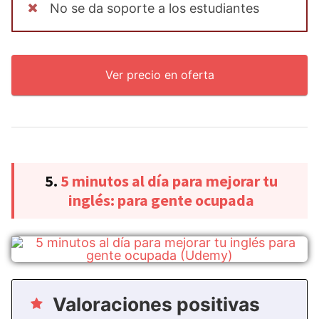
No se da soporte a los estudiantes
Ver precio en oferta
5.
5 minutos al día para mejorar tu
inglés: para gente ocupada
Valoraciones positivas