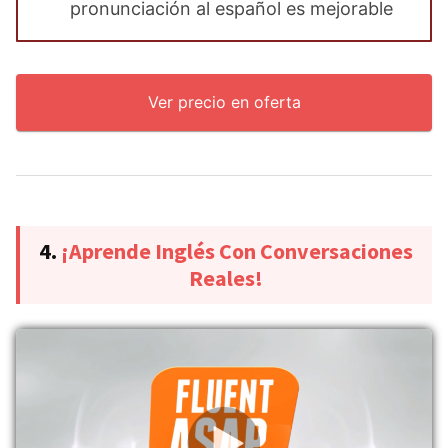
pronunciación al español es mejorable
Ver precio en oferta
4.
¡Aprende Inglés Con Conversaciones
Reales!