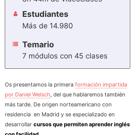
Estudiantes
Más de 14.980
Temario
7 módulos con 45 clases
Os presentamos la primera
formación impartida
por Daniel Welsch
, del que hablaremos también
más tarde. De origen norteamericano con
residencia en Madrid y se especializado en
desarrollar
cursos que permiten aprender inglés
con facilidad
.