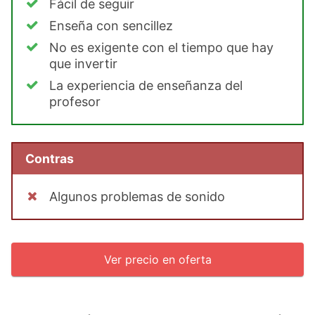
Fácil de seguir
Enseña con sencillez
No es exigente con el tiempo que hay
que invertir
La experiencia de enseñanza del
profesor
Contras
Algunos problemas de sonido
Ver precio en oferta