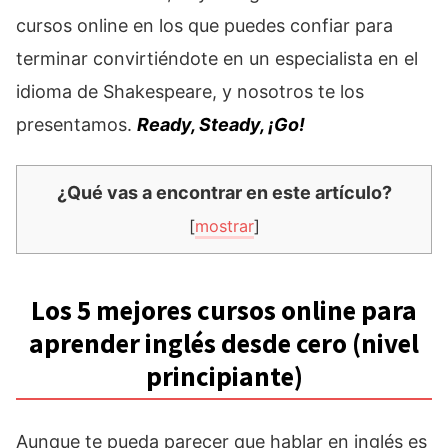
cursos online en los que puedes confiar para
terminar convirtiéndote en un especialista en el
idioma de Shakespeare, y nosotros te los
presentamos.
Ready, Steady, ¡Go!
¿Qué vas a encontrar en este artículo?
[
mostrar
]
Los 5 mejores cursos online para
aprender inglés desde cero (nivel
principiante)
Aunque te pueda parecer que hablar en inglés es