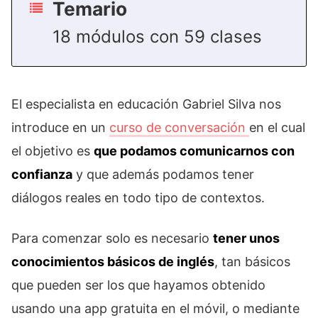
Temario
18 módulos con 59 clases
El especialista en educación Gabriel Silva nos
introduce en un
curso de conversación
en el cual
el objetivo es
que podamos comunicarnos con
confianza
y que además podamos tener
diálogos reales en todo tipo de contextos.
Para comenzar solo es necesario
tener unos
conocimientos básicos de inglés
, tan básicos
que pueden ser los que hayamos obtenido
usando una app gratuita en el móvil, o mediante