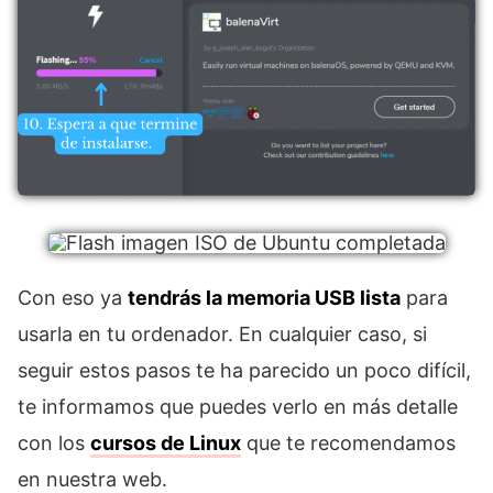
Con eso ya
tendrás la memoria USB lista
para
usarla en tu ordenador. En cualquier caso, si
seguir estos pasos te ha parecido un poco difícil,
te informamos que puedes verlo en más detalle
con los
cursos de Linux
que te recomendamos
en nuestra web.