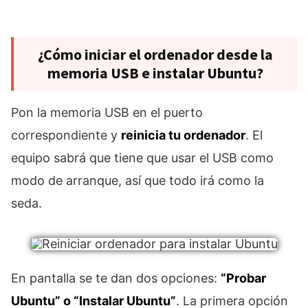
¿Cómo iniciar el ordenador desde la
memoria USB e instalar Ubuntu?
Pon la memoria USB en el puerto
correspondiente y
reinicia tu ordenador
. El
equipo sabrá que tiene que usar el USB como
modo de arranque, así que todo irá como la
seda.
En pantalla se te dan dos opciones:
“Probar
Ubuntu” o “Instalar Ubuntu”
. La primera opción