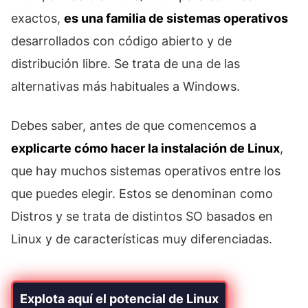
exactos,
es una familia de sistemas operativos
desarrollados con código abierto y de
distribución libre. Se trata de una de las
alternativas más habituales a Windows.
Debes saber, antes de que comencemos a
explicarte cómo hacer la instalación de Linux
,
que hay muchos sistemas operativos entre los
que puedes elegir. Estos se denominan como
Distros y se trata de distintos SO basados en
Linux y de características muy diferenciadas.
Explota aquí el potencial de Linux