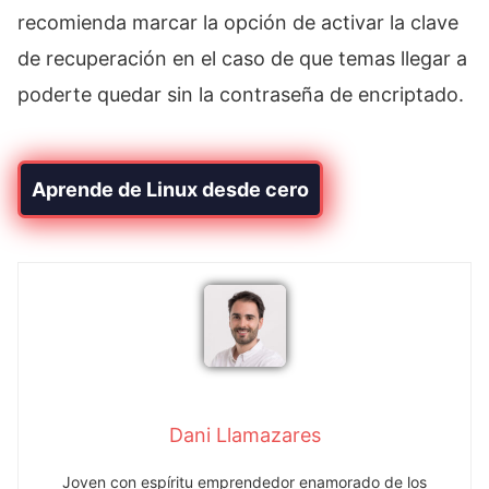
recomienda marcar la opción de activar la clave
de recuperación en el caso de que temas llegar a
poderte quedar sin la contraseña de encriptado.
Aprende de Linux desde cero
Dani Llamazares
Joven con espíritu emprendedor enamorado de los