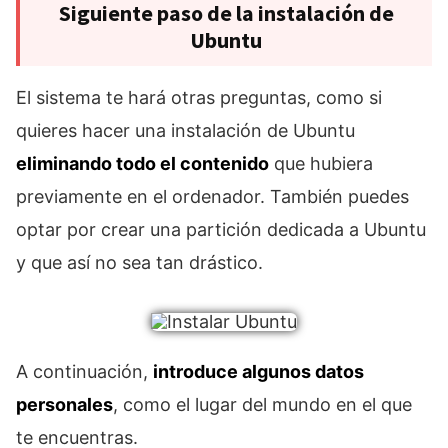
Siguiente paso de la instalación de
Ubuntu
El sistema te hará otras preguntas, como si
quieres hacer una instalación de Ubuntu
eliminando todo el contenido
que hubiera
previamente en el ordenador. También puedes
optar por crear una partición dedicada a Ubuntu
y que así no sea tan drástico.
A continuación,
introduce algunos datos
personales
, como el lugar del mundo en el que
te encuentras.