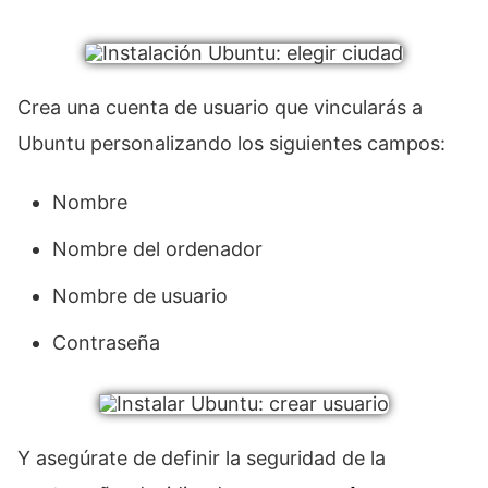
Crea una cuenta de usuario que vincularás a
Ubuntu personalizando los siguientes campos:
Nombre
Nombre del ordenador
Nombre de usuario
Contraseña
Y asegúrate de definir la seguridad de la