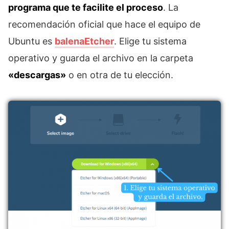
programa que te facilite el proceso
. La
recomendación oficial que hace el equipo de
Ubuntu es
balenaEtcher
. Elige tu sistema
operativo y guarda el archivo en la carpeta
«descargas»
o en otra de tu elección.