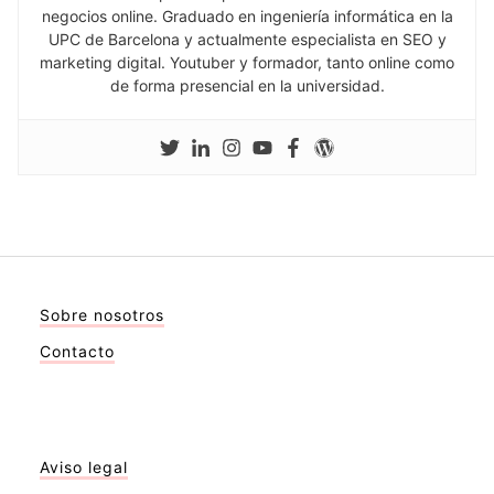
negocios online. Graduado en ingeniería informática en la
UPC de Barcelona y actualmente especialista en SEO y
marketing digital. Youtuber y formador, tanto online como
de forma presencial en la universidad.
Sobre nosotros
Contacto
Aviso legal