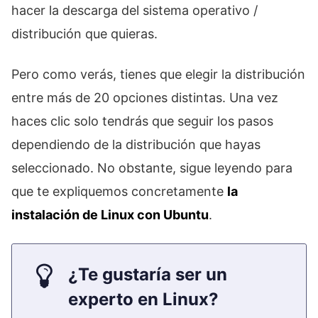
hacer la descarga del sistema operativo /
distribución que quieras.
Pero como verás, tienes que elegir la distribución
entre más de 20 opciones distintas. Una vez
haces clic solo tendrás que seguir los pasos
dependiendo de la distribución que hayas
seleccionado. No obstante, sigue leyendo para
que te expliquemos concretamente
la
instalación de Linux con Ubuntu
.
¿Te gustaría ser un
experto en Linux?