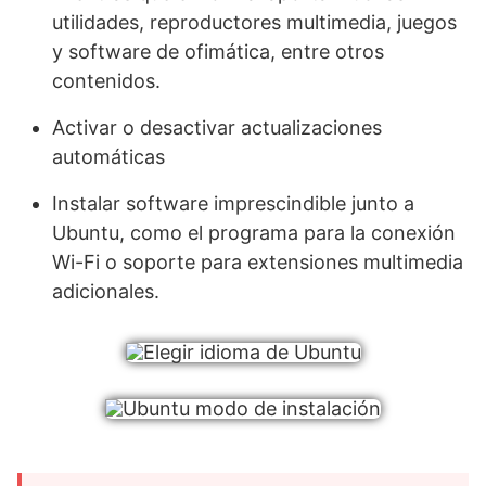
utilidades, reproductores multimedia, juegos
y software de ofimática, entre otros
contenidos.
Activar o desactivar actualizaciones
automáticas
Instalar software imprescindible junto a
Ubuntu, como el programa para la conexión
Wi-Fi o soporte para extensiones multimedia
adicionales.