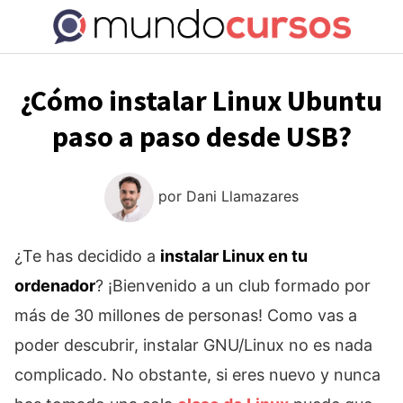
Saltar
al
contenido
¿Cómo instalar Linux Ubuntu
paso a paso desde USB?
por
Dani Llamazares
¿Te has decidido a
instalar Linux en tu
ordenador
? ¡Bienvenido a un club formado por
más de 30 millones de personas! Como vas a
poder descubrir, instalar GNU/Linux no es nada
complicado. No obstante, si eres nuevo y nunca