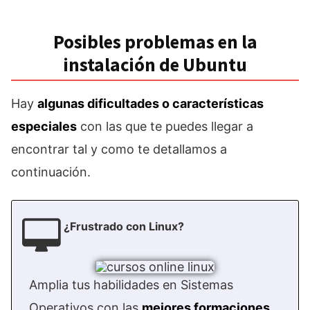
Posibles problemas en la
instalación de Ubuntu
Hay
algunas dificultades o características
especiales
con las que te puedes llegar a
encontrar tal y como te detallamos a
continuación.
¿Frustrado con Linux?
Amplia tus habilidades en Sistemas
Operativos con las
mejores formaciones