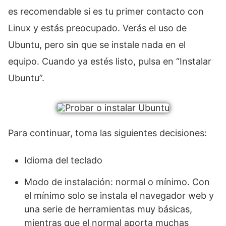
es recomendable si es tu primer contacto con
Linux y estás preocupado. Verás el uso de
Ubuntu, pero sin que se instale nada en el
equipo. Cuando ya estés listo, pulsa en “Instalar
Ubuntu”.
Para continuar, toma las siguientes decisiones:
Idioma del teclado
Modo de instalación: normal o mínimo. Con
el mínimo solo se instala el navegador web y
una serie de herramientas muy básicas,
mientras que el normal aporta muchas