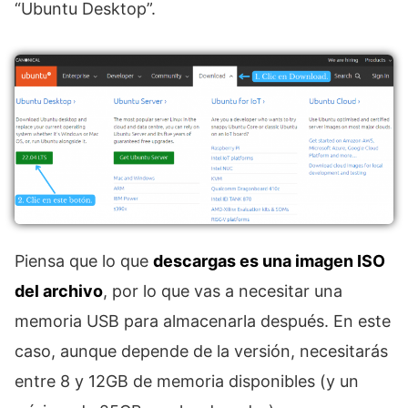
“Ubuntu Desktop”.
Piensa que lo que
descargas es una imagen ISO
del archivo
, por lo que vas a necesitar una
memoria USB para almacenarla después. En este
caso, aunque depende de la versión, necesitarás
entre 8 y 12GB de memoria disponibles (y un