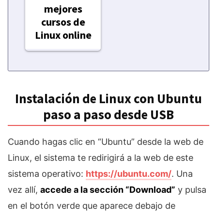
mejores
cursos de
Linux online
Instalación de Linux con Ubuntu
paso a paso desde USB
Cuando hagas clic en “Ubuntu” desde la web de
Linux, el sistema te redirigirá a la web de este
sistema operativo:
https://ubuntu.com/
. Una
vez allí,
accede a la sección “Download”
y pulsa
en el botón verde que aparece debajo de