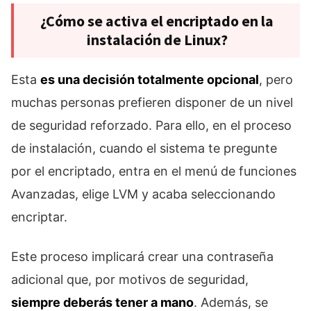
¿Cómo se activa el encriptado en la
instalación de Linux?
Esta
es una decisión totalmente opcional
, pero
muchas personas prefieren disponer de un nivel
de seguridad reforzado. Para ello, en el proceso
de instalación, cuando el sistema te pregunte
por el encriptado, entra en el menú de funciones
Avanzadas, elige LVM y acaba seleccionando
encriptar.
Este proceso implicará crear una contraseña
adicional que, por motivos de seguridad,
siempre deberás tener a mano
. Además, se