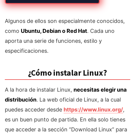
Algunos de ellos son especialmente conocidos,
como
Ubuntu, Debian o Red Hat
. Cada uno
aporta una serie de funciones, estilo y
especificaciones.
¿Cómo instalar Linux?
A la hora de instalar Linux,
necesitas elegir una
distribución
. La web oficial de Linux, a la cual
puedes acceder desde
https://www.linux.org/
,
es un buen punto de partida. En ella solo tienes
que acceder a la sección “Download Linux” para