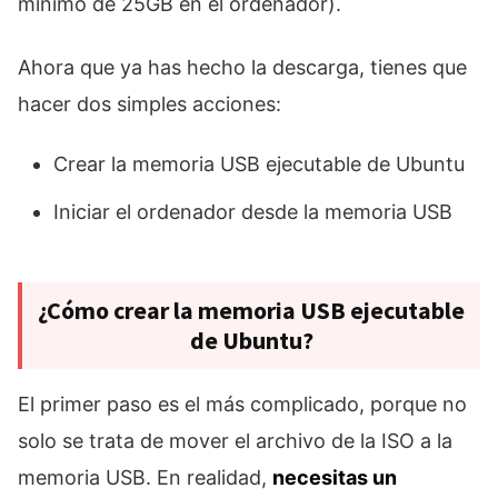
mínimo de 25GB en el ordenador).
Ahora que ya has hecho la descarga, tienes que
hacer dos simples acciones:
Crear la memoria USB ejecutable de Ubuntu
Iniciar el ordenador desde la memoria USB
¿Cómo crear la memoria USB ejecutable
de Ubuntu?
El primer paso es el más complicado, porque no
solo se trata de mover el archivo de la ISO a la
memoria USB. En realidad,
necesitas un