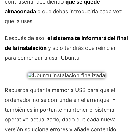
contraseña, decidiendo
que se quede
almacenada
o que debas introducirla cada vez
que la uses.
Después de eso,
el sistema te informará del final
de la instalación
y solo tendrás que reiniciar
para comenzar a usar Ubuntu.
Recuerda quitar la memoria USB para que el
ordenador no se confunda en el arranque. Y
también es importante mantener el sistema
operativo actualizado, dado que cada nueva
versión soluciona errores y añade contenido.