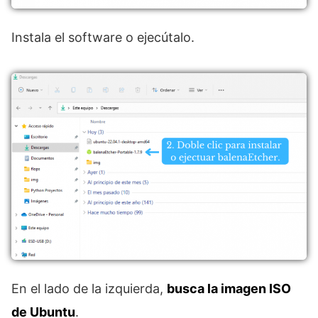
Instala el software o ejecútalo.
En el lado de la izquierda,
busca la imagen ISO
de Ubuntu
.