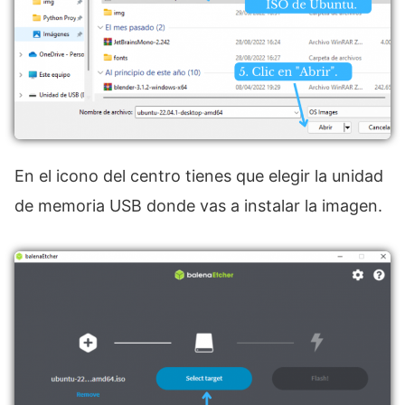
En el icono del centro tienes que elegir la unidad
de memoria USB donde vas a instalar la imagen.