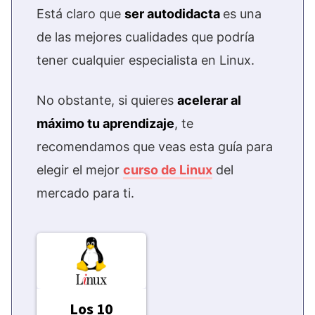
Está claro que
ser autodidacta
es una
de las mejores cualidades que podría
tener cualquier especialista en Linux.
No obstante, si quieres
acelerar al
máximo tu aprendizaje
, te
recomendamos que veas esta guía para
elegir el mejor
curso de Linux
del
mercado para ti.
Los 10