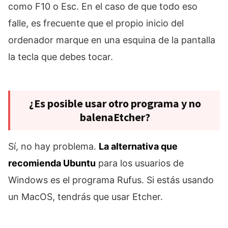
como F10 o Esc. En el caso de que todo eso
falle, es frecuente que el propio inicio del
ordenador marque en una esquina de la pantalla
la tecla que debes tocar.
¿Es posible usar otro programa y no
balenaEtcher?
Sí, no hay problema.
La alternativa que
recomienda Ubuntu
para los usuarios de
Windows es el programa Rufus. Si estás usando
un MacOS, tendrás que usar Etcher.