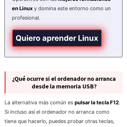
en Linux
y domina este entorno como un
profesional.
Quiero aprender Linux
¿Qué ocurre si el ordenador no arranca
desde la memoria USB?
La alternativa más común es
pulsar la tecla F12
.
Si incluso así el ordenador no arranca como
tiene que hacerlo, puedes probar otras teclas,