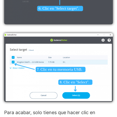
Para acabar, solo tienes que hacer clic en