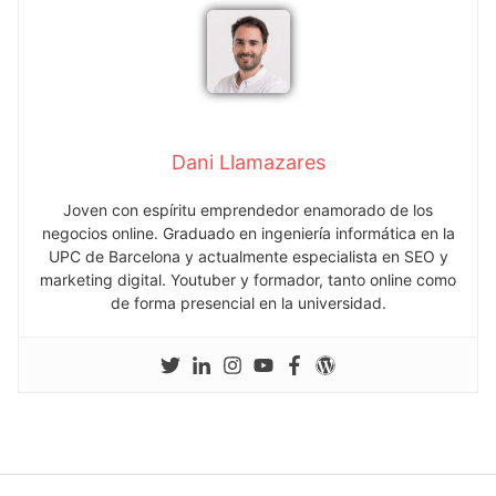
Dani Llamazares
Joven con espíritu emprendedor enamorado de los
negocios online. Graduado en ingeniería informática en la
UPC de Barcelona y actualmente especialista en SEO y
marketing digital. Youtuber y formador, tanto online como
de forma presencial en la universidad.