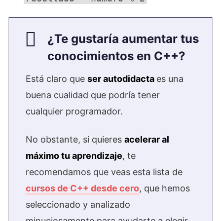
¿Te gustaría aumentar tus
conocimientos en C++?
Está claro que
ser autodidacta
es una
buena cualidad que podría tener
cualquier programador.
No obstante, si quieres
acelerar al
máximo tu aprendizaje
, te
recomendamos que veas esta lista de
cursos de C++ desde cero
, que hemos
seleccionado y analizado
minuciosamente para ayudarte a elegir