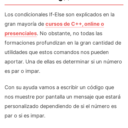
Los condicionales If-Else son explicados en la
gran mayoría de
cursos de C++, online o
presenciales
. No obstante, no todas las
formaciones profundizan en la gran cantidad de
utilidades que estos comandos nos pueden
aportar. Una de ellas es determinar si un número
es par o impar.
Con su ayuda vamos a escribir un código que
nos muestre por pantalla un mensaje que estará
personalizado dependiendo de si el número es
par o si es impar.