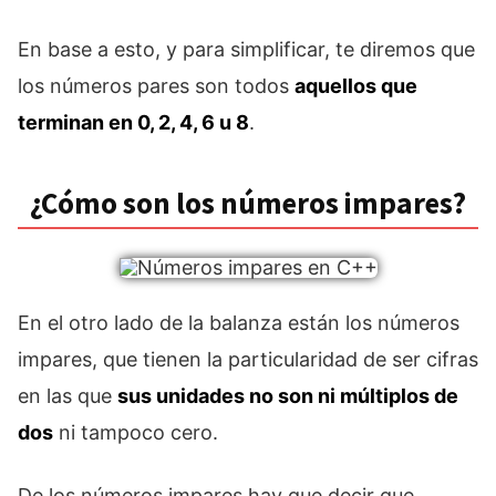
En base a esto, y para simplificar, te diremos que
los números pares son todos
aquellos que
terminan en 0, 2, 4, 6 u 8
.
¿Cómo son los números impares?
En el otro lado de la balanza están los números
impares, que tienen la particularidad de ser cifras
en las que
sus unidades no son ni múltiplos de
dos
ni tampoco cero.
De los números impares hay que decir que