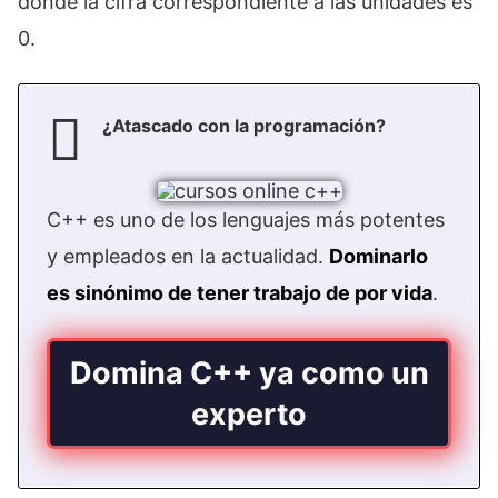
donde la cifra correspondiente a las unidades es
0.
¿Atascado con la programación?
C++ es uno de los lenguajes más potentes
y empleados en la actualidad.
Dominarlo
es sinónimo de tener trabajo de por vida
.
Domina C++ ya como un
experto