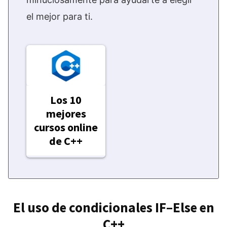
el mejor para ti.
Los 10
mejores
cursos online
de C++
El uso de condicionales IF–Else en
C++