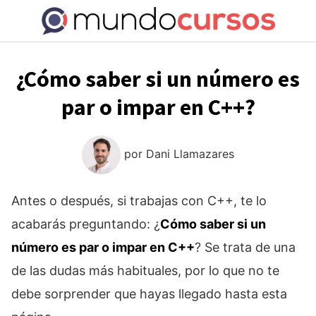
Saltar
al
contenido
¿Cómo saber si un número es
par o impar en C++?
por
Dani Llamazares
Antes o después, si trabajas con C++, te lo
acabarás preguntando: ¿
Cómo saber si un
número es par o impar en C++
? Se trata de una
de las dudas más habituales, por lo que no te
debe sorprender que hayas llegado hasta esta