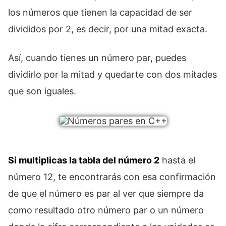
los números que tienen la capacidad de ser
divididos por 2, es decir, por una mitad exacta.
Así, cuando tienes un número par, puedes
dividirlo por la mitad y quedarte con dos mitades
que son iguales.
Si multiplicas la tabla del número 2
hasta el
número 12, te encontrarás con esa confirmación
de que el número es par al ver que siempre da
como resultado otro número par o un número