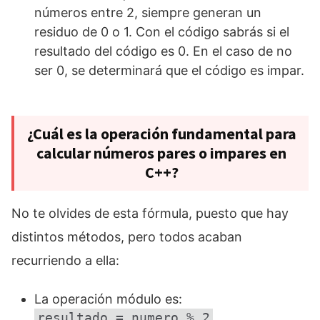
números entre 2, siempre generan un
residuo de 0 o 1. Con el código sabrás si el
resultado del código es 0. En el caso de no
ser 0, se determinará que el código es impar.
¿Cuál es la operación fundamental para
calcular números pares o impares en
C++?
No te olvides de esta fórmula, puesto que hay
distintos métodos, pero todos acaban
recurriendo a ella:
La operación módulo es:
resultado = numero % 2