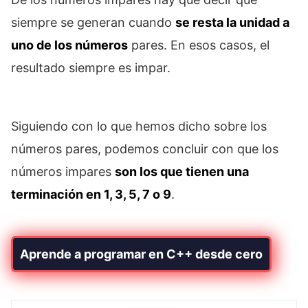
siempre se generan cuando
se resta la unidad a
uno de los números
pares. En esos casos, el
resultado siempre es impar.
Siguiendo con lo que hemos dicho sobre los
números pares, podemos concluir con que los
números impares
son los que tienen una
terminación en 1, 3, 5, 7 o 9
.
Aprende a programar en C++ desde cero