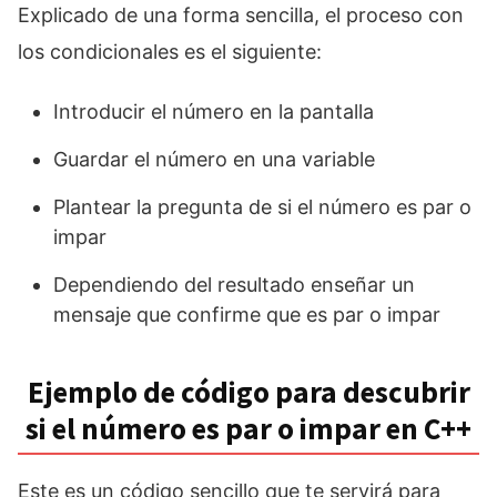
Explicado de una forma sencilla, el proceso con
los condicionales es el siguiente:
Introducir el número en la pantalla
Guardar el número en una variable
Plantear la pregunta de si el número es par o
impar
Dependiendo del resultado enseñar un
mensaje que confirme que es par o impar
Ejemplo de código para descubrir
si el número es par o impar en C++
Este es un código sencillo que te servirá para