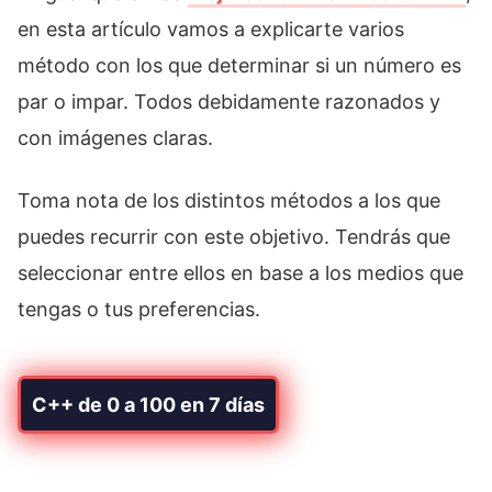
en esta artículo vamos a explicarte varios
método con los que determinar si un número es
par o impar. Todos debidamente razonados y
con imágenes claras.
Toma nota de los distintos métodos a los que
puedes recurrir con este objetivo. Tendrás que
seleccionar entre ellos en base a los medios que
tengas o tus preferencias.
C++ de 0 a 100 en 7 días