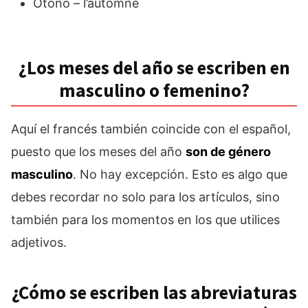
Otoño – l’automne
¿Los meses del año se escriben en
masculino o femenino?
Aquí el francés también coincide con el español,
puesto que los meses del año
son de género
masculino
. No hay excepción. Esto es algo que
debes recordar no solo para los artículos, sino
también para los momentos en los que utilices
adjetivos.
¿Cómo se escriben las abreviaturas