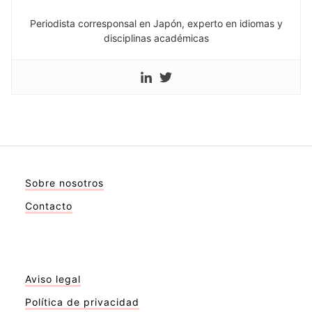
Periodista corresponsal en Japón, experto en idiomas y
disciplinas académicas
Sobre nosotros
Contacto
Aviso legal
Política de privacidad