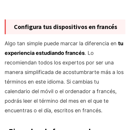
Configura tus dispositivos en francés
Algo tan simple puede marcar la diferencia en
tu
experiencia estudiando francés
. Lo
recomiendan todos los expertos por ser una
manera simplificada de acostumbrarte más a los
términos en este idioma. Si cambias tu
calendario del móvil o el ordenador a francés,
podrás leer el término del mes en el que te
encuentras o el día, escritos en francés.