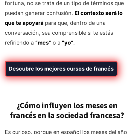
fortuna, no se trata de un tipo de términos que
puedan generar confusión.
El contexto será lo
que te apoyará
para que, dentro de una
conversación, sea comprensible si te estás
refiriendo a
“mes”
o a
“yo”
.
Descubre los mejores cursos de francés
¿Cómo influyen los meses en
francés en la sociedad francesa?
Es curioso, porque en español los meses del año