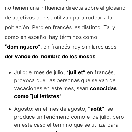
no tienen una influencia directa sobre el glosario
de adjetivos que se utilizan para rodear a la
población. Pero en francés, es distinto. Tal y
como en español hay términos como
“dominguero”
, en francés hay similares usos
derivando del nombre de los meses
.
Julio: el mes de julio,
“juillet”
en francés,
provoca que, las personas que se van de
vacaciones en este mes, sean
conocidas
como “juilletistes”
.
Agosto: en el mes de agosto,
“août”
, se
produce un fenómeno como el de julio, pero
en este caso el término que se utiliza para