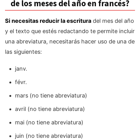
de los meses del año en francés?
Si necesitas reducir la escritura
del mes del año
y el texto que estés redactando te permite incluir
una abreviatura, necesitarás hacer uso de una de
las siguientes:
janv.
févr.
mars (no tiene abreviatura)
avril (no tiene abreviatura)
mai (no tiene abreviatura)
juin (no tiene abreviatura)