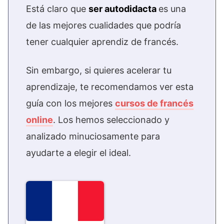
Está claro que
ser autodidacta
es una
de las mejores cualidades que podría
tener cualquier aprendiz de francés.
Sin embargo, si quieres acelerar tu
aprendizaje, te recomendamos ver esta
guía con los mejores
cursos de francés
online
. Los hemos seleccionado y
analizado minuciosamente para
ayudarte a elegir el ideal.