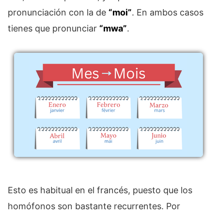
pronunciación con la de
“moi”
. En ambos casos
tienes que pronunciar
“mwa”
.
Esto es habitual en el francés, puesto que los
homófonos son bastante recurrentes. Por