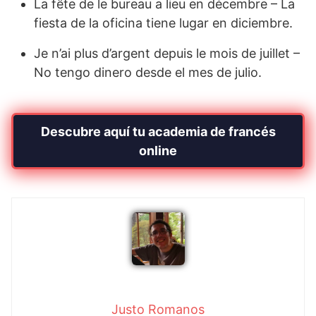
La fête de le bureau a lieu en décembre – La
fiesta de la oficina tiene lugar en diciembre.
Je n’ai plus d’argent depuis le mois de juillet –
No tengo dinero desde el mes de julio.
Descubre aquí tu academia de francés
online
Justo Romanos