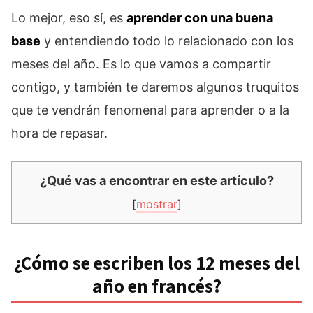
Lo mejor, eso sí, es
aprender con una buena
base
y entendiendo todo lo relacionado con los
meses del año. Es lo que vamos a compartir
contigo, y también te daremos algunos truquitos
que te vendrán fenomenal para aprender o a la
hora de repasar.
¿Qué vas a encontrar en este artículo?
[
mostrar
]
¿Cómo se escriben los 12 meses del
año en francés?