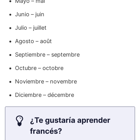
Mayo – mai
Junio – juin
Julio – juillet
Agosto – août
Septiembre – septembre
Octubre – octobre
Noviembre – novembre
Diciembre – décembre
¿Te gustaría aprender
francés?