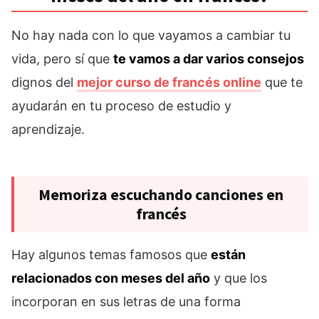
No hay nada con lo que vayamos a cambiar tu
vida, pero sí que
te vamos a dar varios consejos
dignos del
mejor curso de francés online
que te
ayudarán en tu proceso de estudio y
aprendizaje.
Memoriza escuchando canciones en
francés
Hay algunos temas famosos que
están
relacionados con meses del año
y que los
incorporan en sus letras de una forma