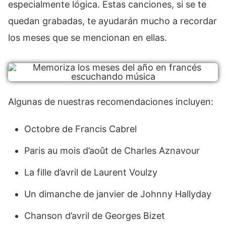
especialmente lógica. Estas canciones, si se te
quedan grabadas, te ayudarán mucho a recordar
los meses que se mencionan en ellas.
Algunas de nuestras recomendaciones incluyen:
Octobre de Francis Cabrel
Paris au mois d’août de Charles Aznavour
La fille d’avril de Laurent Voulzy
Un dimanche de janvier de Johnny Hallyday
Chanson d’avril de Georges Bizet