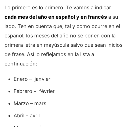
Lo primero es lo primero. Te vamos a indicar
cada mes del año en español y en francés
a su
lado. Ten en cuenta que, tal y como ocurre en el
español, los meses del año no se ponen con la
primera letra en mayúscula salvo que sean inicios
de frase. Así lo reflejamos en la lista a
continuación:
Enero – janvier
Febrero – février
Marzo – mars
Abril – avril