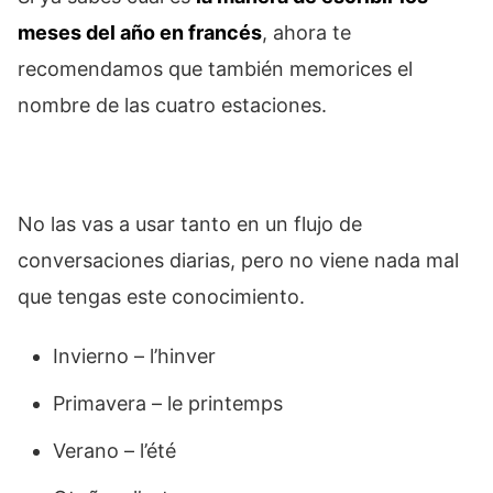
meses del año en francés
, ahora te
recomendamos que también memorices el
nombre de las cuatro estaciones.
No las vas a usar tanto en un flujo de
conversaciones diarias, pero no viene nada mal
que tengas este conocimiento.
Invierno – l’hinver
Primavera – le printemps
Verano – l’été