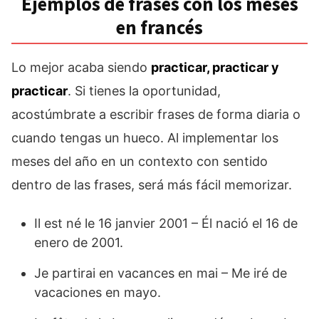
Ejemplos de frases con los meses
en francés
Lo mejor acaba siendo
practicar, practicar y
practicar
. Si tienes la oportunidad,
acostúmbrate a escribir frases de forma diaria o
cuando tengas un hueco. Al implementar los
meses del año en un contexto con sentido
dentro de las frases, será más fácil memorizar.
Il est né le 16 janvier 2001 – Él nació el 16 de
enero de 2001.
Je partirai en vacances en mai – Me iré de
vacaciones en mayo.