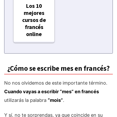
Los 10
mejores
cursos de
francés
online
¿Cómo se escribe mes en francés?
No nos olvidemos de este importante término.
Cuando vayas a escribir “mes” en francés
utilizarás la palabra
“mois”
.
Y sí, no te sorprendas, ya que coincide en su