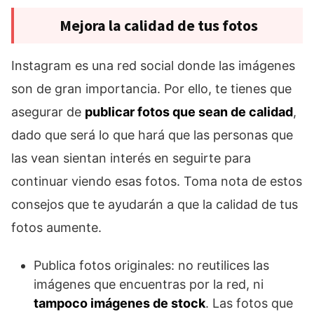
Mejora la calidad de tus fotos
Instagram es una red social donde las imágenes
son de gran importancia. Por ello, te tienes que
asegurar de
publicar fotos que sean de calidad
,
dado que será lo que hará que las personas que
las vean sientan interés en seguirte para
continuar viendo esas fotos. Toma nota de estos
consejos que te ayudarán a que la calidad de tus
fotos aumente.
Publica fotos originales: no reutilices las
imágenes que encuentras por la red, ni
tampoco imágenes de stock
. Las fotos que