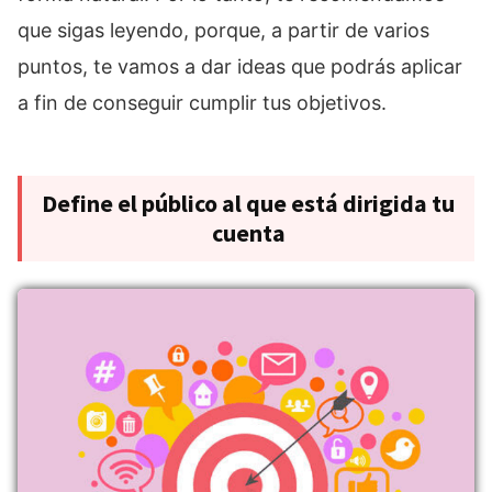
que sigas leyendo, porque, a partir de varios
puntos, te vamos a dar ideas que podrás aplicar
a fin de conseguir cumplir tus objetivos.
Define el público al que está dirigida tu
cuenta