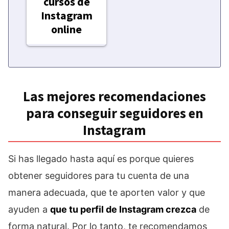
cursos de
Instagram
online
Las mejores recomendaciones
para conseguir seguidores en
Instagram
Si has llegado hasta aquí es porque quieres
obtener seguidores para tu cuenta de una
manera adecuada, que te aporten valor y que
ayuden a
que tu perfil de Instagram crezca
de
forma natural. Por lo tanto, te recomendamos