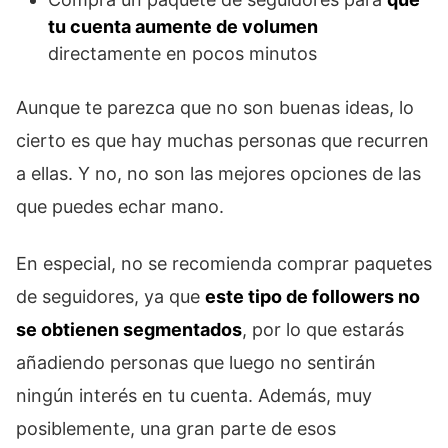
tu cuenta aumente de volumen
directamente en pocos minutos
Aunque te parezca que no son buenas ideas, lo
cierto es que hay muchas personas que recurren
a ellas. Y no, no son las mejores opciones de las
que puedes echar mano.
En especial, no se recomienda comprar paquetes
de seguidores, ya que
este tipo de followers no
se obtienen segmentados
, por lo que estarás
añadiendo personas que luego no sentirán
ningún interés en tu cuenta. Además, muy
posiblemente, una gran parte de esos