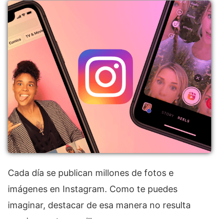
Cada día se publican millones de fotos e
imágenes en Instagram. Como te puedes
imaginar, destacar de esa manera no resulta