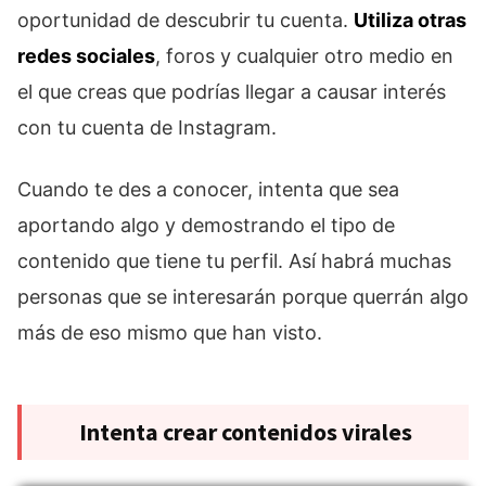
oportunidad de descubrir tu cuenta.
Utiliza otras
redes sociales
, foros y cualquier otro medio en
el que creas que podrías llegar a causar interés
con tu cuenta de Instagram.
Cuando te des a conocer, intenta que sea
aportando algo y demostrando el tipo de
contenido que tiene tu perfil. Así habrá muchas
personas que se interesarán porque querrán algo
más de eso mismo que han visto.
Intenta crear contenidos virales