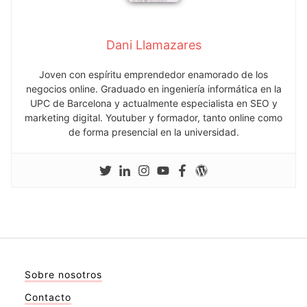
Dani Llamazares
Joven con espíritu emprendedor enamorado de los
negocios online. Graduado en ingeniería informática en la
UPC de Barcelona y actualmente especialista en SEO y
marketing digital. Youtuber y formador, tanto online como
de forma presencial en la universidad.
Sobre nosotros
Contacto