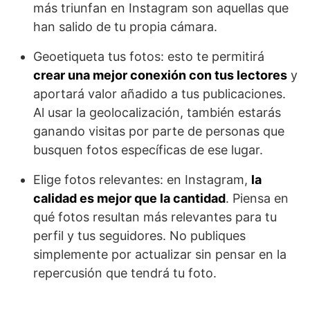
más triunfan en Instagram son aquellas que
han salido de tu propia cámara.
Geoetiqueta tus fotos: esto te permitirá
crear una mejor conexión con tus lectores
y
aportará valor añadido a tus publicaciones.
Al usar la geolocalización, también estarás
ganando visitas por parte de personas que
busquen fotos específicas de ese lugar.
Elige fotos relevantes: en Instagram,
la
calidad es mejor que la cantidad
. Piensa en
qué fotos resultan más relevantes para tu
perfil y tus seguidores. No publiques
simplemente por actualizar sin pensar en la
repercusión que tendrá tu foto.