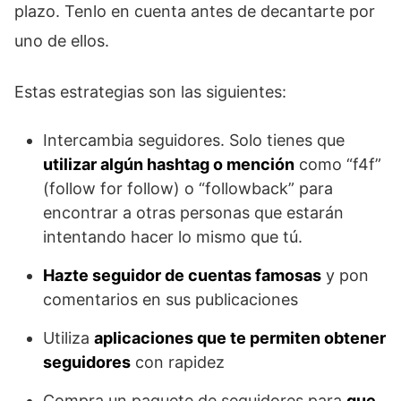
plazo. Tenlo en cuenta antes de decantarte por
uno de ellos.
Estas estrategias son las siguientes:
Intercambia seguidores. Solo tienes que
utilizar algún hashtag o mención
como “f4f”
(follow for follow) o “followback” para
encontrar a otras personas que estarán
intentando hacer lo mismo que tú.
Hazte seguidor de cuentas famosas
y pon
comentarios en sus publicaciones
Utiliza
aplicaciones que te permiten obtener
seguidores
con rapidez
Compra un paquete de seguidores para
que