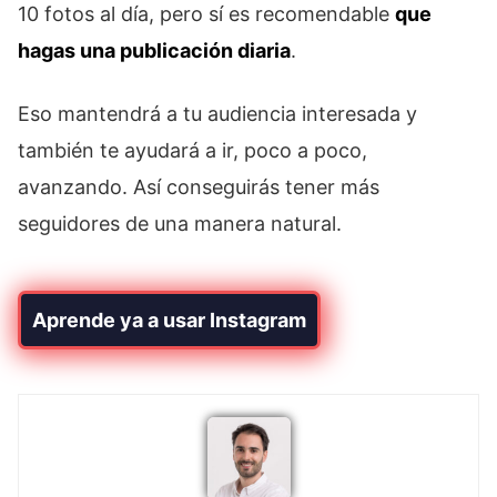
10 fotos al día, pero sí es recomendable
que
hagas una publicación diaria
.
Eso mantendrá a tu audiencia interesada y
también te ayudará a ir, poco a poco,
avanzando. Así conseguirás tener más
seguidores de una manera natural.
Aprende ya a usar Instagram