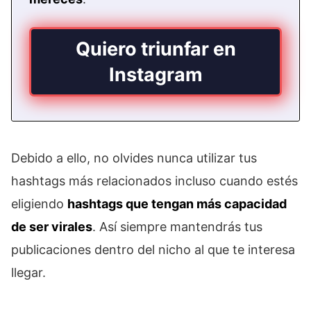
Quiero triunfar en
Instagram
Debido a ello, no olvides nunca utilizar tus
hashtags más relacionados incluso cuando estés
eligiendo
hashtags que tengan más capacidad
de ser virales
. Así siempre mantendrás tus
publicaciones dentro del nicho al que te interesa
llegar.