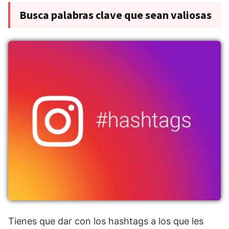
Busca palabras clave que sean valiosas
Tienes que dar con los hashtags a los que les