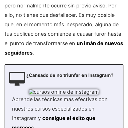
pero normalmente ocurre sin previo aviso. Por
ello, no tienes que desfallecer. Es muy posible
que, en el momento más inesperado, alguna de
tus publicaciones comience a causar furor hasta
el punto de transformarse en
un imán de nuevos
seguidores
.
¿Cansado de no triunfar en Instagram?
Aprende las técnicas más efectivas con
nuestros cursos especializados en
Instagram y
consigue el éxito que
mereces
.