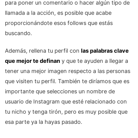
para poner un comentario o hacer algún tipo de
llamada a la acción, es posible que acabe
proporcionándote esos follows que estás
buscando.
Además, rellena tu perfil con
las palabras clave
que mejor te definan
y que te ayuden a llegar a
tener una mejor imagen respecto a las personas
que visiten tu perfil. También te diríamos que es
importante que selecciones un nombre de
usuario de Instagram que esté relacionado con
tu nicho y tenga tirón, pero es muy posible que
esa parte ya la hayas pasado.