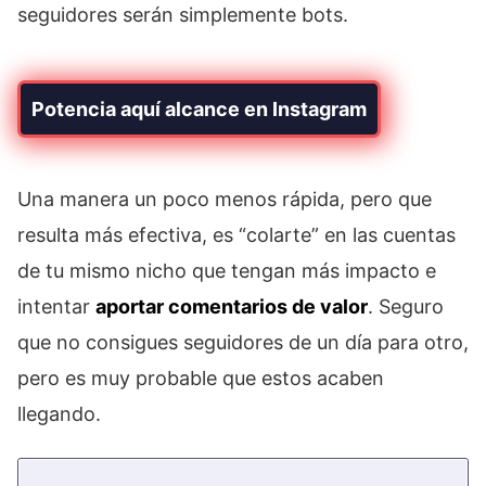
seguidores serán simplemente bots.
Potencia aquí alcance en Instagram
Una manera un poco menos rápida, pero que
resulta más efectiva, es “colarte” en las cuentas
de tu mismo nicho que tengan más impacto e
intentar
aportar comentarios de valor
. Seguro
que no consigues seguidores de un día para otro,
pero es muy probable que estos acaben
llegando.