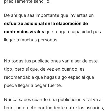
precisamente sencillo.
De ahí que sea importante que inviertas un
esfuerzo adicional en la elaboración de
contenidos virales
que tengan capacidad para
llegar a muchas personas.
No todas tus publicaciones van a ser de este
tipo, pero sí que, de vez en cuando, es
recomendable que hagas algo especial que
pueda llegar a pegar fuerte.
Nunca sabes cuándo una publicación viral va a
tener un efecto contundente entre los usuarios,