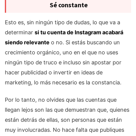
Sé constante
Esto es, sin ningún tipo de dudas, lo que va a
determinar
si tu cuenta de Instagram acabará
siendo relevante
o no. Si estás buscando un
crecimiento orgánico, uno en el que no uses
ningún tipo de truco e incluso sin apostar por
hacer publicidad o invertir en ideas de
marketing, lo más necesario es la constancia.
Por lo tanto, no olvides que las cuentas que
llegan lejos son las que demuestran que, quienes
están detrás de ellas, son personas que están
muy involucradas. No hace falta que publiques