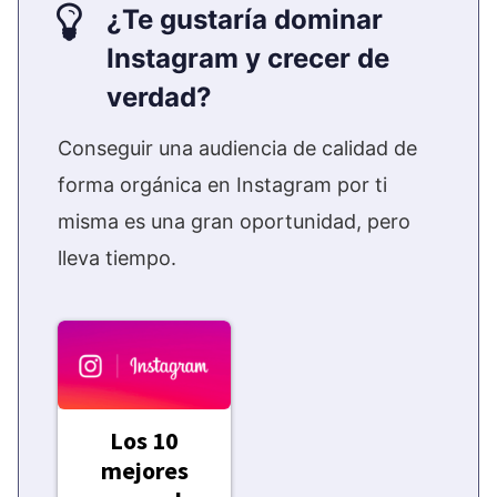
¿Te gustaría dominar
Instagram y crecer de
verdad?
Conseguir una audiencia de calidad de
forma orgánica en Instagram por ti
misma es una gran oportunidad, pero
lleva tiempo.
Los 10
mejores