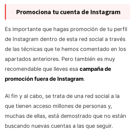
Promociona tu cuenta de Instagram
Es importante que hagas promoción de tu perfil
de Instagram dentro de esta red social a través
de las técnicas que te hemos comentado en los
apartados anteriores. Pero también es muy
recomendable que lleves esa
campaña de
promoción fuera de Instagram
.
Al fin y al cabo, se trata de una red social a la
que tienen acceso millones de personas y,
muchas de ellas, está demostrado que no están
buscando nuevas cuentas a las que seguir.