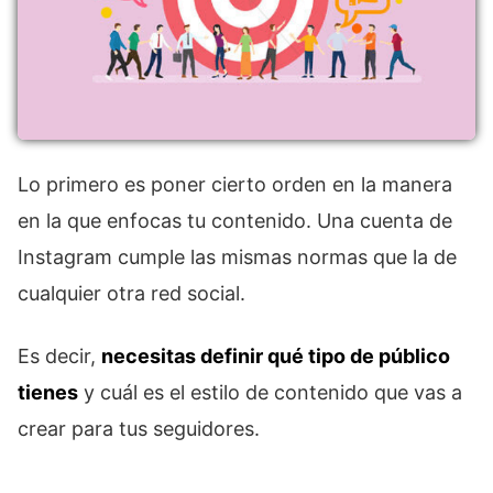
Lo primero es poner cierto orden en la manera
en la que enfocas tu contenido. Una cuenta de
Instagram cumple las mismas normas que la de
cualquier otra red social.
Es decir,
necesitas definir qué tipo de público
tienes
y cuál es el estilo de contenido que vas a
crear para tus seguidores.