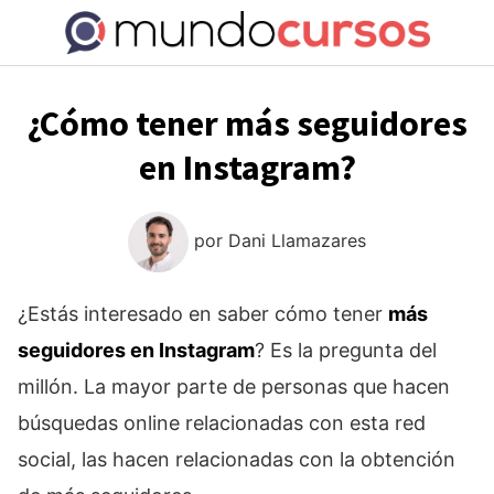
Saltar
al
contenido
¿Cómo tener más seguidores
en Instagram?
por
Dani Llamazares
¿Estás interesado en saber cómo tener
más
seguidores en Instagram
? Es la pregunta del
millón. La mayor parte de personas que hacen
búsquedas online relacionadas con esta red
social, las hacen relacionadas con la obtención