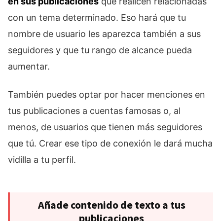
en sus publicaciones
que realicen relacionadas
con un tema determinado. Eso hará que tu
nombre de usuario les aparezca también a sus
seguidores y que tu rango de alcance pueda
aumentar.
También puedes optar por hacer menciones en
tus publicaciones a cuentas famosas o, al
menos, de usuarios que tienen más seguidores
que tú. Crear ese tipo de conexión le dará mucha
vidilla a tu perfil.
Añade contenido de texto a tus
publicaciones