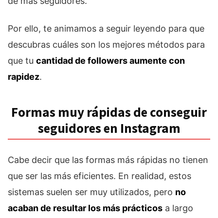
de más seguidores.
Por ello, te animamos a seguir leyendo para que
descubras cuáles son los mejores métodos para
que tu
cantidad de followers aumente con
rapidez
.
Formas muy rápidas de conseguir
seguidores en Instagram
Cabe decir que las formas más rápidas no tienen
que ser las más eficientes. En realidad, estos
sistemas suelen ser muy utilizados, pero
no
acaban de resultar los más prácticos
a largo