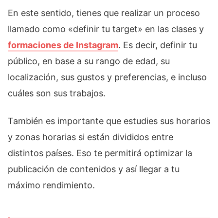
En este sentido, tienes que realizar un proceso
llamado como «definir tu target» en las clases y
formaciones de Instagram
. Es decir, definir tu
público, en base a su rango de edad, su
localización, sus gustos y preferencias, e incluso
cuáles son sus trabajos.
También es importante que estudies sus horarios
y zonas horarias si están divididos entre
distintos países. Eso te permitirá optimizar la
publicación de contenidos y así llegar a tu
máximo rendimiento.