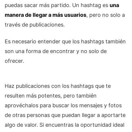
puedas sacar más partido. Un hashtag es
una
manera de llegar a más usuarios
, pero no solo a
través de publicaciones.
Es necesario entender que los hashtags también
son una forma de encontrar y no solo de
ofrecer.
Haz publicaciones con los hashtags que te
resulten más potentes, pero también
aprovéchalos para buscar los mensajes y fotos
de otras personas que puedan llegar a aportarte
algo de valor. Si encuentras la oportunidad ideal