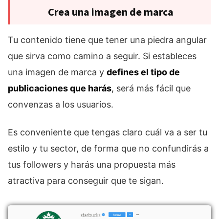
Crea una imagen de marca
Tu contenido tiene que tener una piedra angular
que sirva como camino a seguir. Si estableces
una imagen de marca y
defines el tipo de
publicaciones que harás
, será más fácil que
convenzas a los usuarios.
Es conveniente que tengas claro cuál va a ser tu
estilo y tu sector, de forma que no confundirás a
tus followers y harás una propuesta más
atractiva para conseguir que te sigan.