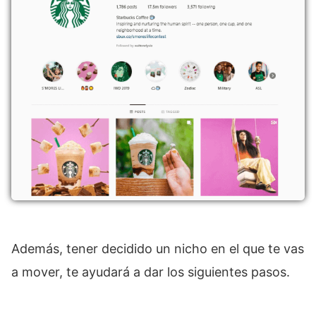
Además, tener decidido un nicho en el que te vas
a mover, te ayudará a dar los siguientes pasos.