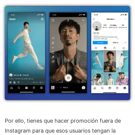
Por ello, tienes que hacer promoción fuera de
Instagram para que esos usuarios tengan la