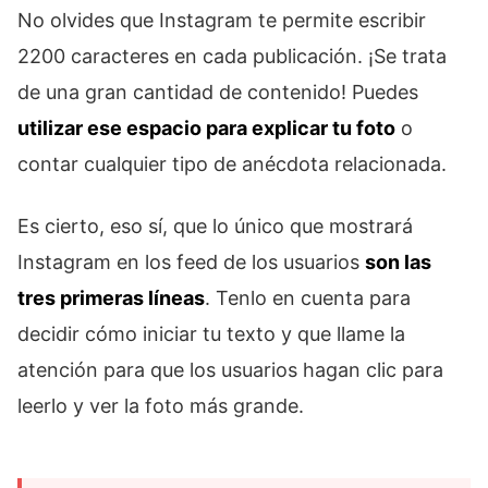
No olvides que Instagram te permite escribir
2200 caracteres en cada publicación. ¡Se trata
de una gran cantidad de contenido! Puedes
utilizar ese espacio para explicar tu foto
o
contar cualquier tipo de anécdota relacionada.
Es cierto, eso sí, que lo único que mostrará
Instagram en los feed de los usuarios
son las
tres primeras líneas
. Tenlo en cuenta para
decidir cómo iniciar tu texto y que llame la
atención para que los usuarios hagan clic para
leerlo y ver la foto más grande.