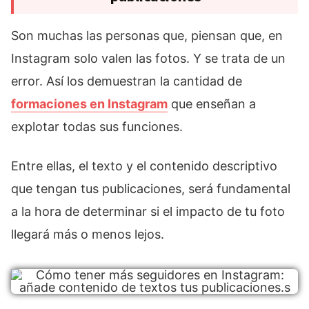
Son muchas las personas que, piensan que, en
Instagram solo valen las fotos. Y se trata de un
error. Así los demuestran la cantidad de
formaciones en Instagram
que enseñan a
explotar todas sus funciones.
Entre ellas, el texto y el contenido descriptivo
que tengan tus publicaciones, será fundamental
a la hora de determinar si el impacto de tu foto
llegará más o menos lejos.