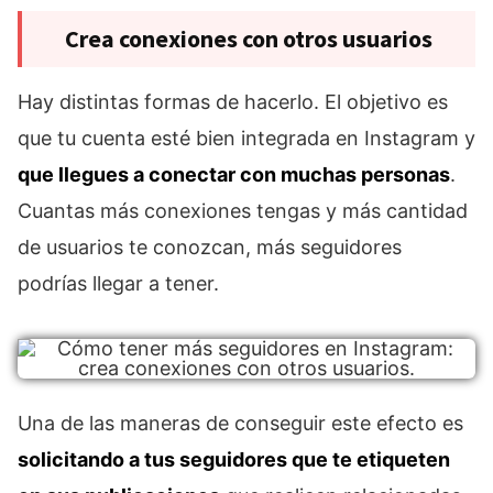
Crea conexiones con otros usuarios
Hay distintas formas de hacerlo. El objetivo es
que tu cuenta esté bien integrada en Instagram y
que llegues a conectar con muchas personas
.
Cuantas más conexiones tengas y más cantidad
de usuarios te conozcan, más seguidores
podrías llegar a tener.
Una de las maneras de conseguir este efecto es
solicitando a tus seguidores que te etiqueten