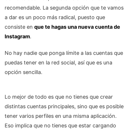
recomendable. La segunda opción que te vamos
a dar es un poco más radical, puesto que
consiste en
que te hagas una nueva cuenta de
Instagram
.
No hay nadie que ponga límite a las cuentas que
puedas tener en la red social, así que es una
opción sencilla.
Lo mejor de todo es que no tienes que crear
distintas cuentas principales, sino que es posible
tener varios perfiles en una misma aplicación.
Eso implica que no tienes que estar cargando