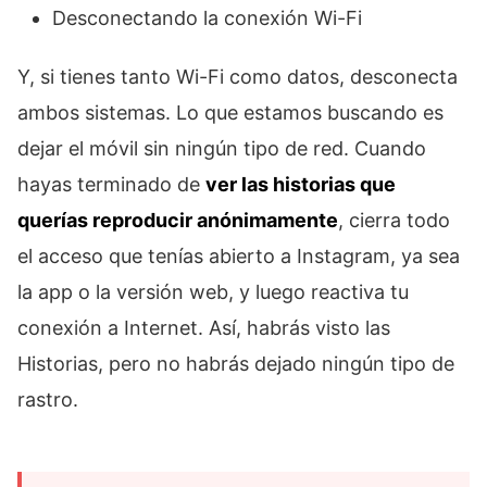
Desconectando la conexión Wi-Fi
Y, si tienes tanto Wi-Fi como datos, desconecta
ambos sistemas. Lo que estamos buscando es
dejar el móvil sin ningún tipo de red. Cuando
hayas terminado de
ver las historias que
querías reproducir anónimamente
, cierra todo
el acceso que tenías abierto a Instagram, ya sea
la app o la versión web, y luego reactiva tu
conexión a Internet. Así, habrás visto las
Historias, pero no habrás dejado ningún tipo de
rastro.