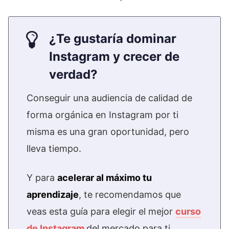
¿Te gustaría dominar
Instagram y crecer de
verdad?
Conseguir una audiencia de calidad de
forma orgánica en Instagram por ti
misma es una gran oportunidad, pero
lleva tiempo.
Y para
acelerar al máximo tu
aprendizaje
, te recomendamos que
veas esta guía para elegir el mejor
curso
de Instagram
del mercado para ti.