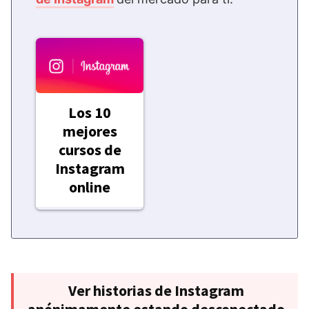
Los 10
mejores
cursos de
Instagram
online
Ver historias de Instagram