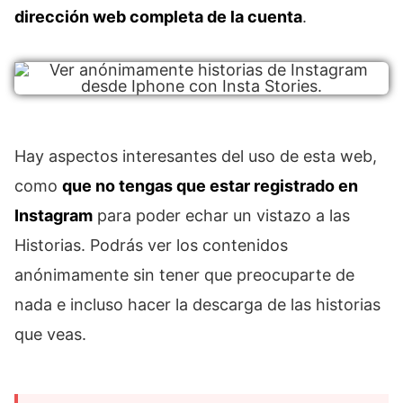
dirección web completa de la cuenta
.
Hay aspectos interesantes del uso de esta web,
como
que no tengas que estar registrado en
Instagram
para poder echar un vistazo a las
Historias. Podrás ver los contenidos
anónimamente sin tener que preocuparte de
nada e incluso hacer la descarga de las historias
que veas.