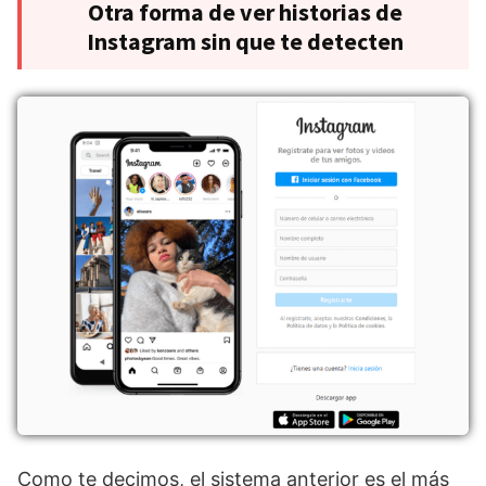
Otra forma de ver historias de
Instagram sin que te detecten
Como te decimos, el sistema anterior es el más