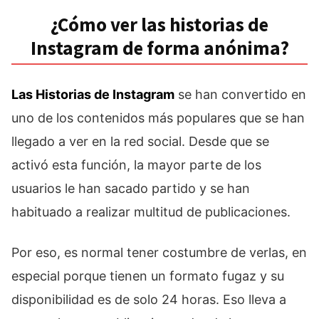
¿Cómo ver las historias de
Instagram de forma anónima?
Las Historias de Instagram
se han convertido en
uno de los contenidos más populares que se han
llegado a ver en la red social. Desde que se
activó esta función, la mayor parte de los
usuarios le han sacado partido y se han
habituado a realizar multitud de publicaciones.
Por eso, es normal tener costumbre de verlas, en
especial porque tienen un formato fugaz y su
disponibilidad es de solo 24 horas. Eso lleva a