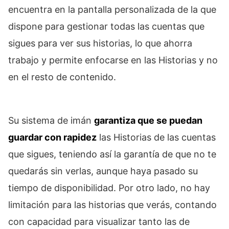
encuentra en la pantalla personalizada de la que
dispone para gestionar todas las cuentas que
sigues para ver sus historias, lo que ahorra
trabajo y permite enfocarse en las Historias y no
en el resto de contenido.
Su sistema de imán
garantiza que se puedan
guardar con rapidez
las Historias de las cuentas
que sigues, teniendo así la garantía de que no te
quedarás sin verlas, aunque haya pasado su
tiempo de disponibilidad. Por otro lado, no hay
limitación para las historias que verás, contando
con capacidad para visualizar tanto las de