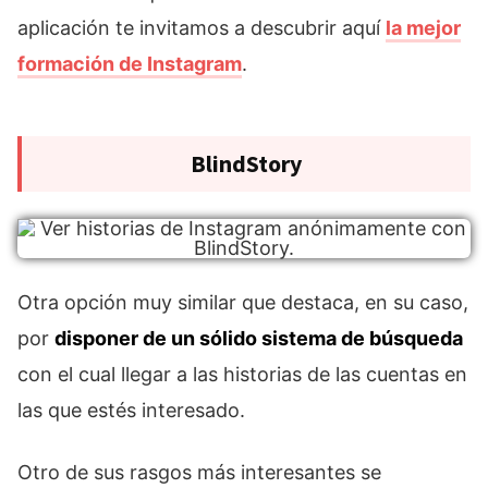
aplicación te invitamos a descubrir aquí
la mejor
formación de Instagram
.
BlindStory
Otra opción muy similar que destaca, en su caso,
por
disponer de un sólido sistema de búsqueda
con el cual llegar a las historias de las cuentas en
las que estés interesado.
Otro de sus rasgos más interesantes se