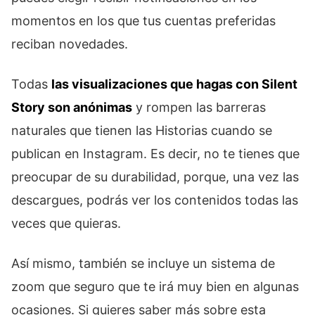
momentos en los que tus cuentas preferidas
reciban novedades.
Todas
las visualizaciones que hagas con Silent
Story son anónimas
y rompen las barreras
naturales que tienen las Historias cuando se
publican en Instagram. Es decir, no te tienes que
preocupar de su durabilidad, porque, una vez las
descargues, podrás ver los contenidos todas las
veces que quieras.
Así mismo, también se incluye un sistema de
zoom que seguro que te irá muy bien en algunas
ocasiones. Si quieres saber más sobre esta