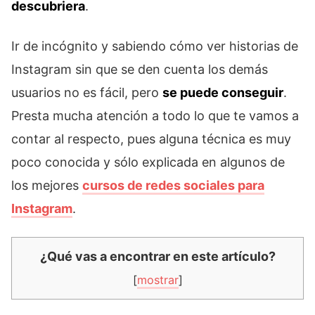
descubriera
.
Ir de incógnito y sabiendo cómo ver historias de
Instagram sin que se den cuenta los demás
usuarios no es fácil, pero
se puede conseguir
.
Presta mucha atención a todo lo que te vamos a
contar al respecto, pues alguna técnica es muy
poco conocida y sólo explicada en algunos de
los mejores
cursos de redes sociales para
Instagram
.
¿Qué vas a encontrar en este artículo?
[
mostrar
]