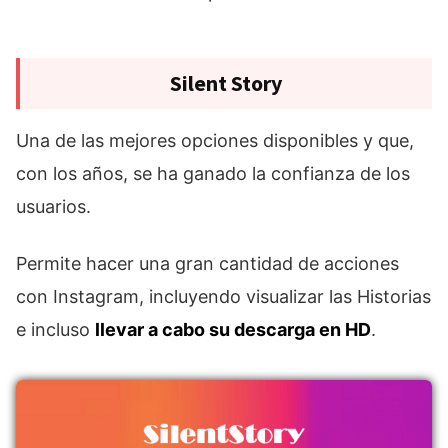
Silent Story
Una de las mejores opciones disponibles y que,
con los años, se ha ganado la confianza de los
usuarios.
Permite hacer una gran cantidad de acciones
con Instagram, incluyendo visualizar las Historias
e incluso
llevar a cabo su descarga en HD
.