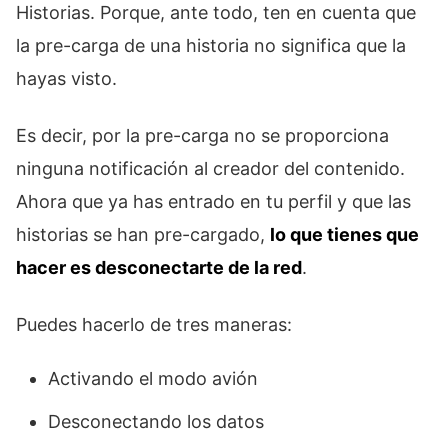
Historias. Porque, ante todo, ten en cuenta que
la pre-carga de una historia no significa que la
hayas visto.
Es decir, por la pre-carga no se proporciona
ninguna notificación al creador del contenido.
Ahora que ya has entrado en tu perfil y que las
historias se han pre-cargado,
lo que tienes que
hacer es desconectarte de la red
.
Puedes hacerlo de tres maneras:
Activando el modo avión
Desconectando los datos