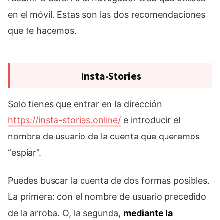
en el móvil. Estas son las dos recomendaciones
que te hacemos.
Insta-Stories
Solo tienes que entrar en la dirección
https://insta-stories.online/
e introducir el
nombre de usuario de la cuenta que queremos
“espiar”.
Puedes buscar la cuenta de dos formas posibles.
La primera: con el nombre de usuario precedido
de la arroba. O, la segunda,
mediante la