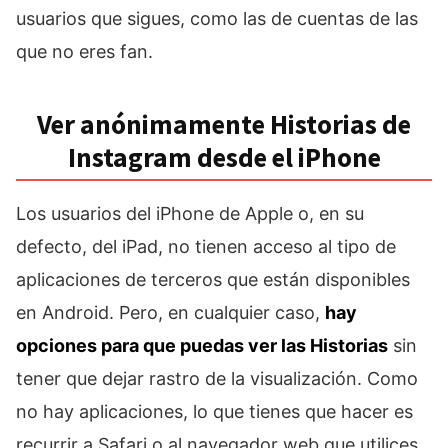
usuarios que sigues, como las de cuentas de las
que no eres fan.
Ver anónimamente Historias de
Instagram desde el iPhone
Los usuarios del iPhone de Apple o, en su
defecto, del iPad, no tienen acceso al tipo de
aplicaciones de terceros que están disponibles
en Android. Pero, en cualquier caso,
hay
opciones para que puedas ver las Historias
sin
tener que dejar rastro de la visualización. Como
no hay aplicaciones, lo que tienes que hacer es
recurrir a Safari o al navegador web que utilices