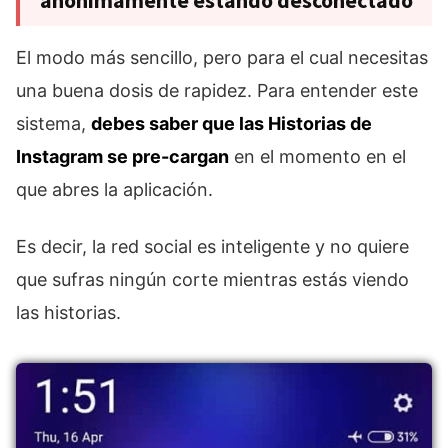
anónimamente estando desconectado
El modo más sencillo, pero para el cual necesitas
una buena dosis de rapidez. Para entender este
sistema,
debes saber que las Historias de
Instagram se pre-cargan
en el momento en el
que abres la aplicación.
Es decir, la red social es inteligente y no quiere
que sufras ningún corte mientras estás viendo
las historias.