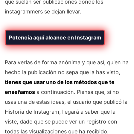
que suelan ser publicaciones donde los
instagrammers se dejan llevar.
Potencia aquí alcance en Instagram
Para verlas de forma anónima y que así, quien ha
hecho la publicación no sepa que la has visto,
tienes que usar uno de los métodos que te
enseñamos
a continuación. Piensa que, si no
usas una de estas ideas, el usuario que publicó la
Historia de Instagram, llegará a saber que la
viste, dado que se puede ver un registro con
todas las visualizaciones que ha recibido.