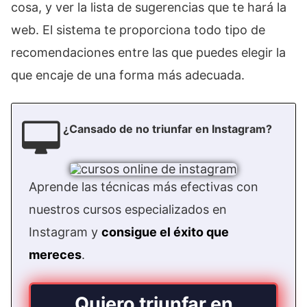
cosa, y ver la lista de sugerencias que te hará la
web. El sistema te proporciona todo tipo de
recomendaciones entre las que puedes elegir la
que encaje de una forma más adecuada.
¿Cansado de no triunfar en Instagram?
Aprende las técnicas más efectivas con
nuestros cursos especializados en
Instagram y
consigue el éxito que
mereces
.
Quiero triunfar en