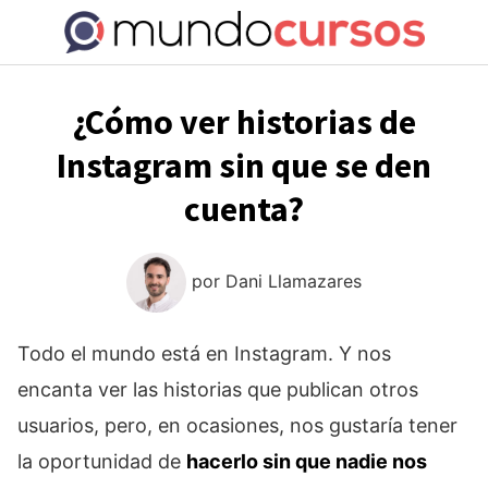
Saltar
al
contenido
¿Cómo ver historias de
Instagram sin que se den
cuenta?
por
Dani Llamazares
Todo el mundo está en Instagram. Y nos
encanta ver las historias que publican otros
usuarios, pero, en ocasiones, nos gustaría tener
la oportunidad de
hacerlo sin que nadie nos