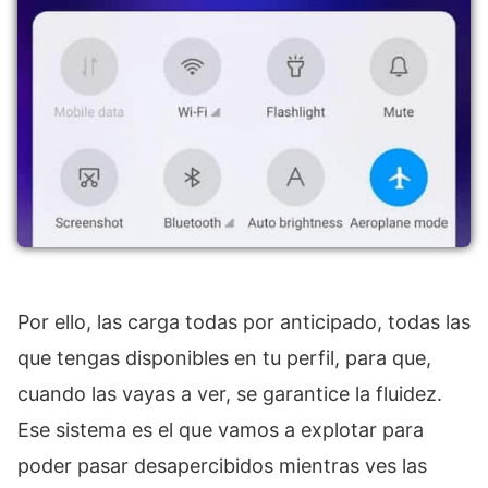
Por ello, las carga todas por anticipado, todas las
que tengas disponibles en tu perfil, para que,
cuando las vayas a ver, se garantice la fluidez.
Ese sistema es el que vamos a explotar para
poder pasar desapercibidos mientras ves las