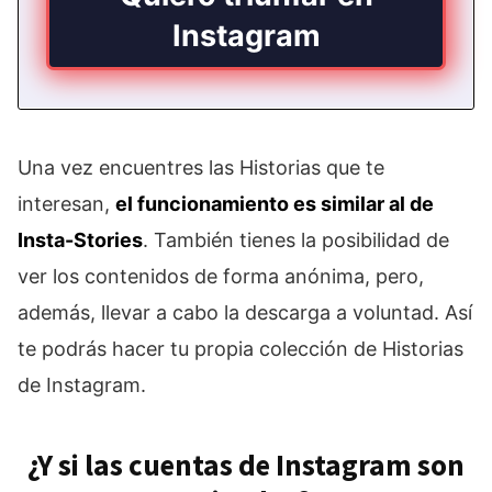
Instagram
Una vez encuentres las Historias que te
interesan,
el funcionamiento es similar al de
Insta-Stories
. También tienes la posibilidad de
ver los contenidos de forma anónima, pero,
además, llevar a cabo la descarga a voluntad. Así
te podrás hacer tu propia colección de Historias
de Instagram.
¿Y si las cuentas de Instagram son