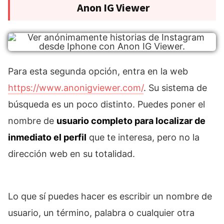
Anon IG Viewer
Para esta segunda opción, entra en la web
https://www.anonigviewer.com/
. Su sistema de
búsqueda es un poco distinto. Puedes poner el
nombre de
usuario completo para localizar de
inmediato el perfil
que te interesa, pero no la
dirección web en su totalidad.
Lo que sí puedes hacer es escribir un nombre de
usuario, un término, palabra o cualquier otra