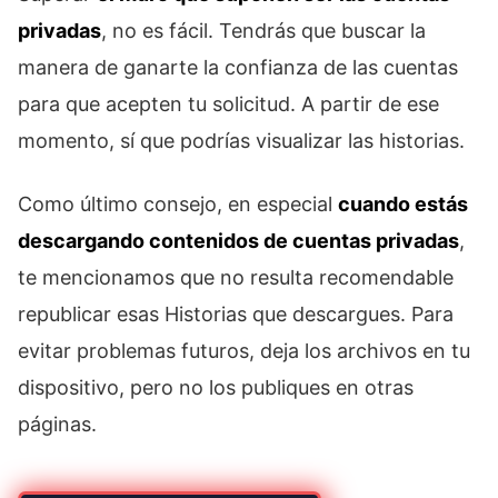
privadas
, no es fácil. Tendrás que buscar la
manera de ganarte la confianza de las cuentas
para que acepten tu solicitud. A partir de ese
momento, sí que podrías visualizar las historias.
Como último consejo, en especial
cuando estás
descargando contenidos de cuentas privadas
,
te mencionamos que no resulta recomendable
republicar esas Historias que descargues. Para
evitar problemas futuros, deja los archivos en tu
dispositivo, pero no los publiques en otras
páginas.