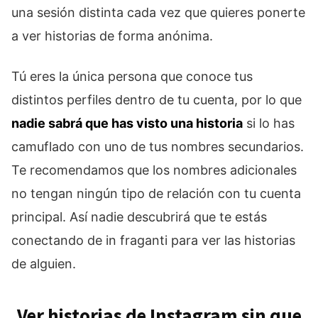
una sesión distinta cada vez que quieres ponerte
a ver historias de forma anónima.
Tú eres la única persona que conoce tus
distintos perfiles dentro de tu cuenta, por lo que
nadie sabrá que has visto una historia
si lo has
camuflado con uno de tus nombres secundarios.
Te recomendamos que los nombres adicionales
no tengan ningún tipo de relación con tu cuenta
principal. Así nadie descubrirá que te estás
conectando de in fraganti para ver las historias
de alguien.
Ver historias de Instagram sin que