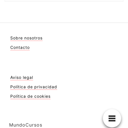
Sobre nosotros
Contacto
Aviso legal
Política de privacidad
Política de cookies
MundoCursos