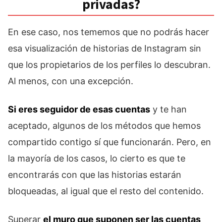
privadas?
En ese caso, nos tememos que no podrás hacer
esa visualización de historias de Instagram sin
que los propietarios de los perfiles lo descubran.
Al menos, con una excepción.
Si eres seguidor de esas cuentas
y te han
aceptado, algunos de los métodos que hemos
compartido contigo sí que funcionarán. Pero, en
la mayoría de los casos, lo cierto es que te
encontrarás con que las historias estarán
bloqueadas, al igual que el resto del contenido.
Superar
el muro que suponen ser las cuentas