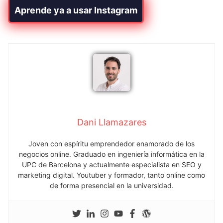
Aprende ya a usar Instagram
Dani Llamazares
Joven con espíritu emprendedor enamorado de los
negocios online. Graduado en ingeniería informática en la
UPC de Barcelona y actualmente especialista en SEO y
marketing digital. Youtuber y formador, tanto online como
de forma presencial en la universidad.