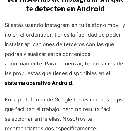
te detecten en Android
Si estás usando Instagram en tu teléfono móvil y
no en el ordenador, tienes la facilidad de poder
instalar aplicaciones de terceros con las que
podrás visualizar estos contenidos
anónimamente. Para comenzar, te hablamos de
las propuestas que tienes disponibles en el
sistema operativo Android
.
En la plataforma de Google tienes muchas apps
que facilitan el trabajo, pero no resulta fácil
seleccionar entre ellas. Nosotros te
recomendamos dos específicamente.