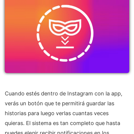
Cuando estés dentro de Instagram con la app,
verás un botón que te permitirá guardar las
historias para luego verlas cuantas veces
quieras. El sistema es tan completo que hasta
puedes elegir recibir notificaciones en los