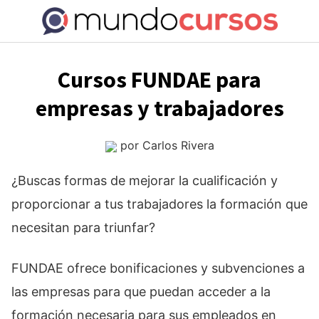
Saltar
al
contenido
Cursos FUNDAE para
empresas y trabajadores
por
Carlos Rivera
¿Buscas formas de mejorar la cualificación y
proporcionar a tus trabajadores la formación que
necesitan para triunfar?
FUNDAE ofrece bonificaciones y subvenciones a
las empresas para que puedan acceder a la
formación necesaria para sus empleados en