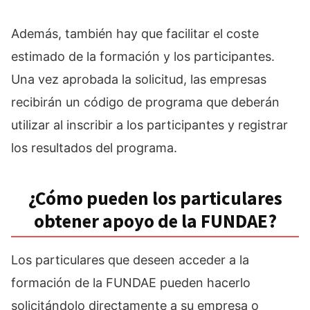
Además, también hay que facilitar el coste
estimado de la formación y los participantes.
Una vez aprobada la solicitud, las empresas
recibirán un código de programa que deberán
utilizar al inscribir a los participantes y registrar
los resultados del programa.
¿Cómo pueden los particulares
obtener apoyo de la FUNDAE?
Los particulares que deseen acceder a la
formación de la FUNDAE pueden hacerlo
solicitándolo directamente a su empresa o