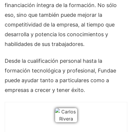
financiación íntegra de la formación. No sólo
eso, sino que también puede mejorar la
competitividad de la empresa, al tiempo que
desarrolla y potencia los conocimientos y
habilidades de sus trabajadores.
Desde la cualificación personal hasta la
formación tecnológica y profesional, Fundae
puede ayudar tanto a particulares como a
empresas a crecer y tener éxito.