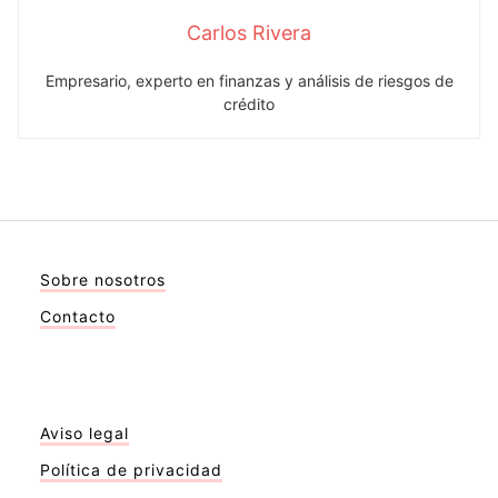
Carlos Rivera
Empresario, experto en finanzas y análisis de riesgos de
crédito
Sobre nosotros
Contacto
Aviso legal
Política de privacidad