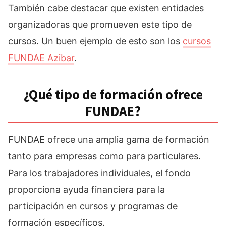
También cabe destacar que existen entidades
organizadoras que promueven este tipo de
cursos. Un buen ejemplo de esto son los
cursos
FUNDAE Azibar
.
¿Qué tipo de formación ofrece
FUNDAE?
FUNDAE ofrece una amplia gama de formación
tanto para empresas como para particulares.
Para los trabajadores individuales, el fondo
proporciona ayuda financiera para la
participación en cursos y programas de
formación específicos.