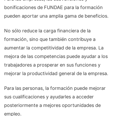
bonificaciones de FUNDAE para la formación
pueden aportar una amplia gama de beneficios.
No sólo reduce la carga financiera de la
formación, sino que también contribuye a
aumentar la competitividad de la empresa. La
mejora de las competencias puede ayudar a los
trabajadores a prosperar en sus funciones y
mejorar la productividad general de la empresa.
Para las personas, la formación puede mejorar
sus cualificaciones y ayudarles a acceder
posteriormente a mejores oportunidades de
empleo.