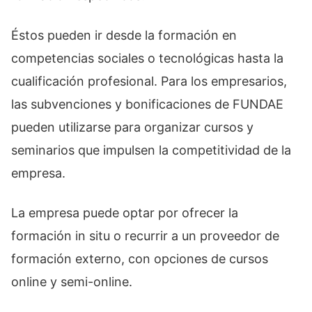
Éstos pueden ir desde la formación en
competencias sociales o tecnológicas hasta la
cualificación profesional. Para los empresarios,
las subvenciones y bonificaciones de FUNDAE
pueden utilizarse para organizar cursos y
seminarios que impulsen la competitividad de la
empresa.
La empresa puede optar por ofrecer la
formación in situ o recurrir a un proveedor de
formación externo, con opciones de cursos
online y semi-online.