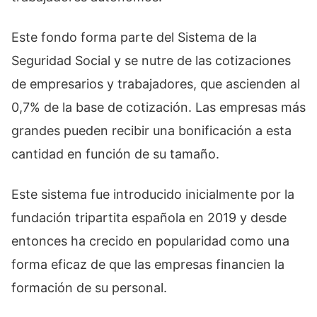
Este fondo forma parte del Sistema de la
Seguridad Social y se nutre de las cotizaciones
de empresarios y trabajadores, que ascienden al
0,7% de la base de cotización. Las empresas más
grandes pueden recibir una bonificación a esta
cantidad en función de su tamaño.
Este sistema fue introducido inicialmente por la
fundación tripartita española en 2019 y desde
entonces ha crecido en popularidad como una
forma eficaz de que las empresas financien la
formación de su personal.