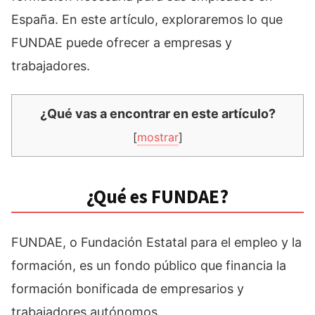
España. En este artículo, exploraremos lo que
FUNDAE puede ofrecer a empresas y
trabajadores.
¿Qué vas a encontrar en este artículo?
[
mostrar
]
¿Qué es FUNDAE?
FUNDAE, o Fundación Estatal para el empleo y la
formación, es un fondo público que financia la
formación bonificada de empresarios y
trabajadores autónomos.