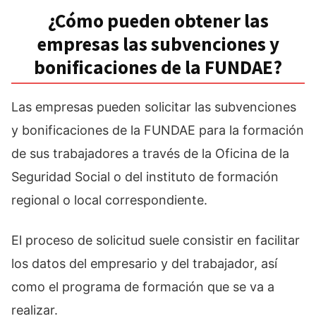
¿Cómo pueden obtener las
empresas las subvenciones y
bonificaciones de la FUNDAE?
Las empresas pueden solicitar las subvenciones
y bonificaciones de la FUNDAE para la formación
de sus trabajadores a través de la Oficina de la
Seguridad Social o del instituto de formación
regional o local correspondiente.
El proceso de solicitud suele consistir en facilitar
los datos del empresario y del trabajador, así
como el programa de formación que se va a
realizar.