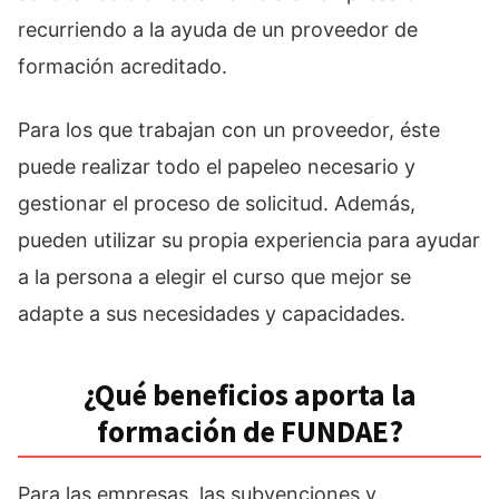
recurriendo a la ayuda de un proveedor de
formación acreditado.
Para los que trabajan con un proveedor, éste
puede realizar todo el papeleo necesario y
gestionar el proceso de solicitud. Además,
pueden utilizar su propia experiencia para ayudar
a la persona a elegir el curso que mejor se
adapte a sus necesidades y capacidades.
¿Qué beneficios aporta la
formación de FUNDAE?
Para las empresas, las subvenciones y