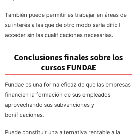
También puede permitirles trabajar en áreas de
su interés a las que de otro modo sería difícil
acceder sin las cualificaciones necesarias.
Conclusiones finales sobre los
cursos FUNDAE
Fundae es una forma eficaz de que las empresas
financien la formación de sus empleados
aprovechando sus subvenciones y
bonificaciones.
Puede constituir una alternativa rentable a la