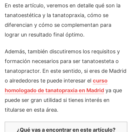
En este artículo, veremos en detalle qué son la
tanatoestética y la tanatopraxia, cómo se
diferencian y cómo se complementan para
lograr un resultado final óptimo.
Además, también discutiremos los requisitos y
formación necesarios para ser tanatoesteta o
tanatopractor. En este sentido, si eres de Madrid
o alrededores te puede interesar el
curso
homologado de tanatopraxia en Madrid
ya que
puede ser gran utilidad si tienes interés en
titularse en esta área.
¿Qué vas a encontrar en este artículo?