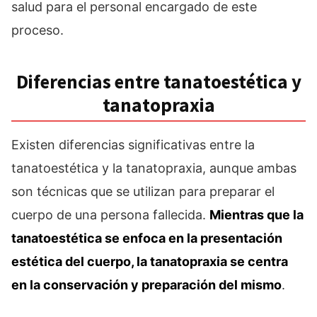
salud para el personal encargado de este
proceso.
Diferencias entre tanatoestética y
tanatopraxia
Existen diferencias significativas entre la
tanatoestética y la tanatopraxia, aunque ambas
son técnicas que se utilizan para preparar el
cuerpo de una persona fallecida.
Mientras que la
tanatoestética se enfoca en la presentación
estética del cuerpo, la tanatopraxia se centra
en la conservación y preparación del mismo
.