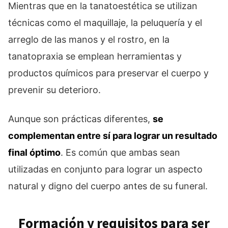
Mientras que en la tanatoestética se utilizan
técnicas como el maquillaje, la peluquería y el
arreglo de las manos y el rostro, en la
tanatopraxia se emplean herramientas y
productos químicos para preservar el cuerpo y
prevenir su deterioro.
Aunque son prácticas diferentes,
se
complementan entre sí para lograr un resultado
final óptimo
. Es común que ambas sean
utilizadas en conjunto para lograr un aspecto
natural y digno del cuerpo antes de su funeral.
Formación y requisitos para ser