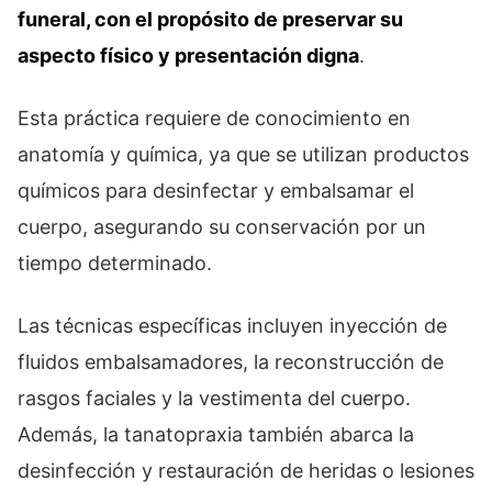
funeral, con el propósito de preservar su
aspecto físico y presentación digna
.
Esta práctica requiere de conocimiento en
anatomía y química, ya que se utilizan productos
químicos para desinfectar y embalsamar el
cuerpo, asegurando su conservación por un
tiempo determinado.
Las técnicas específicas incluyen inyección de
fluidos embalsamadores, la reconstrucción de
rasgos faciales y la vestimenta del cuerpo.
Además, la tanatopraxia también abarca la
desinfección y restauración de heridas o lesiones