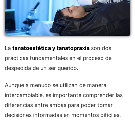
La
tanatoestética y tanatopraxia
son dos
prácticas fundamentales en el proceso de
despedida de un ser querido.
Aunque a menudo se utilizan de manera
intercambiable, es importante comprender las
diferencias entre ambas para poder tomar
decisiones informadas en momentos difíciles.