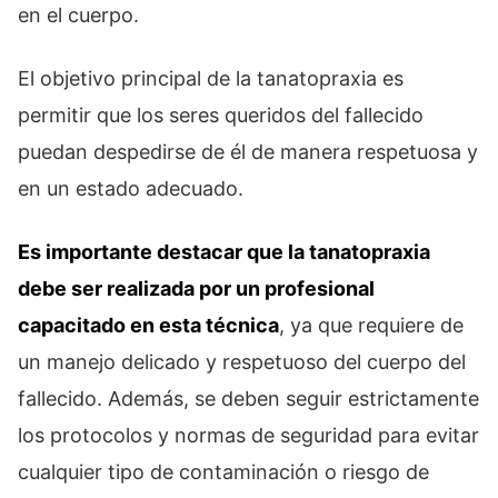
en el cuerpo.
El objetivo principal de la tanatopraxia es
permitir que los seres queridos del fallecido
puedan despedirse de él de manera respetuosa y
en un estado adecuado.
Es importante destacar que la tanatopraxia
debe ser realizada por un profesional
capacitado en esta técnica
, ya que requiere de
un manejo delicado y respetuoso del cuerpo del
fallecido. Además, se deben seguir estrictamente
los protocolos y normas de seguridad para evitar
cualquier tipo de contaminación o riesgo de