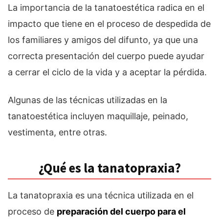
La importancia de la tanatoestética radica en el
impacto que tiene en el proceso de despedida de
los familiares y amigos del difunto, ya que una
correcta presentación del cuerpo puede ayudar
a cerrar el ciclo de la vida y a aceptar la pérdida.
Algunas de las técnicas utilizadas en la
tanatoestética incluyen maquillaje, peinado,
vestimenta, entre otras.
¿Qué es la tanatopraxia?
La tanatopraxia es una técnica utilizada en el
proceso de
preparación del cuerpo para el