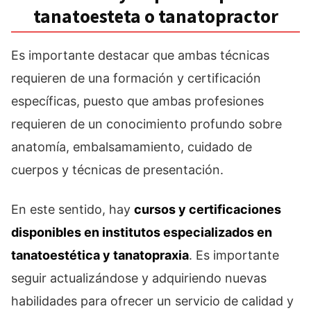
tanatoesteta o tanatopractor
Es importante destacar que ambas técnicas
requieren de una formación y certificación
específicas, puesto que ambas profesiones
requieren de un conocimiento profundo sobre
anatomía, embalsamamiento, cuidado de
cuerpos y técnicas de presentación.
En este sentido, hay
cursos y certificaciones
disponibles en institutos especializados en
tanatoestética y tanatopraxia
. Es importante
seguir actualizándose y adquiriendo nuevas
habilidades para ofrecer un servicio de calidad y