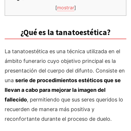
[
mostrar
]
¿Qué es la tanatoestética?
La tanatoestética es una técnica utilizada en el
ámbito funerario cuyo objetivo principal es la
presentación del cuerpo del difunto. Consiste en
una
serie de procedimientos estéticos que se
llevan a cabo para mejorar la imagen del
fallecido
, permitiendo que sus seres queridos lo
recuerden de manera más positiva y
reconfortante durante el proceso de duelo.