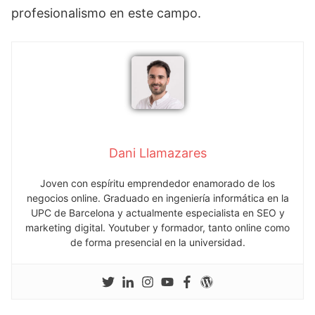
profesionalismo en este campo.
Dani Llamazares
Joven con espíritu emprendedor enamorado de los
negocios online. Graduado en ingeniería informática en la
UPC de Barcelona y actualmente especialista en SEO y
marketing digital. Youtuber y formador, tanto online como
de forma presencial en la universidad.