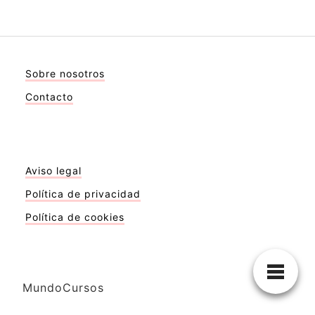
Sobre nosotros
Contacto
Aviso legal
Política de privacidad
Política de cookies
MundoCursos