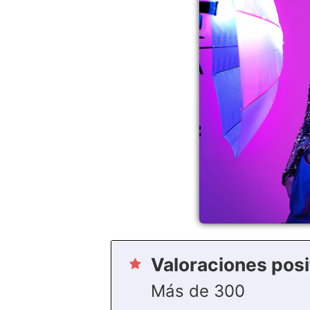
Valoraciones posi
Más de 300