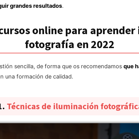
guir grandes resultados
.
cursos online para aprender
fotografía en 2022
estión sencilla, de forma que os recomendamos
que h
n una formación de calidad.
1.
Técnicas de iluminación fotográfic