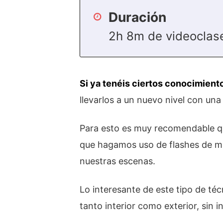
Duración
2h 8m de videoclas
Si ya tenéis ciertos conocimient
llevarlos a un nuevo nivel con una 
Para esto es muy recomendable 
que hagamos uso de flashes de man
nuestras escenas.
Lo interesante de este tipo de té
tanto interior como exterior, sin 