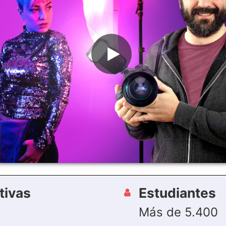
tivas
Estudiantes
Más de 5.400