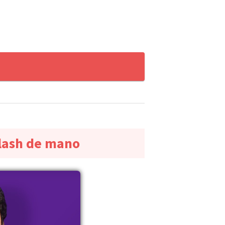
flash de mano