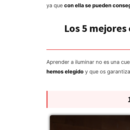
ya que
con ella se pueden conse
Los 5 mejores 
Aprender a iluminar no es una cu
hemos elegido
y que os garantiza