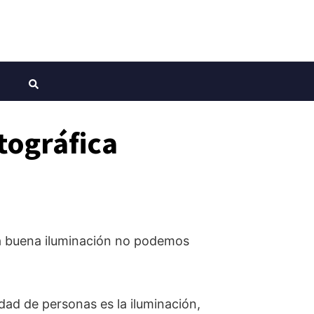
tográfica
a buena iluminación no podemos
dad de personas es la iluminación,